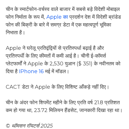
चीन के स्मार्टफोन-वर्चस्व वाले बाजार में सबसे बड़े विदेशी मोबाइल
फोन निर्माता के रूप में,
Apple का
प्रदर्शन देश में विदेशी ब्रांडेड
फोन की बिक्री के बारे में समग्र डेटा में एक महत्वपूर्ण भूमिका
निभाता है।
Apple ने घरेलू प्रतिद्वंद्वियों से प्रतिस्पर्धा बढ़ाई है और
प्रतिस्पर्धी के लिए कीमतों में कमी आई है। चीनी ई-कॉमर्स
प्लेटफार्मों ने Apple के 2,530 युआन ($ 351) के नवीनतम को
दिया है
IPhone 16
मई में मॉडल।
CACT डेटा ने Apple के लिए विशिष्ट आँकड़े नहीं दिए।
चीन के अंदर फोन शिपमेंट महीने के लिए प्रति वर्ष 21.8 प्रतिशत
कम हो गया था, 23.72 मिलियन हैंडसेट, जानकारी दिखा रहा था।
© थॉमसन रॉयटर्स 2025