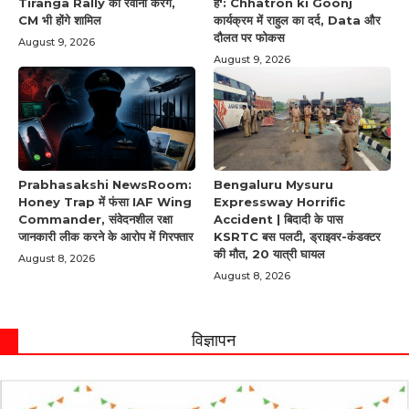
Tiranga Rally को रवाना करेंगे,
है': Chhatron ki Goonj
CM भी होंगे शामिल
कार्यक्रम में राहुल का दर्द, Data और
दौलत पर फोकस
August 9, 2026
August 9, 2026
Prabhasakshi NewsRoom:
Bengaluru Mysuru
Honey Trap में फंसा IAF Wing
Expressway Horrific
Commander, संवेदनशील रक्षा
Accident | बिदादी के पास
जानकारी लीक करने के आरोप में गिरफ्तार
KSRTC बस पलटी, ड्राइवर-कंडक्टर
की मौत, 20 यात्री घायल
August 8, 2026
August 8, 2026
विज्ञापन