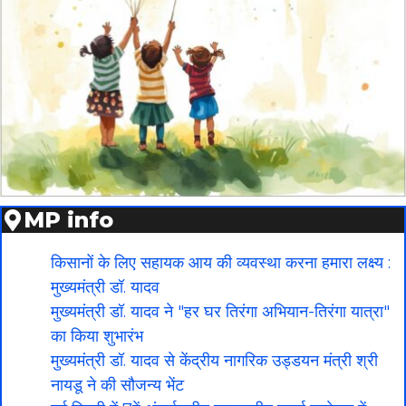
MP info
किसानों के लिए सहायक आय की व्यवस्था करना हमारा लक्ष्य :
मुख्यमंत्री डॉ. यादव
मुख्यमंत्री डॉ. यादव ने "हर घर तिरंगा अभियान-तिरंगा यात्रा"
का किया शुभारंभ
मुख्यमंत्री डॉ. यादव से केंद्रीय नागरिक उड्डयन मंत्री श्री
नायडू ने की सौजन्य भेंट