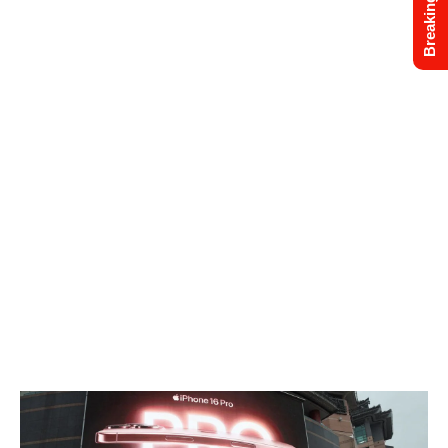
Breaking News