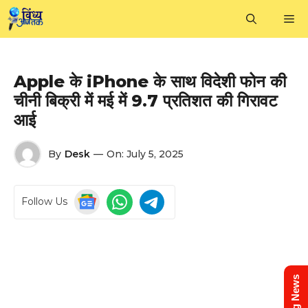
Skip
M
to
content
Apple के iPhone के साथ विदेशी फोन की
चीनी बिक्री में मई में 9.7 प्रतिशत की गिरावट
आई
By
Desk
—
On:
July 5, 2025
Follow Us