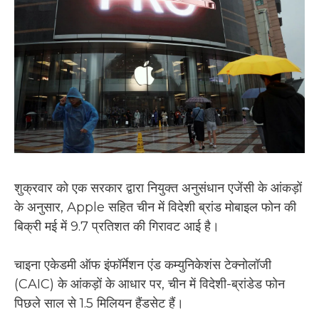
शुक्रवार को एक सरकार द्वारा नियुक्त अनुसंधान एजेंसी के आंकड़ों
के अनुसार, Apple सहित चीन में विदेशी ब्रांड मोबाइल फोन की
बिक्री मई में 9.7 प्रतिशत की गिरावट आई है।
चाइना एकेडमी ऑफ इंफॉर्मेशन एंड कम्युनिकेशंस टेक्नोलॉजी
(CAIC) के आंकड़ों के आधार पर, चीन में विदेशी-ब्रांडेड फोन
पिछले साल से 1.5 मिलियन हैंडसेट हैं।