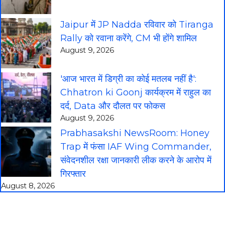
Jaipur में JP Nadda रविवार को Tiranga
Rally को रवाना करेंगे, CM भी होंगे शामिल
August 9, 2026
'आज भारत में डिग्री का कोई मतलब नहीं है':
Chhatron ki Goonj कार्यक्रम में राहुल का
दर्द, Data और दौलत पर फोकस
August 9, 2026
Prabhasakshi NewsRoom: Honey
Trap में फंसा IAF Wing Commander,
संवेदनशील रक्षा जानकारी लीक करने के आरोप में
गिरफ्तार
August 8, 2026