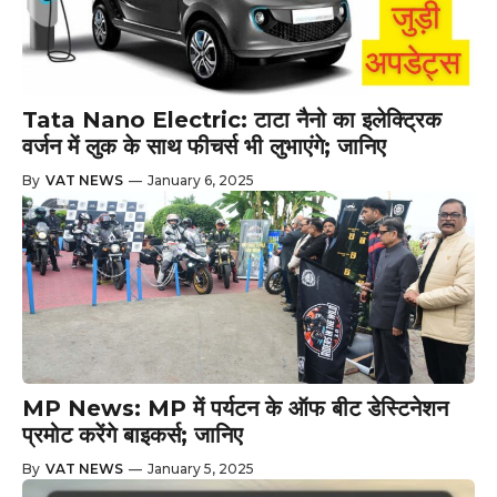
Tata Nano Electric: टाटा नैनो का इलेक्ट्रिक
वर्जन में लुक के साथ फीचर्स भी लुभाएंगे; जानिए
By
VAT NEWS
—
January 6, 2025
MP News: MP में पर्यटन के ऑफ बीट डेस्टिनेशन
प्रमोट करेंगे बाइकर्स; जानिए
By
VAT NEWS
—
January 5, 2025