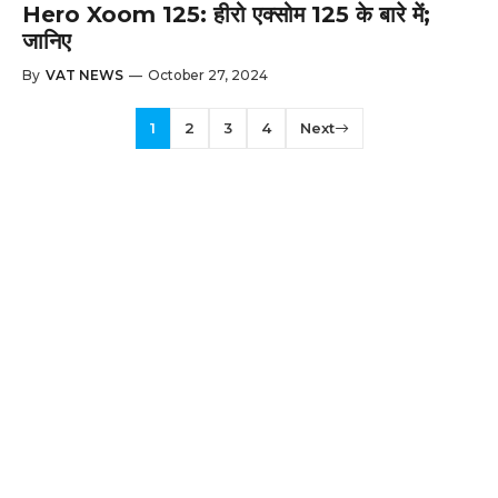
Hero Xoom 125: हीरो एक्सोम 125 के बारे में;
जानिए
By
VAT NEWS
—
October 27, 2024
1
2
3
4
Next