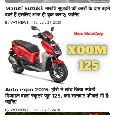
Maruti Suzuki: मारुति सुजकी की कारों के दाम बढ़ने
वाले हैं इसलिए आज ही बुक कराए; जानिए
By
VAT NEWS
—
January 24, 2025
Auto expo 2025: हीरो ने लांच किया स्पोर्टी
डिजाइन वाला स्कूटर जूम 125, कई शानदार फीचर्स भी हैं;
जानिए
By
VAT NEWS
—
January 21, 2025