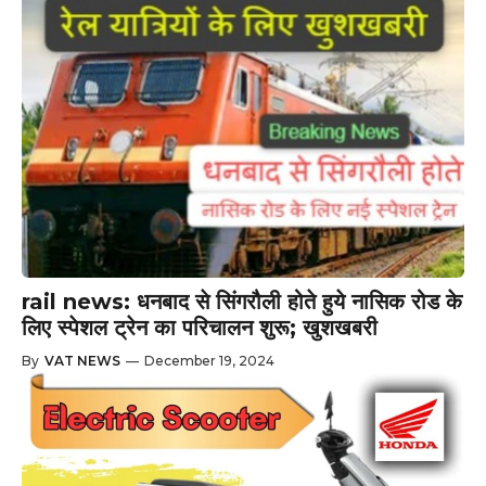
rail news: धनबाद से सिंगरौली होते हुये नासिक रोड के
लिए स्पेशल ट्रेन का परिचालन शुरू; खुशखबरी
By
VAT NEWS
—
December 19, 2024