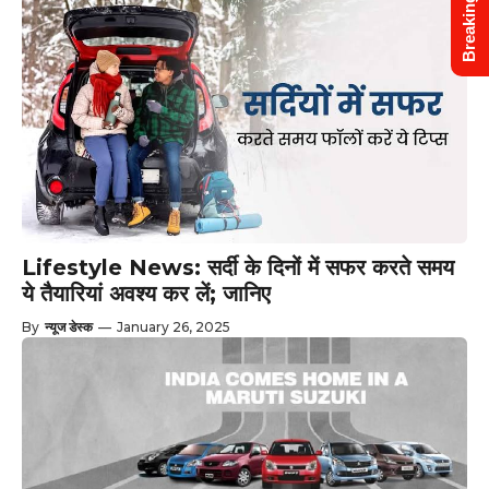
Breaking News
Lifestyle News: सर्दी के दिनों में सफर करते समय
ये तैयारियां अवश्य कर लें; जानिए
By
न्यूज डेस्क
—
January 26, 2025