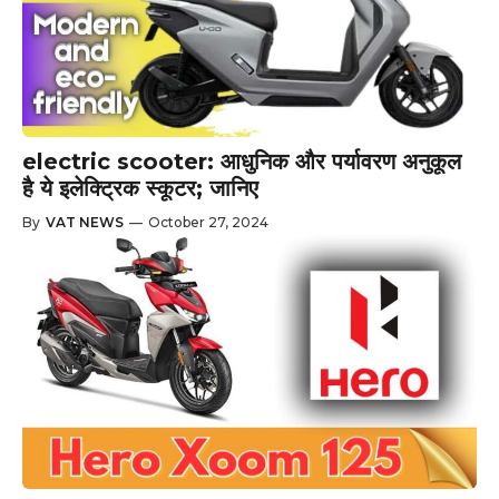
electric scooter: आधुनिक और पर्यावरण अनुकूल
है ये इलेक्ट्रिक स्कूटर; जानिए
By
VAT NEWS
—
October 27, 2024