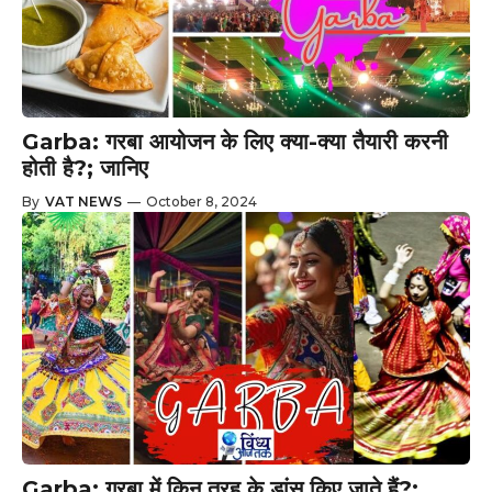
Garba: गरबा आयोजन के लिए क्या-क्या तैयारी करनी
होती है?; जानिए
By
VAT NEWS
—
October 8, 2024
Garba: गरबा में किन तरह के डांस किए जाते हैं?;