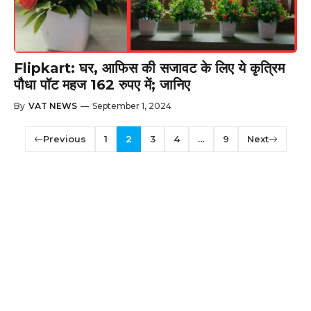
Flipkart: घर, आफिस की सजावट के लिए ये कृत्रिम
पौधा पॉट महज 162 रुपए में; जानिए
By
VAT NEWS
—
September 1, 2024
Previous
1
2
3
4
…
9
Next