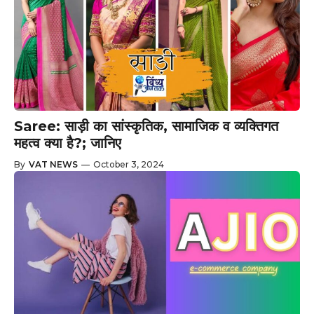
Saree: साड़ी का सांस्कृतिक, सामाजिक व व्यक्तिगत
महत्व क्या है?; जानिए
By
VAT NEWS
—
October 3, 2024