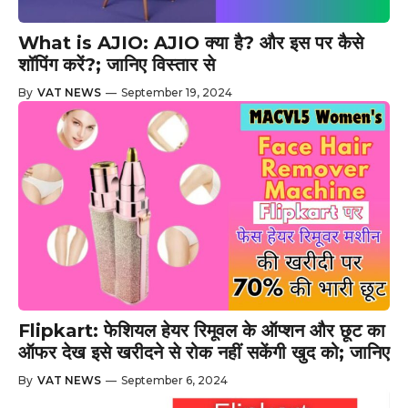
What is AJIO: AJIO क्या है? और इस पर कैसे
शॉपिंग करें?; जानिए विस्तार से
By
VAT NEWS
—
September 19, 2024
Flipkart: फेशियल हेयर रिमूवल के ऑप्शन और छूट का
ऑफर देख इसे खरीदने से रोक नहीं सकेंगी खुद को; जानिए
By
VAT NEWS
—
September 6, 2024