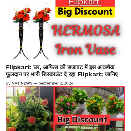
Flipkart: घर, आफिस की सजावट में इस आकर्षक
फूलदान पर भारी डिस्काउंट दे रहा Flipkart; जानिए
By
VAT NEWS
—
September 2, 2024