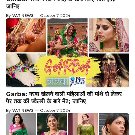
जानिए
By
VAT NEWS
—
October 7, 2024
Garba: गरबा खेलने वाली महिलाओं की मांथे से लेकर
पैर तक की ज्वैलरी के बारे में?; जानिए
By
VAT NEWS
—
October 7, 2024