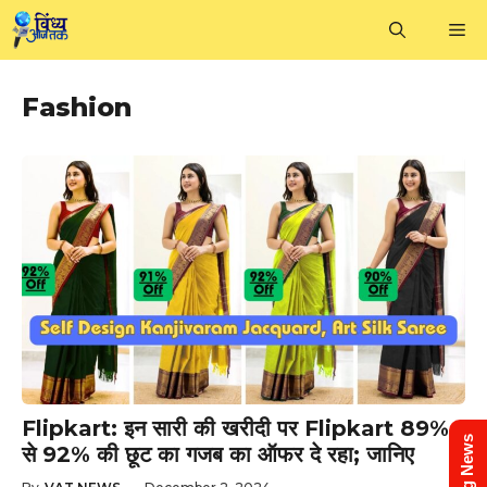
Skip
M
to
content
Fashion
Flipkart: इन सारी की खरीदी पर Flipkart 89%
से 92% की छूट का गजब का ऑफर दे रहा; जानिए