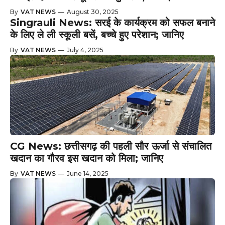
By
VAT NEWS
—
August 30, 2025
Singrauli News: सरई के कार्यक्रम को सफल बनाने
के लिए ले ली स्कूली बसें, बच्चे हुए परेशान; जानिए
By
VAT NEWS
—
July 4, 2025
CG News: छत्तीसगढ़ की पहली सौर ऊर्जा से संचालित
खदान का गौरव इस खदान को मिला; जानिए
By
VAT NEWS
—
June 14, 2025