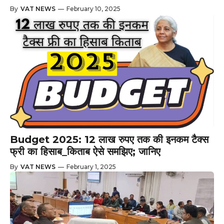
By
VAT NEWS
—
February 10, 2025
Budget 2025: 12 लाख रुपए तक की इनकम टैक्स
फ्री का हिसाब_किताब ऐसे समझिए; जानिए
By
VAT NEWS
—
February 1, 2025