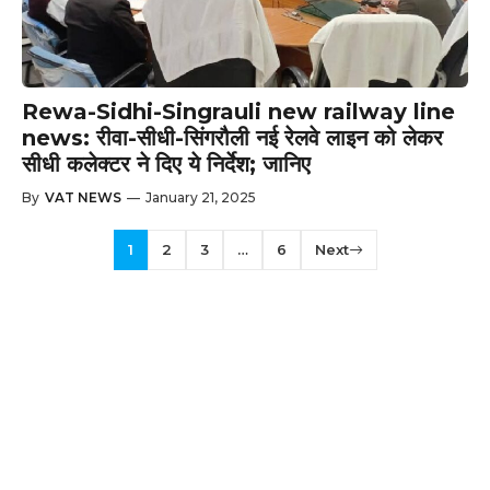
Rewa-Sidhi-Singrauli new railway line
news: रीवा-सीधी-सिंगरौली नई रेलवे लाइन को लेकर
सीधी कलेक्टर ने दिए ये निर्देश; जानिए
By
VAT NEWS
—
January 21, 2025
1
2
3
…
6
Next