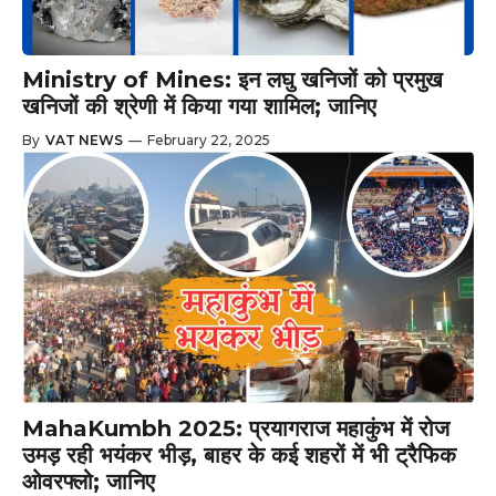
Ministry of Mines: इन लघु खनिजों को प्रमुख
खनिजों की श्रेणी में किया गया शामिल; जानिए
By
VAT NEWS
—
February 22, 2025
MahaKumbh 2025: प्रयागराज महाकुंभ में रोज
उमड़ रही भयंकर भीड़, बाहर के कई शहरों में भी ट्रैफिक
ओवरफ्लो; जानिए