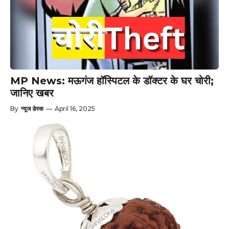
MP News: मऊगंज हॉस्पिटल के डॉक्टर के घर चोरी;
जानिए खबर
By
न्यूज डेस्क
—
April 16, 2025