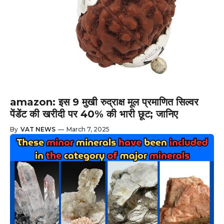
amazon: इस 9 मुखी रुद्राक्ष मूल प्रमाणित सिल्वर
पेंडेंट की खरीदी पर 40% की भारी छूट; जानिए
By
VAT NEWS
—
March 7, 2025