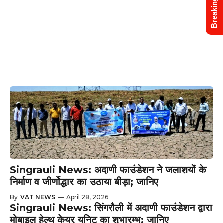
Breaking News
Singrauli News: अदाणी फाउंडेशन ने जलाशयों के
निर्माण व जीर्णोद्धार का उठाया बीड़ा; जानिए
By
VAT NEWS
—
April 28, 2026
Singrauli News: सिंगरौली में अदाणी फाउंडेशन द्वारा
मोबाइल हेल्थ केयर यूनिट का शुभारम्भ; जानिए