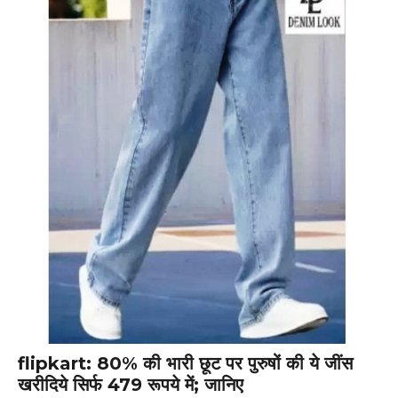
flipkart: 80% की भारी छूट पर पुरुषों की ये जींस
खरीदिये सिर्फ 479 रूपये में; जानिए