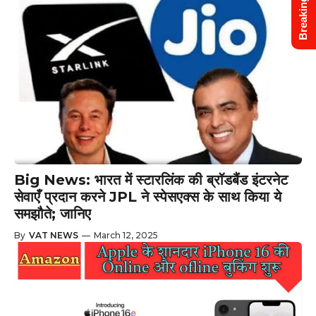
Breaking News
Big News: भारत में स्टारलिंक की ब्रॉडबैंड इंटरनेट
सेवाएँ प्रदान करने JPL ने स्पेसएक्स के साथ किया ये
समझौते; जानिए
By
VAT NEWS
—
March 12, 2025