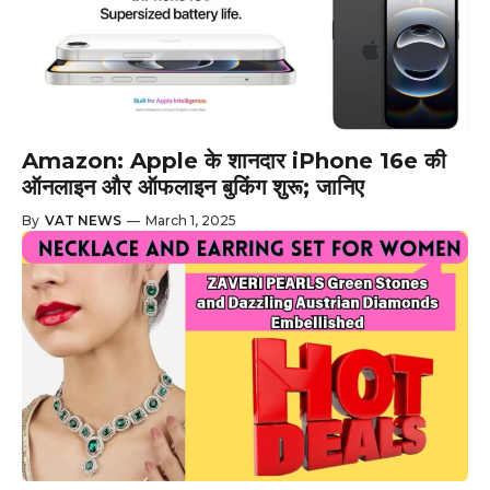
Amazon: Apple के शानदार iPhone 16e की
ऑनलाइन और ऑफलाइन बुकिंग शुरू; जानिए
By
VAT NEWS
—
March 1, 2025