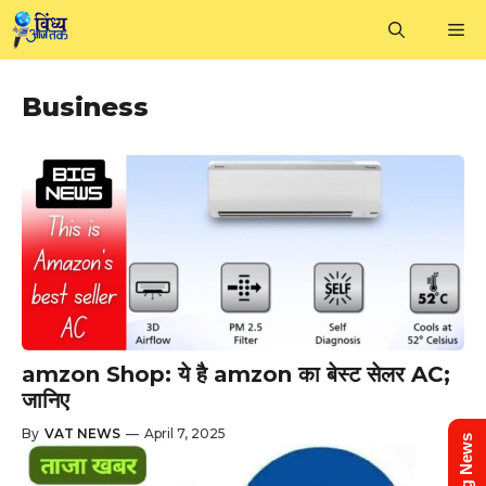
Skip
M
to
content
Business
amzon Shop: ये है amzon का बेस्ट सेलर AC;
जानिए
By
VAT NEWS
—
April 7, 2025