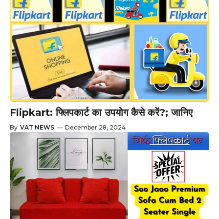
Flipkart: फ्लिपकार्ट का उपयोग कैसे करें?; जानिए
By
VAT NEWS
—
December 28, 2024