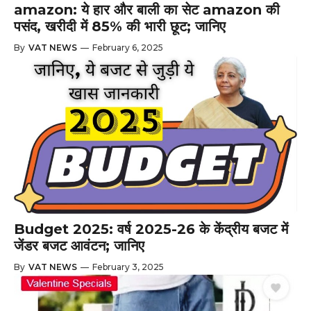
amazon: ये हार और बाली का सेट amazon की
पसंद, खरीदी में 85% की भारी छूट; जानिए
By
VAT NEWS
—
February 6, 2025
Budget 2025: वर्ष 2025-26 के केंद्रीय बजट में
जेंडर बजट आवंटन; जानिए
By
VAT NEWS
—
February 3, 2025