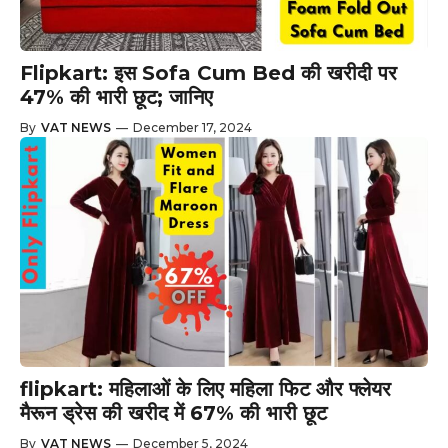
Flipkart: इस Sofa Cum Bed की खरीदी पर
47% की भारी छूट; जानिए
By
VAT NEWS
—
December 17, 2024
flipkart: महिलाओं के लिए महिला फिट और फ्लेयर
मैरून ड्रेस की खरीद में 67% की भारी छूट
By
VAT NEWS
—
December 5, 2024