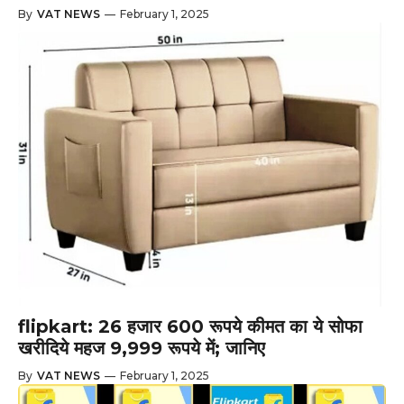
By
VAT NEWS
—
February 1, 2025
flipkart: 26 हजार 600 रूपये कीमत का ये सोफा
खरीदिये महज 9,999 रूपये में; जानिए
By
VAT NEWS
—
February 1, 2025