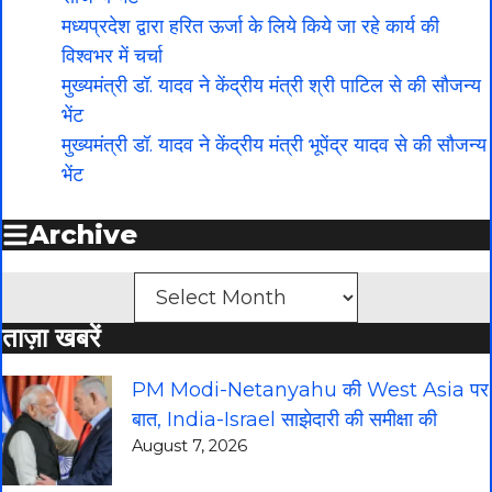
मध्यप्रदेश द्वारा हरित ऊर्जा के लिये किये जा रहे कार्य की
विश्वभर में चर्चा
मुख्यमंत्री डॉ. यादव ने केंद्रीय मंत्री श्री पाटिल से की सौजन्य
भेंट
मुख्यमंत्री डॉ. यादव ने केंद्रीय मंत्री भूपेंद्र यादव से की सौजन्य
भेंट
Archive
Archives
ताज़ा खबरें
PM Modi-Netanyahu की West Asia पर
बात, India-Israel साझेदारी की समीक्षा की
August 7, 2026