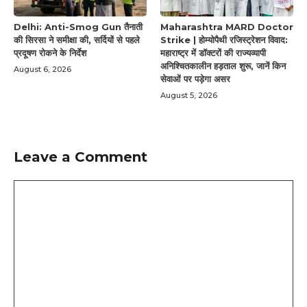
Delhi: Anti-Smog Gun तैनाती
Maharashtra MARD Doctor
की सिरसा ने समीक्षा की, सर्दियों से पहले
Strike | होम्योपैथी रजिस्ट्रेशन विवाद:
प्रदूषण रोकने के निर्देश
महाराष्ट्र में डॉक्टरों की राज्यव्यापी
अनिश्चितकालीन हड़ताल शुरू, जानें किन
August 6, 2026
सेवाओं पर पड़ेगा असर
August 5, 2026
Leave a Comment
Comment