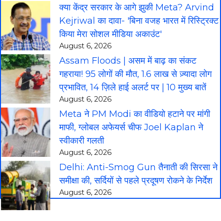
क्या केंद्र सरकार के आगे झुकी Meta? Arvind
Kejriwal का दावा- 'बिना वजह भारत में रिस्ट्रिक्ट
किया मेरा सोशल मीडिया अकाउंट'
August 6, 2026
Assam Floods | असम में बाढ़ का संकट
गहराया! 95 लोगों की मौत, 1.6 लाख से ज़्यादा लोग
प्रभावित, 14 ज़िले हाई अलर्ट पर | 10 मुख्य बातें
August 6, 2026
Meta ने PM Modi का वीडियो हटाने पर मांगी
माफी, ग्लोबल अफेयर्स चीफ Joel Kaplan ने
स्वीकारी गलती
August 6, 2026
Delhi: Anti-Smog Gun तैनाती की सिरसा ने
समीक्षा की, सर्दियों से पहले प्रदूषण रोकने के निर्देश
August 6, 2026