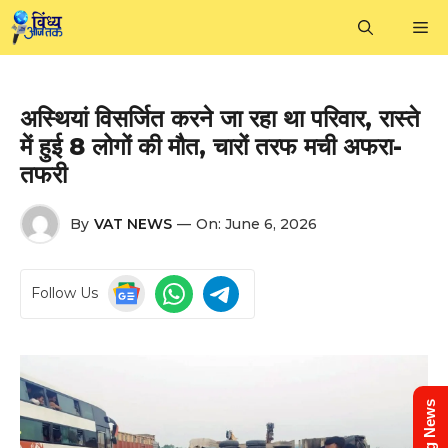
Skip
M
to
content
अस्थियां विसर्जित करने जा रहा था परिवार, रास्ते
में हुई 8 लोगों की मौत, चारों तरफ मची अफरा-
तफरी
By
VAT NEWS
—
On:
June 6, 2026
Follow Us