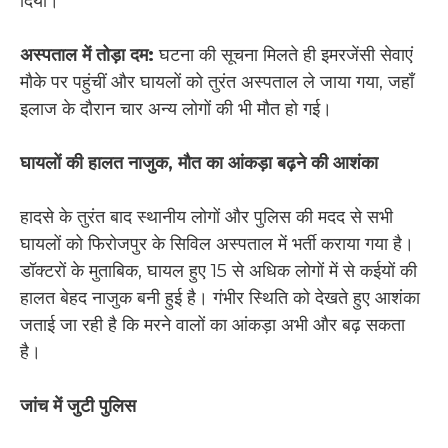
दिया।
अस्पताल में तोड़ा दम:
घटना की सूचना मिलते ही इमरजेंसी सेवाएं
मौके पर पहुंचीं और घायलों को तुरंत अस्पताल ले जाया गया, जहाँ
इलाज के दौरान चार अन्य लोगों की भी मौत हो गई।
घायलों की हालत नाजुक, मौत का आंकड़ा बढ़ने की आशंका
हादसे के तुरंत बाद स्थानीय लोगों और पुलिस की मदद से सभी
घायलों को फिरोजपुर के सिविल अस्पताल में भर्ती कराया गया है।
डॉक्टरों के मुताबिक, घायल हुए 15 से अधिक लोगों में से कईयों की
हालत बेहद नाजुक बनी हुई है। गंभीर स्थिति को देखते हुए आशंका
जताई जा रही है कि मरने वालों का आंकड़ा अभी और बढ़ सकता
है।
जांच में जुटी पुलिस