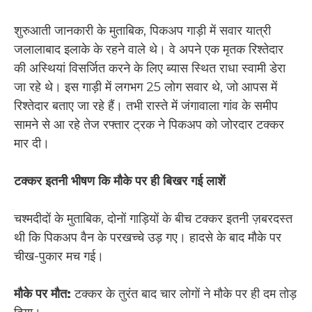
शुरुआती जानकारी के मुताबिक, पिकअप गाड़ी में सवार यात्री
जलालाबाद इलाके के रहने वाले थे। वे अपने एक मृतक रिश्तेदार
की अस्थियां विसर्जित करने के लिए ब्यास स्थित राधा स्वामी डेरा
जा रहे थे। इस गाड़ी में लगभग 25 लोग सवार थे, जो आपस में
रिश्तेदार बताए जा रहे हैं। तभी रास्ते में जंगावाला गांव के समीप
सामने से आ रहे तेज रफ्तार ट्रक ने पिकअप को जोरदार टक्कर
मार दी।
टक्कर इतनी भीषण कि मौके पर ही बिखर गई लाशें
चश्मदीदों के मुताबिक, दोनों गाड़ियों के बीच टक्कर इतनी ज़बरदस्त
थी कि पिकअप वैन के परखच्चे उड़ गए। हादसे के बाद मौके पर
चीख-पुकार मच गई।
मौके पर मौत:
टक्कर के तुरंत बाद चार लोगों ने मौके पर ही दम तोड़