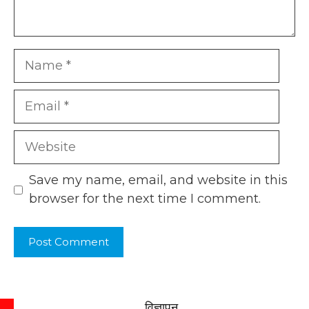
Name
Email
Website
Save my name, email, and website in this
browser for the next time I comment.
विज्ञापन