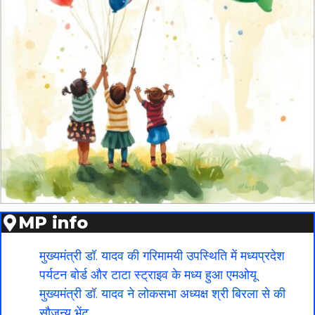
MP info
मुख्यमंत्री डॉ. यादव की गरिमामयी उपस्थिति में मध्यप्रदेश
पर्यटन बोर्ड और टाटा स्ट्राइव के मध्य हुआ एमओयू
मुख्यमंत्री डॉ. यादव ने लोकसभा अध्यक्ष श्री बिरला से की
सौजन्य भेंट