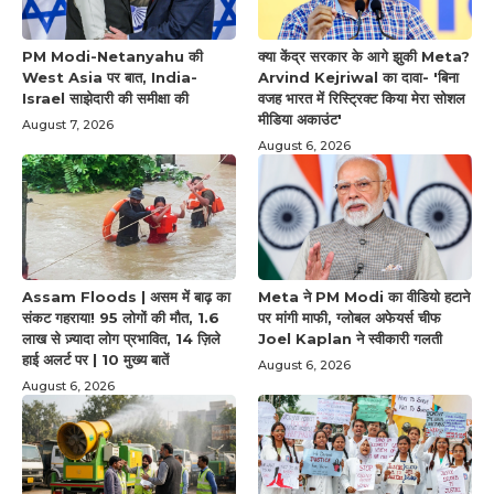
PM Modi-Netanyahu की
क्या केंद्र सरकार के आगे झुकी Meta?
West Asia पर बात, India-
Arvind Kejriwal का दावा- 'बिना
Israel साझेदारी की समीक्षा की
वजह भारत में रिस्ट्रिक्ट किया मेरा सोशल
मीडिया अकाउंट'
August 7, 2026
August 6, 2026
Assam Floods | असम में बाढ़ का
Meta ने PM Modi का वीडियो हटाने
संकट गहराया! 95 लोगों की मौत, 1.6
पर मांगी माफी, ग्लोबल अफेयर्स चीफ
लाख से ज़्यादा लोग प्रभावित, 14 ज़िले
Joel Kaplan ने स्वीकारी गलती
हाई अलर्ट पर | 10 मुख्य बातें
August 6, 2026
August 6, 2026