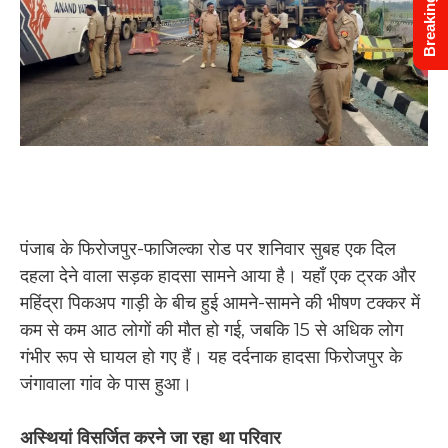
Breaking News
पंजाब के फिरोजपुर-फाजिल्का रोड पर शनिवार सुबह एक दिल
दहला देने वाला सड़क हादसा सामने आया है। यहाँ एक ट्रक और
महिंद्रा पिकअप गाड़ी के बीच हुई आमने-सामने की भीषण टक्कर में
कम से कम आठ लोगों की मौत हो गई, जबकि 15 से अधिक लोग
गंभीर रूप से घायल हो गए हैं। यह दर्दनाक हादसा फिरोजपुर के
जंगावाला गांव के पास हुआ।
अस्थियां विसर्जित करने जा रहा था परिवार