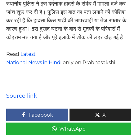
स्थानीय पुलिस ने इस दर्दनाक हादसे के संबंध में मामला दर्ज कर
जांच शुरू कर दी है। पुलिस इस बात का पता लगाने की कोशिश
कर रही है कि हादसा किस गाड़ी की लापरवाही या तेज रफ्तार के
कारण हुआ। इस दुखद घटना के बाद से मृतकों के परिवारों में
कोहराम मच गया है और पूरे इलाके में शोक की लहर दौड़ गई है।
Read
Latest
National News in Hindi
only on Prabhasakshi
Source link
Facebook
X
WhatsApp