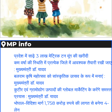
MP info
प्रदेश में साढ़े 3 लाख मेट्रिक टन मूंग की खरीदी
कम वर्षा की स्थिति में प्रत्येक जिले में आवश्यक तैयारी रखी जाए
: मुख्यमंत्री डॉ. यादव
बलराम कृषि महोत्सव को सांस्कृतिक उत्सव के रूप में मनाएं :
मुख्यमंत्री डॉ. यादव
कुटीर एवं ग्रामोद्योग उत्पादों की ग्लोबल मार्केटिंग के करेंगे समस्त
प्रयास : मुख्यमंत्री डॉ. यादव
भोपाल–विदिशा मार्ग 1,758 करोड़ रुपये की लागत से बनेगा 4-
लेन