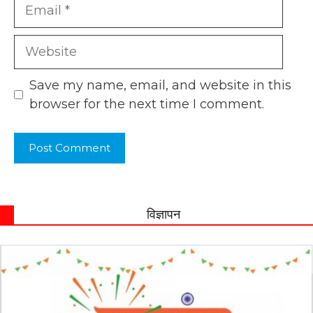
Email
Website
Save my name, email, and website in this
browser for the next time I comment.
विज्ञापन