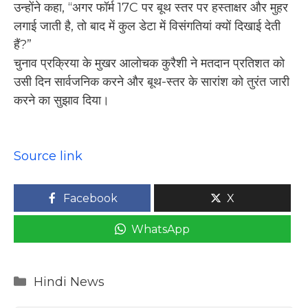
उन्होंने कहा, “अगर फॉर्म 17C पर बूथ स्तर पर हस्ताक्षर और मुहर
लगाई जाती है, तो बाद में कुल डेटा में विसंगतियां क्यों दिखाई देती
हैं?”
चुनाव प्रक्रिया के मुखर आलोचक कुरैशी ने मतदान प्रतिशत को
उसी दिन सार्वजनिक करने और बूथ-स्तर के सारांश को तुरंत जारी
करने का सुझाव दिया।
Source link
Facebook
X
WhatsApp
Categories
Hindi News