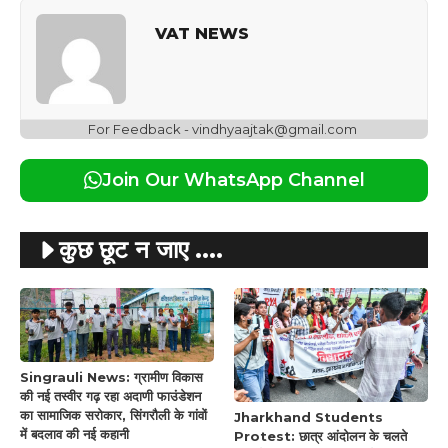
VAT NEWS
For Feedback - vindhyaajtak@gmail.com
Join Our WhatsApp Channel
कुछ छूट न जाए ....
Singrauli News: ग्रामीण विकास
की नई तस्वीर गढ़ रहा अदाणी फाउंडेशन
का सामाजिक सरोकार, सिंगरौली के गांवों
Jharkhand Students
में बदलाव की नई कहानी
Protest: छात्र आंदोलन के चलते