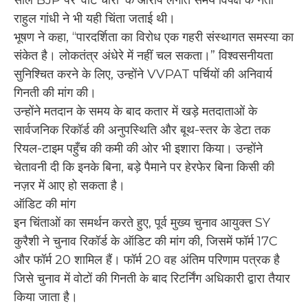
राहुल गांधी ने भी यही चिंता जताई थी।
भूषण ने कहा, “पारदर्शिता का विरोध एक गहरी संस्थागत समस्या का
संकेत है। लोकतंत्र अंधेरे में नहीं चल सकता।” विश्वसनीयता
सुनिश्चित करने के लिए, उन्होंने VVPAT पर्चियों की अनिवार्य
गिनती की मांग की।
उन्होंने मतदान के समय के बाद कतार में खड़े मतदाताओं के
सार्वजनिक रिकॉर्ड की अनुपस्थिति और बूथ-स्तर के डेटा तक
रियल-टाइम पहुँच की कमी की ओर भी इशारा किया। उन्होंने
चेतावनी दी कि इनके बिना, बड़े पैमाने पर हेरफेर बिना किसी की
नज़र में आए हो सकता है।
ऑडिट की मांग
इन चिंताओं का समर्थन करते हुए, पूर्व मुख्य चुनाव आयुक्त SY
कुरैशी ने चुनाव रिकॉर्ड के ऑडिट की मांग की, जिसमें फॉर्म 17C
और फॉर्म 20 शामिल हैं। फॉर्म 20 वह अंतिम परिणाम पत्रक है
जिसे चुनाव में वोटों की गिनती के बाद रिटर्निंग अधिकारी द्वारा तैयार
किया जाता है।