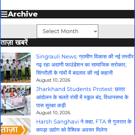
Archive
Archives
ताज़ा खबरें
Singrauli News: ग्रामीण विकास की नई तस्वीर
गढ़ रहा अदाणी फाउंडेशन का सामाजिक सरोकार,
सिंगरौली के गांवों में बदलाव की नई कहानी
August 10, 2026
Jharkhand Students Protest: छात्र
आंदोलन के चलते रांची में स्कूल बंद, विधानसभा के
पास सुरक्षा कड़ी
August 10, 2026
Harsh Sanghavi ने कहा, FTA से गुजरात के
कपड़ा उद्योग को वैश्विक अवसर मिलेगा