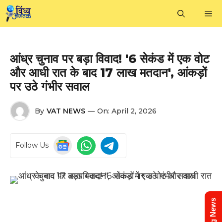
Skip
M
to
content
आंध्र चुनाव पर बड़ा विवाद! '6 सेकंड में एक वोट
और आधी रात के बाद 17 लाख मतदान', आंकड़ों
पर उठे गंभीर सवाल
By
VAT NEWS
—
On:
April 2, 2026
Follow Us