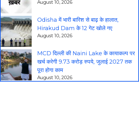
August 10, 2026
Odisha में भारी बारिश से बाढ़ के हालात,
Hirakud Dam के 12 गेट खोले गए
August 10, 2026
MCD दिल्ली की Naini Lake के कायाकल्प पर
खर्च करेगी 9.73 करोड़ रुपये, जुलाई 2027 तक
पूरा होगा काम
August 10, 2026