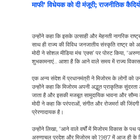
माफी’ विधेयक को दी मंजूरी; राजनीतिक कैदियो
उन्होंने कहा कि इसके उत्साही और मेहनती नागरिक राष्ट्र 
साथ ही राज्य की विविध जनजातीय संस्कृति राष्ट्र को अप
मोदी ने सोशल मीडिया मंच ‘एक्स’ पर पोस्ट किया, ‘‘अरु
शुभकामनाएं… आशा है कि आने वाले समय में राज्य विकास 
एक अन्य संदेश में प्रधानमंत्री ने मिजोरम के लोगों को 
उन्होंने कहा कि मिजोरम अपनी अद्भुत प्राकृतिक सुंदरता
जाता है और इसकी मजबूत सामुदायिक भावना और सौम्य लोग
मोदी ने कहा कि परंपराओं, संगीत और रोजमर्रा की जिंदगी
प्रेरणादायक है।
उन्होंने लिखा, ‘‘आने वाले वर्षों में मिजोरम विकास के
अरुणाचल प्रदेश और मिजोरम को 1987 में आज ही के दि