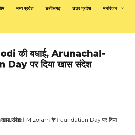
होम
मध्य प्रदेश
छत्तीसगढ़
उत्तर प्रदेश
मनोरंजन
M Modi की बधाई, Arunachal-
Day पर दिया खास संदेश