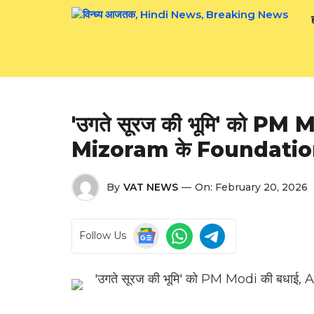
Skip
to
content
'उगते सूरज की भूमि' को P
Mizoram के Foundation 
By
VAT NEWS
—
On:
February 20, 2026
Follow Us