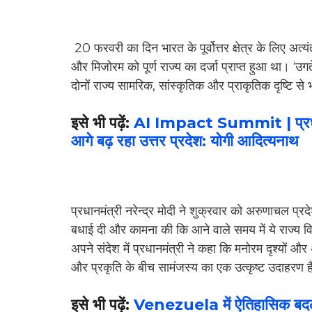
20 फरवरी का दिन भारत के पूर्वोत्तर क्षेत्र के लिए अत
और मिजोरम को पूर्ण राज्य का दर्जा प्राप्त हुआ था। ‘उगते 
दोनों राज्य सामरिक, सांस्कृतिक और प्राकृतिक दृष्टि से 
इसे भी पढ़ें:
AI Impact Summit | प्रधानमंत
आगे बढ़ रहा उत्तर प्रदेश: योगी आदित्यनाथ
प्रधानमंत्री नरेन्द्र मोदी ने शुक्रवार को अरुणाचल प
बधाई दी और कामना की कि आने वाले समय में ये राज्य वि
अपने संदेश में प्रधानमंत्री ने कहा कि मनोरम दृश्यों 
और प्रकृति के बीच सामंजस्य का एक उत्कृष्ट उदाहरण 
इसे भी पढ़ें:
Venezuela में ऐतिहासिक बद