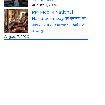
August 8, 2026
PM Modi ने National
Handloom Day पर बुनकरों का
जताया आभार, दिया सतत सहयोग का
आश्वासन
August 7, 2026