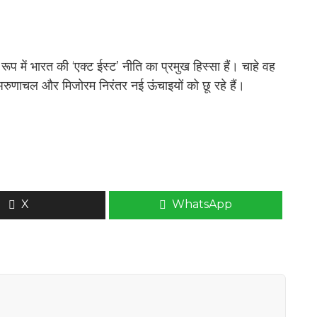
के रूप में भारत की ‘एक्ट ईस्ट’ नीति का प्रमुख हिस्सा हैं। चाहे वह
, अरुणाचल और मिजोरम निरंतर नई ऊंचाइयों को छू रहे हैं।
X
WhatsApp