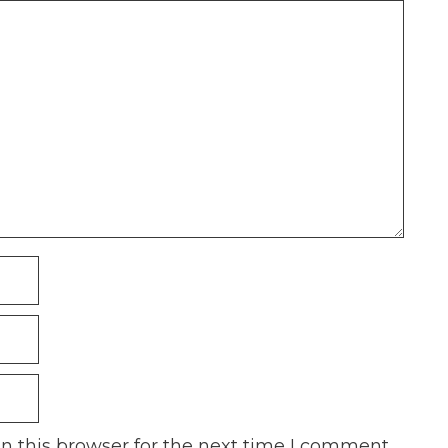
n this browser for the next time I comment.