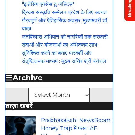
Breaking News
"इन्हेंसिंग एक्सेस टू जस्टिस"
ब्रिक्स संस्कृति सम्मेलन प्रदेश के लिए अत्यंत
गौरवपूर्ण और ऐतिहासिक अवसर: मुख्यमंत्री डॉ.
यादव
जनविश्वास अभियान को नागरिकों तक सरकारी
सेवाओं और योजनाओं का अधिकतम लाभ
सुनिश्चित करने का बनाएं पारदर्शी और
संतुष्टिदायक माध्यम : मुख्य सचिव श्री बर्णवाल
Archive
Archives
ताज़ा खबरें
Prabhasakshi NewsRoom:
Honey Trap में फंसा IAF