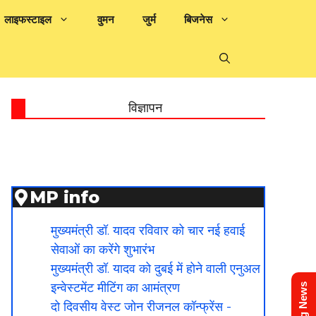
लाइफस्टाइल
वुमन
जुर्म
बिजनेस
विज्ञापन
MP info
मुख्यमंत्री डॉ. यादव रविवार को चार नई हवाई
सेवाओं का करेंगे शुभारंभ
मुख्यमंत्री डॉ. यादव को दुबई में होने वाली एनुअल
इन्वेस्टमेंट मीटिंग का आमंत्रण
दो दिवसीय वेस्ट जोन रीजनल कॉन्फ्रेंस -