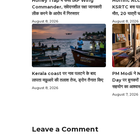
Honey Trap में फंसा IAF Wing
Horrific Accid
Commander, संवेदनशील रक्षा जानकारी
KSRTC बस पलटी
लीक करने के आरोप में गिरफ्तार
मौत, 20 यात्री 
August 8, 2026
August 8, 2026
Kerala coast पर नाव पलटने के बाद
PM Modi ने 
लापता मछुआरे की तलाश तेज, ड्रोन तैनात किए
Day पर बुनकरों
सहयोग का आश्वा
August 8, 2026
August 7, 2026
Leave a Comment