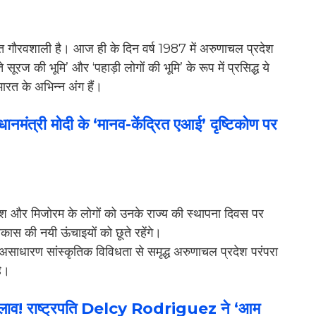
्यंत गौरवशाली है। आज ही के दिन वर्ष 1987 में अरुणाचल प्रदेश
सूरज की भूमि’ और ‘पहाड़ी लोगों की भूमि’ के रूप में प्रसिद्ध ये
भारत के अभिन्न अंग हैं।
्री मोदी के ‘मानव-केंद्रित एआई’ दृष्टिकोण पर
्रदेश और मिजोरम के लोगों को उनके राज्य की स्थापना दिवस पर
कास की नयी ऊंचाइयों को छूते रहेंगे।
और असाधारण सांस्कृतिक विविधता से समृद्ध अरुणाचल प्रदेश परंपरा
है।
लाव! राष्ट्रपति Delcy Rodriguez ने ‘आम