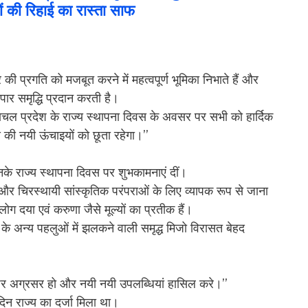
ं की रिहाई का रास्ता साफ
की प्रगति को मजबूत करने में महत्वपूर्ण भूमिका निभाते हैं और
ार समृद्धि प्रदान करती है।
णाचल प्रदेश के राज्य स्थापना दिवस के अवसर पर सभी को हार्दिक
की नयी ऊंचाइयों को छूता रहेगा।’’
उनके राज्य स्थापना दिवस पर शुभकामनाएं दीं।
 और चिरस्थायी सांस्कृतिक परंपराओं के लिए व्यापक रूप से जाना
 दया एवं करुणा जैसे मूल्यों का प्रतीक हैं।
 के अन्य पहलुओं में झलकने वाली समृद्ध मिजो विरासत बेहद
 पथ पर अग्रसर हो और नयी नयी उपलब्धियां हासिल करे।’’
न राज्य का दर्जा मिला था।