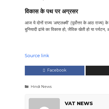
विकास के पथ पर अग्रसर
आज ये दोनों राज्य ‘अष्टलक्ष्मी’ (पूर्वोत्तर के आठ राज्य) 
बुनियादी ढांचे का विकास हो, जैविक खेती हो या पर्यटन
Source link
Facebook
Categories
Hindi News
VAT NEWS