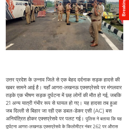
Breaking News
उत्तर प्रदेश के उन्नाव जिले से एक बेहद दर्दनाक सड़क हादसे की
खबर सामने आई है। यहाँ आगरा-लखनऊ एक्सप्रेसवे पर मंगलवार
तड़के एक भीषण सड़क दुर्घटना में छह लोगों की मौत हो गई, जबकि
21 अन्य यात्री गंभीर रूप से घायल हो गए। यह हादसा तब हुआ
जब दिल्ली से बिहार जा रही एक डबल-डेकर एसी (AC) बस
अनियंत्रित होकर एक्सप्रेसवे पर पलट गई।
पुलिस ने बताया कि यह
दुर्घटना आगरा-लखनऊ एक्सप्रेसवे के किलोमीटर नंबर 262 पर औरास