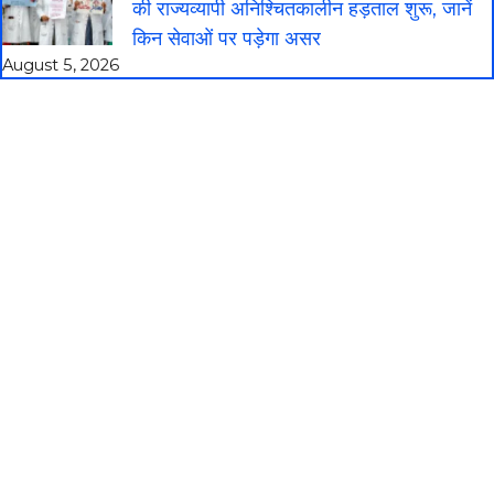
की राज्यव्यापी अनिश्चितकालीन हड़ताल शुरू, जानें
किन सेवाओं पर पड़ेगा असर
August 5, 2026