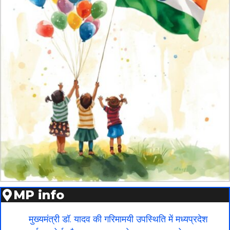
MP info
मुख्यमंत्री डॉ. यादव की गरिमामयी उपस्थिति में मध्यप्रदेश