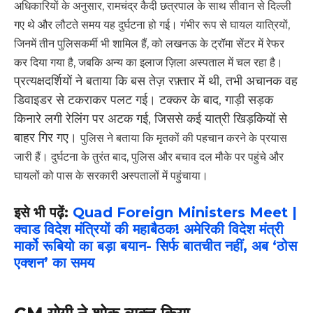
अधिकारियों के अनुसार, रामचंद्र कैदी छत्रपाल के साथ सीवान से दिल्ली
गए थे और लौटते समय यह दुर्घटना हो गई।
गंभीर रूप से घायल यात्रियों,
जिनमें तीन पुलिसकर्मी भी शामिल हैं, को लखनऊ के ट्रॉमा सेंटर में रेफर
कर दिया गया है, जबकि अन्य का इलाज ज़िला अस्पताल में चल रहा है।
प्रत्यक्षदर्शियों ने बताया कि बस तेज़ रफ़्तार में थी, तभी अचानक वह
डिवाइडर से टकराकर पलट गई। टक्कर के बाद, गाड़ी सड़क
किनारे लगी रेलिंग पर अटक गई, जिससे कई यात्री खिड़कियों से
बाहर गिर गए।
पुलिस ने बताया कि मृतकों की पहचान करने के प्रयास
जारी हैं।
दुर्घटना के तुरंत बाद, पुलिस और बचाव दल मौके पर पहुंचे और
घायलों को पास के सरकारी अस्पतालों में पहुंचाया।
इसे भी पढ़ें:
Quad Foreign Ministers Meet |
क्वाड विदेश मंत्रियों की महाबैठक! अमेरिकी विदेश मंत्री
मार्को रूबियो का बड़ा बयान- सिर्फ बातचीत नहीं, अब ‘ठोस
एक्शन’ का समय