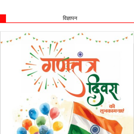
विज्ञापन