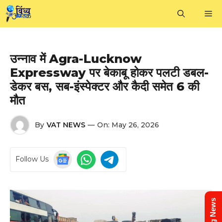
Skip
M
to
content
उन्नाव में Agra-Lucknow
Expressway पर बेकाबू होकर पलटी डबल-
डेकर बस, सब-इंस्पेक्टर और कैदी समेत 6 की
मौत
By
VAT NEWS
—
On:
May 26, 2026
Follow Us