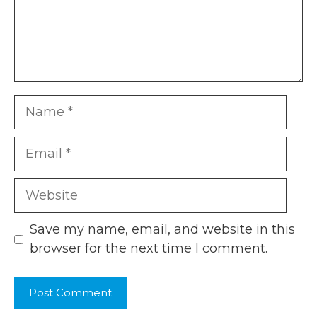
Name
Email
Website
Save my name, email, and website in this
browser for the next time I comment.