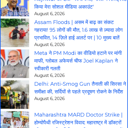
किया मेरा सोशल मीडिया अकाउंट'
August 6, 2026
Assam Floods | असम में बाढ़ का संकट
गहराया! 95 लोगों की मौत, 1.6 लाख से ज़्यादा लोग
प्रभावित, 14 ज़िले हाई अलर्ट पर | 10 मुख्य बातें
August 6, 2026
Meta ने PM Modi का वीडियो हटाने पर मांगी
माफी, ग्लोबल अफेयर्स चीफ Joel Kaplan ने
स्वीकारी गलती
August 6, 2026
Delhi: Anti-Smog Gun तैनाती की सिरसा ने
समीक्षा की, सर्दियों से पहले प्रदूषण रोकने के निर्देश
August 6, 2026
Maharashtra MARD Doctor Strike |
होम्योपैथी रजिस्ट्रेशन विवाद: महाराष्ट्र में डॉक्टरों