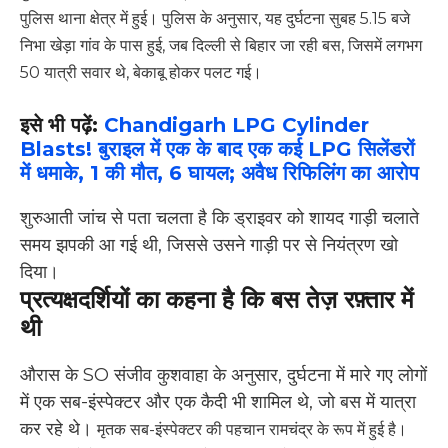
पुलिस थाना क्षेत्र में हुई। पुलिस के अनुसार, यह दुर्घटना सुबह 5.15 बजे
निभा खेड़ा गांव के पास हुई, जब दिल्ली से बिहार जा रही बस, जिसमें लगभग
50 यात्री सवार थे, बेकाबू होकर पलट गई।
इसे भी पढ़ें:
Chandigarh LPG Cylinder
Blasts! बुराइल में एक के बाद एक कई LPG सिलेंडरों
में धमाके, 1 की मौत, 6 घायल; अवैध रिफिलिंग का आरोप
शुरुआती जांच से पता चलता है कि ड्राइवर को शायद गाड़ी चलाते
समय झपकी आ गई थी, जिससे उसने गाड़ी पर से नियंत्रण खो
दिया।
प्रत्यक्षदर्शियों का कहना है कि बस तेज़ रफ़्तार में
थी
औरास के SO संजीव कुशवाहा के अनुसार, दुर्घटना में मारे गए लोगों
में एक सब-इंस्पेक्टर और एक कैदी भी शामिल थे, जो बस में यात्रा
कर रहे थे।
मृतक सब-इंस्पेक्टर की पहचान रामचंद्र के रूप में हुई है।