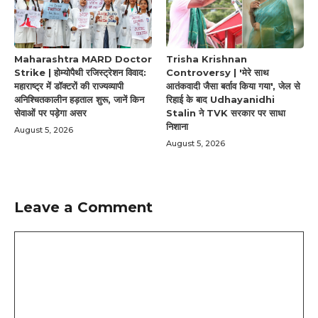
Maharashtra MARD Doctor
Trisha Krishnan
Strike | होम्योपैथी रजिस्ट्रेशन विवाद:
Controversy | 'मेरे साथ
महाराष्ट्र में डॉक्टरों की राज्यव्यापी
आतंकवादी जैसा बर्ताव किया गया', जेल से
अनिश्चितकालीन हड़ताल शुरू, जानें किन
रिहाई के बाद Udhayanidhi
सेवाओं पर पड़ेगा असर
Stalin ने TVK सरकार पर साधा
निशाना
August 5, 2026
August 5, 2026
Leave a Comment
Comment