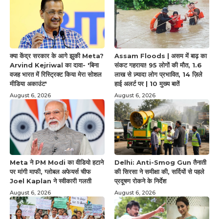
क्या केंद्र सरकार के आगे झुकी Meta?
Assam Floods | असम में बाढ़ का
Arvind Kejriwal का दावा- 'बिना
संकट गहराया! 95 लोगों की मौत, 1.6
वजह भारत में रिस्ट्रिक्ट किया मेरा सोशल
लाख से ज़्यादा लोग प्रभावित, 14 ज़िले
मीडिया अकाउंट'
हाई अलर्ट पर | 10 मुख्य बातें
August 6, 2026
August 6, 2026
Meta ने PM Modi का वीडियो हटाने
Delhi: Anti-Smog Gun तैनाती
पर मांगी माफी, ग्लोबल अफेयर्स चीफ
की सिरसा ने समीक्षा की, सर्दियों से पहले
Joel Kaplan ने स्वीकारी गलती
प्रदूषण रोकने के निर्देश
August 6, 2026
August 6, 2026