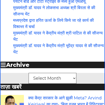
पर्यटन बोर्ड और टाटा स्ट्राइव के मध्य हुआ एमओयू
मुख्यमंत्री डॉ. यादव ने लोकसभा अध्यक्ष श्री बिरला से की
सौजन्य भेंट
मध्यप्रदेश द्वारा हरित ऊर्जा के लिये किये जा रहे कार्य की
विश्वभर में चर्चा
मुख्यमंत्री डॉ. यादव ने केंद्रीय मंत्री श्री पाटिल से की सौजन्य
भेंट
मुख्यमंत्री डॉ. यादव ने केंद्रीय मंत्री भूपेंद्र यादव से की सौजन्य
भेंट
Archive
Archives
ताज़ा खबरें
क्या केंद्र सरकार के आगे झुकी Meta? Arvind
Kejriwal का दावा- 'बिना वजह भारत में रिस्ट्रिक्ट