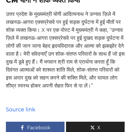
CM योगी ने शोक व्यक्त किया
उत्तर प्रदेश के मुख्यमंत्री योगी आदित्यनाथ ने उन्नाव ज़िले में
लखनऊ-आगरा एक्सप्रेसवे पर हुई सड़क दुर्घटना में हुई मौतों पर
शोक व्यक्त किया। X पर एक पोस्ट में मुख्यमंत्री ने कहा, “उन्नाव
ज़िले में लखनऊ-आगरा एक्सप्रेसवे पर हुई दुखद सड़क दुर्घटना में
लोगों की जान जाना बेहद हृदयविदारक और आत्मा को झकझोर देने
वाला है। मेरी संवेदनाएँ उन शोक-संतप्त परिवारों के साथ हैं जो इस
दुख में डूबे हुए हैं। मैं भगवान श्री राम से प्रार्थना करता हूँ कि
दिवंगत आत्माओं को शाश्वत शांति मिले, शोक-संतप्त परिवारों को
इस अपार दुख को सहन करने की शक्ति मिले, और घायल लोग
शीघ्र स्वस्थ होकर अपनी सेहत फिर से पा लें।”
Source link
Facebook
X