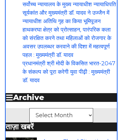
सर्वोच्च न्यायालय के मुख्‍य न्‍यायाधीश न्यायाधिपति
सूर्यकांत और मुख्यमंत्री डॉ. यादव ने उज्जैन में
न्यायाधीश अतिथि गृह का किया भूमिपूजन
हाथकरघा क्षेत्र को प्रोत्साहन, पारंपरिक कला
को संरक्षित करने तथा महिलाओं को रोजगार के
अवसर उपलब्धर करवाने की दिशा में महत्वपूर्ण
पहल : मुख्यमंत्री डॉ. यादव
प्रधानमंत्री श्री मोदी के विकसित भारत-2047
के संकल्प को पूरा करेगी युवा पीढ़ी : मुख्यमंत्री
डॉ. यादव
Archive
Archives
ताज़ा खबरें