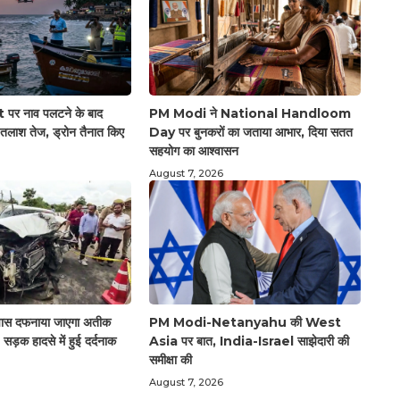
र नाव पलटने के बाद
PM Modi ने National Handloom
तलाश तेज, ड्रोन तैनात किए
Day पर बुनकरों का जताया आभार, दिया सतत
सहयोग का आश्वासन
August 7, 2026
 पास दफनाया जाएगा अतीक
PM Modi-Netanyahu की West
ड़क हादसे में हुई दर्दनाक
Asia पर बात, India-Israel साझेदारी की
समीक्षा की
August 7, 2026