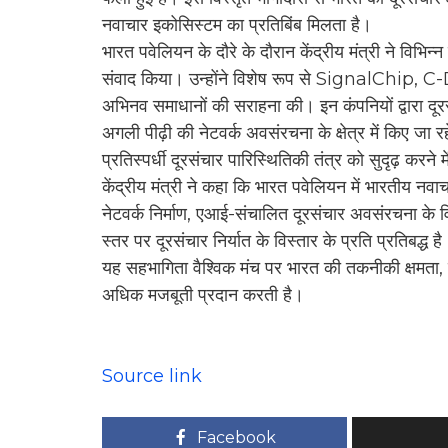
नवाचार इकोसिस्टम का प्रतिबिंब मिलता है।
भारत पवेलियन के दौरे के दौरान केंद्रीय मंत्री ने विभि
संवाद किया। उन्होंने विशेष रूप से SignalChip, C
अभिनव समाधानों की सराहना की। इन कंपनियों द्वारा दूर
अगली पीढ़ी की नेटवर्क अवसंरचना के क्षेत्र में किए जा रहे
प्रतिस्पर्धी दूरसंचार पारिस्थितिकी तंत्र को सुदृढ़ करने 
केंद्रीय मंत्री ने कहा कि भारत पवेलियन में भारतीय नवा
नेटवर्क निर्माण, एआई-संचालित दूरसंचार अवसंरचना के 
स्तर पर दूरसंचार निर्यात के विस्तार के प्रति प्रतिबद्ध है
यह सहभागिता वैश्विक मंच पर भारत की तकनीकी क्षमता,
अधिक मजबूती प्रदान करती है।
Source link
Facebook