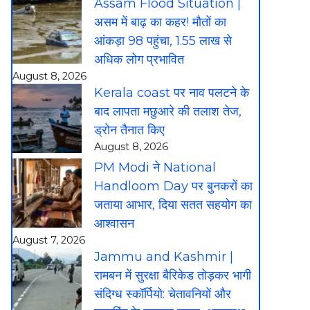
Assam Flood Situation |
असम में बाढ़ का कहर! मौतों का
आंकड़ा 98 पहुंचा, 1.55 लाख से
अधिक लोग प्रभावित
August 8, 2026
Kerala coast पर नाव पलटने के
बाद लापता मछुआरे की तलाश तेज,
ड्रोन तैनात किए
August 8, 2026
PM Modi ने National
Handloom Day पर बुनकरों का
जताया आभार, दिया सतत सहयोग का
आश्वासन
August 7, 2026
Jammu and Kashmir |
रामबन में सुरक्षा बैरिकेड तोड़कर भागी
संदिग्ध स्कॉर्पियो: चेतावनियों और