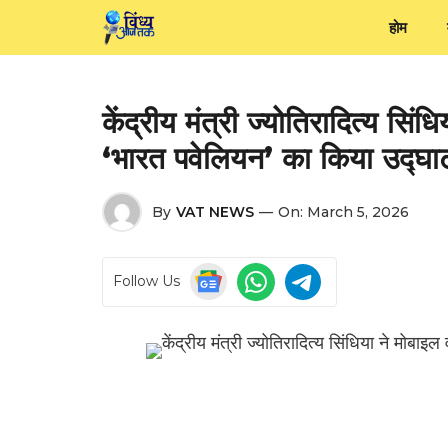
Skip
होम
to
content
केंद्रीय मंत्री ज्योतिरादित्य सिंध
‘भारत पवेलियन’ का किया उद्घ
By
VAT NEWS
—
On:
March 5, 2026
Follow Us