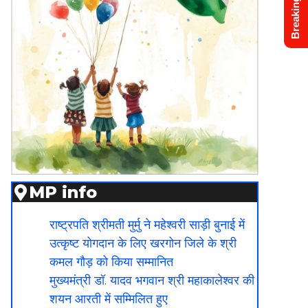
Breaking News
MP info
राष्ट्रपति श्रीमती मुर्मु ने महेश्वरी साड़ी बुनाई में
उत्कृष्ट योगदान के लिए खरगोन जिले के श्री
कमल गौड़ को किया सम्मानित
मुख्यमंत्री डॉ. यादव भगवान श्री महाकालेश्‍वर की
शयन आरती में सम्मिलित हुए