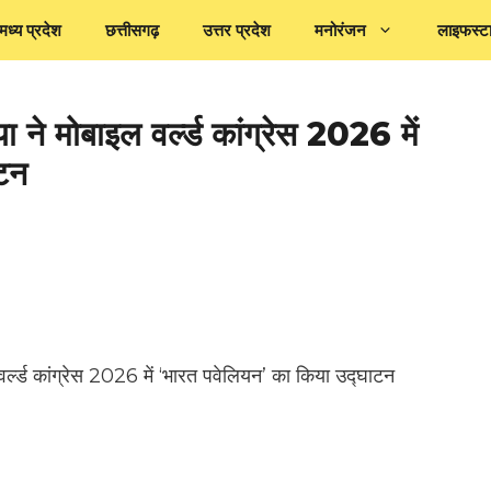
मध्य प्रदेश
छत्तीसगढ़
उत्तर प्रदेश
मनोरंजन
लाइफस्ट
िया ने मोबाइल वर्ल्ड कांग्रेस 2026 में
ाटन