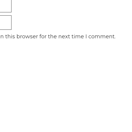
n this browser for the next time I comment.