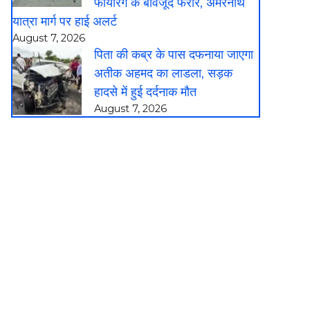
फायरिंग के बावजूद फरार, अमरनाथ
यात्रा मार्ग पर हाई अलर्ट
August 7, 2026
पिता की कब्र के पास दफनाया जाएगा
अतीक अहमद का लाडला, सड़क
हादसे में हुई दर्दनाक मौत
August 7, 2026