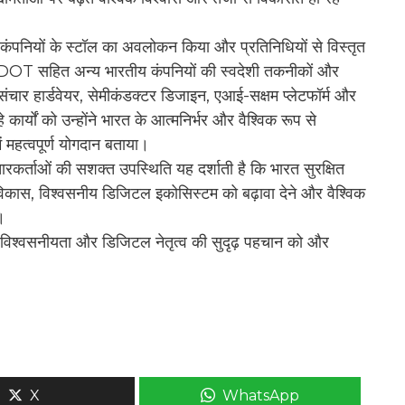
न्न कंपनियों के स्टॉल का अवलोकन किया और प्रतिनिधियों से विस्तृत
-DOT सहित अन्य भारतीय कंपनियों की स्वदेशी तकनीकों और
संचार हार्डवेयर, सेमीकंडक्टर डिजाइन, एआई-सक्षम प्लेटफॉर्म और
 कार्यों को उन्होंने भारत के आत्मनिर्भर और वैश्विक रूप से
में महत्वपूर्ण योगदान बताया।
चारकर्ताओं की सशक्त उपस्थिति यह दर्शाती है कि भारत सुरक्षित
विकास, विश्वसनीय डिजिटल इकोसिस्टम को बढ़ावा देने और वैश्विक
।
 विश्वसनीयता और डिजिटल नेतृत्व की सुदृढ़ पहचान को और
X
WhatsApp