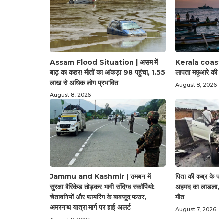
Assam Flood Situation | असम में
Kerala coast प
बाढ़ का कहर! मौतों का आंकड़ा 98 पहुंचा, 1.55
लापता मछुआरे की 
लाख से अधिक लोग प्रभावित
August 8, 2026
August 8, 2026
Jammu and Kashmir | रामबन में
पिता की कब्र के
सुरक्षा बैरिकेड तोड़कर भागी संदिग्ध स्कॉर्पियो:
अहमद का लाडला, स
चेतावनियों और फायरिंग के बावजूद फरार,
मौत
अमरनाथ यात्रा मार्ग पर हाई अलर्ट
August 7, 2026