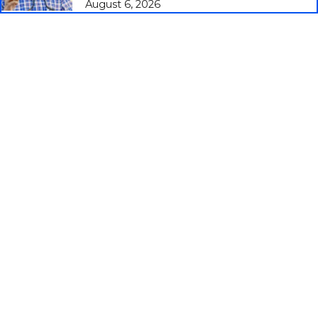
August 6, 2026