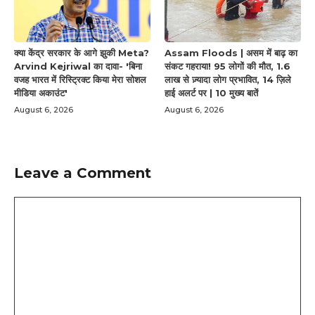
क्या केंद्र सरकार के आगे झुकी Meta?
Assam Floods | असम में बाढ़ का
Arvind Kejriwal का दावा- 'बिना
संकट गहराया! 95 लोगों की मौत, 1.6
वजह भारत में रिस्ट्रिक्ट किया मेरा सोशल
लाख से ज़्यादा लोग प्रभावित, 14 ज़िले
मीडिया अकाउंट'
हाई अलर्ट पर | 10 मुख्य बातें
August 6, 2026
August 6, 2026
Leave a Comment
Comment