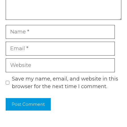
Name
Email
Website
Save my name, email, and website in this
browser for the next time I comment.