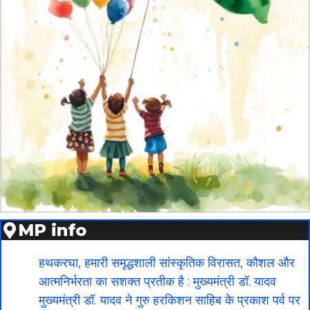
MP info
हथकरघा, हमारी समृद्धशाली सांस्कृतिक विरासत, कौशल और
आत्मनिर्भरता का सशक्त प्रतीक है : मुख्यमंत्री डॉ. यादव
मुख्यमंत्री डॉ. यादव ने गुरु हरकिशन साहिब के प्रकाश पर्व पर