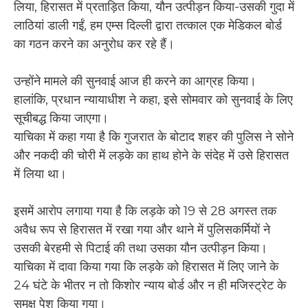
लिया, हिरासत में प्रताड़ित किया, यौन उत्पीड़न किया-उसकी गुदा में
लाठियां डाली गईं, हम एम्स दिल्ली द्वारा तत्काल एक मेडिकल बोर्ड
का गठन करने का अनुरोध कर रहे हैं।
उन्होंने मामले की सुनवाई आज ही करने का आग्रह किया।
हालांकि, प्रधान न्यायाधीश ने कहा, इसे सोमवार को सुनवाई के लिए
सूचीबद्ध किया जाएगा।
याचिका में कहा गया है कि गुजरात के बोटाद शहर की पुलिस ने सोने
और नकदी की चोरी में लड़के का हाथ होने के संदेह में उसे हिरासत
में लिया था।
इसमें आरोप लगाया गया है कि लड़के को 19 से 28 अगस्त तक
अवैध रूप से हिरासत में रखा गया और थाने में पुलिसकर्मियों ने
उसकी बेरहमी से पिटाई की तथा उसका यौन उत्पीड़न किया।
याचिका में दावा किया गया कि लड़के को हिरासत में लिए जाने के
24 घंटे के भीतर न तो किशोर न्याय बोर्ड और न ही मजिस्ट्रेट के
समक्ष पेश किया गया।