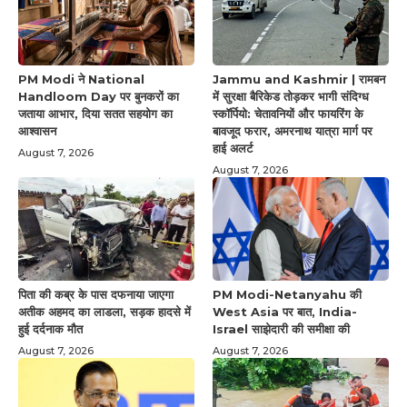
PM Modi ने National
Jammu and Kashmir | रामबन
Handloom Day पर बुनकरों का
में सुरक्षा बैरिकेड तोड़कर भागी संदिग्ध
जताया आभार, दिया सतत सहयोग का
स्कॉर्पियो: चेतावनियों और फायरिंग के
आश्वासन
बावजूद फरार, अमरनाथ यात्रा मार्ग पर
हाई अलर्ट
August 7, 2026
August 7, 2026
पिता की कब्र के पास दफनाया जाएगा
PM Modi-Netanyahu की
अतीक अहमद का लाडला, सड़क हादसे में
West Asia पर बात, India-
हुई दर्दनाक मौत
Israel साझेदारी की समीक्षा की
August 7, 2026
August 7, 2026