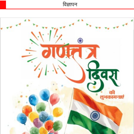
विज्ञापन