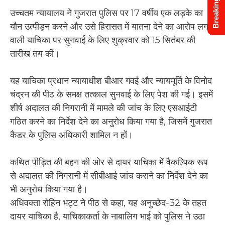
Breaking News
उच्चतम न्यायालय ने गुजरात पुलिस पर 17 वर्षीय एक लड़के का
यौन उत्पीड़न करने और उसे हिरासत में यातना देने का आरोप लगाने
वाली याचिका पर सुनवाई के लिए शुक्रवार को 15 सितंबर की
तारीख तय की।
यह याचिका प्रधान न्यायाधीश बीआर गवई और न्यायमूर्ति के विनोद
चंद्रन की पीठ के समक्ष तत्काल सुनवाई के लिए पेश की गई। इसमें
शीर्ष अदालत की निगरानी में मामले की जांच के लिए एसआईटी
गठित करने का निर्देश देने का अनुरोध किया गया है, जिसमें गुजरात
कैडर के पुलिस अधिकारी शामिल न हों।
कथित पीड़ित की बहन की ओर से दायर याचिका में वैकल्पिक रूप
से अदालत की निगरानी में सीबीआई जांच कराने का निर्देश देने का
भी अनुरोध किया गया है।
अधिवक्ता रोहिन भट्ट ने पीठ से कहा, यह अनुच्छेद-32 के तहत
दायर याचिका है, याचिकाकर्ता के नाबालिग भाई को पुलिस ने उठा