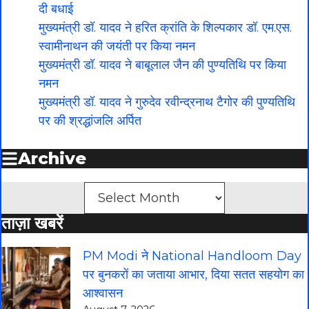
दी बधाई
मुख्यमंत्री डॉ. यादव ने हरित क्रांति के शिल्पकार डॉ. एम.एस.
स्वामीनाथन की जयंती पर किया नमन
मुख्यमंत्री डॉ. यादव ने बाबूलाल जैन की पुण्यतिथि पर किया
नमन
मुख्यमंत्री डॉ. यादव ने गुरुदेव रवीन्द्रनाथ टैगोर की पुण्यतिथि
पर की श्रद्धांजलि अर्पित
Archive
Archives
ताज़ा खबरें
PM Modi ने National Handloom Day
पर बुनकरों का जताया आभार, दिया सतत सहयोग का
आश्वासन