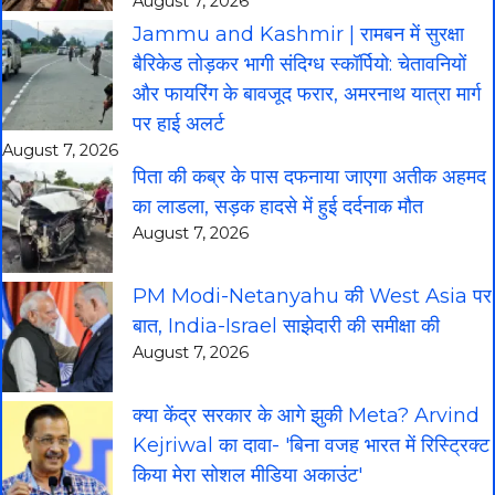
August 7, 2026
Jammu and Kashmir | रामबन में सुरक्षा
बैरिकेड तोड़कर भागी संदिग्ध स्कॉर्पियो: चेतावनियों
और फायरिंग के बावजूद फरार, अमरनाथ यात्रा मार्ग
पर हाई अलर्ट
August 7, 2026
पिता की कब्र के पास दफनाया जाएगा अतीक अहमद
का लाडला, सड़क हादसे में हुई दर्दनाक मौत
August 7, 2026
PM Modi-Netanyahu की West Asia पर
बात, India-Israel साझेदारी की समीक्षा की
August 7, 2026
क्या केंद्र सरकार के आगे झुकी Meta? Arvind
Kejriwal का दावा- 'बिना वजह भारत में रिस्ट्रिक्ट
किया मेरा सोशल मीडिया अकाउंट'