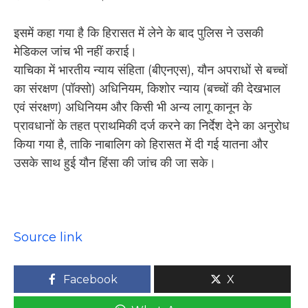
इसमें कहा गया है कि हिरासत में लेने के बाद पुलिस ने उसकी
मेडिकल जांच भी नहीं कराई।
याचिका में भारतीय न्याय संहिता (बीएनएस), यौन अपराधों से बच्चों
का संरक्षण (पॉक्सो) अधिनियम, किशोर न्याय (बच्चों की देखभाल
एवं संरक्षण) अधिनियम और किसी भी अन्य लागू कानून के
प्रावधानों के तहत प्राथमिकी दर्ज करने का निर्देश देने का अनुरोध
किया गया है, ताकि नाबालिग को हिरासत में दी गई यातना और
उसके साथ हुई यौन हिंसा की जांच की जा सके।
Source link
Facebook
X