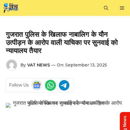
Skip
M
to
content
गुजरात पुलिस के खिलाफ नाबालिग के यौन
उत्पीड़न के आरोप वाली याचिका पर सुनवाई को
न्यायालय तैयार
By
VAT NEWS
—
On:
September 13, 2025
Follow Us