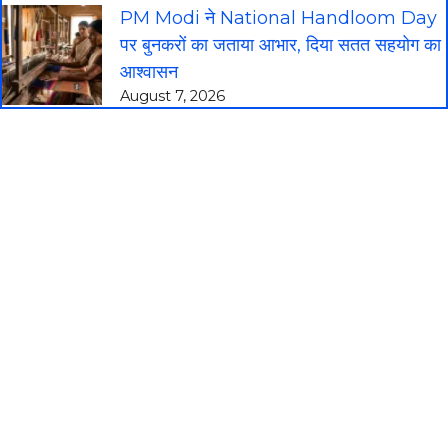
PM Modi ने National Handloom Day
पर बुनकरों का जताया आभार, दिया सतत सहयोग का
आश्वासन
August 7, 2026