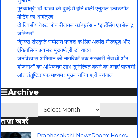
शुभारंभ
मुख्यमंत्री डॉ. यादव को दुबई में होने वाली एनुअल इन्वेस्टमेंट
मीटिंग का आमंत्रण
दो दिवसीय वेस्ट जोन रीजनल कॉन्फ्रेंस - "इन्हेंसिंग एक्सेस टू
जस्टिस"
ब्रिक्स संस्कृति सम्मेलन प्रदेश के लिए अत्यंत गौरवपूर्ण और
ऐतिहासिक अवसर: मुख्यमंत्री डॉ. यादव
जनविश्वास अभियान को नागरिकों तक सरकारी सेवाओं और
योजनाओं का अधिकतम लाभ सुनिश्चित करने का बनाएं पारदर्शी
और संतुष्टिदायक माध्यम : मुख्य सचिव श्री बर्णवाल
Archive
Archives
ताज़ा खबरें
Prabhasakshi NewsRoom: Honey