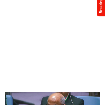
Breaking News