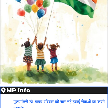
MP info
मुख्यमंत्री डॉ. यादव रविवार को चार नई हवाई सेवाओं का करेंगे