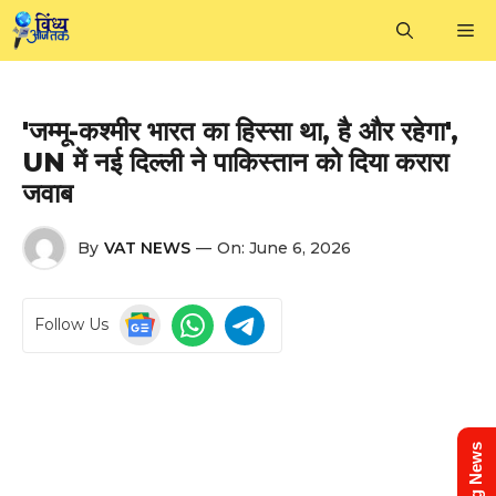
Skip
M
to
content
'जम्मू-कश्मीर भारत का हिस्सा था, है और रहेगा',
UN में नई दिल्ली ने पाकिस्तान को दिया करारा
जवाब
By
VAT NEWS
—
On:
June 6, 2026
Follow Us