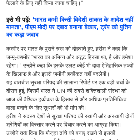
फैलाने के लिए नहीं किया जाना चाहिए।”
इसे भी पढ़ें:
‘भारत कभी किसी विदेशी ताकत के आदेश नहीं
मानता’, पीएम मोदी पर दबाव बनाना बेकार, ट्रंप को पुतिन
का कड़ा जवाब
कश्मीर पर भारत के पुराने रुख को दोहराते हुए, हरीश ने कहा कि
जम्मू-कश्मीर “भारत का अभिन्न और अटूट हिस्सा था, है और हमेशा
रहेगा।” उन्होंने कहा कि इसके उलट कोई भी दावा ऐतिहासिक तथ्यों
के खिलाफ है और इससे ज़मीनी हकीकत नहीं बदलेगी।
यह बातचीत सुरक्षा परिषद की सालाना रिपोर्ट पर एक बड़ी चर्चा के
दौरान हुई, जिसमें भारत ने UN की सबसे शक्तिशाली संस्था को
आज की वैश्विक हकीकत के हिसाब से और अधिक प्रतिनिधित्व
वाला बनाने के लिए सुधारों की भी मांग की।
हरीश ने सदस्य देशों से सुरक्षा परिषद की स्थायी और अस्थायी दोनों
श्रेणियों का विस्तार करने पर विचार करने का आग्रह किया।
उन्होंने तर्क दिया कि मौजूदा ढांचे को बनाए रखने से इसकी