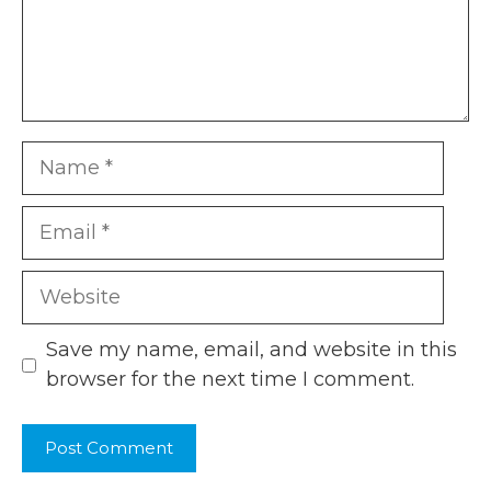
Name
Email
Website
Save my name, email, and website in this
browser for the next time I comment.