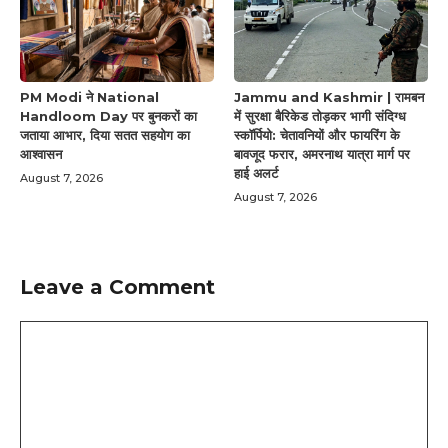
PM Modi ने National
Jammu and Kashmir | रामबन
Handloom Day पर बुनकरों का
में सुरक्षा बैरिकेड तोड़कर भागी संदिग्ध
जताया आभार, दिया सतत सहयोग का
स्कॉर्पियो: चेतावनियों और फायरिंग के
आश्वासन
बावजूद फरार, अमरनाथ यात्रा मार्ग पर
हाई अलर्ट
August 7, 2026
August 7, 2026
Leave a Comment
Comment