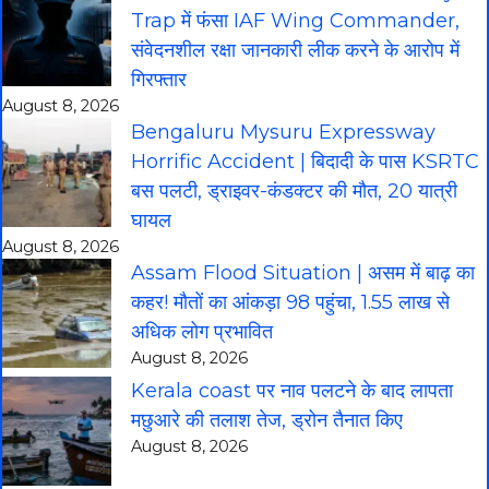
Trap में फंसा IAF Wing Commander,
संवेदनशील रक्षा जानकारी लीक करने के आरोप में
गिरफ्तार
August 8, 2026
Bengaluru Mysuru Expressway
Horrific Accident | बिदादी के पास KSRTC
बस पलटी, ड्राइवर-कंडक्टर की मौत, 20 यात्री
घायल
August 8, 2026
Assam Flood Situation | असम में बाढ़ का
कहर! मौतों का आंकड़ा 98 पहुंचा, 1.55 लाख से
अधिक लोग प्रभावित
August 8, 2026
Kerala coast पर नाव पलटने के बाद लापता
मछुआरे की तलाश तेज, ड्रोन तैनात किए
August 8, 2026