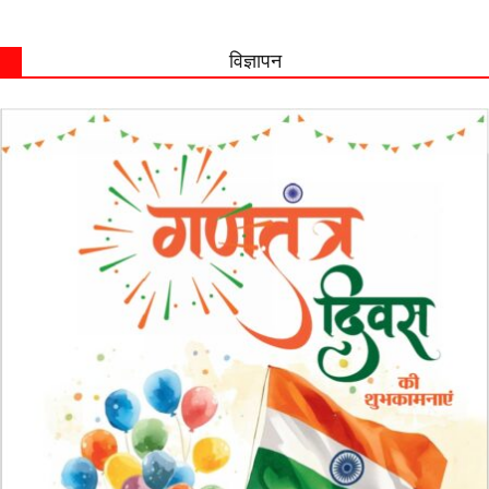
विज्ञापन