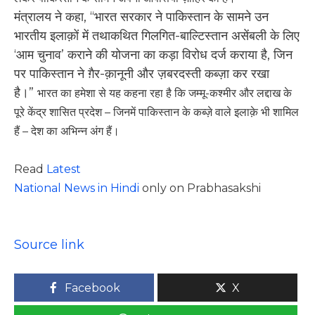
मंत्रालय ने कहा, “भारत सरकार ने पाकिस्तान के सामने उन
भारतीय इलाक़ों में तथाकथित गिलगित-बाल्टिस्तान असेंबली के लिए
‘आम चुनाव’ कराने की योजना का कड़ा विरोध दर्ज कराया है, जिन
पर पाकिस्तान ने ग़ैर-क़ानूनी और ज़बरदस्ती कब्ज़ा कर रखा
है।”
भारत का हमेशा से यह कहना रहा है कि जम्मू-कश्मीर और लद्दाख के
पूरे केंद्र शासित प्रदेश – जिनमें पाकिस्तान के कब्ज़े वाले इलाक़े भी शामिल
हैं – देश का अभिन्न अंग हैं।
Read
Latest
National News in Hindi
only on Prabhasakshi
Source link
Facebook
X