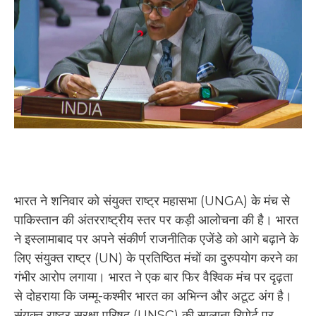
भारत ने शनिवार को संयुक्त राष्ट्र महासभा (UNGA) के मंच से
पाकिस्तान की अंतरराष्ट्रीय स्तर पर कड़ी आलोचना की है। भारत
ने इस्लामाबाद पर अपने संकीर्ण राजनीतिक एजेंडे को आगे बढ़ाने के
लिए संयुक्त राष्ट्र (UN) के प्रतिष्ठित मंचों का दुरुपयोग करने का
गंभीर आरोप लगाया। भारत ने एक बार फिर वैश्विक मंच पर दृढ़ता
से दोहराया कि जम्मू-कश्मीर भारत का अभिन्न और अटूट अंग है।
संयुक्त राष्ट्र सुरक्षा परिषद (UNSC) की सालाना रिपोर्ट पर