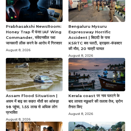
Prabhasakshi NewsRoom:
Bengaluru Mysuru
Honey Trap में फंसा IAF Wing
Expressway Horrific
Commander, संवेदनशील रक्षा
Accident | बिदादी के पास
जानकारी लीक करने के आरोप में गिरफ्तार
KSRTC बस पलटी, ड्राइवर-कंडक्टर
की मौत, 20 यात्री घायल
August 8, 2026
August 8, 2026
Assam Flood Situation |
Kerala coast पर नाव पलटने के
असम में बाढ़ का कहर! मौतों का आंकड़ा
बाद लापता मछुआरे की तलाश तेज, ड्रोन
98 पहुंचा, 1.55 लाख से अधिक लोग
तैनात किए
प्रभावित
August 8, 2026
August 8, 2026