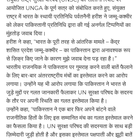
आयोजित UNGA के पूर्ण सत्र को संबोधित करते हुए, संयुक्त
राष्ट्र में भारत के स्थायी प्रतिनिधि पर्वतनैनी हरीश ने जम्मू-कश्मीर
को लेकर पाकिस्तानी प्रतिनिधि द्वारा की गई अनर्गल टिप्पणियों का
मुंहतोड़ जवाब दिया।
हरीश ने कहा, “भारत के पूरी तरह से आंतरिक मामले – केंद्र
शासित प्रदेश जम्मू-कश्मीर – का पाकिस्तान द्वारा अनावश्यक रूप
से ज़िक्र किए जाने के कारण मुझे जवाब देना पड़ रहा है।”
भारतीय राजनयिक ने पाकिस्तान पर गुमराह करने वाली बातें फैलाने
के लिए बार-बार अंतरराष्ट्रीय मंचों का इस्तेमाल करने का आरोप
लगाया। उन्होंने यह भी आरोप लगाया कि पाकिस्तान ने भारत से
जुड़े मुद्दों पर गलत जानकारी फैलाकर UN सुरक्षा परिषद के सदस्य
के तौर पर अपनी स्थिति का गलत इस्तेमाल किया है।
उन्होंने कहा, “पाकिस्तान ने एक बार फिर अपने बांटने वाले
राजनीतिक हितों के लिए इस सम्मानित मंच का गलत इस्तेमाल करने
का फैसला किया है। UN सुरक्षा परिषद की सदस्यता के साथ बड़ी
ज़िम्मेदारी जुड़ी होती है और इसका इस्तेमाल पक्षपाती और झूठी बातें