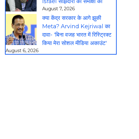
Israel साझेदारी की समीक्षा की
August 7, 2026
क्या केंद्र सरकार के आगे झुकी
Meta? Arvind Kejriwal का
दावा- 'बिना वजह भारत में रिस्ट्रिक्ट
किया मेरा सोशल मीडिया अकाउंट'
August 6, 2026