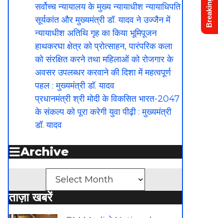
Breaking News
सर्वोच्च न्यायालय के मुख्‍य न्‍यायाधीश न्यायाधिपति
सूर्यकांत और मुख्यमंत्री डॉ. यादव ने उज्जैन में
न्यायाधीश अतिथि गृह का किया भूमिपूजन
हाथकरघा क्षेत्र को प्रोत्साहन, पारंपरिक कला
को संरक्षित करने तथा महिलाओं को रोजगार के
अवसर उपलब्धर करवाने की दिशा में महत्वपूर्ण
पहल : मुख्यमंत्री डॉ. यादव
प्रधानमंत्री श्री मोदी के विकसित भारत-2047
के संकल्प को पूरा करेगी युवा पीढ़ी : मुख्यमंत्री
डॉ. यादव
Archive
Archives
ताज़ा खबरें