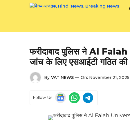
Skip
to
content
फरीदाबाद पुलिस ने Al Falah
जांच के लिए एसआईटी गठित की
By
VAT NEWS
—
On:
November 21, 2025
Follow Us