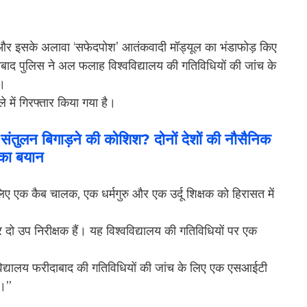
फोट और इसके अलावा ‘सफेदपोश’ आतंकवादी मॉड्यूल का भंडाफोड़ किए
रीदाबाद पुलिस ने अल फलाह विश्वविद्यालय की गतिविधियों की जांच के
ै।
में गिरफ्तार किया गया है।
ि संतुलन बिगाड़ने की कोशिश? दोनों देशों की नौसैनिक
 का बयान
 लिए एक कैब चालक, एक धर्मगुरु और एक उर्दू शिक्षक को हिरासत में
ो उप निरीक्षक हैं। यह विश्वविद्यालय की गतिविधियों पर एक
वविद्यालय फरीदाबाद की गतिविधियों की जांच के लिए एक एसआईटी
।’’