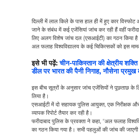
दिल्ली में लाल किले के पास हाल ही में हुए कार विस्
जाने के संबंध में कई एजेंसियां जांच कर रही हैं वहीं फ
लिए अलग विशेष जांच दल (एसआईटी) का गठन किया ह
अल फलाह विश्वविद्यालय के कई चिकित्सकों को इस मामले 
इसे भी पढ़ें:
चीन-पाकिस्तान की क्षेत्रीय शक्त
डील पर भारत की पैनी निगाह, नौसेना प्रमुख
इस बीच सूत्रों के अनुसार जांच एजेंसियों ने पूछताछ के
लिया है।
एसआईटी में दो सहायक पुलिस आयुक्त, एक निरीक्षक और द
व्यापक रिपोर्ट तैयार कर रही है।
फरीदाबाद पुलिस के प्रवक्ता ने कहा, ‘‘अल फलाह विश्
का गठन किया गया है। सभी पहलुओं की जांच की जाएगी