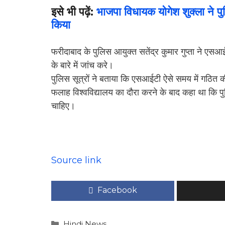
इसे भी पढ़ें:
भाजपा विधायक योगेश शुक्ला ने पु
किया
फरीदाबाद के पुलिस आयुक्त सतेंद्र कुमार गुप्ता ने एसआई
के बारे में जांच करे।
पुलिस सूत्रों ने बताया कि एसआईटी ऐसे समय में गठित 
फलाह विश्वविद्यालय का दौरा करने के बाद कहा था कि
चाहिए।
Source link
Facebook
Categories
Hindi News