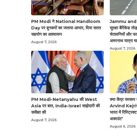
PM Modi ने National Handloom
Jammu and Ka
Day पर बुनकरों का जताया आभार, दिया सतत
सुरक्षा बैरिकेड तोड
सहयोग का आश्वासन
चेतावनियों और फा
अमरनाथ यात्रा मार
August 7, 2026
August 7, 2026
PM Modi-Netanyahu की West
क्या केंद्र सरक
Asia पर बात, India-Israel साझेदारी की
Arvind Kejriwa
समीक्षा की
भारत में रिस्ट्रिक
अकाउंट'
August 7, 2026
August 6, 2026