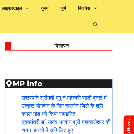
लाइफस्टाइल
वुमन
जुर्म
बिजनेस
विज्ञापन
MP info
राष्ट्रपति श्रीमती मुर्मु ने महेश्वरी साड़ी बुनाई में
उत्कृष्ट योगदान के लिए खरगोन जिले के श्री
कमल गौड़ को किया सम्मानित
मुख्यमंत्री डॉ. यादव भगवान श्री महाकालेश्‍वर की
शयन आरती में सम्मिलित हुए