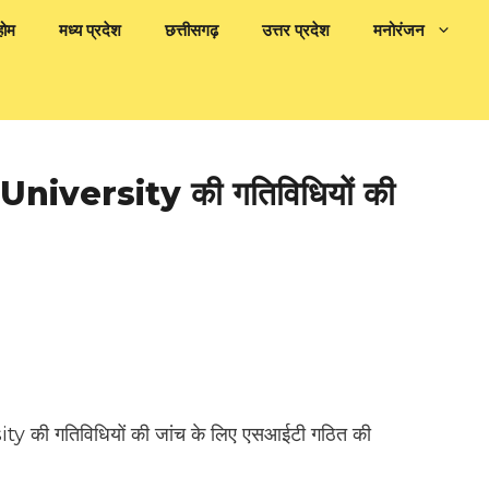
होम
मध्य प्रदेश
छत्तीसगढ़
उत्तर प्रदेश
मनोरंजन
 University की गतिविधियों की