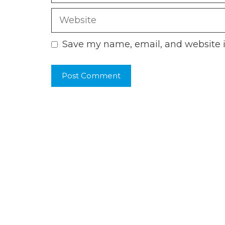
Website
Save my name, email, and website i