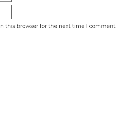
n this browser for the next time I comment.