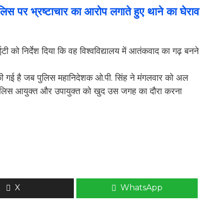
लिस पर भ्रष्टाचार का आरोप लगाते हुए थाने का घेराव
टी को निर्देश दिया कि वह विश्वविद्यालय में आतंकवाद का गढ़ बनने
की गई है जब पुलिस महानिदेशक ओ.पी. सिंह ने मंगलवार को अल
 पुलिस आयुक्त और उपायुक्त को खुद उस जगह का दौरा करना
X
WhatsApp