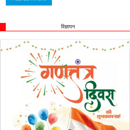
विज्ञापन