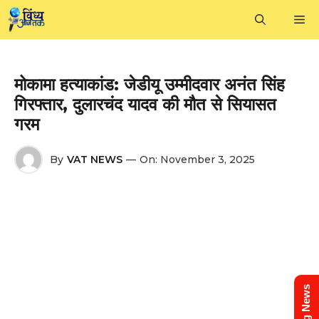
Skip
M
to
content
मोकामा हत्याकांड: जेडीयू उम्मीदवार अनंत सिंह
गिरफ्तार, दुलारचंद यादव की मौत से सियासत
गरम
By
VAT NEWS
—
On:
November 3, 2025