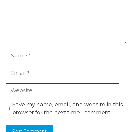
Name
Email
Website
Save my name, email, and website in this
browser for the next time I comment.