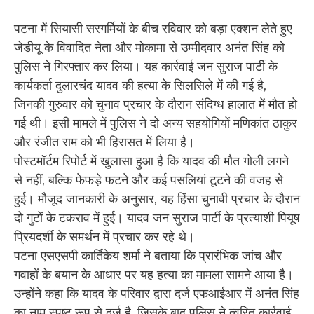
पटना में सियासी सरगर्मियों के बीच रविवार को बड़ा एक्शन लेते हुए
जेडीयू के विवादित नेता और मोकामा से उम्मीदवार अनंत सिंह को
पुलिस ने गिरफ्तार कर लिया। यह कार्रवाई जन सुराज पार्टी के
कार्यकर्ता दुलारचंद यादव की हत्या के सिलसिले में की गई है,
जिनकी गुरुवार को चुनाव प्रचार के दौरान संदिग्ध हालात में मौत हो
गई थी। इसी मामले में पुलिस ने दो अन्य सहयोगियों मणिकांत ठाकुर
और रंजीत राम को भी हिरासत में लिया है।
पोस्टमॉर्टम रिपोर्ट में खुलासा हुआ है कि यादव की मौत गोली लगने
से नहीं, बल्कि फेफड़े फटने और कई पसलियां टूटने की वजह से
हुई। मौजूद जानकारी के अनुसार, यह हिंसा चुनावी प्रचार के दौरान
दो गुटों के टकराव में हुई। यादव जन सुराज पार्टी के प्रत्याशी पियूष
प्रियदर्शी के समर्थन में प्रचार कर रहे थे।
पटना एसएसपी कार्तिकेय शर्मा ने बताया कि प्रारंभिक जांच और
गवाहों के बयान के आधार पर यह हत्या का मामला सामने आया है।
उन्होंने कहा कि यादव के परिवार द्वारा दर्ज एफआईआर में अनंत सिंह
का नाम स्पष्ट रूप से दर्ज है, जिसके बाद पुलिस ने त्वरित कार्रवाई