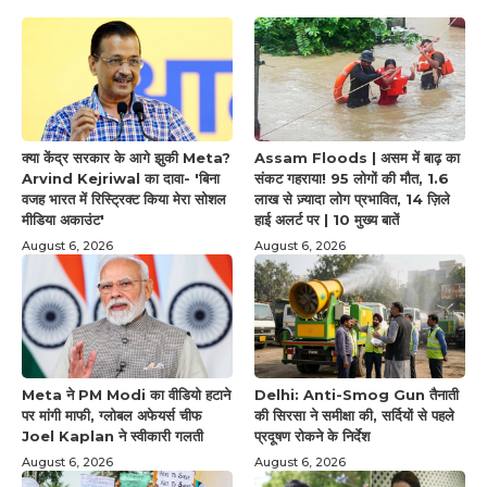
क्या केंद्र सरकार के आगे झुकी Meta?
Assam Floods | असम में बाढ़ का
Arvind Kejriwal का दावा- 'बिना
संकट गहराया! 95 लोगों की मौत, 1.6
वजह भारत में रिस्ट्रिक्ट किया मेरा सोशल
लाख से ज़्यादा लोग प्रभावित, 14 ज़िले
मीडिया अकाउंट'
हाई अलर्ट पर | 10 मुख्य बातें
August 6, 2026
August 6, 2026
Meta ने PM Modi का वीडियो हटाने
Delhi: Anti-Smog Gun तैनाती
पर मांगी माफी, ग्लोबल अफेयर्स चीफ
की सिरसा ने समीक्षा की, सर्दियों से पहले
Joel Kaplan ने स्वीकारी गलती
प्रदूषण रोकने के निर्देश
August 6, 2026
August 6, 2026