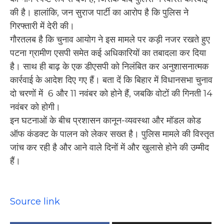
की है। हालांकि, जन सुराज पार्टी का आरोप है कि पुलिस ने
गिरफ्तारी में देरी की।
गौरतलब है कि चुनाव आयोग ने इस मामले पर कड़ी नजर रखते हुए
पटना ग्रामीण एसपी समेत कई अधिकारियों का तबादला कर दिया
है। साथ ही बाढ़ के एक डीएसपी को निलंबित कर अनुशासनात्मक
कार्रवाई के आदेश दिए गए हैं। बता दें कि बिहार में विधानसभा चुनाव
दो चरणों में 6 और 11 नवंबर को होने हैं, जबकि वोटों की गिनती 14
नवंबर को होगी।
इन घटनाओं के बीच प्रशासन कानून-व्यवस्था और मॉडल कोड
ऑफ कंडक्ट के पालन को लेकर सख्त है। पुलिस मामले की विस्तृत
जांच कर रही है और आने वाले दिनों में और खुलासे होने की उम्मीद
हैं।
Source link