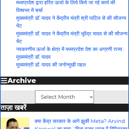
मध्यप्रदेश द्वारा हरित ऊर्जा के लिये किये जा रहे कार्य की
विश्वभर में चर्चा
मुख्यमंत्री डॉ. यादव ने केंद्रीय मंत्री श्री पाटिल से की सौजन्य
भेंट
मुख्यमंत्री डॉ. यादव ने केंद्रीय मंत्री भूपेंद्र यादव से की सौजन्य
भेंट
नवकरणीय ऊर्जा के क्षेत्र में मध्यप्रदेश देश का अग्रणी राज्य :
मुख्यमंत्री डॉ. यादव
मुख्यमंत्री डॉ. यादव की जनोन्मुखी पहल
Archive
Archives
ताज़ा खबरें
क्या केंद्र सरकार के आगे झुकी Meta? Arvind