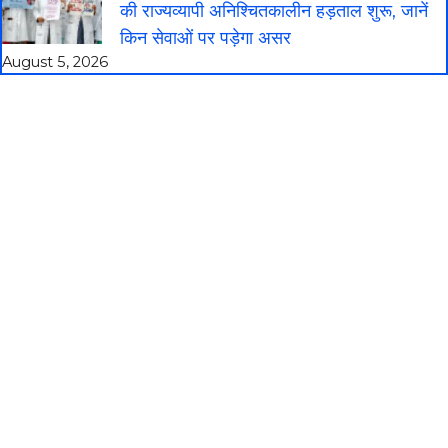
की राज्यव्यापी अनिश्चितकालीन हड़ताल शुरू, जानें
किन सेवाओं पर पड़ेगा असर
August 5, 2026