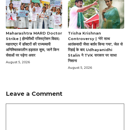
Maharashtra MARD Doctor
Trisha Krishnan
Strike | होम्योपैथी रजिस्ट्रेशन विवाद:
Controversy | 'मेरे साथ
महाराष्ट्र में डॉक्टरों की राज्यव्यापी
आतंकवादी जैसा बर्ताव किया गया', जेल से
अनिश्चितकालीन हड़ताल शुरू, जानें किन
रिहाई के बाद Udhayanidhi
सेवाओं पर पड़ेगा असर
Stalin ने TVK सरकार पर साधा
निशाना
August 5, 2026
August 5, 2026
Leave a Comment
Comment