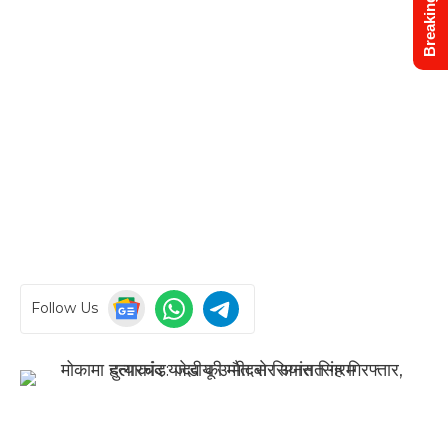
Breaking News
Follow Us