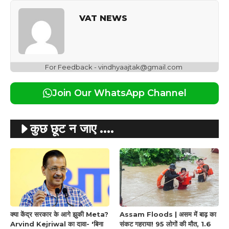
VAT NEWS
For Feedback - vindhyaajtak@gmail.com
Join Our WhatsApp Channel
कुछ छूट न जाए ....
क्या केंद्र सरकार के आगे झुकी Meta?
Assam Floods | असम में बाढ़ का
Arvind Kejriwal का दावा- 'बिना
संकट गहराया! 95 लोगों की मौत, 1.6