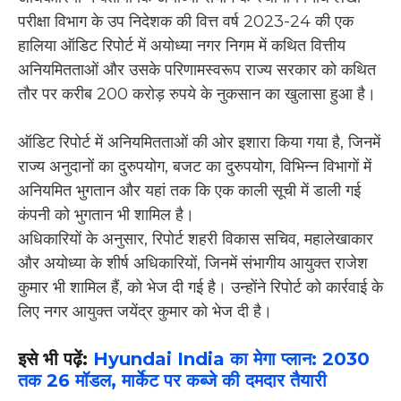
परीक्षा विभाग के उप निदेशक की वित्त वर्ष 2023-24 की एक
हालिया ऑडिट रिपोर्ट में अयोध्या नगर निगम में कथित वित्तीय
अनियमितताओं और उसके परिणामस्वरूप राज्य सरकार को कथित
तौर पर करीब 200 करोड़ रुपये के नुकसान का खुलासा हुआ है।
ऑडिट रिपोर्ट में अनियमितताओं की ओर इशारा किया गया है, जिनमें
राज्य अनुदानों का दुरुपयोग, बजट का दुरुपयोग, विभिन्न विभागों में
अनियमित भुगतान और यहां तक कि एक काली सूची में डाली गई
कंपनी को भुगतान भी शामिल है।
अधिकारियों के अनुसार, रिपोर्ट शहरी विकास सचिव, महालेखाकार
और अयोध्या के शीर्ष अधिकारियों, जिनमें संभागीय आयुक्त राजेश
कुमार भी शामिल हैं, को भेज दी गई है। उन्होंने रिपोर्ट को कार्रवाई के
लिए नगर आयुक्त जयेंद्र कुमार को भेज दी है।
इसे भी पढ़ें:
Hyundai India का मेगा प्लान: 2030
तक 26 मॉडल, मार्केट पर कब्जे की दमदार तैयारी