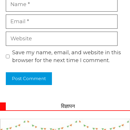
Name
Email
Website
Save my name, email, and website in this
browser for the next time I comment.
विज्ञापन