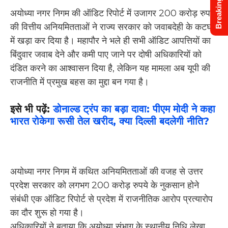
Breaking News
अयोध्या नगर निगम की ऑडिट रिपोर्ट में उजागर 200 करोड़ रुपये
की वित्तीय अनियमितताओं ने राज्य सरकार को जवाबदेही के कटघरे
में खड़ा कर दिया है। महापौर ने भले ही सभी ऑडिट आपत्तियों का
बिंदुवार जवाब देने और कमी पाए जाने पर दोषी अधिकारियों को
दंडित करने का आश्वासन दिया है, लेकिन यह मामला अब यूपी की
राजनीति में प्रमुख बहस का मुद्दा बन गया है।
इसे भी पढ़ें:
डोनाल्ड ट्रंप का बड़ा दावा: पीएम मोदी ने कहा
भारत रोकेगा रूसी तेल खरीद, क्या दिल्ली बदलेगी नीति?
अयोध्या नगर निगम में कथित अनियमितताओं की वजह से उत्तर
प्रदेश सरकार को लगभग 200 करोड़ रुपये के नुकसान होने
संबंधी एक ऑडिट रिपोर्ट से प्रदेश में राजनीतिक आरोप प्रत्यारोप
का दौर शुरू हो गया है।
अधिकारियों ने बताया कि अयोध्या संभाग के स्थानीय निधि लेखा