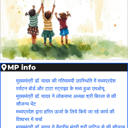
MP info
मुख्यमंत्री डॉ. यादव की गरिमामयी उपस्थिति में मध्यप्रदेश
पर्यटन बोर्ड और टाटा स्ट्राइव के मध्य हुआ एमओयू
मुख्यमंत्री डॉ. यादव ने लोकसभा अध्यक्ष श्री बिरला से की
सौजन्य भेंट
मध्यप्रदेश द्वारा हरित ऊर्जा के लिये किये जा रहे कार्य की
विश्वभर में चर्चा
मुख्यमंत्री डॉ. यादव ने केंद्रीय मंत्री श्री पाटिल से की सौजन्य