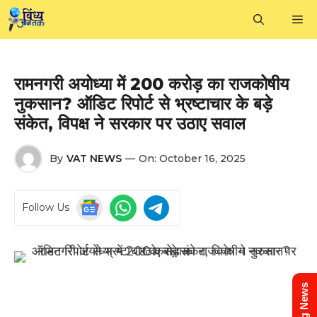
Skip
M
to
content
रामनगरी अयोध्या में 200 करोड़ का राजकोषीय
नुकसान? ऑडिट रिपोर्ट से भ्रष्टाचार के बड़े
संकेत, विपक्ष ने सरकार पर उठाए सवाल
By
VAT NEWS
—
On:
October 16, 2025
Follow Us