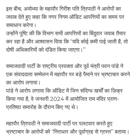
इस बीच, अयोध्या के महापौर गिरीश पति त्रिपाठी ने आरोपों का
जवाब देते हुए कहा कि नगर निगम ऑडिट आपत्तियों का समय पर
समाधान करेगा।
उन्होंने पुष्टि की कि विभाग सभी आपत्तियों का बिंदुवार जवाब तैयार
कर रहा है और आश्वासन दिया कि ‘‘यदि कोई कमी पाई जाती है, तो
दोषी अधिकारियों को दंडित किया जाएगा।’’
समाजवादी पार्टी के राष्ट्रीय प्रवक्ता और पूर्व मंत्री पवन पांडे ने
एक संवाददाता सम्मेलन में महापौर पर बड़े पैमाने पर भ्रष्टाचार करने
का आरोप लगाया।
पांडे ने आरोप लगाया कि ऑडिट में जिन संदिग्ध खर्चों का ज़िक्र
किया गया है, वे जनवरी 2024 में आयोजित राम मंदिर प्राण-
प्रतिष्ठा समारोह के दौरान किए गए थे।
महापौर त्रिपाठी ने समाजवादी पार्टी पर पलटवार करते हुए
भ्रष्टाचार के आरोपों को ‘‘निराधार और पूर्वाग्रह से ग्रस्त’’ बताया।