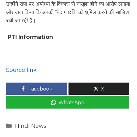
उन्होंने सपा पर अयोध्या के विकास से नाखुश होने का आरोप लगाया
और दावा किया कि उनकी ‘‘बेदाग छवि’ को धूमिल करने की साजिश
रची जा रही है।
PTI Information
Source link
Facebook
X
WhatsApp
Categories
Hindi News