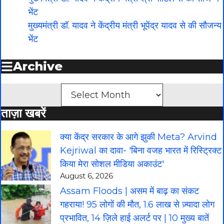
भेंट
मुख्यमंत्री डॉ. यादव ने केंद्रीय मंत्री भूपेंद्र यादव से की सौजन्य
भेंट
Archive
Archives
ताज़ा खबरें
क्या केंद्र सरकार के आगे झुकी Meta? Arvind
Kejriwal का दावा- 'बिना वजह भारत में रिस्ट्रिक्ट
किया मेरा सोशल मीडिया अकाउंट'
August 6, 2026
Assam Floods | असम में बाढ़ का संकट
गहराया! 95 लोगों की मौत, 1.6 लाख से ज़्यादा लोग
प्रभावित, 14 ज़िले हाई अलर्ट पर | 10 मुख्य बातें