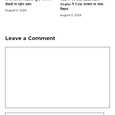
सेवाओं पर पड़ेगा असर
Stalin ने TVK सरकार पर साधा
निशाना
August 5, 2026
August 5, 2026
Leave a Comment
Comment