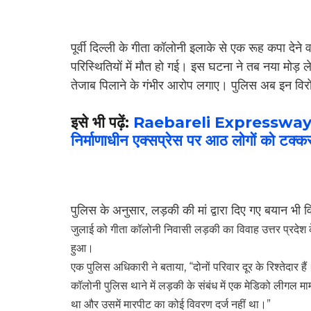
पूर्वी दिल्ली के गीता कॉलोनी इलाके से एक रूह कपा देने
परिस्थितियों में मौत हो गई। इस घटना ने तब नया मोड़
तेजाब पिलाने के गंभीर आरोप लगाए। पुलिस अब इन विर
इसे भी पढ़ें:
Raebareli Expressway Acci
निर्माणाधीन एक्सप्रेस पर आठ लोगों को टक्क
पुलिस के अनुसार, लड़की की मां द्वारा दिए गए बयान भी
जुलाई को गीता कॉलोनी निवासी लड़की का विवाह उत्तर प्रदेश के र
हुआ।
एक पुलिस अधिकारी ने बताया, “दोनों परिवार दूर के रिश्तेदार
कॉलोनी पुलिस थाने में लड़की के संबंध में एक मेडिको लीगल
था और उसमें मारपीट का कोई विवरण दर्ज नहीं था।”