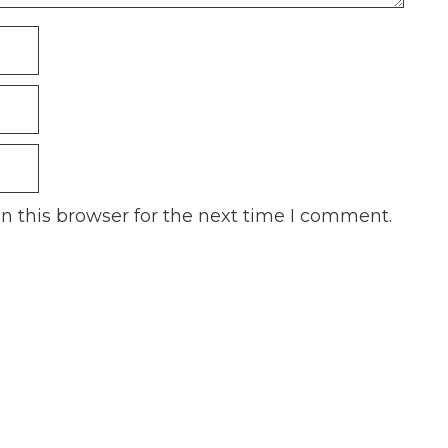
n this browser for the next time I comment.