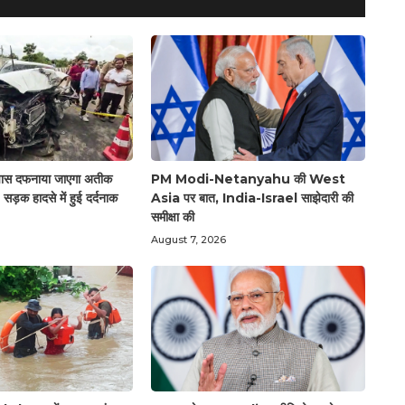
 पास दफनाया जाएगा अतीक
PM Modi-Netanyahu की West
ड़क हादसे में हुई दर्दनाक
Asia पर बात, India-Israel साझेदारी की
समीक्षा की
August 7, 2026