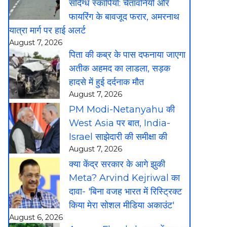
संदिग्ध स्कॉर्पियो: चेतावनियों और
फायरिंग के बावजूद फरार, अमरनाथ
यात्रा मार्ग पर हाई अलर्ट
August 7, 2026
पिता की कब्र के पास दफनाया जाएगा
अतीक अहमद का लाडला, सड़क
हादसे में हुई दर्दनाक मौत
August 7, 2026
PM Modi-Netanyahu की
West Asia पर बात, India-
Israel साझेदारी की समीक्षा की
August 7, 2026
क्या केंद्र सरकार के आगे झुकी
Meta? Arvind Kejriwal का
दावा- 'बिना वजह भारत में रिस्ट्रिक्ट
किया मेरा सोशल मीडिया अकाउंट'
August 6, 2026