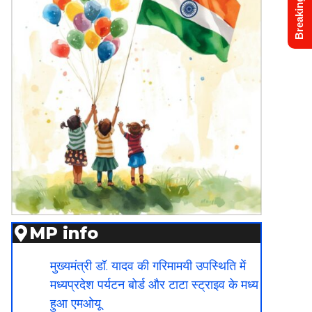
Breaking News
MP info
मुख्यमंत्री डॉ. यादव की गरिमामयी उपस्थिति में
मध्यप्रदेश पर्यटन बोर्ड और टाटा स्ट्राइव के मध्य
हुआ एमओयू