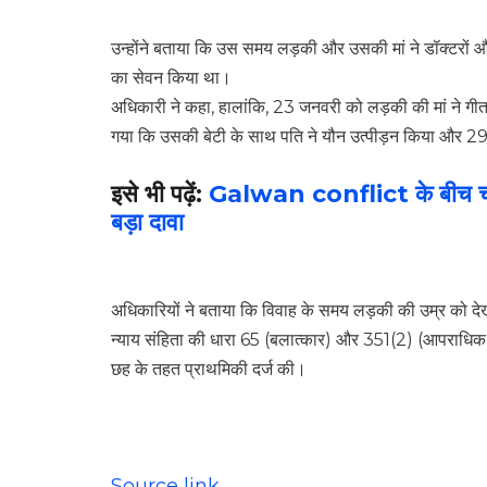
उन्होंने बताया कि उस समय लड़की और उसकी मां ने डॉक्टरों 
का सेवन किया था।
अधिकारी ने कहा, हालांकि, 23 जनवरी को लड़की की मां ने गीत
गया कि उसकी बेटी के साथ पति ने यौन उत्पीड़न किया और 29
इसे भी पढ़ें:
Galwan conflict के बीच चीन प
बड़ा दावा
अधिकारियों ने बताया कि विवाह के समय लड़की की उम्र को देख
न्याय संहिता की धारा 65 (बलात्कार) और 351(2) (आपराधिक ध
छह के तहत प्राथमिकी दर्ज की।
Source link