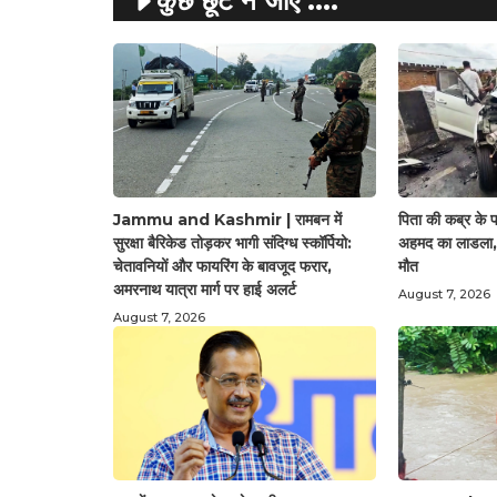
कुछ छूट न जाए ....
Jammu and Kashmir | रामबन में
पिता की कब्र के
सुरक्षा बैरिकेड तोड़कर भागी संदिग्ध स्कॉर्पियो:
अहमद का लाडला, स
चेतावनियों और फायरिंग के बावजूद फरार,
मौत
अमरनाथ यात्रा मार्ग पर हाई अलर्ट
August 7, 2026
August 7, 2026