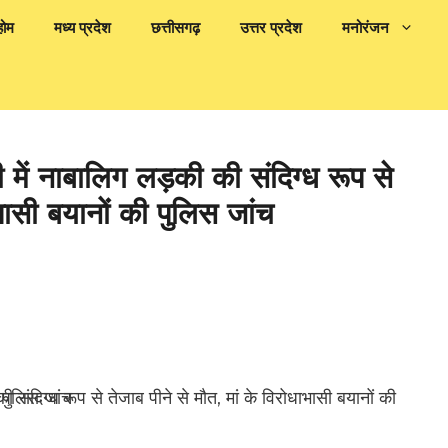
होम
मध्य प्रदेश
छत्तीसगढ़
उत्तर प्रदेश
मनोरंजन
 नाबालिग लड़की की संदिग्ध रूप से
ाभासी बयानों की पुलिस जांच