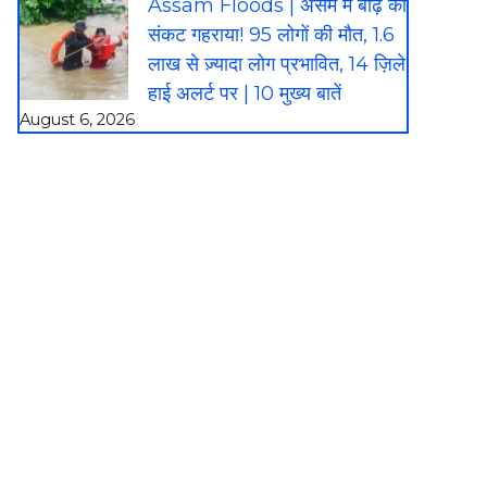
Assam Floods | असम में बाढ़ का
संकट गहराया! 95 लोगों की मौत, 1.6
लाख से ज़्यादा लोग प्रभावित, 14 ज़िले
हाई अलर्ट पर | 10 मुख्य बातें
August 6, 2026