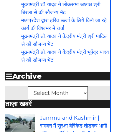
मुख्यमंत्री डॉ. यादव ने लोकसभा अध्यक्ष श्री
बिरला से की सौजन्य भेंट
मध्यप्रदेश द्वारा हरित ऊर्जा के लिये किये जा रहे
कार्य की विश्वभर में चर्चा
मुख्यमंत्री डॉ. यादव ने केंद्रीय मंत्री श्री पाटिल
से की सौजन्य भेंट
मुख्यमंत्री डॉ. यादव ने केंद्रीय मंत्री भूपेंद्र यादव
से की सौजन्य भेंट
Archive
Archives
ताज़ा खबरें
Jammu and Kashmir |
रामबन में सुरक्षा बैरिकेड तोड़कर भागी