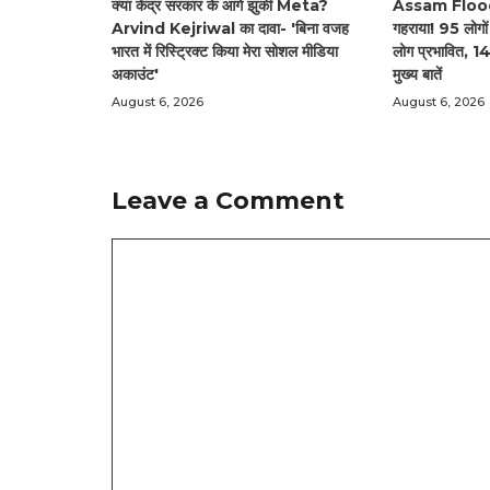
क्या केंद्र सरकार के आगे झुकी Meta?
Assam Floods 
Arvind Kejriwal का दावा- 'बिना वजह
गहराया! 95 लोगों 
भारत में रिस्ट्रिक्ट किया मेरा सोशल मीडिया
लोग प्रभावित, 14
अकाउंट'
मुख्य बातें
August 6, 2026
August 6, 2026
Leave a Comment
Comment