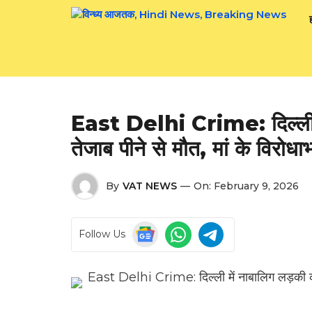
Skip
to
content
East Delhi Crime: दिल्ली में
तेजाब पीने से मौत, मां के विरोध
By
VAT NEWS
—
On:
February 9, 2026
Follow Us