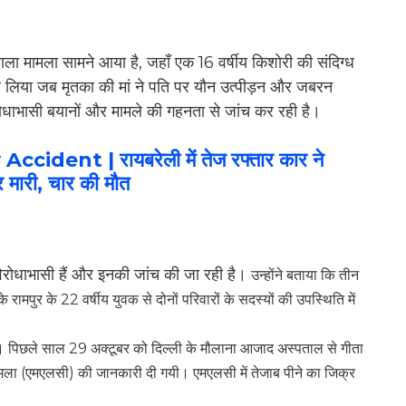
 वाला मामला सामने आया है, जहाँ एक 16 वर्षीय किशोरी की संदिग्ध
 ले लिया जब मृतका की मां ने पति पर यौन उत्पीड़न और जबरन
ोधाभासी बयानों और मामले की गहनता से जांच कर रही है।
dent | रायबरेली में तेज रफ्तार कार ने
र मारी, चार की मौत
 विरोधाभासी हैं और इनकी जांच की जा रही है।
उन्होंने बताया कि तीन
ामपुर के 22 वर्षीय युवक से दोनों परिवारों के सदस्यों की उपस्थिति में
 हैं। पिछले साल 29 अक्टूबर को दिल्ली के मौलाना आजाद अस्पताल से गीता
 मामला (एमएलसी) की जानकारी दी गयी।
एमएलसी में तेजाब पीने का जिक्र