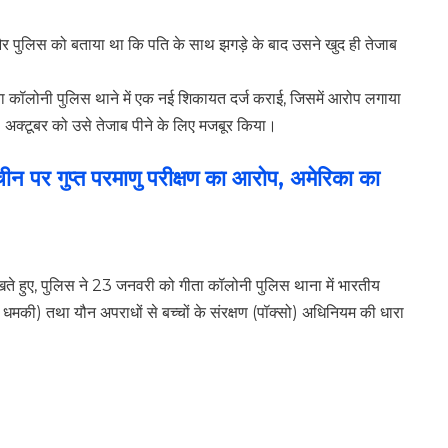
और पुलिस को बताया था कि पति के साथ झगड़े के बाद उसने खुद ही तेजाब
ा कॉलोनी पुलिस थाने में एक नई शिकायत दर्ज कराई, जिसमें आरोप लगाया
 अक्टूबर को उसे तेजाब पीने के लिए मजबूर किया।
र गुप्त परमाणु परीक्षण का आरोप, अमेरिका का
ते हुए, पुलिस ने 23 जनवरी को गीता कॉलोनी पुलिस थाना में भारतीय
मकी) तथा यौन अपराधों से बच्चों के संरक्षण (पॉक्सो) अधिनियम की धारा