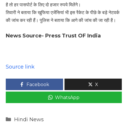
है तो हर पासपोर्ट के लिए दो हजार रुपये मिलेंगे।
तिवारी ने बताया कि खुफिया एजेंसियां ​​भी इस रैकेट के पीछे के बड़े नेटवर्क
की जांच कर रही हैं। पुलिस ने बताया कि आगे की जांच की जा रही है।
News Source- Press Trust OF India
Source link
Facebook
X
WhatsApp
Categories
Hindi News