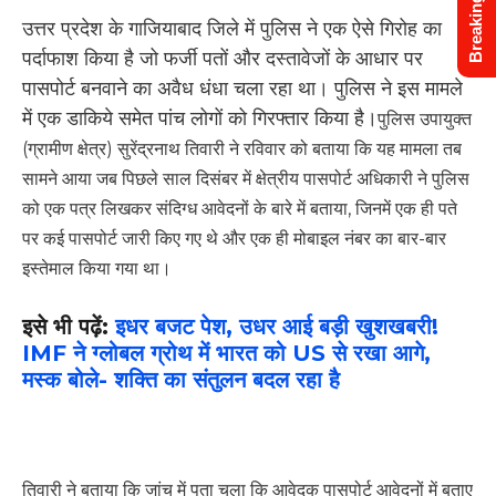
Breaking News
उत्तर प्रदेश के गाजियाबाद जिले में पुलिस ने एक ऐसे गिरोह का
पर्दाफाश किया है जो फर्जी पतों और दस्तावेजों के आधार पर
पासपोर्ट बनवाने का अवैध धंधा चला रहा था। पुलिस ने इस मामले
में एक डाकिये समेत पांच लोगों को गिरफ्तार किया है।
पुलिस उपायुक्त
(ग्रामीण क्षेत्र) सुरेंद्रनाथ तिवारी ने रविवार को बताया कि यह मामला तब
सामने आया जब पिछले साल दिसंबर में क्षेत्रीय पासपोर्ट अधिकारी ने पुलिस
को एक पत्र लिखकर संदिग्ध आवेदनों के बारे में बताया, जिनमें एक ही पते
पर कई पासपोर्ट जारी किए गए थे और एक ही मोबाइल नंबर का बार-बार
इस्तेमाल किया गया था।
इसे भी पढ़ें:
इधर बजट पेश, उधर आई बड़ी खुशखबरी!
IMF ने ग्लोबल ग्रोथ में भारत को US से रखा आगे,
मस्क बोले- शक्ति का संतुलन बदल रहा है
तिवारी ने बताया कि जांच में पता चला कि आवेदक पासपोर्ट आवेदनों में बताए