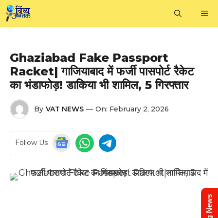
Skip
M
to
content
Ghaziabad Fake Passport
Racket| गाजियाबाद में फर्जी पासपोर्ट रैकेट
का भंडाफोड़! डाकिया भी शामिल, 5 गिरफ्तार
By
VAT NEWS
—
On:
February 2, 2026
Follow Us