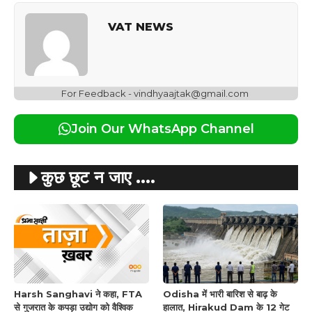
VAT NEWS
For Feedback - vindhyaajtak@gmail.com
Join Our WhatsApp Channel
कुछ छूट न जाए ....
Harsh Sanghavi ने कहा, FTA
Odisha में भारी बारिश से बाढ़ के
से गुजरात के कपड़ा उद्योग को वैश्विक
हालात, Hirakud Dam के 12 गेट