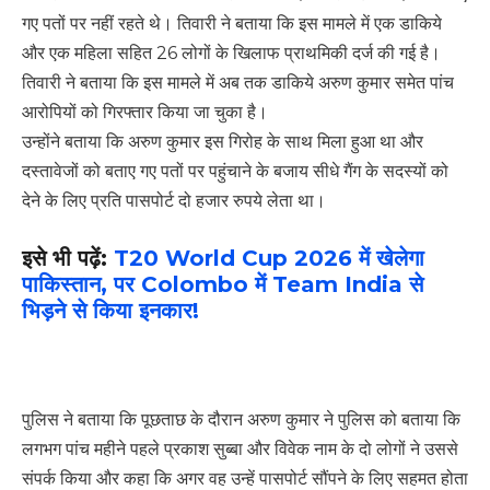
गए पतों पर नहीं रहते थे। तिवारी ने बताया कि इस मामले में एक डाकिये
और एक महिला सहित 26 लोगों के खिलाफ प्राथमिकी दर्ज की गई है।
तिवारी ने बताया कि इस मामले में अब तक डाकिये अरुण कुमार समेत पांच
आरोपियों को गिरफ्तार किया जा चुका है।
उन्होंने बताया कि अरुण कुमार इस गिरोह के साथ मिला हुआ था और
दस्तावेजों को बताए गए पतों पर पहुंचाने के बजाय सीधे गैंग के सदस्यों को
देने के लिए प्रति पासपोर्ट दो हजार रुपये लेता था।
इसे भी पढ़ें:
T20 World Cup 2026 में खेलेगा
पाकिस्तान, पर Colombo में Team India से
भिड़ने से किया इनकार!
पुलिस ने बताया कि पूछताछ के दौरान अरुण कुमार ने पुलिस को बताया कि
लगभग पांच महीने पहले प्रकाश सुब्बा और विवेक नाम के दो लोगों ने उससे
संपर्क किया और कहा कि अगर वह उन्हें पासपोर्ट सौंपने के लिए सहमत होता