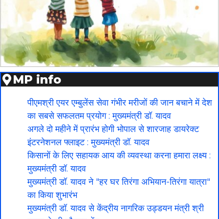
MP info
पीएमश्री एयर एम्बुलेंस सेवा गंभीर मरीजों की जान बचाने में देश
का सबसे सफलतम प्रयोग : मुख्यमंत्री डॉ. यादव
अगले दो महीने में प्रारंभ होगी भोपाल से शारजाह डायरेक्ट
इंटरनेशनल फ्लाइट : मुख्यमंत्री डॉ. यादव
किसानों के लिए सहायक आय की व्यवस्था करना हमारा लक्ष्य :
मुख्यमंत्री डॉ. यादव
मुख्यमंत्री डॉ. यादव ने "हर घर तिरंगा अभियान-तिरंगा यात्रा"
का किया शुभारंभ
मुख्यमंत्री डॉ. यादव से केंद्रीय नागरिक उड्डयन मंत्री श्री