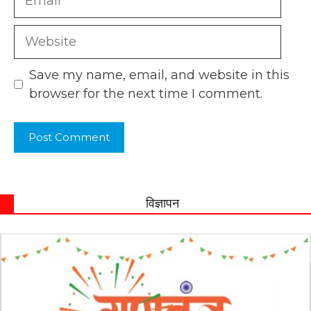
Website
Save my name, email, and website in this
browser for the next time I comment.
विज्ञापन