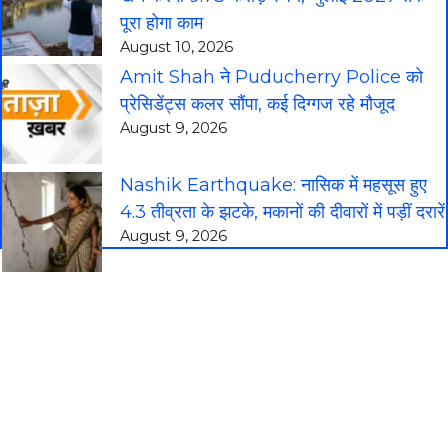
पूरा होगा काम
August 10, 2026
Amit Shah ने Puducherry Police को
प्रेसिडेंट्स कलर सौंपा, कई दिग्गज रहे मौजूद
August 9, 2026
Nashik Earthquake: नासिक में महसूस हुए
4.3 तीव्रता के झटके, मकानों की दीवारों में पड़ीं दरारें
August 9, 2026