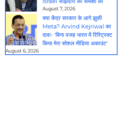
Israel साझेदारी की समीक्षा की
August 7, 2026
क्या केंद्र सरकार के आगे झुकी
Meta? Arvind Kejriwal का
दावा- 'बिना वजह भारत में रिस्ट्रिक्ट
किया मेरा सोशल मीडिया अकाउंट'
August 6, 2026