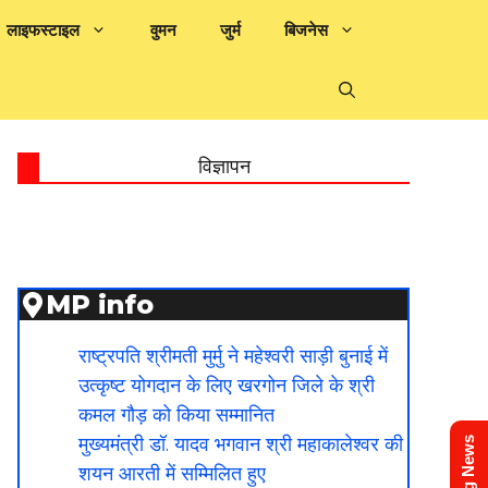
लाइफस्टाइल
वुमन
जुर्म
बिजनेस
विज्ञापन
MP info
राष्ट्रपति श्रीमती मुर्मु ने महेश्वरी साड़ी बुनाई में
उत्कृष्ट योगदान के लिए खरगोन जिले के श्री
कमल गौड़ को किया सम्मानित
मुख्यमंत्री डॉ. यादव भगवान श्री महाकालेश्‍वर की
शयन आरती में सम्मिलित हुए