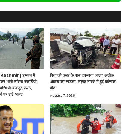
shmir | रामबन में
पिता की कब्र के पास दफनाया जाएगा अतीक
़कर भागी संदिग्ध स्कॉर्पियो:
अहमद का लाडला, सड़क हादसे में हुई दर्दनाक
यरिंग के बावजूद फरार,
मौत
्ग पर हाई अलर्ट
August 7, 2026