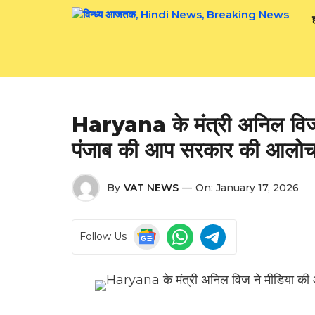
Skip
to
content
Haryana के मंत्री अनिल विज 
पंजाब की आप सरकार की आलोच
By
VAT NEWS
—
On:
January 17, 2026
Follow Us