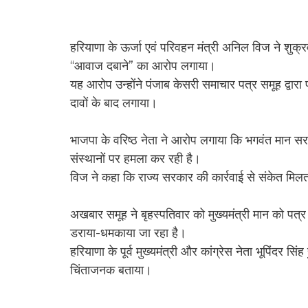
हरियाणा के ऊर्जा एवं परिवहन मंत्री अनिल विज ने शु
“आवाज दबाने” का आरोप लगाया।
यह आरोप उन्होंने पंजाब केसरी समाचार पत्र समूह द्वारा 
दावों के बाद लगाया।
भाजपा के वरिष्ठ नेता ने आरोप लगाया कि भगवंत मान स
संस्थानों पर हमला कर रही है।
विज ने कहा कि राज्य सरकार की कार्रवाई से संकेत मिल
अखबार समूह ने बृहस्पतिवार को मुख्यमंत्री मान को पत्
डराया-धमकाया जा रहा है।
हरियाणा के पूर्व मुख्यमंत्री और कांग्रेस नेता भूपिंदर सि
चिंताजनक बताया।