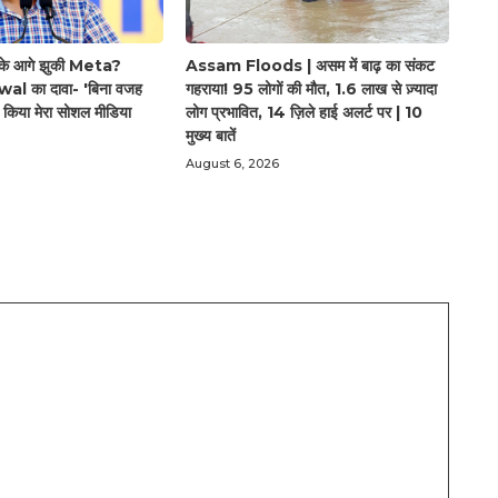
ार के आगे झुकी Meta?
Assam Floods | असम में बाढ़ का संकट
l का दावा- 'बिना वजह
गहराया! 95 लोगों की मौत, 1.6 लाख से ज़्यादा
्ट किया मेरा सोशल मीडिया
लोग प्रभावित, 14 ज़िले हाई अलर्ट पर | 10
मुख्य बातें
August 6, 2026