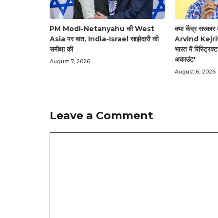
PM Modi-Netanyahu की West
क्या केंद्र सरक
Asia पर बात, India-Israel साझेदारी की
Arvind Kejriwa
समीक्षा की
भारत में रिस्ट्रिक
अकाउंट'
August 7, 2026
August 6, 2026
Leave a Comment
Comment