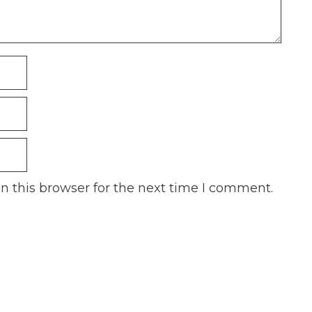
n this browser for the next time I comment.