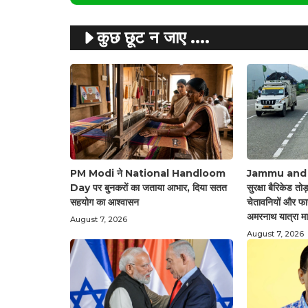
कुछ छूट न जाए ....
PM Modi ने National Handloom
Jammu and Ka
Day पर बुनकरों का जताया आभार, दिया सतत
सुरक्षा बैरिकेड तोड
सहयोग का आश्वासन
चेतावनियों और फा
अमरनाथ यात्रा मार
August 7, 2026
August 7, 2026