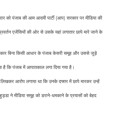
क्रवार को पंजाब की आम आदमी पार्टी (आप) सरकार पर मीडिया की
प्रवर्तन एजेंसियों की ओर से उसके यहां लगातार छापे मारे जाने के
रकार बिना किसी आधार के पंजाब केसरी समूह और उससे जुड़े
ता है कि पंजाब में आपातकाल लगा दिया गया है।
र लिखकर आरोप लगाया था कि उनके दफ्तर में छापे मारकर उन्हें
ंह हुड्डा ने मीडिया समूह को डराने-धमकाने के प्रयासों को बेहद