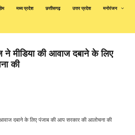
होम
मध्य प्रदेश
छत्तीसगढ़
उत्तर प्रदेश
मनोरंजन
ने मीडिया की आवाज दबाने के लिए
ना की