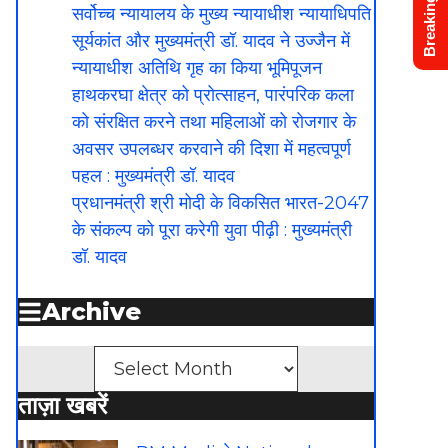
Breaking News
सर्वोच्च न्यायालय के मुख्‍य न्‍यायाधीश न्यायाधिपति
सूर्यकांत और मुख्यमंत्री डॉ. यादव ने उज्जैन में
न्यायाधीश अतिथि गृह का किया भूमिपूजन
हाथकरघा क्षेत्र को प्रोत्साहन, पारंपरिक कला
को संरक्षित करने तथा महिलाओं को रोजगार के
अवसर उपलब्धर करवाने की दिशा में महत्वपूर्ण
पहल : मुख्यमंत्री डॉ. यादव
प्रधानमंत्री श्री मोदी के विकसित भारत-2047
के संकल्प को पूरा करेगी युवा पीढ़ी : मुख्यमंत्री
डॉ. यादव
Archive
Archives
ताज़ा खबरें