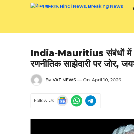
Skip
to
content
India-Mauritius संबंधों में न
रणनीतिक साझेदारी पर जोर, जय
By
VAT NEWS
—
On:
April 10, 2026
Follow Us