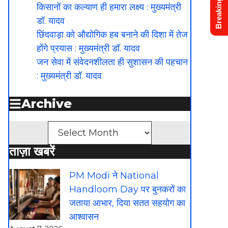
Breaking News
किसानों का कल्याण ही हमारा लक्ष्य : मुख्यमंत्री
डॉ. यादव
छिंदवाड़ा को औद्योगिक हब बनाने की दिशा में तेज
होंगे प्रयास : मुख्यमंत्री डॉ. यादव
जन सेवा में संवेदनशीलता ही सुशासन की पहचान
: मुख्यमंत्री डॉ. यादव
Archive
Archives
ताज़ा खबरें
PM Modi ने National
Handloom Day पर बुनकरों का
जताया आभार, दिया सतत सहयोग का
आश्वासन