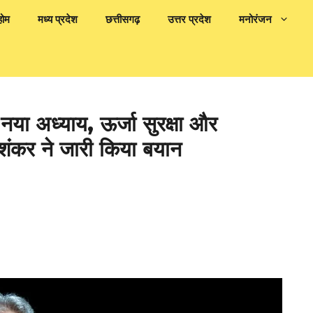
होम
मध्य प्रदेश
छत्तीसगढ़
उत्तर प्रदेश
मनोरंजन
या अध्याय, ऊर्जा सुरक्षा और
शंकर ने जारी किया बयान