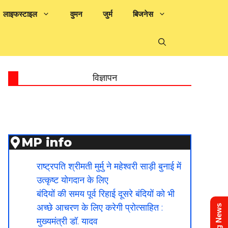
लाइफस्टाइल
वुमन
जुर्म
बिजनेस
विज्ञापन
MP info
राष्ट्रपति श्रीमती मुर्मु ने महेश्वरी साड़ी बुनाई में
उत्कृष्ट योगदान के लिए
बंदियों की समय पूर्व रिहाई दूसरे बंदियों को भी
अच्छे आचरण के लिए करेगी प्रोत्साहित :
मुख्यमंत्री डॉ. यादव