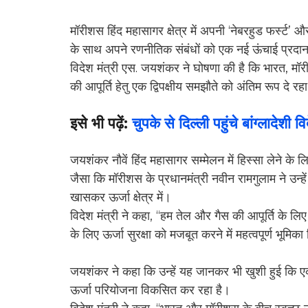
मॉरीशस हिंद महासागर क्षेत्र में अपनी ‘नेबरहुड फर्स्
के साथ अपने रणनीतिक संबंधों को एक नई ऊंचाई प्रदान की 
विदेश मंत्री एस. जयशंकर ने घोषणा की है कि भारत, मॉ
की आपूर्ति हेतु एक द्विपक्षीय समझौते को अंतिम रूप दे रह
इसे भी पढ़ें:
चुपके से दिल्ली पहुंचे बांग्लादेश
जयशंकर नौवें हिंद महासागर सम्मेलन में हिस्सा लेने के लि
जैसा कि मॉरीशस के प्रधानमंत्री नवीन रामगुलाम ने उन्हे
खासकर ऊर्जा क्षेत्र में।
विदेश मंत्री ने कहा, “हम तेल और गैस की आपूर्ति के ल
के लिए ऊर्जा सुरक्षा को मजबूत करने में महत्वपूर्ण भूमिक
जयशंकर ने कहा कि उन्हें यह जानकर भी खुशी हुई कि एक
ऊर्जा परियोजना विकसित कर रहा है।