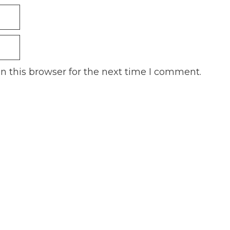
n this browser for the next time I comment.