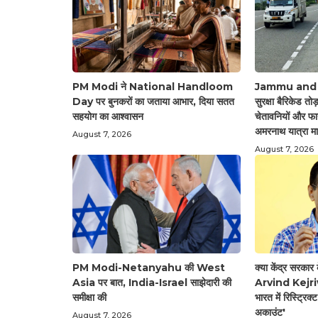
PM Modi ने National Handloom
Jammu and Ka
Day पर बुनकरों का जताया आभार, दिया सतत
सुरक्षा बैरिकेड तोड
सहयोग का आश्वासन
चेतावनियों और फा
अमरनाथ यात्रा मार
August 7, 2026
August 7, 2026
PM Modi-Netanyahu की West
क्या केंद्र सरक
Asia पर बात, India-Israel साझेदारी की
Arvind Kejriwa
समीक्षा की
भारत में रिस्ट्रिक
अकाउंट'
August 7, 2026