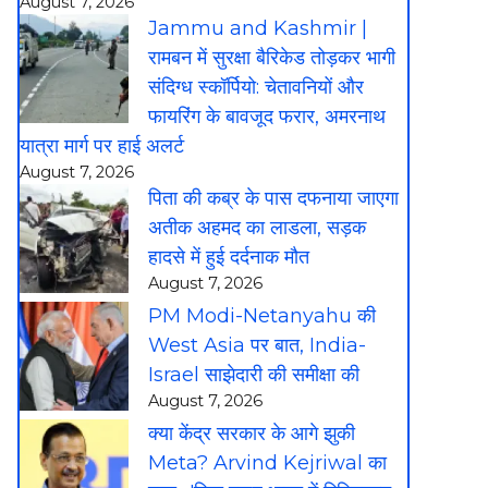
August 7, 2026
Jammu and Kashmir |
रामबन में सुरक्षा बैरिकेड तोड़कर भागी
संदिग्ध स्कॉर्पियो: चेतावनियों और
फायरिंग के बावजूद फरार, अमरनाथ
यात्रा मार्ग पर हाई अलर्ट
August 7, 2026
पिता की कब्र के पास दफनाया जाएगा
अतीक अहमद का लाडला, सड़क
हादसे में हुई दर्दनाक मौत
August 7, 2026
PM Modi-Netanyahu की
West Asia पर बात, India-
Israel साझेदारी की समीक्षा की
August 7, 2026
क्या केंद्र सरकार के आगे झुकी
Meta? Arvind Kejriwal का