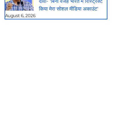
दावा- 'बिना वजह भारत में रिस्ट्रिक्ट
किया मेरा सोशल मीडिया अकाउंट'
August 6, 2026