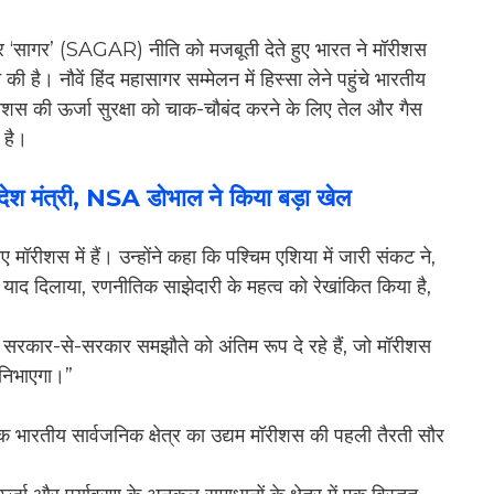
ट’ और ‘सागर’ (SAGAR) नीति को मजबूती देते हुए भारत ने मॉरीशस
है। नौवें हिंद महासागर सम्मेलन में हिस्सा लेने पहुंचे भारतीय
रीशस की ऊर्जा सुरक्षा को चाक-चौबंद करने के लिए तेल और गैस
ा है।
ी विदेश मंत्री, NSA डोभाल ने किया बड़ा खेल
ए मॉरीशस में हैं। उन्होंने कहा कि पश्चिम एशिया में जारी संकट ने,
ं याद दिलाया, रणनीतिक साझेदारी के महत्व को रेखांकित किया है,
िए सरकार-से-सरकार समझौते को अंतिम रूप दे रहे हैं, जो मॉरीशस
ा निभाएगा।”
 भारतीय सार्वजनिक क्षेत्र का उद्यम मॉरीशस की पहली तैरती सौर