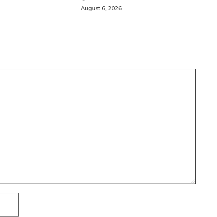
August 6, 2026