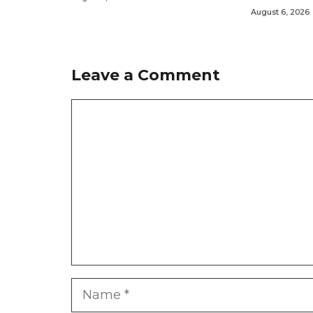
August 6, 2026
Leave a Comment
Comment
Name