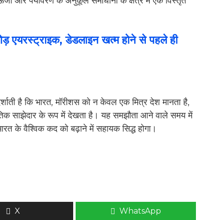
्जा और पर्यावरण के अनुकूल समाधानों के क्षेत्र में एक विस्तृत
ड़ एयरस्ट्राइक, डेडलाइन खत्म होने से पहले ही
र्शाती है कि भारत, मॉरीशस को न केवल एक मित्र देश मानता है,
नीतिक साझेदार के रूप में देखता है। यह समझौता आने वाले समय में
रत के वैश्विक कद को बढ़ाने में सहायक सिद्ध होगा।
X
WhatsApp