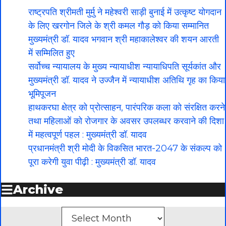
राष्ट्रपति श्रीमती मुर्मु ने महेश्वरी साड़ी बुनाई में उत्कृष्ट योगदान
के लिए खरगोन जिले के श्री कमल गौड़ को किया सम्मानित
मुख्यमंत्री डॉ. यादव भगवान श्री महाकालेश्‍वर की शयन आरती
में सम्मिलित हुए
सर्वोच्च न्यायालय के मुख्‍य न्‍यायाधीश न्यायाधिपति सूर्यकांत और
मुख्यमंत्री डॉ. यादव ने उज्जैन में न्यायाधीश अतिथि गृह का किया
भूमिपूजन
हाथकरघा क्षेत्र को प्रोत्साहन, पारंपरिक कला को संरक्षित करने
तथा महिलाओं को रोजगार के अवसर उपलब्धर करवाने की दिशा
में महत्वपूर्ण पहल : मुख्यमंत्री डॉ. यादव
प्रधानमंत्री श्री मोदी के विकसित भारत-2047 के संकल्प को
पूरा करेगी युवा पीढ़ी : मुख्यमंत्री डॉ. यादव
Archive
Archives