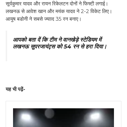
सूर्यकुमार यादव और रायन रिकेलटन दोनों ने फिफ्टी लगाई।
लखनऊ से आवेश खान और मयंक यादव ने 2-2 विकेट लिए।
आयुष बडोनी ने सबसे ज्यााद 35 रन बनाए।
आपको बता दें कि टीम ने वानखेड़े स्टेडियम में
लखनऊ सुपरजायंट्स को 54 रन से हरा दिया।
यह भी पढ़ें-