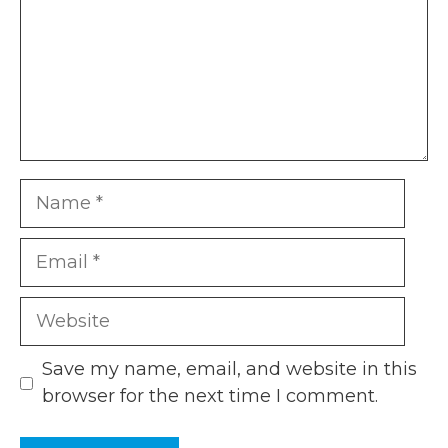
Name
Email
Website
Save my name, email, and website in this
browser for the next time I comment.