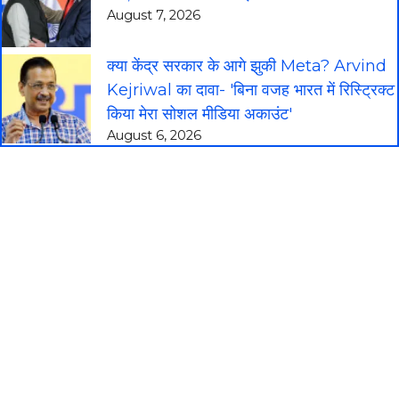
August 7, 2026
क्या केंद्र सरकार के आगे झुकी Meta? Arvind
Kejriwal का दावा- 'बिना वजह भारत में रिस्ट्रिक्ट
किया मेरा सोशल मीडिया अकाउंट'
August 6, 2026