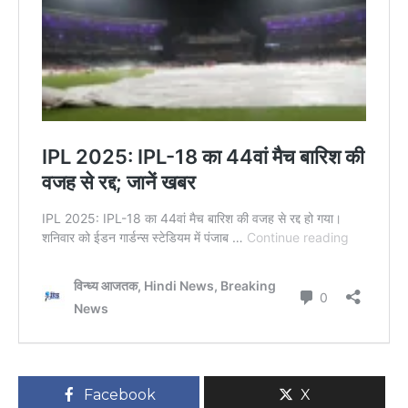
Facebook
X