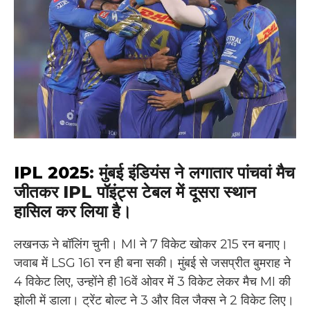
IPL 2025
: मुंबई इंडियंस ने लगातार पांचवां मैच
जीतकर IPL पॉइंट्स टेबल में दूसरा स्थान
हासिल कर लिया है।
लखनऊ ने बॉलिंग चुनी। MI ने 7 विकेट खोकर 215 रन बनाए।
जवाब में LSG 161 रन ही बना सकी। मुंबई से जसप्रीत बुमराह ने
4 विकेट लिए, उन्होंने ही 16वें ओवर में 3 विकेट लेकर मैच MI की
झोली में डाला। ट्रेंट बोल्ट ने 3 और विल जैक्स ने 2 विकेट लिए।