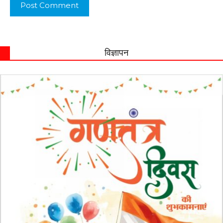
विज्ञापन