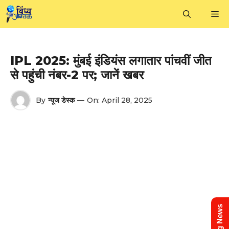
Skip
M
to
content
IPL 2025: मुंबई इंडियंस लगातार पांचवीं जीत
से पहुंची नंबर-2 पर; जानें खबर
By
न्यूज डेस्क
—
On:
April 28, 2025