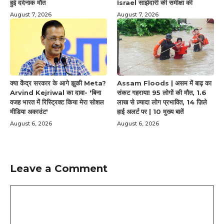
हुई दर्दनाक मौत
Israel साझेदारी की समीक्षा की
August 7, 2026
August 7, 2026
क्या केंद्र सरकार के आगे झुकी Meta?
Assam Floods | असम में बाढ़ का
Arvind Kejriwal का दावा- 'बिना
संकट गहराया! 95 लोगों की मौत, 1.6
वजह भारत में रिस्ट्रिक्ट किया मेरा सोशल
लाख से ज़्यादा लोग प्रभावित, 14 ज़िले
मीडिया अकाउंट'
हाई अलर्ट पर | 10 मुख्य बातें
August 6, 2026
August 6, 2026
Leave a Comment
Comment