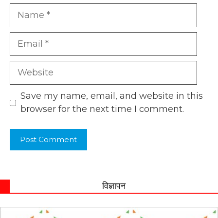
Name
Email
Website
Save my name, email, and website in this
browser for the next time I comment.
विज्ञापन