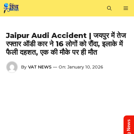
Skip
M
to
content
Jaipur Audi Accident | जयपुर में तेज
रफ्तार ऑडी कार ने 16 लोगों को रौंदा, इलाके में
फैली दहशत, एक की मौके पर ही मौत
By
VAT NEWS
—
On:
January 10, 2026