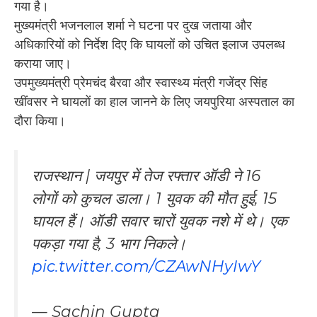
गया है।
मुख्यमंत्री भजनलाल शर्मा ने घटना पर दुख जताया और
अधिकारियों को निर्देश दिए कि घायलों को उचित इलाज उपलब्ध
कराया जाए।
उपमुख्यमंत्री प्रेमचंद बैरवा और स्वास्थ्य मंत्री गजेंद्र सिंह
खींवसर ने घायलों का हाल जानने के लिए जयपुरिया अस्पताल का
दौरा किया।
राजस्थान | जयपुर में तेज रफ्तार ऑडी ने 16
लोगों को कुचल डाला। 1 युवक की मौत हुई, 15
घायल हैं। ऑडी सवार चारों युवक नशे में थे। एक
पकड़ा गया है, 3 भाग निकले।
pic.twitter.com/CZAwNHyIwY
— Sachin Gupta