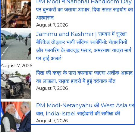
PM Modi ने National Handloom Day
पर बुनकरों का जताया आभार, दिया सतत सहयोग का
आश्वासन
August 7, 2026
Jammu and Kashmir | रामबन में सुरक्षा
बैरिकेड तोड़कर भागी संदिग्ध स्कॉर्पियो: चेतावनियों
और फायरिंग के बावजूद फरार, अमरनाथ यात्रा मार्ग
पर हाई अलर्ट
August 7, 2026
पिता की कब्र के पास दफनाया जाएगा अतीक अहमद
का लाडला, सड़क हादसे में हुई दर्दनाक मौत
August 7, 2026
PM Modi-Netanyahu की West Asia पर
बात, India-Israel साझेदारी की समीक्षा की
August 7, 2026