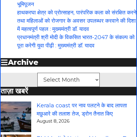
भूमिपूजन
हाथकरघा क्षेत्र को प्रोत्साहन, पारंपरिक कला को संरक्षित करने
तथा महिलाओं को रोजगार के अवसर उपलब्धर करवाने की दिशा
में महत्वपूर्ण पहल : मुख्यमंत्री डॉ. यादव
प्रधानमंत्री श्री मोदी के विकसित भारत-2047 के संकल्प को
पूरा करेगी युवा पीढ़ी : मुख्यमंत्री डॉ. यादव
Archive
Archives
ताज़ा खबरें
Kerala coast पर नाव पलटने के बाद लापता
मछुआरे की तलाश तेज, ड्रोन तैनात किए
August 8, 2026