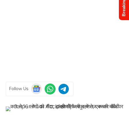
Breaking News
Follow Us