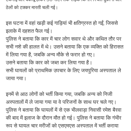
ठेलों को टक्कर मारती चली गई।
इस घटना में वहां खड़ी कई गाड़ियां भी क्षतिग्रस्त हो गईं, जिससे
इलाके में दहशत फैल गई।
पुलिस ने बताया कि कार में चार लोग सवार थे और कथित तौर पर
सभी नशे की हालत में थे। उसने बताया कि एक व्यक्ति को हिरासत
में लिया गया है, जबकि अन्य मौके से फरार हो गए।
उसने बताया कि कार को जब्त कर लिया गया है।
सभी घायलों को प्राथमिक उपचार के लिए जयपुरिया अस्पताल ले
जाया गया।
इनमें से आठ लोगों को भर्ती किया गया, जबकि अन्य को निजी
अस्पतालों में ले जाया गया या वे परिजनों के साथ घर चले गए।
पुलिस ने बताया कि घायलों में से एक भीलवाड़ा निवासी रमेश बैरवा
की बाद में इलाज के दौरान मौत हो गई। पुलिस ने बताया कि गंभीर
रूप से घायल चार मरीजों को एसएमएस अस्पताल में भर्ती कराया