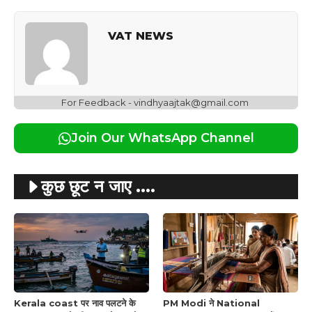
VAT NEWS
For Feedback - vindhyaajtak@gmail.com
Join Our WhatsApp Channel
कुछ छूट न जाए ....
Kerala coast पर नाव पलटने के
PM Modi ने National