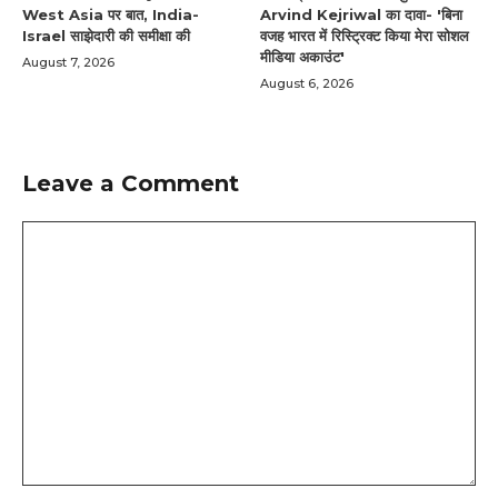
West Asia पर बात, India-
Arvind Kejriwal का दावा- 'बिना
Israel साझेदारी की समीक्षा की
वजह भारत में रिस्ट्रिक्ट किया मेरा सोशल
मीडिया अकाउंट'
August 7, 2026
August 6, 2026
Leave a Comment
Comment