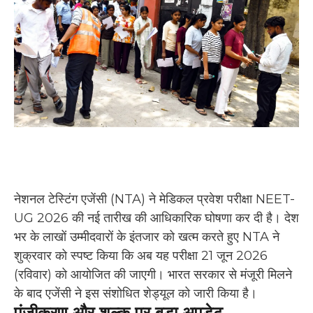
नेशनल टेस्टिंग एजेंसी (NTA) ने मेडिकल प्रवेश परीक्षा NEET-
UG 2026 की नई तारीख की आधिकारिक घोषणा कर दी है। देश
भर के लाखों उम्मीदवारों के इंतजार को खत्म करते हुए NTA ने
शुक्रवार को स्पष्ट किया कि अब यह परीक्षा 21 जून 2026
(रविवार) को आयोजित की जाएगी। भारत सरकार से मंजूरी मिलने
के बाद एजेंसी ने इस संशोधित शेड्यूल को जारी किया है।
पंजीकरण और शुल्क पर बड़ा अपडेट