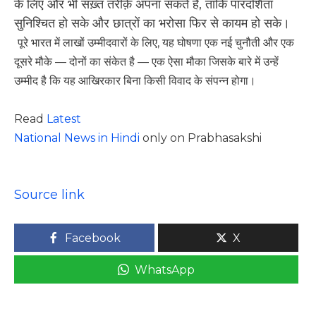
के लिए और भी सख़्त तरीक़े अपना सकते हैं, ताकि पारदर्शिता
सुनिश्चित हो सके और छात्रों का भरोसा फिर से कायम हो सके।
पूरे भारत में लाखों उम्मीदवारों के लिए, यह घोषणा एक नई चुनौती और एक
दूसरे मौके — दोनों का संकेत है — एक ऐसा मौका जिसके बारे में उन्हें
उम्मीद है कि यह आखिरकार बिना किसी विवाद के संपन्न होगा।
Read
Latest
National News in Hindi
only on Prabhasakshi
Source link
Facebook
X
WhatsApp