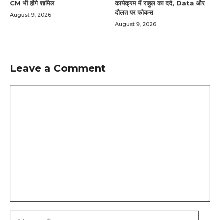
CM भी होंगे शामिल
कार्यक्रम में राहुल का दर्द, Data और
दौलत पर फोकस
August 9, 2026
August 9, 2026
Leave a Comment
Comment
Name