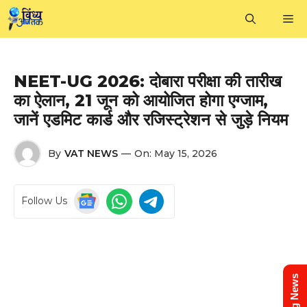
Skip
M
to
content
NEET-UG 2026: दोबारा परीक्षा की तारीख
का ऐलान, 21 जून को आयोजित होगा एग्जाम,
जानें एडमिट कार्ड और रजिस्ट्रेशन से जुड़े नियम
By
VAT NEWS
—
On:
May 15, 2026
Follow Us