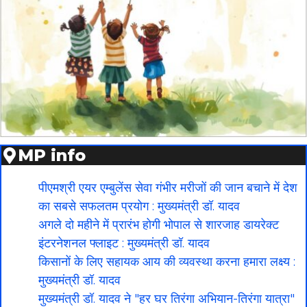
MP info
पीएमश्री एयर एम्बुलेंस सेवा गंभीर मरीजों की जान बचाने में देश
का सबसे सफलतम प्रयोग : मुख्यमंत्री डॉ. यादव
अगले दो महीने में प्रारंभ होगी भोपाल से शारजाह डायरेक्ट
इंटरनेशनल फ्लाइट : मुख्यमंत्री डॉ. यादव
किसानों के लिए सहायक आय की व्यवस्था करना हमारा लक्ष्य :
मुख्यमंत्री डॉ. यादव
मुख्यमंत्री डॉ. यादव ने "हर घर तिरंगा अभियान-तिरंगा यात्रा"