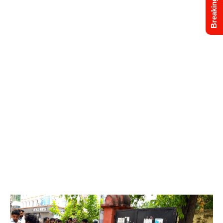
Breaking News