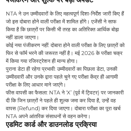
NTA ने उन उम्मीदवारों के लिए महत्वपूर्ण दिशा-निर्देश जारी किए हैं
जो इस दोबारा होने वाली परीक्षा में शामिल होंगे। एजेंसी ने साफ
किया है कि छात्रों पर किसी भी तरह का अतिरिक्त आर्थिक बोझ
नहीं डाला जाएगा।
कोई नया पंजीकरण नहीं: दोबारा होने वाली परीक्षा के लिए छात्रों को
फिर से फॉर्म भरने की जरूरत नहीं है। मई 2026 के परीक्षा चक्र
में किया गया रजिस्ट्रेशन ही मान्य होगा।
पुराना डेटा ही रहेगा प्रभावी: उम्मीदवारों का पिछला डेटा, उनकी
उम्मीदवारी और उनके द्वारा पहले चुने गए परीक्षा केंद्र ही आगामी
परीक्षा के लिए आधार माने जाएंगे।
फीस वापसी का फैसला: NTA ने ‘X’ (पूर्व में ट्विटर) पर जानकारी
दी कि जिन छात्रों ने पहले ही शुल्क जमा कर दिया है, उन्हें वह
वापस (Refund) कर दिया जाएगा। दोबारा परीक्षा का पूरा खर्च
NTA अपने आंतरिक संसाधनों से वहन करेगा।
एडमिट कार्ड और डाउनलोड प्रक्रिया