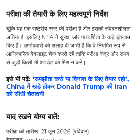
परीक्षा की तैयारी के लिए महत्वपूर्ण निर्देश
चूंकि यह एक राष्ट्रीय स्तर की परीक्षा है और इसकी संवेदनशीलता
अधिक है, इसलिए NTA ने सुरक्षा और पारदर्शिता के कड़े इंतजाम
किए हैं। उम्मीदवारों को सलाह दी जाती है कि वे नियमित रूप से
आधिकारिक वेबसाइट चेक करते रहें ताकि परीक्षा केंद्र और समय
से जुड़ी किसी भी अपडेट को मिस न करें।
इसे भी पढ़ें:
‘समझौता करो या विनाश के लिए तैयार रहो’,
China में खड़े होकर Donald Trump की Iran
को सीधी चेतावनी
याद रखने योग्य बातें:
परीक्षा की तारीख: 21 जून 2026 (रविवार)