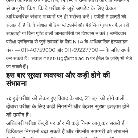
अपने आधिकारिक नोटिस में, NTA ने उम्मीदवारों और अभिभावकों
से अनुरोध किया कि वे परीक्षा से जुड़े अपडेट के लिए केवल
आधिकारिक संचार माध्यमों पर ही भरोसा करें।
एजेंसी ने छात्रों को
सलाह दी है कि वे सोशल मीडिया प्लेटफ़ॉर्म और मैसेजिंग ग्रुप पर फैल रही
अफ़वाहों या बिना पुष्टि वाली जानकारियों पर विश्वास न करें।
उम्मीदवार
परीक्षा प्रक्रिया से जुड़े सवालों के लिए NTA के आधिकारिक हेल्पलाइन
नंबर — 011-40759000 और 011-69227700 — के ज़रिए संपर्क
कर सकते हैं। सवाल neet-ug@nta.ac.in पर ईमेल के ज़रिए भी भेजे
जा सकते हैं।
इस बार सुरक्षा व्यवस्था और कड़ी होने की
संभावना
रद्द हुई परीक्षा को लेकर हुए विवाद के बाद, 21 जून को होने वाली
दोबारा परीक्षा के लिए कड़ी निगरानी और बेहतर सुरक्षा इंतज़ाम होने
की उम्मीद है।
अधिकारी परीक्षा केंद्रों पर और भी कड़े नियम लागू कर सकते हैं,
डिजिटल निगरानी बढ़ा सकते हैं और गोपनीय सामग्री को संभालने