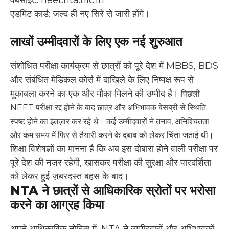
वेबसाइट: neet.nta.nic.in
एडमिट कार्ड: जल्द ही नए सिरे से जारी होंगे।
लाखों उम्मीदवारों के लिए एक नई शुरुआत
संशोधित परीक्षा कार्यक्रम से छात्रों को पूरे देश में MBBS, BDS
और संबंधित मेडिकल कोर्स में दाखिले के लिए निष्पक्ष रूप से
मुकाबला करने का एक और मौका मिलने की उम्मीद है।
पिछली
NEET परीक्षा रद्द होने के बाद छात्र और अभिभावक बेसब्री से स्थिति
स्पष्ट होने का इंतज़ार कर रहे थे। कई उम्मीदवारों ने तनाव, अनिश्चितता
और कम समय में फिर से तैयारी करने के दबाव को लेकर चिंता जताई थी।
शिक्षा विशेषज्ञों का मानना ​​है कि अब इस दोबारा होने वाली परीक्षा पर
पूरे देश की नज़र रहेगी, खासकर परीक्षा की सुरक्षा और पारदर्शिता
को लेकर हुई ज़बरदस्त बहस के बाद।
NTA ने छात्रों से आधिकारिक स्रोतों पर भरोसा
करने का आग्रह किया