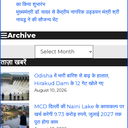
का किया शुभारंभ
मुख्यमंत्री डॉ. यादव से केंद्रीय नागरिक उड्डयन मंत्री श्री
नायडू ने की सौजन्य भेंट
Archive
Archives
ताज़ा खबरें
Odisha में भारी बारिश से बाढ़ के हालात,
Hirakud Dam के 12 गेट खोले गए
August 10, 2026
MCD दिल्ली की Naini Lake के कायाकल्प पर
खर्च करेगी 9.73 करोड़ रुपये, जुलाई 2027 तक
पूरा होगा काम