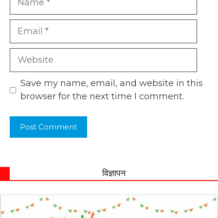
Email
Website
Save my name, email, and website in this
browser for the next time I comment.
विज्ञापन