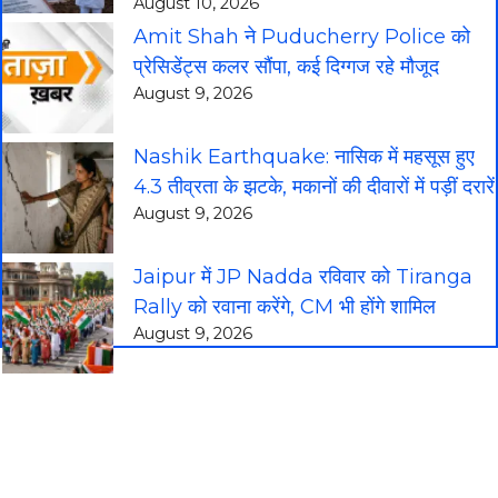
August 10, 2026
Amit Shah ने Puducherry Police को
प्रेसिडेंट्स कलर सौंपा, कई दिग्गज रहे मौजूद
August 9, 2026
Nashik Earthquake: नासिक में महसूस हुए
4.3 तीव्रता के झटके, मकानों की दीवारों में पड़ीं दरारें
August 9, 2026
Jaipur में JP Nadda रविवार को Tiranga
Rally को रवाना करेंगे, CM भी होंगे शामिल
August 9, 2026