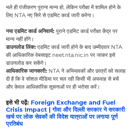
भले ही पंजीकरण पुराना मान्य हो, लेकिन परीक्षा में शामिल होने के
लिए NTA नए सिरे से एडमिट कार्ड जारी करेगा।
नया एडमिट कार्ड अनिवार्य:
पुराने एडमिट कार्ड परीक्षा केंद्र पर
मान्य नहीं होंगे।
डाउनलोड लिंक:
एडमिट कार्ड जारी होने के बाद उम्मीदवार NTA
की आधिकारिक वेबसाइट neet.nta.nic.in पर जाकर इसे
डाउनलोड कर सकेंगे।
आधिकारिक जानकारी:
NTA ने अभिभावकों और छात्रों को सलाह
दी है कि वे सोशल मीडिया पर चल रही किसी भी अफवाह से बचें
और केवल आधिकारिक सूचनाओं पर ही भरोसा करें।
इसे भी पढ़ें:
Foreign Exchange and Fuel
Crisis Impact | गोवा और दिल्ली सरकार ने सरकारी
खर्च पर लोक सेवकों की विदेश यात्राओं पर लगाया पूर्ण
प्रतिबंध