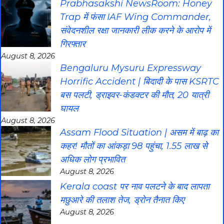
Prabhasakshi NewsRoom: Honey
Trap में फंसा IAF Wing Commander,
संवेदनशील रक्षा जानकारी लीक करने के आरोप में
गिरफ्तार
August 8, 2026
Bengaluru Mysuru Expressway
Horrific Accident | बिदादी के पास KSRTC
बस पलटी, ड्राइवर-कंडक्टर की मौत, 20 यात्री
घायल
August 8, 2026
Assam Flood Situation | असम में बाढ़ का
कहर! मौतों का आंकड़ा 98 पहुंचा, 1.55 लाख से
अधिक लोग प्रभावित
August 8, 2026
Kerala coast पर नाव पलटने के बाद लापता
मछुआरे की तलाश तेज, ड्रोन तैनात किए
August 8, 2026