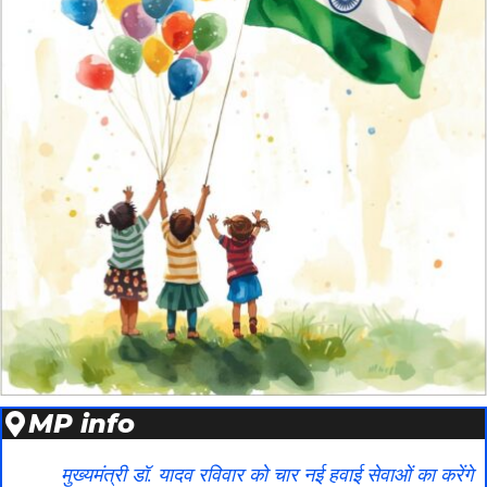
MP info
मुख्यमंत्री डॉ. यादव रविवार को चार नई हवाई सेवाओं का करेंगे