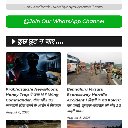
For Feedback - vindhyaajtak@gmail.com
Join Our WhatsApp Channel
कुछ छूट न जाए ....
Prabhasakshi NewsRoom:
Bengaluru Mysuru
Honey Trap में फंसा IAF Wing
Expressway Horrific
Commander, संवेदनशील रक्षा
Accident | बिदादी के पास KSRTC
जानकारी लीक करने के आरोप में गिरफ्तार
बस पलटी, ड्राइवर-कंडक्टर की मौत, 20
यात्री घायल
August 8, 2026
August 8, 2026