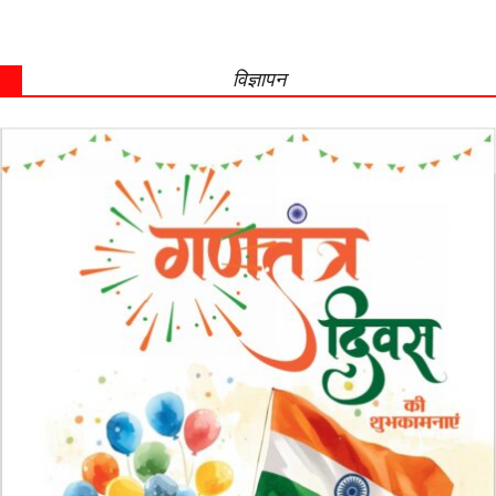
विज्ञापन