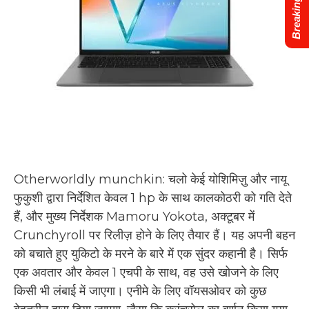
Breaking News
Otherworldly munchkin: चलो केई योशिमिज़ु और नायू
फुकुशी द्वारा निर्देशित केवल 1 hp के साथ कालकोठरी को गति देते
हैं, और मुख्य निर्देशक Mamoru Yokota, अक्टूबर में
Crunchyroll पर रिलीज़ होने के लिए तैयार हैं। यह अपनी बहन
को बचाते हुए युकिटो के मरने के बारे में एक सुंदर कहानी है। सिर्फ
एक अवतार और केवल 1 एचपी के साथ, वह उसे खोजने के लिए
किसी भी लंबाई में जाएगा। एनीमे के लिए वॉयसओवर को कुछ