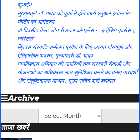
शुभारंभ
मुख्यमंत्री डॉ. यादव को दुबई में होने वाली एनुअल इन्वेस्टमेंट
मीटिंग का आमंत्रण
दो दिवसीय वेस्ट जोन रीजनल कॉन्फ्रेंस - "इन्हेंसिंग एक्सेस टू
जस्टिस"
ब्रिक्स संस्कृति सम्मेलन प्रदेश के लिए अत्यंत गौरवपूर्ण और
ऐतिहासिक अवसर: मुख्यमंत्री डॉ. यादव
जनविश्वास अभियान को नागरिकों तक सरकारी सेवाओं और
योजनाओं का अधिकतम लाभ सुनिश्चित करने का बनाएं पारदर्शी
और संतुष्टिदायक माध्यम : मुख्य सचिव श्री बर्णवाल
Archive
Archives
ताज़ा खबरें