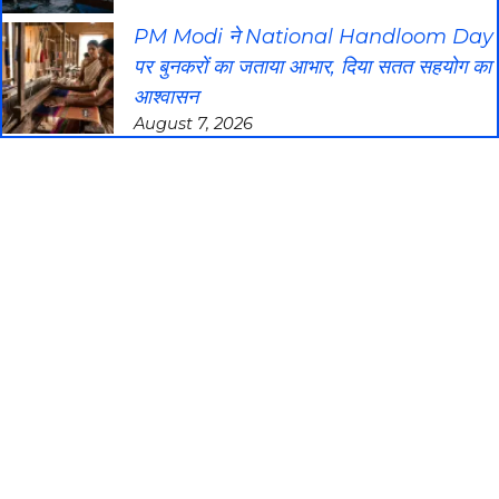
PM Modi ने National Handloom Day
पर बुनकरों का जताया आभार, दिया सतत सहयोग का
आश्वासन
August 7, 2026