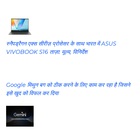
स्नैपड्रैगन एक्स सीरीज़ प्रोसेसर के साथ भारत में ASUS
VIVOBOOK S16 ताज़ा: मूल्य, विनिर्देश
Google मिथुन बग को ठीक करने के लिए काम कर रहा है जिसने
इसे खुद को विफल कर दिया