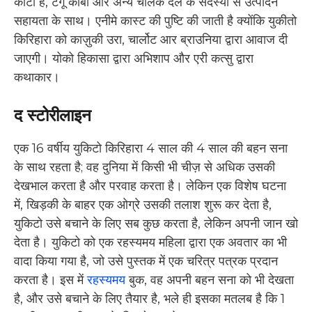
काटो हैं, टेंगू कोबौ और अन्य चालक दल के सदस्यों से उत्पादन
सहायता के साथ। एनीमे कास्ट की पुष्टि की जाती है क्योंकि युकीतो
किरिहारा को काज़ुकी उरा, चार्लोट आर ब्राउनिया द्वारा आवाज दी
जाएगी। योको हिकासा द्वारा अभिशाप और एरी कत्सु द्वारा
कथाकार।
द स्टोरीलाइन
एक 16 वर्षीय युकिटो किरिहारा 4 साल की 4 साल की बहन सना
के साथ रहता है; वह दुनिया में किसी भी चीज़ से अधिक उसकी
देखभाल करता है और परवाह करता है। लेकिन एक विशेष घटना
में, खिड़की के बाहर एक ओग्रे उसकी तलाश शुरू कर देता है,
युकिटो उसे बचाने के लिए सब कुछ करता है, लेकिन अपनी जान खो
देता है। युकिटो को एक रहस्यमय महिला द्वारा एक अवतार का भी
वादा किया गया है, जो उसे पुस्तक में एक चरित्र पत्रक प्रदान
करता है। इस में
रहस्यमय
बुक, वह अपनी बहन सना को भी देखता
है, और उसे बचाने के लिए तैयार है, भले ही इसका मतलब है कि 1