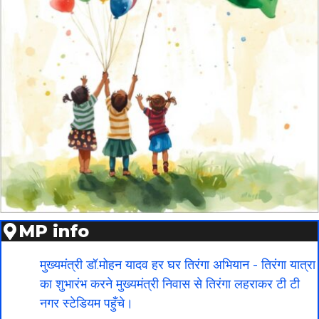
MP info
मुख्यमंत्री डॉ.मोहन यादव हर घर तिरंगा अभियान - तिरंगा यात्रा
का शुभारंभ करने मुख्यमंत्री निवास से तिरंगा लहराकर टी टी
नगर स्टेडियम पहुँचे।