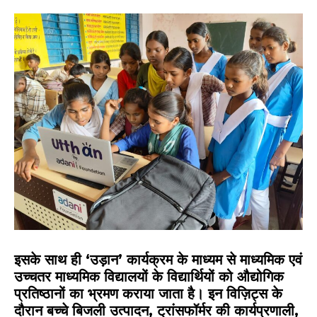
इसके साथ ही ‘उड़ान’ कार्यक्रम के माध्यम से माध्यमिक एवं
उच्चतर माध्यमिक विद्यालयों के विद्यार्थियों को औद्योगिक
प्रतिष्ठानों का भ्रमण कराया जाता है। इन विज़िट्स के
दौरान बच्चे बिजली उत्पादन, ट्रांसफॉर्मर की कार्यप्रणाली,