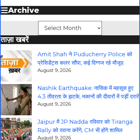
Archive
Archives
ताज़ा खबरें
Amit Shah ने Puducherry Police को
प्रेसिडेंट्स कलर सौंपा, कई दिग्गज रहे मौजूद
August 9, 2026
Nashik Earthquake: नासिक में महसूस हुए
4.3 तीव्रता के झटके, मकानों की दीवारों में पड़ीं दरारें
August 9, 2026
Jaipur में JP Nadda रविवार को Tiranga
Rally को रवाना करेंगे, CM भी होंगे शामिल
August 9, 2026