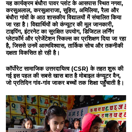
यह कार्यक्रम बंधौरा पावर प्लांट के आसपास स्थित नगवा,
करसुअलाल, करसुआराजा, सुहिरा, अमिलिया, रैला और
बंधौरा गांवों के आठ शासकीय विद्यालयों में संचालित किया
जा रहा है। विद्यार्थियों को कंप्यूटर की मूल जानकारी,
टाइपिंग, इंटरनेट का सुरक्षित उपयोग, डिजिटल लर्निंग
प्लेटफॉर्म और प्रेजेंटेशन स्किल्स का प्रशिक्षण दिया जा रहा
है, जिससे उनमें आत्मविश्वास, तार्किक सोच और तकनीकी
दक्षता विकसित हो रही है।
कॉर्पोरेट सामाजिक उत्तरदायित्व (CSR) के तहत शुरू की
गई इस पहल की सबसे खास बात है मोबाइल कंप्यूटर वैन,
जो प्रतिदिन गांव-गांव जाकर बच्चों तक शिक्षा पहुँचाती है।