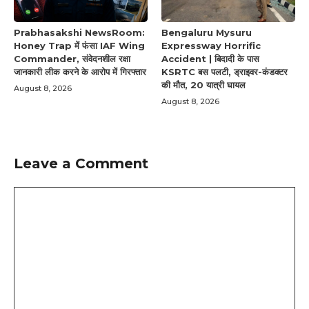
Prabhasakshi NewsRoom:
Bengaluru Mysuru
Honey Trap में फंसा IAF Wing
Expressway Horrific
Commander, संवेदनशील रक्षा
Accident | बिदादी के पास
जानकारी लीक करने के आरोप में गिरफ्तार
KSRTC बस पलटी, ड्राइवर-कंडक्टर
की मौत, 20 यात्री घायल
August 8, 2026
August 8, 2026
Leave a Comment
Comment