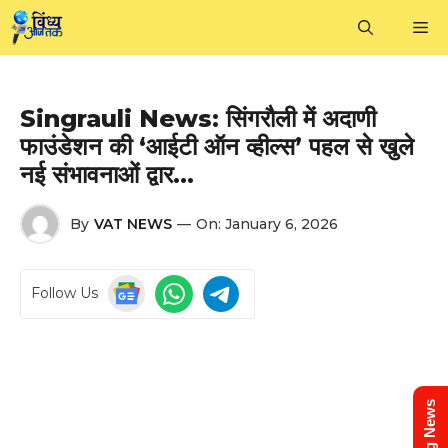
Skip
M
to
content
Singrauli News: सिंगरौली में अदाणी
फाउंडेशन की ‘आईटी ऑन व्हील्स’ पहल से खुले
नई संभावनाओं द्वार…
By
VAT NEWS
—
On:
January 6, 2026
Follow Us