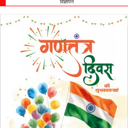
विज्ञापन