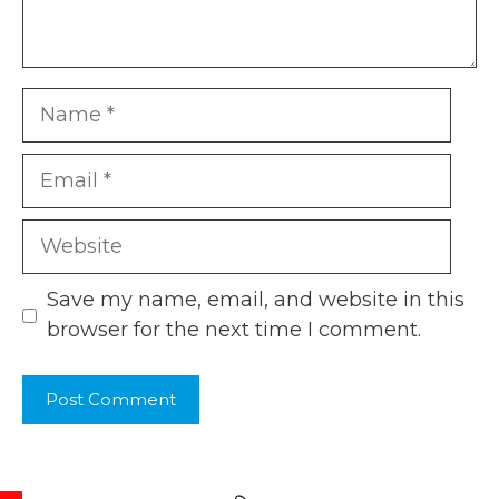
Name
Email
Website
Save my name, email, and website in this
browser for the next time I comment.