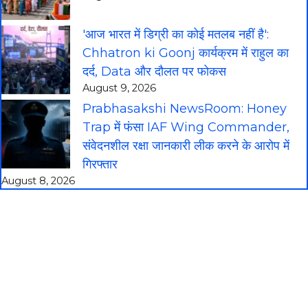
'आज भारत में डिग्री का कोई मतलब नहीं है':
Chhatron ki Goonj कार्यक्रम में राहुल का
दर्द, Data और दौलत पर फोकस
August 9, 2026
Prabhasakshi NewsRoom: Honey
Trap में फंसा IAF Wing Commander,
संवेदनशील रक्षा जानकारी लीक करने के आरोप में
गिरफ्तार
August 8, 2026