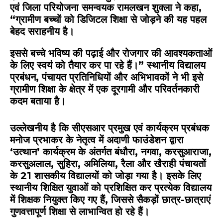
एवं जिला परियोजना समन्वयक रामलखन शुक्ला ने कहा,
“ग्रामीण बच्चों को डिजिटल शिक्षा से जोड़ने की यह पहल
बेहद सराहनीय है।
इससे बच्चे भविष्य की पढ़ाई और रोजगार की आवश्यकताओं
के लिए स्वयं को तैयार कर पा रहे हैं।” स्थानीय विद्यालय
प्रबंधन, पंचायत प्रतिनिधियों और अभिभावकों ने भी इसे
ग्रामीण शिक्षा के क्षेत्र में एक दूरगामी और परिवर्तनकारी
कदम बताया है।
उल्लेखनीय है कि सीएसआर प्रमुख एवं कार्यक्रम प्रबंधक
मनोज प्रभाकर के नेतृत्व में
अदाणी फाउंडेशन
द्वारा
‘उत्थान’ कार्यक्रम के अंतर्गत बंधौरा, नगवा, करसुआराजा,
करसुअलाल, सुहिरा, अमिलिया, रैला और खैराही पंचायतों
के 21 शासकीय विद्यालयों को जोड़ा गया है। इसके लिए
स्थानीय शिक्षित युवाओं को प्रशिक्षित कर प्रत्येक विद्यालय
में शिक्षक नियुक्त किए गए हैं, जिससे सैकड़ों छात्र-छात्राएं
गुणवत्तापूर्ण शिक्षा से लाभान्वित हो रहे हैं।