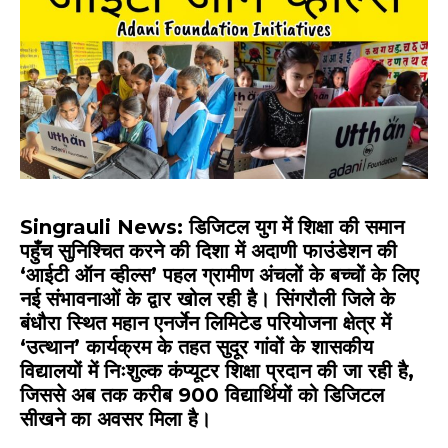
Singrauli News
: डिजिटल युग में शिक्षा की समान
पहुँच सुनिश्चित करने की दिशा में
अदाणी फाउंडेशन
की
‘आईटी ऑन व्हील्स’ पहल ग्रामीण अंचलों के बच्चों के लिए
नई संभावनाओं के द्वार खोल रही है।
सिंगरौली जिले
के
बंधौरा स्थित महान एनर्जेन लिमिटेड परियोजना क्षेत्र में
‘उत्थान’ कार्यक्रम के तहत सुदूर गांवों के शासकीय
विद्यालयों में निःशुल्क कंप्यूटर शिक्षा प्रदान की जा रही है,
जिससे अब तक करीब 900 विद्यार्थियों को डिजिटल
सीखने का अवसर मिला है।