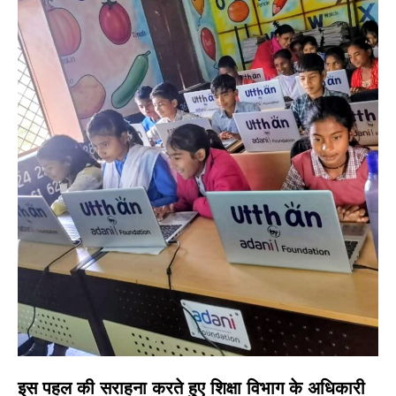
इस पहल की सराहना करते हुए शिक्षा विभाग के अधिकारी