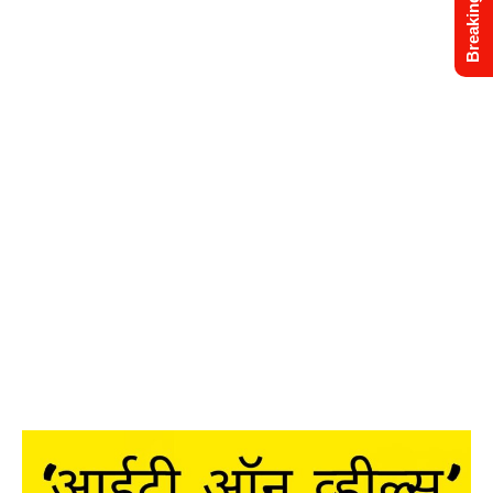
Breaking News