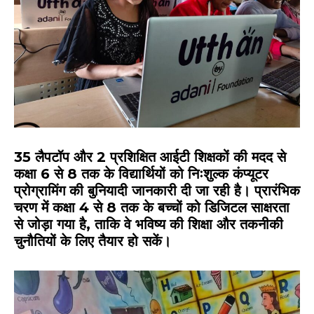
35 लैपटॉप और 2 प्रशिक्षित आईटी शिक्षकों की मदद से
कक्षा 6 से 8 तक के विद्यार्थियों को निःशुल्क कंप्यूटर
प्रोग्रामिंग की बुनियादी जानकारी दी जा रही है। प्रारंभिक
चरण में कक्षा 4 से 8 तक के बच्चों को डिजिटल साक्षरता
से जोड़ा गया है, ताकि वे भविष्य की शिक्षा और तकनीकी
चुनौतियों के लिए तैयार हो सकें।