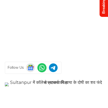
Breaking News
Follow Us