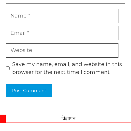
Name
Email
Website
Save my name, email, and website in this
browser for the next time I comment.
विज्ञापन