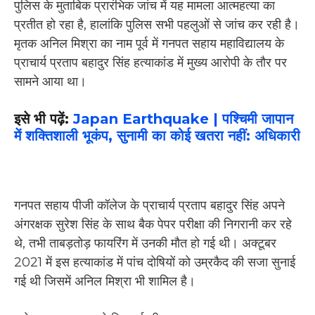
पुलिस के मुताबिक प्रारंभिक जांच में यह मामला आत्महत्या का
प्रतीत हो रहा है, हालांकि पुलिस सभी पहलुओं से जांच कर रही है।
मृतक अनिल मिश्रा का नाम पूर्व में गनपत सहाय महाविद्यालय के
प्राचार्य प्रताप बहादुर सिंह हत्याकांड में मुख्य आरोपी के तौर पर
सामने आया था।
इसे भी पढ़ें:
Japan Earthquake | पश्चिमी जापान
में शक्तिशाली भूकंप, सुनामी का कोई खतरा नहीं: अधिकारी
गनपत सहाय पीजी कॉलेज के प्राचार्य प्रताप बहादुर सिंह अपने
अंगरक्षक सुरेश सिंह के साथ बैक पेपर परीक्षा की निगरानी कर रहे
थे, तभी ताबड़तोड़ फायरिंग में उनकी मौत हो गई थी। अक्टूबर
2021 में इस हत्याकांड में पांच दोषियों को उम्रकैद की सजा सुनाई
गई थी जिसमें अनिल मिश्रा भी शामिल है।