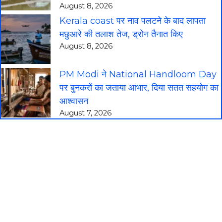
August 8, 2026
Kerala coast पर नाव पलटने के बाद लापता
मछुआरे की तलाश तेज, ड्रोन तैनात किए
August 8, 2026
PM Modi ने National Handloom Day
पर बुनकरों का जताया आभार, दिया सतत सहयोग का
आश्वासन
August 7, 2026