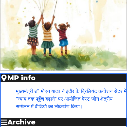
MP info
मुख्यमंत्री डॉ. मोहन यादव ने इंदौर के ब्रिलियंट कन्वेंशन सेंटर में
"न्याय तक पहुँच बढ़ाने" पर आयोजित वेस्ट ज़ोन क्षेत्रीय
सम्मेलन में वीडियो का लोकार्पण किया।
Archive