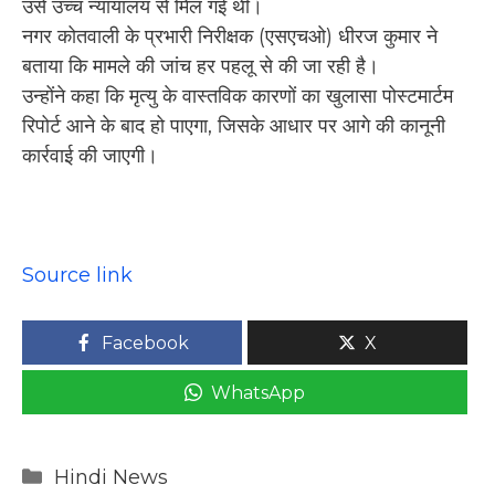
उसे उच्च न्यायालय से मिल गई थी।
नगर कोतवाली के प्रभारी निरीक्षक (एसएचओ) धीरज कुमार ने
बताया कि मामले की जांच हर पहलू से की जा रही है।
उन्होंने कहा कि मृत्यु के वास्तविक कारणों का खुलासा पोस्टमार्टम
रिपोर्ट आने के बाद हो पाएगा, जिसके आधार पर आगे की कानूनी
कार्रवाई की जाएगी।
Source link
Facebook
X
WhatsApp
Categories
Hindi News