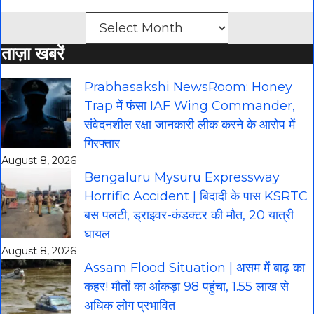
Archives
ताज़ा खबरें
Prabhasakshi NewsRoom: Honey
Trap में फंसा IAF Wing Commander,
संवेदनशील रक्षा जानकारी लीक करने के आरोप में
गिरफ्तार
August 8, 2026
Bengaluru Mysuru Expressway
Horrific Accident | बिदादी के पास KSRTC
बस पलटी, ड्राइवर-कंडक्टर की मौत, 20 यात्री
घायल
August 8, 2026
Assam Flood Situation | असम में बाढ़ का
कहर! मौतों का आंकड़ा 98 पहुंचा, 1.55 लाख से
अधिक लोग प्रभावित