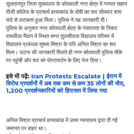
सुलतानपुर जिला मुख्यालय के कोतवाली नगर क्षेत्र में गनपत सहाय
पीजी कॉलेज के प्राचार्य हत्याकांड के दोषी का शव सोमवार शाम
फंदे से लटकता हुआ मिला। पुलिस ने यह जानकारी दी।
पुलिस के अनुसार नगर कोतवाली क्षेत्र के पंचरास्ता के निकट
रामलीला मैदान में स्थित सन्त तुलसीदास विद्यालय परिसर में
विद्यालय प्रबंधक सुषमा मिश्रा के पति अनिल मिश्रा का शव
मिला। घटना की जानकारी मिलते ही नगर कोतवाली पुलिस मौके
पर पहुंची और शव को पोस्टमार्टम के लिए भेज दिया।
इसे भी पढ़ें:
Iran Protests Escalate | ईरान में
विरोध प्रदर्शनों में अब तक कम से कम 35 लोगों की मौत,
1,200 प्रदर्शनकारियों को हिरासत में लिया गया
अनिल मिश्रा प्राचार्य हत्याकांड में उच्च न्यायालय द्वारा दी गई
जमानत पर बाहर था।