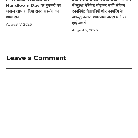
Handloom Day पर बुनकरों का
में सुरक्षा बैरिकेड तोड़कर भागी संदिग्ध
जताया आभार, दिया सतत सहयोग का
स्कॉर्पियो: चेतावनियों और फायरिंग के
आश्वासन
बावजूद फरार, अमरनाथ यात्रा मार्ग पर
हाई अलर्ट
August 7, 2026
August 7, 2026
Leave a Comment
Comment