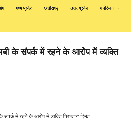
होम
मध्य प्रदेश
छत्तीसगढ़
उत्तर प्रदेश
मनोरंजन
ी के संपर्क में रहने के आरोप में व्यक्ति