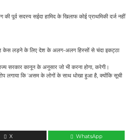
ग की पूर्व सदस्य सईदा हामिद के खिलाफ कोई प्राथमिकी दर्ज नहीं
तो वह केस लड़ने के लिए देश के अलग-अलग हिस्सों से चंदा इकट्ठा
राज्य सरकार कानून के अनुसार जो भी करना होगा, करेगी।
आरोप लगाया कि ‘असम के लोगों के साथ धोखा हुआ है, क्योंकि सूची
X
WhatsApp