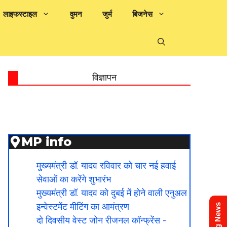
लाइफस्टाइल
वुमन
जुर्म
बिजनेस
विज्ञापन
MP info
मुख्यमंत्री डॉ. यादव रविवार को चार नई हवाई
सेवाओं का करेंगे शुभारंभ
मुख्यमंत्री डॉ. यादव को दुबई में होने वाली एनुअल
इन्वेस्टमेंट मीटिंग का आमंत्रण
दो दिवसीय वेस्ट जोन रीजनल कॉन्फ्रेंस -