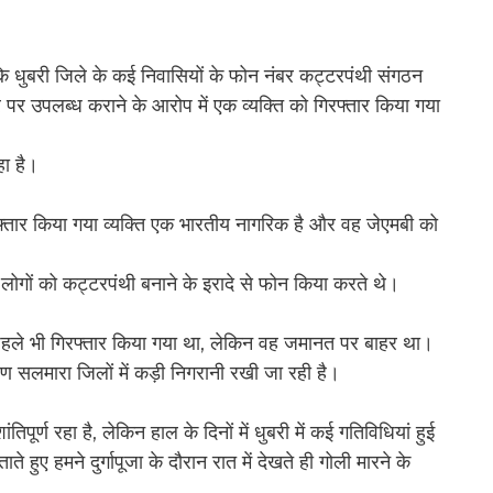
ा कि धुबरी जिले के कई निवासियों के फोन नंबर कट्टरपंथी संगठन
पर उपलब्ध कराने के आरोप में एक व्यक्ति को गिरफ्तार किया गया
हा है।
गिरफ्तार किया गया व्यक्ति एक भारतीय नागरिक है और वह जेएमबी को
लोगों को कट्टरपंथी बनाने के इरादे से फोन किया करते थे।
 को पहले भी गिरफ्तार किया गया था, लेकिन वह जमानत पर बाहर था।
्षिण सलमारा जिलों में कड़ी निगरानी रखी जा रही है।
ंतिपूर्ण रहा है, लेकिन हाल के दिनों में धुबरी में कई गतिविधियां हुई
 हुए हमने दुर्गापूजा के दौरान रात में देखते ही गोली मारने के