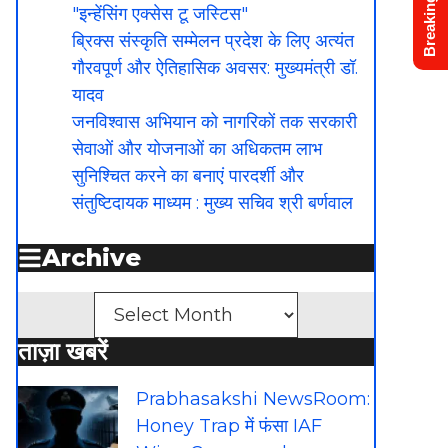
Breaking News
"इन्हेंसिंग एक्सेस टू जस्टिस"
ब्रिक्स संस्कृति सम्मेलन प्रदेश के लिए अत्यंत
गौरवपूर्ण और ऐतिहासिक अवसर: मुख्यमंत्री डॉ.
यादव
जनविश्वास अभियान को नागरिकों तक सरकारी
सेवाओं और योजनाओं का अधिकतम लाभ
सुनिश्चित करने का बनाएं पारदर्शी और
संतुष्टिदायक माध्यम : मुख्य सचिव श्री बर्णवाल
Archive
Archives
ताज़ा खबरें
Prabhasakshi NewsRoom:
Honey Trap में फंसा IAF