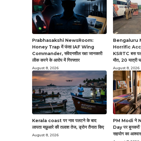
Prabhasakshi NewsRoom:
Bengaluru 
Honey Trap में फंसा IAF Wing
Horrific Accid
Commander, संवेदनशील रक्षा जानकारी
KSRTC बस पलटी
लीक करने के आरोप में गिरफ्तार
मौत, 20 यात्री 
August 8, 2026
August 8, 2026
Kerala coast पर नाव पलटने के बाद
PM Modi ने 
लापता मछुआरे की तलाश तेज, ड्रोन तैनात किए
Day पर बुनकरों
सहयोग का आश्वा
August 8, 2026