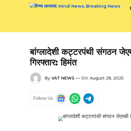
Skip
to
content
बांग्लादेशी कट्टरपंथी संगठन जेएमब
गिरफ्तार: हिमंत
By
VAT NEWS
—
On:
August 28, 2025
Follow Us