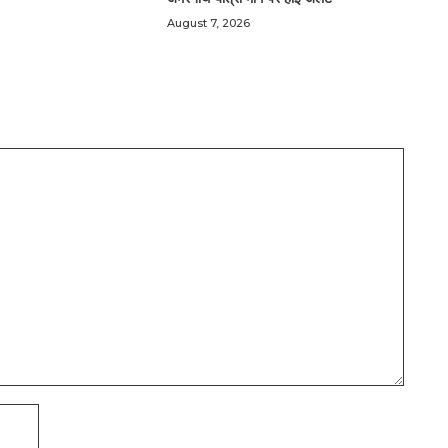
August 7, 2026