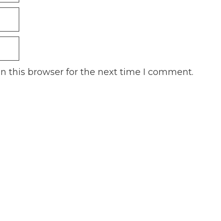
n this browser for the next time I comment.