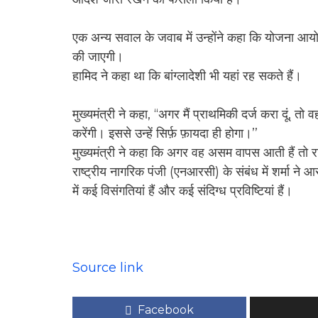
एक अन्य सवाल के जवाब में उन्होंने कहा कि योजना आयो
की जाएगी।
हामिद ने कहा था कि बांग्लादेशी भी यहां रह सकते हैं।
मुख्यमंत्री ने कहा, ‘‘अगर मैं प्राथमिकी दर्ज करा दूं, 
करेंगी। इससे उन्हें सिर्फ़ फ़ायदा ही होगा।’’
मुख्यमंत्री ने कहा कि अगर वह असम वापस आती हैं तो 
राष्ट्रीय नागरिक पंजी (एनआरसी) के संबंध में शर्मा ने 
में कई विसंगतियां हैं और कई संदिग्ध प्रविष्टियां हैं।
Source link
Facebook