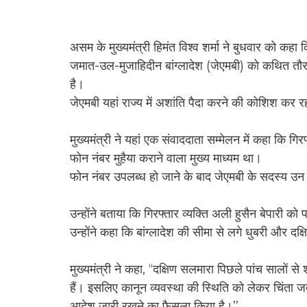
असम के मुख्यमंत्री हिमंत विश्व शर्मा ने बुधवार को कह
जमात-उल-मुजाहिदीन बांग्लादेश (जेएमबी) को कथित तौर 
है।
जेएमबी यहां राज्य में अशांति पैदा करने की कोशिश कर र
मुख्यमंत्री ने यहां एक संवाददाता सम्मेलन में कहा कि 
फोन नंबर मुहैया कराने वाला मुख्य माध्यम था।
फोन नंबर उपलब्ध हो जाने के बाद जेएमबी के सदस्य उन 
उन्होंने बताया कि गिरफ्तार व्यक्ति अली हुसैन बेपारी
उन्होंने कहा कि बांग्लादेश की सीमा से लगे धुबरी और दक
मुख्यमंत्री ने कहा, ‘‘दक्षिण सलमारा पिछले पांच सालों से शा
हैं। इसलिए कानून व्यवस्था की स्थिति को लेकर चिंता जताते
आदेश जारी रखने का फैसला किया है।’’