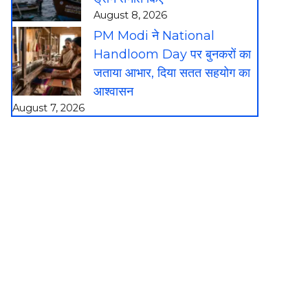
August 8, 2026
PM Modi ने National
Handloom Day पर बुनकरों का
जताया आभार, दिया सतत सहयोग का
आश्वासन
August 7, 2026