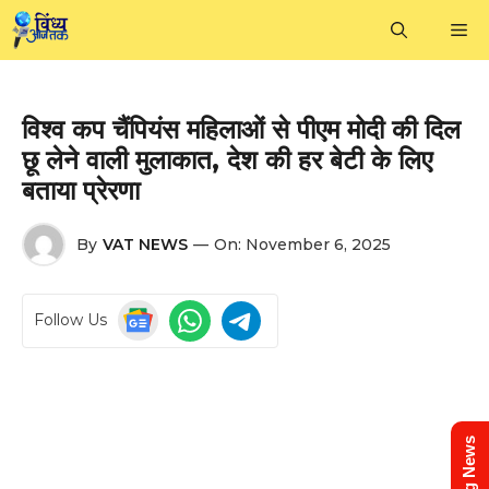
Skip
M
to
content
विश्व कप चैंपियंस महिलाओं से पीएम मोदी की दिल
छू लेने वाली मुलाकात, देश की हर बेटी के लिए
बताया प्रेरणा
By
VAT NEWS
—
On:
November 6, 2025
Follow Us