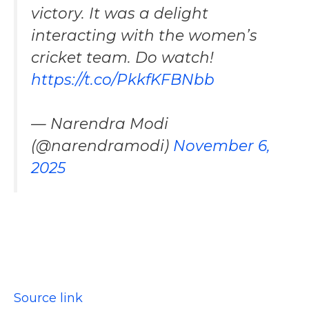
victory. It was a delight
interacting with the women’s
cricket team. Do watch!
https://t.co/PkkfKFBNbb
— Narendra Modi
(@narendramodi)
November 6,
2025
Source link