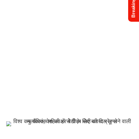
Breaking News