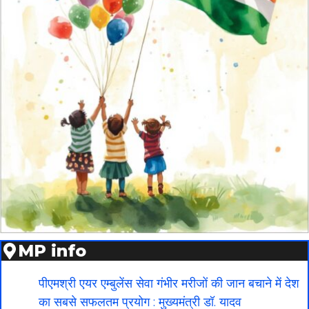
MP info
पीएमश्री एयर एम्बुलेंस सेवा गंभीर मरीजों की जान बचाने में देश
का सबसे सफलतम प्रयोग : मुख्यमंत्री डॉ. यादव