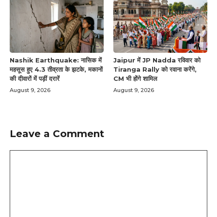
Nashik Earthquake: नासिक में
Jaipur में JP Nadda रविवार को
महसूस हुए 4.3 तीव्रता के झटके, मकानों
Tiranga Rally को रवाना करेंगे,
की दीवारों में पड़ीं दरारें
CM भी होंगे शामिल
August 9, 2026
August 9, 2026
Leave a Comment
Comment