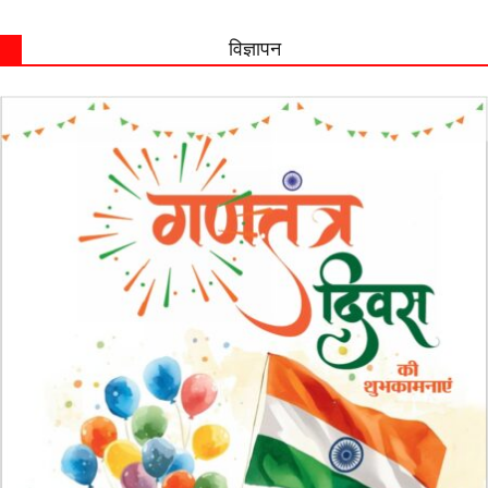
विज्ञापन