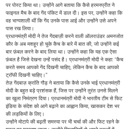
पर पोस्ट किया था। उन्होंने आगे बताया कि कैसे हरमनप्रीत ने
फाइनल मैच के बाद गेंद पॉकेट में डाल दी। इस पर, उन्होंने कहा कि
वह भाग्यशाली थीं कि गेंद उनके पास आई और उन्होंने उसे अपने
पास रख लिया।
प्रधानमंत्री मोदी ने तेज गेंदबाज़ी करने वाली ऑलराउंडर अमनजोत
कौर के अब मशहूर हो चुके कैच के बारे में बात की, जो उन्होंने कई
बार फ़ंबल करने के बाद लिया था। उन्होंने कहा कि यह एक ऐसा
फ़ंबल है जिसे देखना उन्हें पसंद है। प्रधानमंत्री मोदी ने कहा: “कैच
करते समय आपको गेंद दिखनी चाहिए, लेकिन कैच के बाद आपको
ट्रॉफी दिखनी चाहिए।”
तेज़ गेंदबाज़ क्रांति गौड़ ने बताया कि कैसे उनके भाई प्रधानमंत्री
मोदी के बहुत बड़े प्रशंसक हैं, जिस पर उन्होंने तुरंत उनसे मिलने
का खुला निमंत्रण दिया। प्रधानमंत्री मोदी ने भारतीय टीम से फिट
इंडिया के संदेश को आगे बढ़ाने का आह्वान किया, खासकर देश भर
की लड़कियों के लिए।
उन्होंने मोटापे की बढ़ती समस्या पर भी चर्चा की और फिट रहने के