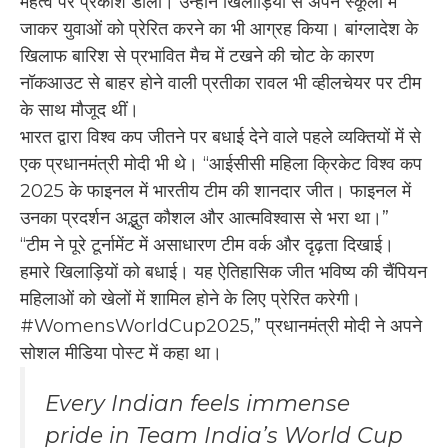
महत्व पर प्रकाश डाला। उन्होंने खिलाड़ियों से अपने स्कूलों में
जाकर युवाओं को प्रेरित करने का भी आग्रह किया। बांग्लादेश के
खिलाफ बारिश से प्रभावित मैच में टखने की चोट के कारण
नॉकआउट से बाहर होने वाली प्रतीका रावल भी व्हीलचेयर पर टीम
के साथ मौजूद थीं।
भारत द्वारा विश्व कप जीतने पर बधाई देने वाले पहले व्यक्तियों में से
एक प्रधानमंत्री मोदी भी थे। “आईसीसी महिला क्रिकेट विश्व कप
2025 के फाइनल में भारतीय टीम की शानदार जीत। फाइनल में
उनका प्रदर्शन अद्भुत कौशल और आत्मविश्वास से भरा था।”
“टीम ने पूरे टूर्नामेंट में असाधारण टीम वर्क और दृढ़ता दिखाई।
हमारे खिलाड़ियों को बधाई। यह ऐतिहासिक जीत भविष्य की चैंपियन
महिलाओं को खेलों में शामिल होने के लिए प्रेरित करेगी।
#WomensWorldCup2025,” प्रधानमंत्री मोदी ने अपने
सोशल मीडिया पोस्ट में कहा था।
Every Indian feels immense
pride in Team India’s World Cup