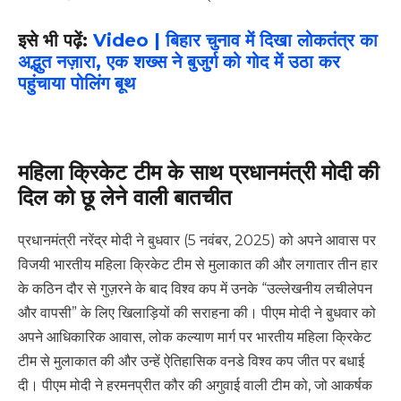
इसे भी पढ़ें:
Video | बिहार चुनाव में दिखा लोकतंत्र का
अद्भुत नज़ारा, एक शख्स ने बुजुर्ग को गोद में उठा कर
पहुंचाया पोलिंग बूथ
महिला क्रिकेट टीम के साथ प्रधानमंत्री मोदी की
दिल को छू लेने वाली बातचीत
प्रधानमंत्री नरेंद्र मोदी ने बुधवार (5 नवंबर, 2025) को अपने आवास पर
विजयी भारतीय महिला क्रिकेट टीम से मुलाकात की और लगातार तीन हार
के कठिन दौर से गुज़रने के बाद विश्व कप में उनके “उल्लेखनीय लचीलेपन
और वापसी” के लिए खिलाड़ियों की सराहना की।
पीएम मोदी ने बुधवार को
अपने आधिकारिक आवास, लोक कल्याण मार्ग पर भारतीय महिला क्रिकेट
टीम से मुलाकात की और उन्हें ऐतिहासिक वनडे विश्व कप जीत पर बधाई
दी।
पीएम मोदी ने हरमनप्रीत कौर की अगुवाई वाली टीम को, जो आकर्षक