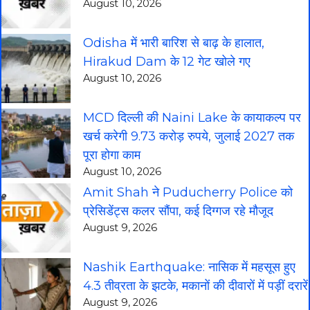
August 10, 2026
Odisha में भारी बारिश से बाढ़ के हालात,
Hirakud Dam के 12 गेट खोले गए
August 10, 2026
MCD दिल्ली की Naini Lake के कायाकल्प पर
खर्च करेगी 9.73 करोड़ रुपये, जुलाई 2027 तक
पूरा होगा काम
August 10, 2026
Amit Shah ने Puducherry Police को
प्रेसिडेंट्स कलर सौंपा, कई दिग्गज रहे मौजूद
August 9, 2026
Nashik Earthquake: नासिक में महसूस हुए
4.3 तीव्रता के झटके, मकानों की दीवारों में पड़ीं दरारें
August 9, 2026