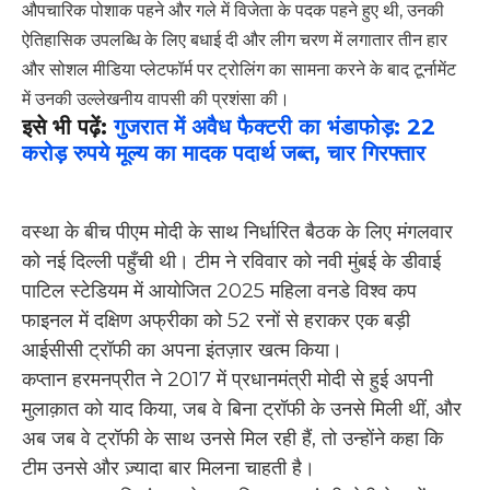
औपचारिक पोशाक पहने और गले में विजेता के पदक पहने हुए थी, उनकी
ऐतिहासिक उपलब्धि के लिए बधाई दी और लीग चरण में लगातार तीन हार
और सोशल मीडिया प्लेटफॉर्म पर ट्रोलिंग का सामना करने के बाद टूर्नामेंट
में उनकी उल्लेखनीय वापसी की प्रशंसा की।
इसे भी पढ़ें:
गुजरात में अवैध फैक्टरी का भंडाफोड़: 22
करोड़ रुपये मूल्य का मादक पदार्थ जब्त, चार गिरफ्तार
वस्था के बीच पीएम मोदी के साथ निर्धारित बैठक के लिए मंगलवार
को नई दिल्ली पहुँची थी। टीम ने रविवार को नवी मुंबई के डीवाई
पाटिल स्टेडियम में आयोजित 2025 महिला वनडे विश्व कप
फाइनल में दक्षिण अफ्रीका को 52 रनों से हराकर एक बड़ी
आईसीसी ट्रॉफी का अपना इंतज़ार खत्म किया।
कप्तान हरमनप्रीत ने 2017 में प्रधानमंत्री मोदी से हुई अपनी
मुलाक़ात को याद किया, जब वे बिना ट्रॉफी के उनसे मिली थीं, और
अब जब वे ट्रॉफी के साथ उनसे मिल रही हैं, तो उन्होंने कहा कि
टीम उनसे और ज़्यादा बार मिलना चाहती है।