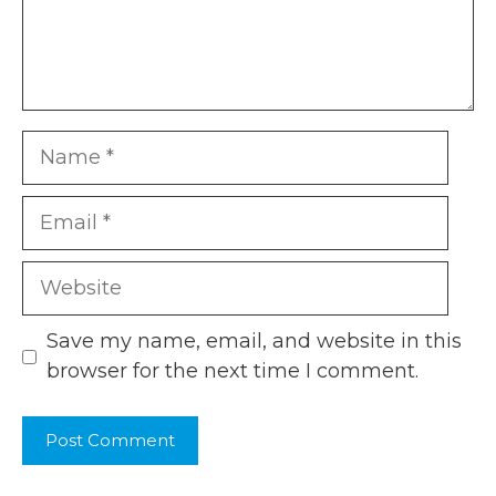
Name
Email
Website
Save my name, email, and website in this
browser for the next time I comment.