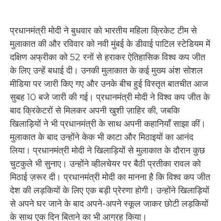
प्रधानमंत्री मोदी ने बुधवार को भारतीय महिला क्रिकेट टीम से
मुलाकात की और रविवार को नवी मुंबई के डीवाई पाटिल स्टेडियम में
दक्षिण अफ्रीका को 52 रनों से हराकर ऐतिहासिक विश्व कप जीत
के लिए उन्हें बधाई दी। उनकी मुलाकात के कई मुख्य अंश सोशल
मीडिया पर जारी किए गए और उनके बीच हुई विस्तृत बातचीत आज
सुबह 10 बजे जारी की गई। प्रधानमंत्री मोदी ने विश्व कप जीत के
बाद क्रिकेटरों से मिलकर अपनी खुशी ज़ाहिर की, जबकि
खिलाड़ियों ने भी प्रधानमंत्री के साथ अपनी कहानियाँ साझा कीं।
मुलाकात के बाद उन्होंने केक भी काटा और मिठाइयों का आनंद
लिया। प्रधानमंत्री मोदी ने खिलाड़ियों से मुलाकात के दौरान कुछ
चुटकुले भी सुनाए। उन्होंने व्हीलचेयर पर बैठी प्रतीका रावल को
मिठाई ज़रूर दी। प्रधानमंत्री मोदी का मानना ​​है कि विश्व कप जीत
देश की लड़कियों के लिए एक बड़ी प्रेरणा होगी। उन्होंने खिलाड़ियों
से अपने घर जाने के बाद अपने-अपने स्कूल जाकर छोटी लड़कियों
के साथ एक दिन बिताने का भी आग्रह किया।