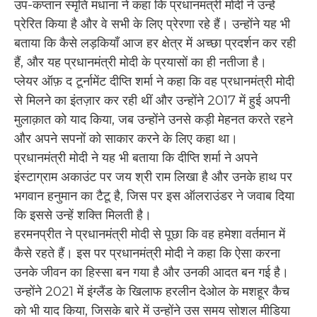
उप-कप्तान स्मृति मंधाना ने कहा कि प्रधानमंत्री मोदी ने उन्हें
प्रेरित किया है और वे सभी के लिए प्रेरणा रहे हैं। उन्होंने यह भी
बताया कि कैसे लड़कियाँ आज हर क्षेत्र में अच्छा प्रदर्शन कर रही
हैं, और यह प्रधानमंत्री मोदी के प्रयासों का ही नतीजा है।
प्लेयर ऑफ़ द टूर्नामेंट दीप्ति शर्मा ने कहा कि वह प्रधानमंत्री मोदी
से मिलने का इंतज़ार कर रही थीं और उन्होंने 2017 में हुई अपनी
मुलाक़ात को याद किया, जब उन्होंने उनसे कड़ी मेहनत करते रहने
और अपने सपनों को साकार करने के लिए कहा था।
प्रधानमंत्री मोदी ने यह भी बताया कि दीप्ति शर्मा ने अपने
इंस्टाग्राम अकाउंट पर जय श्री राम लिखा है और उनके हाथ पर
भगवान हनुमान का टैटू है, जिस पर इस ऑलराउंडर ने जवाब दिया
कि इससे उन्हें शक्ति मिलती है।
हरमनप्रीत ने प्रधानमंत्री मोदी से पूछा कि वह हमेशा वर्तमान में
कैसे रहते हैं। इस पर प्रधानमंत्री मोदी ने कहा कि ऐसा करना
उनके जीवन का हिस्सा बन गया है और उनकी आदत बन गई है।
उन्होंने 2021 में इंग्लैंड के खिलाफ हरलीन देओल के मशहूर कैच
को भी याद किया, जिसके बारे में उन्होंने उस समय सोशल मीडिया