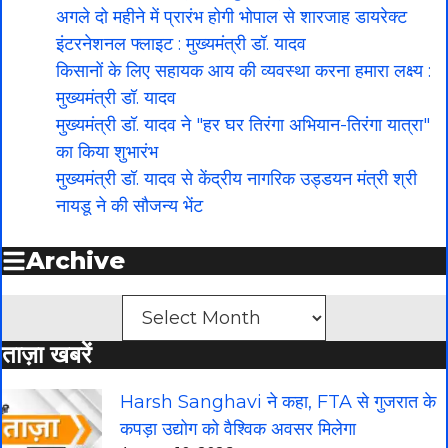
अगले दो महीने में प्रारंभ होगी भोपाल से शारजाह डायरेक्ट
इंटरनेशनल फ्लाइट : मुख्यमंत्री डॉ. यादव
किसानों के लिए सहायक आय की व्यवस्था करना हमारा लक्ष्य :
मुख्यमंत्री डॉ. यादव
मुख्यमंत्री डॉ. यादव ने "हर घर तिरंगा अभियान-तिरंगा यात्रा"
का किया शुभारंभ
मुख्यमंत्री डॉ. यादव से केंद्रीय नागरिक उड्डयन मंत्री श्री
नायडू ने की सौजन्य भेंट
Archive
Archives
ताज़ा खबरें
Harsh Sanghavi ने कहा, FTA से गुजरात के
कपड़ा उद्योग को वैश्विक अवसर मिलेगा