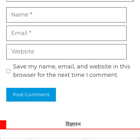
Name
Email
Website
Save my name, email, and website in this
browser for the next time I comment.
विज्ञापन