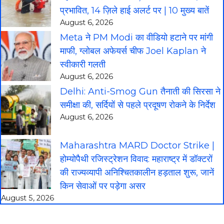
प्रभावित, 14 ज़िले हाई अलर्ट पर | 10 मुख्य बातें
August 6, 2026
Meta ने PM Modi का वीडियो हटाने पर मांगी
माफी, ग्लोबल अफेयर्स चीफ Joel Kaplan ने
स्वीकारी गलती
August 6, 2026
Delhi: Anti-Smog Gun तैनाती की सिरसा ने
समीक्षा की, सर्दियों से पहले प्रदूषण रोकने के निर्देश
August 6, 2026
Maharashtra MARD Doctor Strike |
होम्योपैथी रजिस्ट्रेशन विवाद: महाराष्ट्र में डॉक्टरों
की राज्यव्यापी अनिश्चितकालीन हड़ताल शुरू, जानें
किन सेवाओं पर पड़ेगा असर
August 5, 2026