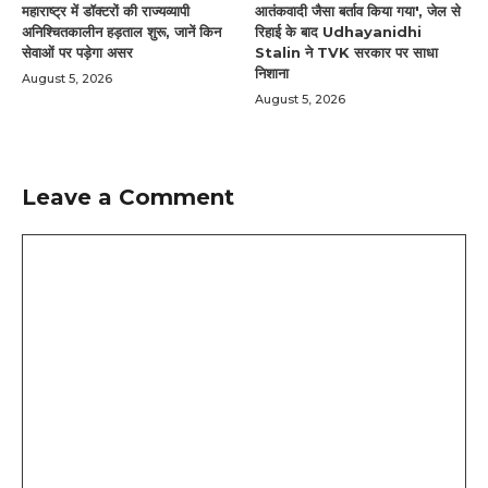
महाराष्ट्र में डॉक्टरों की राज्यव्यापी
आतंकवादी जैसा बर्ताव किया गया', जेल से
अनिश्चितकालीन हड़ताल शुरू, जानें किन
रिहाई के बाद Udhayanidhi
सेवाओं पर पड़ेगा असर
Stalin ने TVK सरकार पर साधा
निशाना
August 5, 2026
August 5, 2026
Leave a Comment
Comment