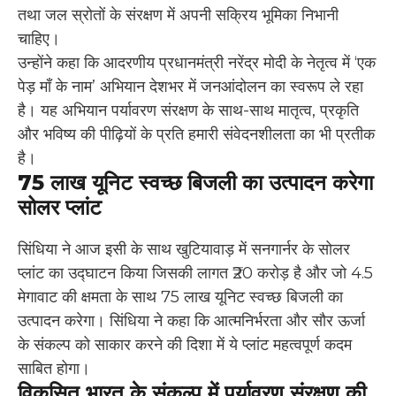
तथा जल स्रोतों के संरक्षण में अपनी सक्रिय भूमिका निभानी
चाहिए।
उन्होंने कहा कि आदरणीय प्रधानमंत्री नरेंद्र मोदी के नेतृत्व में ‘एक
पेड़ माँ के नाम’ अभियान देशभर में जनआंदोलन का स्वरूप ले रहा
है। यह अभियान पर्यावरण संरक्षण के साथ-साथ मातृत्व, प्रकृति
और भविष्य की पीढ़ियों के प्रति हमारी संवेदनशीलता का भी प्रतीक
है।
75 लाख यूनिट स्वच्छ बिजली का उत्पादन करेगा
सोलर प्लांट
सिंधिया ने आज इसी के साथ खुटियावाड़ में सनगार्नर के सोलर
प्लांट का उद्घाटन किया जिसकी लागत ₹20 करोड़ है और जो 4.5
मेगावाट की क्षमता के साथ 75 लाख यूनिट स्वच्छ बिजली का
उत्पादन करेगा। सिंधिया ने कहा कि आत्मनिर्भरता और सौर ऊर्जा
के संकल्प को साकार करने की दिशा में ये प्लांट महत्वपूर्ण कदम
साबित होगा।
विकसित भारत के संकल्प में पर्यावरण संरक्षण की