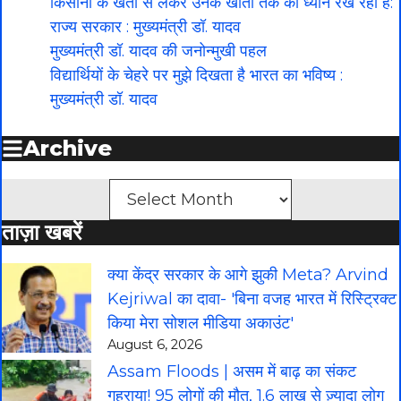
किसानों के खेतों से लेकर उनके खातों तक का ध्यान रख रही है:
राज्य सरकार : मुख्यमंत्री डॉ. यादव
मुख्यमंत्री डॉ. यादव की जनोन्मुखी पहल
विद्यार्थियों के चेहरे पर मुझे दिखता है भारत का भविष्य :
मुख्यमंत्री डॉ. यादव
Archive
Archives
ताज़ा खबरें
क्या केंद्र सरकार के आगे झुकी Meta? Arvind
Kejriwal का दावा- 'बिना वजह भारत में रिस्ट्रिक्ट
किया मेरा सोशल मीडिया अकाउंट'
August 6, 2026
Assam Floods | असम में बाढ़ का संकट
गहराया! 95 लोगों की मौत, 1.6 लाख से ज़्यादा लोग