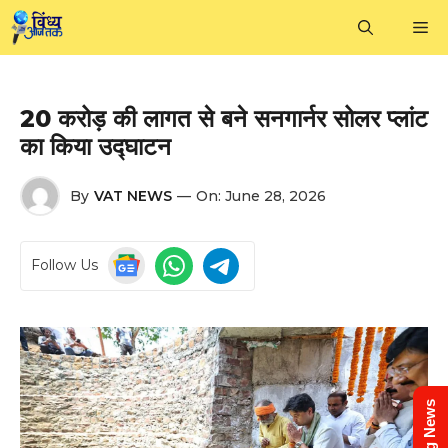
Skip
M
to
content
₹20 करोड़ की लागत से बने सनगार्नर सोलर प्लांट
का किया उद्घाटन
By
VAT NEWS
—
On:
June 28, 2026
Follow Us