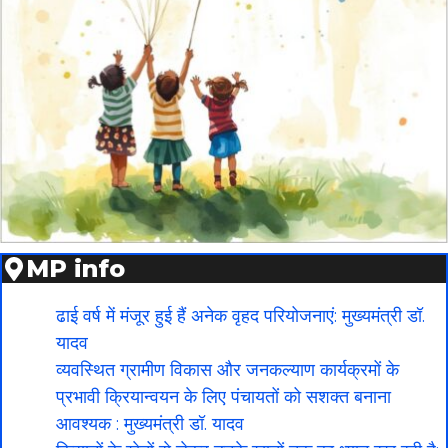
MP info
ढाई वर्ष में मंजूर हुई हैं अनेक वृहद परियोजनाएं: मुख्यमंत्री डॉ.
यादव
व्यवस्थित ग्रामीण विकास और जनकल्याण कार्यक्रमों के
प्रभावी क्रियान्वयन के लिए पंचायतों को सशक्त बनाना
आवश्यक : मुख्यमंत्री डॉ. यादव