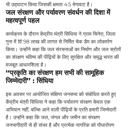
भी उद्घाटन किया जिसकी क्षमता 4.5 मेगावाट है।
जल संरक्षण और पर्यावरण संवर्धन की दिशा में
महत्वपूर्ण पहल
कार्यक्रम के दौरान केंद्रीय मंत्री सिंधिया ने ग्राम चिनेरा, जिला
गुना में ₹17.98 लाख की लागत से निर्मित चेक डैम का लोकार्पण
किया। उन्होंने कहा कि जल संरचनाओं का निर्माण और जल स्रोतों
का संरक्षण भविष्य की पीढ़ियों के लिए सुरक्षित और समृद्ध भारत की
मजबूत आधारशिला है।
“प्रकृति का संरक्षण हम सभी की सामूहिक
जिम्मेदारी” : सिंधिया
इस अवसर पर आयोजित संक्षिप्त जनसभा को संबोधित करते हुए
केंद्रीय मंत्री सिंधिया ने कहा कि पर्यावरण संरक्षण केवल एक
अभियान नहीं, बल्कि आने वाली पीढ़ियों के प्रति हमारी जिम्मेदारी
है। उन्होंने कहा कि जल, जंगल और जमीन का संरक्षण
जनभागीदारी से ही संभव है और प्रत्येक नागरिक को पौधारोपण