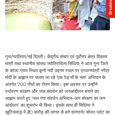
Breaking News
गुना/ग्वालियर/नई दिल्ली। केंद्रीय संचार एवं पूर्वोत्तर क्षेत्र विकास
मंत्री तथा स्थानीय सांसद ज्योतिरादित्य सिंधिया ने आज गुना जिले
के कांजा ग्राम स्थित कूनो नदी उद्गम स्थल पर प्रधानमंत्री नरेंद्र
मोदी के आह्वान पर चलाए जा रहे ‘एक पेड़ माँ के नाम’ अभियान के
अंतर्गत 700 पौधों का रोपण किया। इस अवसर पर उन्होंने
पर्यावरण संरक्षण और जल संवर्धन को जनआंदोलन बनाने का
आह्वान करते हुए ‘जल गंगा संवर्धन अभियान–जन संरक्षण का जन
आंदोलन’ का शुभारंभ भी किया। इसके साथ ही सिंधिया ने
खुटियावाड़ में ₹20 करोड़ की लागत से बने सनगार्नर सोलर प्लांट का