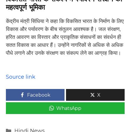
महत्वपूर्ण भूमिका
केंद्रीय मंत्री सिंधिया ने कहा कि विकसित भारत के निर्माण के लिए
विकास और पर्यावरण के बीच संतुलन आवश्यक है। जल संरक्षण,
हरित आवरण का विस्तार और प्राकृतिक संसाधनों का संवर्धन ही
सतत विकास का आधार हैं। उन्होंने नागरिकों से अधिक से अधिक
पौधे लगाने और उनके संरक्षण का संकल्प लेने का आग्रह किया।
Source link
Facebook
X
WhatsApp
Categories
Hindi News