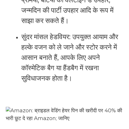
जन्मदिन की पार्टी उपहार आदि के रूप में
साझा कर सकते हैं।
सुंदर मांसल हेडवियर: उपयुक्त आयाम और
हल्के वजन को ले जाने और स्टोर करने में
आसान बनाते हैं, आपके लिए अपने
कॉस्मेटिक बैग या हैंडबैग में रखना
सुविधाजनक होता है।