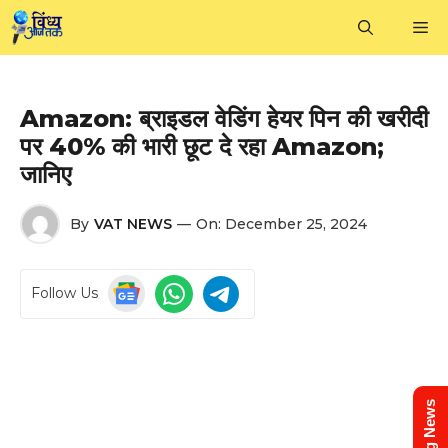
Skip
M
to
content
Amazon: ब्राइडल वेडिंग हेयर पिन की खरीदी
पर 40% की भारी छूट दे रहा Amazon;
जानिए
By
VAT NEWS
—
On:
December 25, 2024
Follow Us