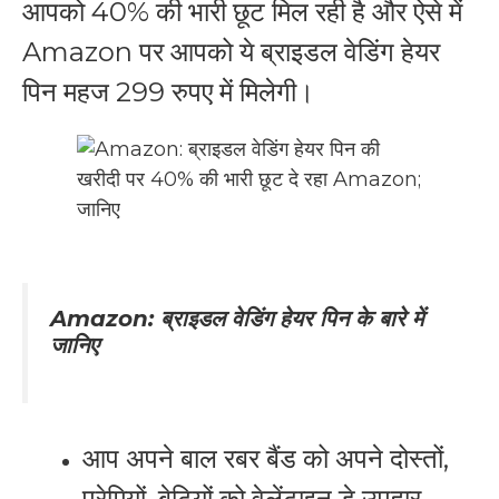
आपको 40% की भारी छूट मिल रही है और ऐसे में
Amazon
पर आपको ये
ब्राइडल वेडिंग हेयर
पिन
महज 299 रुपए में मिलेगी।
Amazon
:
ब्राइडल वेडिंग हेयर पिन
के बारे में
जानिए
आप अपने बाल रबर बैंड को अपने दोस्तों,
प्रेमियों, बेटियों को वेलेंटाइन डे उपहार,