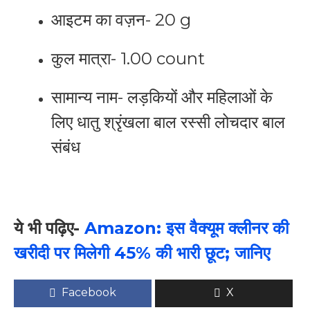
आइटम का वज़न- 20 g
कुल मात्रा- 1.00 count
सामान्य नाम- लड़कियों और महिलाओं के
लिए धातु श्रृंखला बाल रस्सी लोचदार बाल
संबंध
ये भी पढ़िए-
Amazon: इस वैक्यूम क्लीनर की
खरीदी पर मिलेगी 45% की भारी छूट; जानिए
Facebook
X