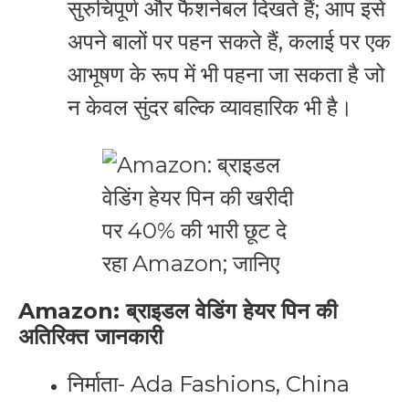
सुरुचिपूर्ण और फैशनेबल दिखते हैं; आप इसे
अपने बालों पर पहन सकते हैं, कलाई पर एक
आभूषण के रूप में भी पहना जा सकता है जो
न केवल सुंदर बल्कि व्यावहारिक भी है।
Amazon
:
ब्राइडल वेडिंग हेयर पिन
की
अतिरिक्त जानकारी
निर्माता- Ada Fashions, China