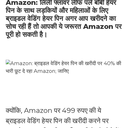
Amazon
: लिली फ्लावर लीफ पर्ल
बॉबी हेयर
पिन
के साथ लड़कियों और महिलाओं के लिए
ब्राइडल वेडिंग हेयर पिन
अगर आप खरीदने का
सोच रही हैं तो आपकी ये जरूरत
Amazon
पर
पूरी हो सकती है।
क्योंकि,
Amazon
पर 499 रुपए की ये
ब्राइडल वेडिंग हेयर पिन
की खरीदी करने पर