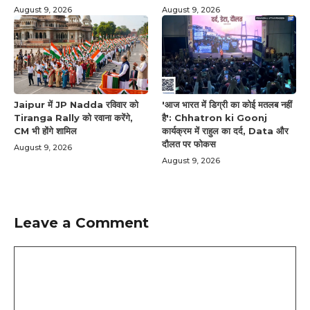
August 9, 2026
August 9, 2026
Jaipur में JP Nadda रविवार को
'आज भारत में डिग्री का कोई मतलब नहीं
Tiranga Rally को रवाना करेंगे,
है': Chhatron ki Goonj
CM भी होंगे शामिल
कार्यक्रम में राहुल का दर्द, Data और
दौलत पर फोकस
August 9, 2026
August 9, 2026
Leave a Comment
Comment