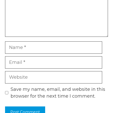
Name
Email
Website
Save my name, email, and website in this
browser for the next time I comment.