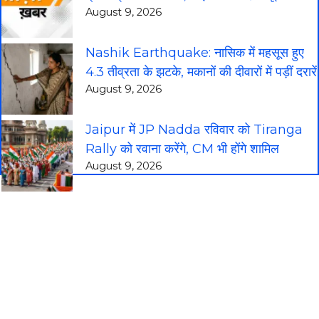
August 9, 2026
Nashik Earthquake: नासिक में महसूस हुए
4.3 तीव्रता के झटके, मकानों की दीवारों में पड़ीं दरारें
August 9, 2026
Jaipur में JP Nadda रविवार को Tiranga
Rally को रवाना करेंगे, CM भी होंगे शामिल
August 9, 2026