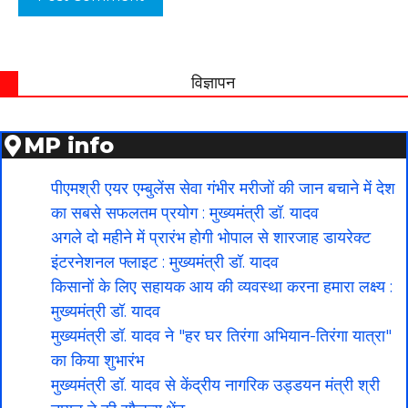
विज्ञापन
MP info
पीएमश्री एयर एम्बुलेंस सेवा गंभीर मरीजों की जान बचाने में देश
का सबसे सफलतम प्रयोग : मुख्यमंत्री डॉ. यादव
अगले दो महीने में प्रारंभ होगी भोपाल से शारजाह डायरेक्ट
इंटरनेशनल फ्लाइट : मुख्यमंत्री डॉ. यादव
किसानों के लिए सहायक आय की व्यवस्था करना हमारा लक्ष्य :
मुख्यमंत्री डॉ. यादव
मुख्यमंत्री डॉ. यादव ने "हर घर तिरंगा अभियान-तिरंगा यात्रा"
का किया शुभारंभ
मुख्यमंत्री डॉ. यादव से केंद्रीय नागरिक उड्डयन मंत्री श्री