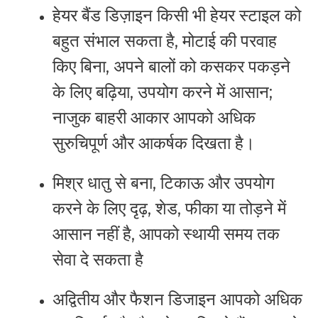
हेयर
बैंड डिज़ाइन किसी भी
हेयर
स्टाइल को
बहुत संभाल सकता है, मोटाई की परवाह
किए बिना, अपने बालों को कसकर पकड़ने
के लिए बढ़िया, उपयोग करने में आसान;
नाजुक बाहरी आकार आपको अधिक
सुरुचिपूर्ण और आकर्षक दिखता है।
मिश्र धातु से बना, टिकाऊ और उपयोग
करने के लिए दृढ़, शेड, फीका या तोड़ने में
आसान नहीं है, आपको स्थायी समय तक
सेवा दे सकता है
अद्वितीय और फैशन डिजाइन आपको अधिक