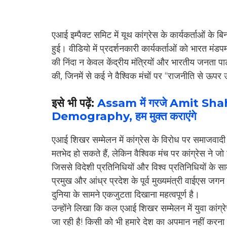
एआई इम्पैक्ट समिट में यूथ कांग्रेस के कार्यकर्ताओं के ब
हुई। वीडियो में प्रदर्शनकारी कार्यकर्ताओं को भारत मंडप
की निंदा न केवल केंद्रीय मंत्रियों और भारतीय जनता पार
की, जिनमें से कई ने वैश्विक मंचों पर “राजनीति से ऊ
इसे भी पढ़ें:
Assam में गरजे Amit Shah,
Demography, हम मुक्त कराएंगे
एआई शिखर सम्मेलन में कांग्रेस के विरोध पर समाजवादी
मतभेद हो सकते हैं, लेकिन वैश्विक मंच पर कांग्रेस ने 
जिससे विदेशी प्रतिनिधियों और विश्व प्रतिनिधियों के साम
प्रमुख और आंध्र प्रदेश के पूर्व मुख्यमंत्री वाईएस जग
दुनिया के सामने एकजुटता दिखाना महत्वपूर्ण है।
उन्होंने लिखा कि कल एआई शिखर सम्मेलन में युवा कांग्र
जा रही है! किसी को भी हमारे देश का अपमान नहीं करना च