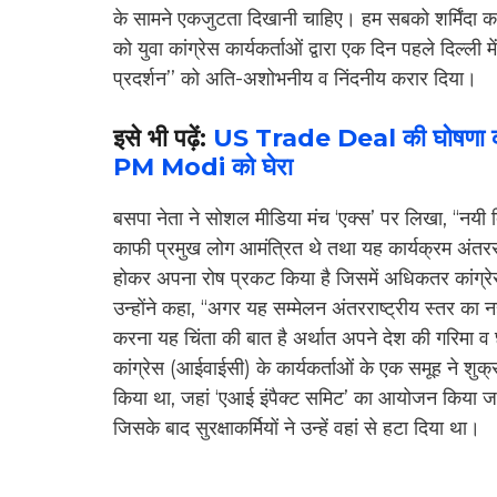
के सामने एकजुटता दिखानी चाहिए। हम सबको शर्मिंदा क
को युवा कांग्रेस कार्यकर्ताओं द्वारा एक दिन पहले दिल्
प्रदर्शन’’ को अति-अशोभनीय व निंदनीय करार दिया।
इसे भी पढ़ें:
US Trade Deal की घोषणा क
PM Modi को घेरा
बसपा नेता ने सोशल मीडिया मंच ‘एक्स’ पर लिखा, ‘‘नयी द
काफी प्रमुख लोग आमंत्रित थे तथा यह कार्यक्रम अंतरराष्ट्
होकर अपना रोष प्रकट किया है जिसमें अधिकतर कांग्रेसी
उन्होंने कहा, ‘‘अगर यह सम्मेलन अंतरराष्ट्रीय स्तर क
करना यह चिंता की बात है अर्थात अपने देश की गरिमा व 
कांग्रेस (आईवाईसी) के कार्यकर्ताओं के एक समूह ने शुक्
किया था, जहां ‘एआई इंपैक्ट समिट’ का आयोजन किया जा रह
जिसके बाद सुरक्षाकर्मियों ने उन्हें वहां से हटा दिया था।