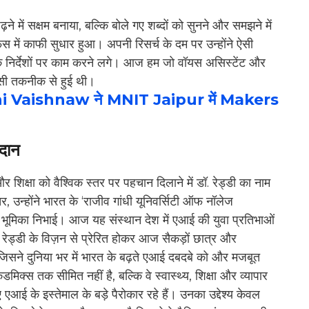
पढ़ने में सक्षम बनाया, बल्कि बोले गए शब्दों को सुनने और समझने में
़ेस में काफी सुधार हुआ। अपनी रिसर्च के दम पर उन्होंने ऐसी
 निर्देशों पर काम करने लगे। आज हम जो वॉयस असिस्टेंट और
इसी तकनीक से हुई थी।
wini Vaishnaw ने MNIT Jaipur में Makers
गदान
 शिक्षा को वैश्विक स्तर पर पहचान दिलाने में डॉ. रेड्डी का नाम
उन्होंने भारत के ‘राजीव गांधी यूनिवर्सिटी ऑफ नॉलेज
हम भूमिका निभाई। आज यह संस्थान देश में एआई की युवा प्रतिभाओं
. रेड्डी के विज़न से प्रेरित होकर आज सैकड़ों छात्र और
ं, जिसने दुनिया भर में भारत के बढ़ते एआई दबदबे को और मजबूत
डमिक्स तक सीमित नहीं है, बल्कि वे स्वास्थ्य, शिक्षा और व्यापार
िए एआई के इस्तेमाल के बड़े पैरोकार रहे हैं। उनका उद्देश्य केवल