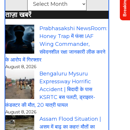
Breaking News
Archives
ताज़ा खबरें
Prabhasakshi NewsRoom:
Honey Trap में फंसा IAF
Wing Commander,
संवेदनशील रक्षा जानकारी लीक करने
के आरोप में गिरफ्तार
August 8, 2026
Bengaluru Mysuru
Expressway Horrific
Accident | बिदादी के पास
KSRTC बस पलटी, ड्राइवर-
कंडक्टर की मौत, 20 यात्री घायल
August 8, 2026
Assam Flood Situation |
असम में बाढ़ का कहर! मौतों का