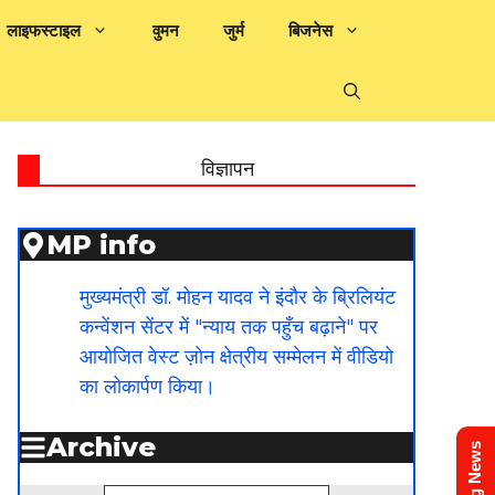
लाइफस्टाइल
वुमन
जुर्म
बिजनेस
विज्ञापन
MP info
मुख्यमंत्री डॉ. मोहन यादव ने इंदौर के ब्रिलियंट
कन्वेंशन सेंटर में "न्याय तक पहुँच बढ़ाने" पर
आयोजित वेस्ट ज़ोन क्षेत्रीय सम्मेलन में वीडियो
का लोकार्पण किया।
Archive