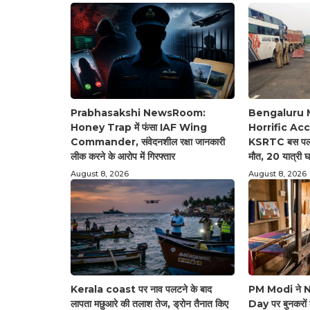
Prabhasakshi NewsRoom:
Bengaluru 
Honey Trap में फंसा IAF Wing
Horrific Accid
Commander, संवेदनशील रक्षा जानकारी
KSRTC बस पलटी
लीक करने के आरोप में गिरफ्तार
मौत, 20 यात्री 
August 8, 2026
August 8, 2026
Kerala coast पर नाव पलटने के बाद
PM Modi ने 
लापता मछुआरे की तलाश तेज, ड्रोन तैनात किए
Day पर बुनकरों