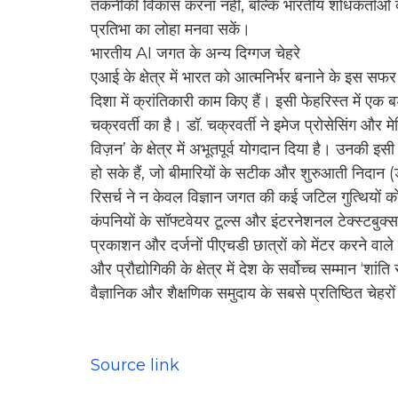
तकनीकी विकास करना नहीं, बल्कि भारतीय शोधकर्ताओं क
प्रतिभा का लोहा मनवा सकें।
भारतीय AI जगत के अन्य दिग्गज चेहरे
एआई के क्षेत्र में भारत को आत्मनिर्भर बनाने के इस सफर मे
दिशा में क्रांतिकारी काम किए हैं। इसी फेहरिस्त में एक
चक्रवर्ती का है। डॉ. चक्रवर्ती ने इमेज प्रोसेसिंग और
विज़न’ के क्षेत्र में अभूतपूर्व योगदान दिया है। उनक
हो सके हैं, जो बीमारियों के सटीक और शुरुआती निदान (डाय
रिसर्च ने न केवल विज्ञान जगत की कई जटिल गुत्थियों को 
कंपनियों के सॉफ्टवेयर टूल्स और इंटरनेशनल टेक्स्टबुक्
प्रकाशन और दर्जनों पीएचडी छात्रों को मेंटर करने वाले 
और प्रौद्योगिकी के क्षेत्र में देश के सर्वोच्च सम्मान ‘शा
वैज्ञानिक और शैक्षणिक समुदाय के सबसे प्रतिष्ठित चेहरों म
Source link