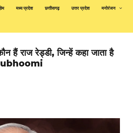
होम
मध्य प्रदेश
छत्तीसगढ़
उत्तर प्रदेश
मनोरंजन
ं राज रेड्डी, जिन्हें कहा जाता है
trubhoomi