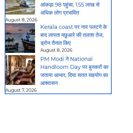
आंकड़ा 98 पहुंचा, 1.55 लाख से
अधिक लोग प्रभावित
August 8, 2026
Kerala coast पर नाव पलटने के
बाद लापता मछुआरे की तलाश तेज,
ड्रोन तैनात किए
August 8, 2026
PM Modi ने National
Handloom Day पर बुनकरों का
जताया आभार, दिया सतत सहयोग का
आश्वासन
August 7, 2026