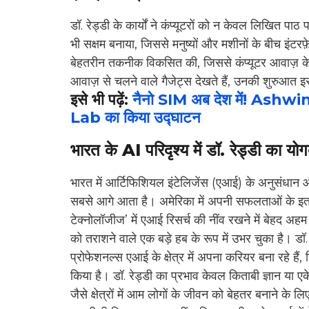
डॉ. रेड्डी के कार्यों ने कंप्यूटरों को न केवल लिखित पाठ 
भी सक्षम बनाया, जिससे मनुष्यों और मशीनों के बीच इंटरफ
बेहतरीन तकनीक विकसित की, जिससे कंप्यूटर आवाज़ के
आवाज़ से चलने वाले गैजेट्स देखते हैं, उनकी शुरुआत 
इसे भी पढ़ें:
नैनो SIM अब देश में! Ash
Lab का किया उद्घाटन
भारत के AI परिदृश्य में डॉ. रेड्डी का यो
भारत में आर्टिफिशियल इंटेलिजेंस (एआई) के अनुसंधान और
सबसे आगे आता है। अमेरिका में अपनी सफलताओं के इतर, 
टेक्नोलॉजीज’ में एआई रिसर्च की नींव रखने में बेहद अ
को तराशने वाले एक बड़े हब के रूप में उभर चुका है। डॉ
प्रोफेशनल्स एआई के क्षेत्र में अपना करियर बना रहे है
किया है। डॉ. रेड्डी का प्रभाव केवल किताबी ज्ञान या एके
जैसे क्षेत्रों में आम लोगों के जीवन को बेहतर बनाने के ल