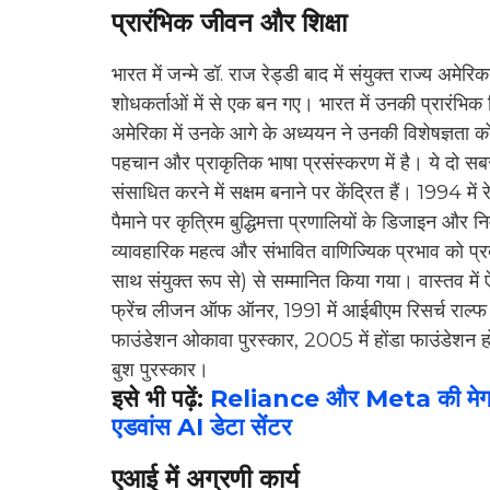
प्रारंभिक जीवन और शिक्षा
भारत में जन्मे डॉ. राज रेड्डी बाद में संयुक्त राज्य अमेर
शोधकर्ताओं में से एक बन गए। भारत में उनकी प्रारंभि
अमेरिका में उनके आगे के अध्ययन ने उनकी विशेषज्ञता क
पहचान और प्राकृतिक भाषा प्रसंस्करण में है। ये दो सबसे
संसाधित करने में सक्षम बनाने पर केंद्रित हैं। 1994 में रेड्
पैमाने पर कृत्रिम बुद्धिमत्ता प्रणालियों के डिजाइन और निर्म
व्यावहारिक महत्व और संभावित वाणिज्यिक प्रभाव को प्रदर
साथ संयुक्त रूप से) से सम्मानित किया गया। वास्तव में ऐ
फ्रेंच लीजन ऑफ ऑनर, 1991 में आईबीएम रिसर्च राल्फ 
फाउंडेशन ओकावा पुरस्कार, 2005 में होंडा फाउंडेशन होंड
बुश पुरस्कार।
इसे भी पढ़ें:
Reliance और Meta की मेगा 
एडवांस AI डेटा सेंटर
एआई में अग्रणी कार्य