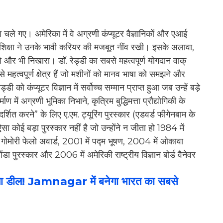
िका चले गए। अमेरिका में वे अग्रणी कंप्यूटर वैज्ञानिकों और एआई
क शिक्षा ने उनके भावी करियर की मजबूत नींव रखी। इसके अलावा,
ो और भी निखारा। डॉ. रेड्डी का सबसे महत्वपूर्ण योगदान वाक्
 महत्वपूर्ण क्षेत्र हैं जो मशीनों को मानव भाषा को समझने और
डी को कंप्यूटर विज्ञान में सर्वोच्च सम्मान प्राप्त हुआ जब उन्हें बड़े
ाण में अग्रणी भूमिका निभाने, कृत्रिम बुद्धिमत्ता प्रौद्योगिकी के
्शित करने” के लिए ए.एम. ट्यूरिंग पुरस्कार (एडवर्ड फीगेनबाम के
सा कोई बड़ा पुरस्कार नहीं है जो उन्होंने न जीता हो 1984 में
गोमोरी फेलो अवार्ड, 2001 में पद्म भूषण, 2004 में ओकावा
ा पुरस्कार और 2006 में अमेरिकी राष्ट्रीय विज्ञान बोर्ड वैनेवर
डील! Jamnagar में बनेगा भारत का सबसे