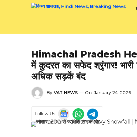
Skip
to
content
Himachal Pradesh Heavy
में कुदरत का सफेद श्रृंगार! भार
अधिक सड़कें बंद
By
VAT NEWS
—
On:
January 24, 2026
Follow Us