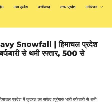
होम
मध्य प्रदेश
छत्तीसगढ़
उत्तर प्रदेश
मनोरंजन
 Snowfall | हिमाचल प्रदेश
ी बर्फबारी से थमी रफ्तार, 500 से