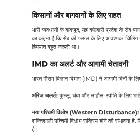
किसानों और बागवानों के लिए राहत
भारी व्यवधानों के बावजूद, यह बर्फबारी प्रदेश के सेब बा
का कहना है कि सेब की फसल के लिए आवश्यक ‘चिलिंग 
हिमपात बहुत जरूरी था।
IMD का अलर्ट और आगामी चेतावनी
भारत मौसम विज्ञान विभाग (IMD) ने आगामी दिनों के लिए
ऑरेंज अलर्ट:
कुल्लू, चंबा और लाहौल-स्पीति के लिए भार
नया पश्चिमी विक्षोभ (Western Disturbance)
शक्तिशाली पश्चिमी विक्षोभ सक्रिय होने की संभावना ह
है।