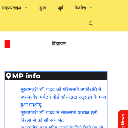
लाइफस्टाइल
वुमन
जुर्म
बिजनेस
विज्ञापन
MP info
मुख्यमंत्री डॉ. यादव की गरिमामयी उपस्थिति में
मध्यप्रदेश पर्यटन बोर्ड और टाटा स्ट्राइव के मध्य
हुआ एमओयू
मुख्यमंत्री डॉ. यादव ने लोकसभा अध्यक्ष श्री
बिरला से की सौजन्य भेंट