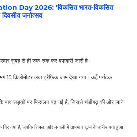
on Day 2026: ‘विकसित भारत-विकसित
ीन दिवसीय जनोत्सव
्रवार सुबह से ही रुक-रुक कर बर्फबारी जारी है।
भग 15 किलोमीटर लंबा ट्रैफिक जाम देखा गया। कई पर्यटक
।
बारी के बाद सड़कों पर फिसलन बढ़ गई है, जिससे चंडीगढ़ की ओर जाने
क गिर गया है, जबकि शिमला और मनाली में तापमान शून्य के करीब बना हुआ