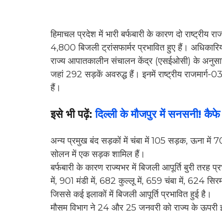
हिमाचल प्रदेश में भारी बर्फबारी के कारण दो राष्ट्रीय 
4,800 बिजली ट्रांसफार्मर प्रभावित हुए हैं। अधिकारि
राज्य आपातकालीन संचालन केंद्र (एसईओसी) के अनुसा
जहां 292 सड़कें अवरुद्ध हैं। इनमें राष्ट्रीय राजमार्ग
हैं।
इसे भी पढ़ें:
दिल्ली के मौजपुर में सनसनी! कैफ
अन्य प्रमुख बंद सड़कों में चंबा में 105 सड़क, ऊना में 70,
सोलन में एक सड़क शामिल हैं।
बर्फबारी के कारण राज्यभर में बिजली आपूर्ति बुरी तरह प
में, 901 मंडी में, 682 कुल्लू में, 659 चंबा में, 624 सिर
जिससे कई इलाकों में बिजली आपूर्ति प्रभावित हुई है।
मौसम विभाग ने 24 और 25 जनवरी को राज्य के ऊपरी इलाक