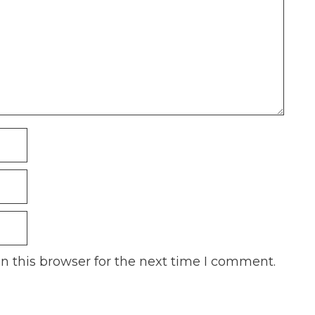
n this browser for the next time I comment.