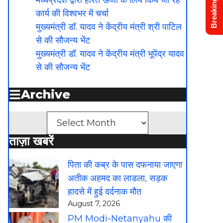
Breaking News
मध्यप्रदेश द्वारा हरित ऊर्जा के लिये किये जा रहे
कार्य की विश्वभर में चर्चा
मुख्यमंत्री डॉ. यादव ने केंद्रीय मंत्री श्री पाटिल
से की सौजन्य भेंट
मुख्यमंत्री डॉ. यादव ने केंद्रीय मंत्री भूपेंद्र यादव
से की सौजन्य भेंट
Archive
Archives
ताज़ा खबरें
पिता की कब्र के पास दफनाया जाएगा
अतीक अहमद का लाडला, सड़क
हादसे में हुई दर्दनाक मौत
August 7, 2026
PM Modi-Netanyahu की