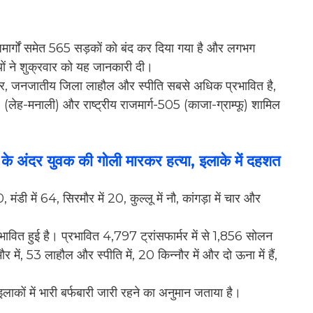
राजमार्गों समेत 565 सड़कों को बंद कर दिया गया है और लगभग
यों ने शुक्रवार को यह जानकारी दी।
र, जनजातीय जिला लाहौल और स्पीति सबसे अधिक प्रभावित है,
-03 (लेह-मनाली) और राष्ट्रीय राजमार्ग-505 (काजा-ग्राम्फू) शामिल
े के अंदर युवक की गोली मारकर हत्या, इलाके में दहशत
 मंडी में 64, सिरमौर में 20, कुल्लू में नौ, कांगड़ा में चार और
्रभावित हुई है। प्रभावित 4,797 ट्रांसफार्मर में से 1,856 सोलन
मौर में, 53 लाहौल और स्पीति में, 20 किन्नौर में और दो ऊना में हैं,
ों में भारी बर्फबारी जारी रहने का अनुमान जताया है।