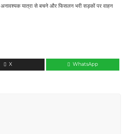
को अनावश्यक यात्रा से बचने और फिसलन भरी सड़कों पर वाहन
X
WhatsApp