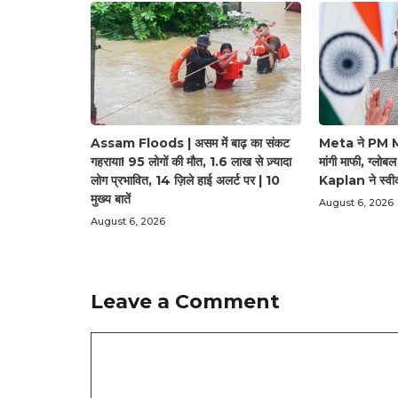
Assam Floods | असम में बाढ़ का संकट
Meta ने PM Mo
गहराया! 95 लोगों की मौत, 1.6 लाख से ज़्यादा
मांगी माफी, ग्लो
लोग प्रभावित, 14 ज़िले हाई अलर्ट पर | 10
Kaplan ने स्वी
मुख्य बातें
August 6, 2026
August 6, 2026
Leave a Comment
Comment