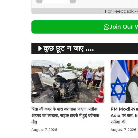
For Feedback -
Join Our
कुछ छूट न जाए ....
पिता की कब्र के पास दफनाया जाएगा अतीक
PM Modi-Ne
अहमद का लाडला, सड़क हादसे में हुई दर्दनाक
Asia पर बात, I
मौत
समीक्षा की
August 7, 2026
August 7, 2026