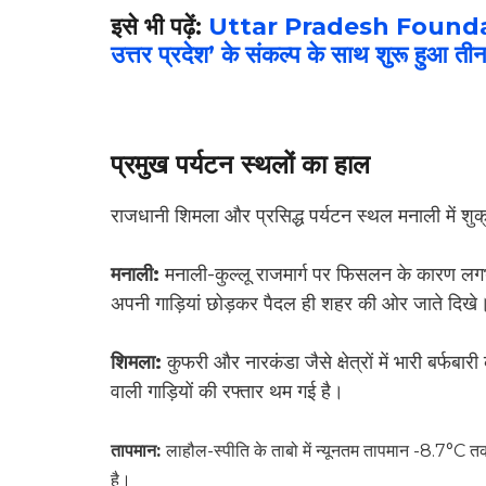
इसे भी पढ़ें:
Uttar Pradesh Foundati
उत्तर प्रदेश’ के संकल्प के साथ शुरू हुआ त
प्रमुख पर्यटन स्थलों का हाल
राजधानी शिमला और प्रसिद्ध पर्यटन स्थल मनाली में शुक
मनाली:
मनाली-कुल्लू राजमार्ग पर फिसलन के कारण लग
अपनी गाड़ियां छोड़कर पैदल ही शहर की ओर जाते दिखे
शिमला:
कुफरी और नारकंडा जैसे क्षेत्रों में भारी बर्फ
वाली गाड़ियों की रफ्तार थम गई है।
तापमान:
लाहौल-स्पीति के ताबो में न्यूनतम तापमान -8.7°C त
है।