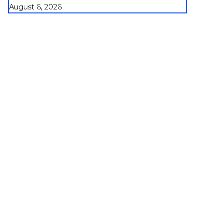
August 6, 2026