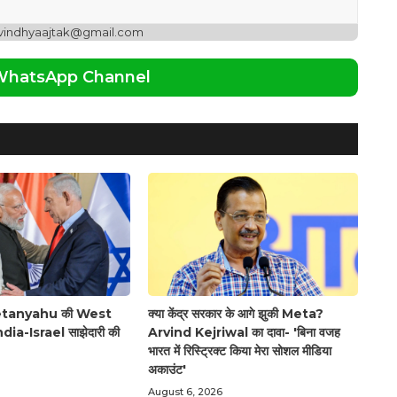
 vindhyaajtak@gmail.com
 WhatsApp Channel
tanyahu की West
क्या केंद्र सरकार के आगे झुकी Meta?
ndia-Israel साझेदारी की
Arvind Kejriwal का दावा- 'बिना वजह
भारत में रिस्ट्रिक्ट किया मेरा सोशल मीडिया
अकाउंट'
August 6, 2026