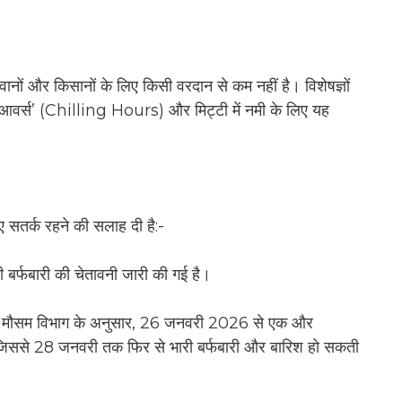
गवानों और किसानों के लिए किसी वरदान से कम नहीं है। विशेषज्ञों
आवर्स’ (Chilling Hours) और मिट्टी में नमी के लिए यह
 सतर्क रहने की सलाह दी है:-
ी बर्फबारी की चेतावनी जारी की गई है।
:
मौसम विभाग के अनुसार, 26 जनवरी 2026 से एक और
ै, जिससे 28 जनवरी तक फिर से भारी बर्फबारी और बारिश हो सकती