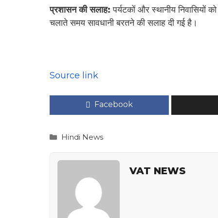
प्रशासन की सलाह:
पर्यटकों और स्थानीय निवासियों 
चलाते समय सावधानी बरतने की सलाह दी गई है।
Source link
Facebook
Categories
Hindi News
VAT NEWS