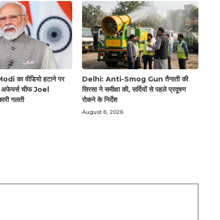
di का वीडियो हटाने पर
Delhi: Anti-Smog Gun तैनाती की
बल अफेयर्स चीफ Joel
सिरसा ने समीक्षा की, सर्दियों से पहले प्रदूषण
कारी गलती
रोकने के निर्देश
August 6, 2026