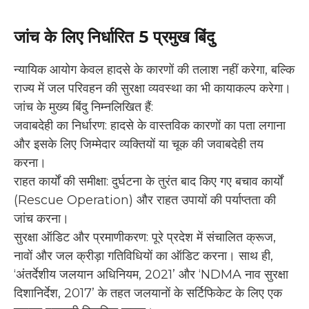
जांच के लिए निर्धारित 5 प्रमुख बिंदु
न्यायिक आयोग केवल हादसे के कारणों की तलाश नहीं करेगा, बल्कि
राज्य में जल परिवहन की सुरक्षा व्यवस्था का भी कायाकल्प करेगा।
जांच के मुख्य बिंदु निम्नलिखित हैं:
जवाबदेही का निर्धारण: हादसे के वास्तविक कारणों का पता लगाना
और इसके लिए जिम्मेदार व्यक्तियों या चूक की जवाबदेही तय
करना।
राहत कार्यों की समीक्षा: दुर्घटना के तुरंत बाद किए गए बचाव कार्यों
(Rescue Operation) और राहत उपायों की पर्याप्तता की
जांच करना।
सुरक्षा ऑडिट और प्रमाणीकरण: पूरे प्रदेश में संचालित क्रूज,
नावों और जल क्रीड़ा गतिविधियों का ऑडिट करना। साथ ही,
‘अंतर्देशीय जलयान अधिनियम, 2021’ और ‘NDMA नाव सुरक्षा
दिशानिर्देश, 2017’ के तहत जलयानों के सर्टिफिकेट के लिए एक