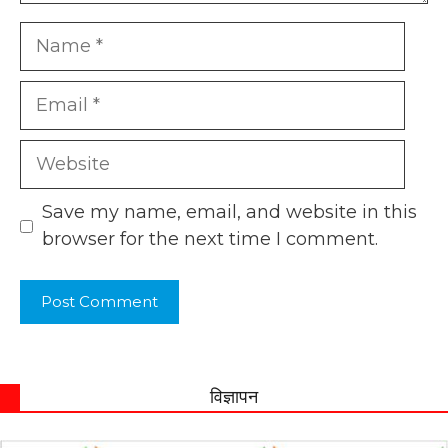
Name
Email
Website
Save my name, email, and website in this
browser for the next time I comment.
विज्ञापन