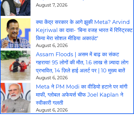
August 7, 2026
क्या केंद्र सरकार के आगे झुकी Meta? Arvind
Kejriwal का दावा- 'बिना वजह भारत में रिस्ट्रिक्ट
किया मेरा सोशल मीडिया अकाउंट'
August 6, 2026
Assam Floods | असम में बाढ़ का संकट
गहराया! 95 लोगों की मौत, 1.6 लाख से ज़्यादा लोग
प्रभावित, 14 ज़िले हाई अलर्ट पर | 10 मुख्य बातें
August 6, 2026
Meta ने PM Modi का वीडियो हटाने पर मांगी
माफी, ग्लोबल अफेयर्स चीफ Joel Kaplan ने
स्वीकारी गलती
August 6, 2026