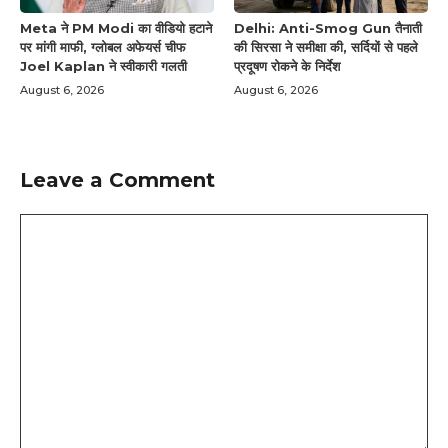
Meta ने PM Modi का वीडियो हटाने
Delhi: Anti-Smog Gun तैनाती
पर मांगी माफी, ग्लोबल अफेयर्स चीफ
की सिरसा ने समीक्षा की, सर्दियों से पहले
Joel Kaplan ने स्वीकारी गलती
प्रदूषण रोकने के निर्देश
August 6, 2026
August 6, 2026
Leave a Comment
Comment