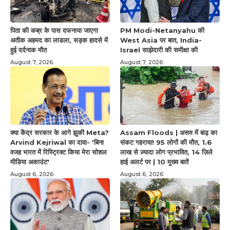
पिता की कब्र के पास दफनाया जाएगा
PM Modi-Netanyahu की
अतीक अहमद का लाडला, सड़क हादसे में
West Asia पर बात, India-
हुई दर्दनाक मौत
Israel साझेदारी की समीक्षा की
August 7, 2026
August 7, 2026
क्या केंद्र सरकार के आगे झुकी Meta?
Assam Floods | असम में बाढ़ का
Arvind Kejriwal का दावा- 'बिना
संकट गहराया! 95 लोगों की मौत, 1.6
वजह भारत में रिस्ट्रिक्ट किया मेरा सोशल
लाख से ज़्यादा लोग प्रभावित, 14 ज़िले
मीडिया अकाउंट'
हाई अलर्ट पर | 10 मुख्य बातें
August 6, 2026
August 6, 2026