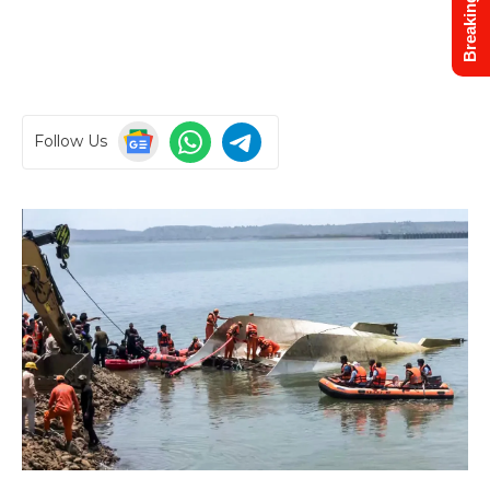
Breaking News
Follow Us