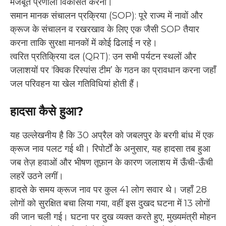
मजबूत प्रणाली विकसित करना।
समान मानक संचालन प्रक्रिया (SOP): पूरे राज्य में नावों और
क्रूज के संचालन व रखरखाव के लिए एक जैसी SOP तैयार
करना ताकि सुरक्षा मानकों में कोई ढिलाई न रहे।
त्वरित प्रतिक्रिया दल (QRT): उन सभी पर्यटन स्थलों और
जलाशयों पर ‘क्विक रिस्पांस टीम’ के गठन का प्रावधान करना जहाँ
जल परिवहन या खेल गतिविधियां होती हैं।
हादसा कैसे हुआ?
यह उल्लेखनीय है कि 30 अप्रैल को जबलपुर के बरगी बांध में एक
क्रूज नाव पलट गई थी। रिपोर्टों के अनुसार, यह हादसा तब हुआ
जब तेज़ हवाओं और भीषण तूफ़ान के कारण जलाशय में ऊँची-ऊँची
लहरें उठने लगीं।
हादसे के समय क्रूज नाव पर कुल 41 लोग सवार थे। जहाँ 28
लोगों को सुरक्षित बचा लिया गया, वहीं इस दुखद घटना में 13 लोगों
की जान चली गई। घटना पर दुख व्यक्त करते हुए, मुख्यमंत्री मोहन