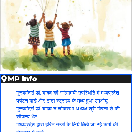
MP info
मुख्यमंत्री डॉ. यादव की गरिमामयी उपस्थिति में मध्यप्रदेश
पर्यटन बोर्ड और टाटा स्ट्राइव के मध्य हुआ एमओयू
मुख्यमंत्री डॉ. यादव ने लोकसभा अध्यक्ष श्री बिरला से की
सौजन्य भेंट
मध्यप्रदेश द्वारा हरित ऊर्जा के लिये किये जा रहे कार्य की