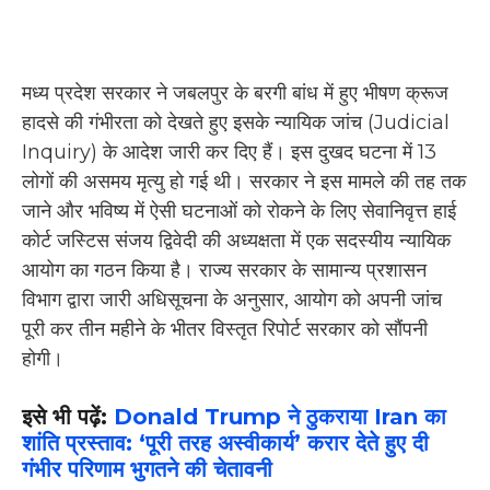
मध्य प्रदेश सरकार ने जबलपुर के बरगी बांध में हुए भीषण क्रूज
हादसे की गंभीरता को देखते हुए इसके न्यायिक जांच (Judicial
Inquiry) के आदेश जारी कर दिए हैं। इस दुखद घटना में 13
लोगों की असमय मृत्यु हो गई थी। सरकार ने इस मामले की तह तक
जाने और भविष्य में ऐसी घटनाओं को रोकने के लिए सेवानिवृत्त हाई
कोर्ट जस्टिस संजय द्विवेदी की अध्यक्षता में एक सदस्यीय न्यायिक
आयोग का गठन किया है। राज्य सरकार के सामान्य प्रशासन
विभाग द्वारा जारी अधिसूचना के अनुसार, आयोग को अपनी जांच
पूरी कर तीन महीने के भीतर विस्तृत रिपोर्ट सरकार को सौंपनी
होगी।
इसे भी पढ़ें:
Donald Trump ने ठुकराया Iran का
शांति प्रस्ताव: ‘पूरी तरह अस्वीकार्य’ करार देते हुए दी
गंभीर परिणाम भुगतने की चेतावनी