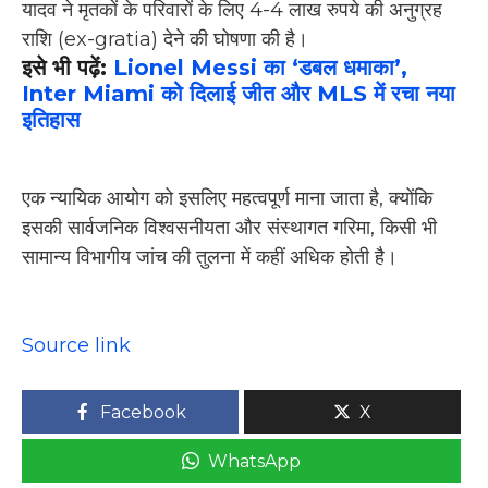
यादव ने मृतकों के परिवारों के लिए 4-4 लाख रुपये की अनुग्रह
राशि (ex-gratia) देने की घोषणा की है।
इसे भी पढ़ें:
Lionel Messi का ‘डबल धमाका’,
Inter Miami को दिलाई जीत और MLS में रचा नया
इतिहास
एक न्यायिक आयोग को इसलिए महत्वपूर्ण माना जाता है, क्योंकि
इसकी सार्वजनिक विश्वसनीयता और संस्थागत गरिमा, किसी भी
सामान्य विभागीय जांच की तुलना में कहीं अधिक होती है।
Source link
Facebook
X
WhatsApp