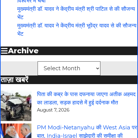
विश्वभर में चर्चा
मुख्यमंत्री डॉ. यादव ने केंद्रीय मंत्री श्री पाटिल से की सौजन्य
भेंट
मुख्यमंत्री डॉ. यादव ने केंद्रीय मंत्री भूपेंद्र यादव से की सौजन्य
भेंट
Archive
Archives
ताज़ा खबरें
पिता की कब्र के पास दफनाया जाएगा अतीक अहमद
का लाडला, सड़क हादसे में हुई दर्दनाक मौत
August 7, 2026
PM Modi-Netanyahu की West Asia पर
बात, India-Israel साझेदारी की समीक्षा की