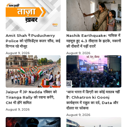
Amit Shah ने Puducherry
Nashik Earthquake: नासिक में
Police को प्रेसिडेंट्स कलर सौंपा, कई
महसूस हुए 4.3 तीव्रता के झटके, मकानों
दिग्गज रहे मौजूद
की दीवारों में पड़ीं दरारें
August 9, 2026
August 9, 2026
Jaipur में JP Nadda रविवार को
'आज भारत में डिग्री का कोई मतलब नहीं
Tiranga Rally को रवाना करेंगे,
है': Chhatron ki Goonj
CM भी होंगे शामिल
कार्यक्रम में राहुल का दर्द, Data और
दौलत पर फोकस
August 9, 2026
August 9, 2026