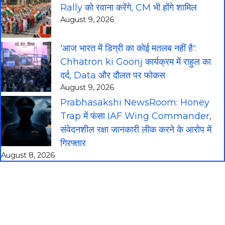
Rally को रवाना करेंगे, CM भी होंगे शामिल
August 9, 2026
'आज भारत में डिग्री का कोई मतलब नहीं है':
Chhatron ki Goonj कार्यक्रम में राहुल का
दर्द, Data और दौलत पर फोकस
August 9, 2026
Prabhasakshi NewsRoom: Honey
Trap में फंसा IAF Wing Commander,
संवेदनशील रक्षा जानकारी लीक करने के आरोप में
गिरफ्तार
August 8, 2026