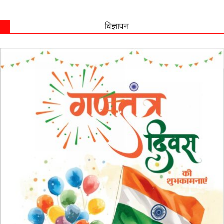
विज्ञापन