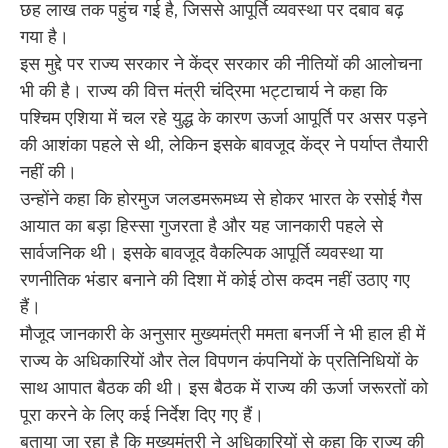
छह लाख तक पहुंच गई है, जिससे आपूर्ति व्यवस्था पर दबाव बढ़
गया है।
इस मुद्दे पर राज्य सरकार ने केंद्र सरकार की नीतियों की आलोचना
भी की है। राज्य की वित्त मंत्री चंद्रिमा भट्टाचार्य ने कहा कि
पश्चिम एशिया में चल रहे युद्ध के कारण ऊर्जा आपूर्ति पर असर पड़ने
की आशंका पहले से थी, लेकिन इसके बावजूद केंद्र ने पर्याप्त तैयारी
नहीं की।
उन्होंने कहा कि होरमुज जलडमरूमध्य से होकर भारत के रसोई गैस
आयात का बड़ा हिस्सा गुजरता है और यह जानकारी पहले से
सार्वजनिक थी। इसके बावजूद वैकल्पिक आपूर्ति व्यवस्था या
रणनीतिक भंडार बनाने की दिशा में कोई ठोस कदम नहीं उठाए गए
हैं।
मौजूद जानकारी के अनुसार मुख्यमंत्री ममता बनर्जी ने भी हाल ही में
राज्य के अधिकारियों और तेल विपणन कंपनियों के प्रतिनिधियों के
साथ आपात बैठक की थी। इस बैठक में राज्य की ऊर्जा जरूरतों को
पूरा करने के लिए कई निर्देश दिए गए हैं।
बताया जा रहा है कि मुख्यमंत्री ने अधिकारियों से कहा कि राज्य की