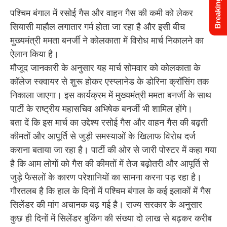
Breaking News
पश्चिम बंगाल में रसोई गैस और वाहन गैस की कमी को लेकर
सियासी माहौल लगातार गर्म होता जा रहा है और इसी बीच
मुख्यमंत्री ममता बनर्जी ने कोलकाता में विरोध मार्च निकालने का
ऐलान किया है।
मौजूद जानकारी के अनुसार यह मार्च सोमवार को कोलकाता के
कॉलेज स्क्वायर से शुरू होकर एस्प्लानेड के डोरिना क्रॉसिंग तक
निकाला जाएगा। इस कार्यक्रम में मुख्यमंत्री ममता बनर्जी के साथ
पार्टी के राष्ट्रीय महासचिव अभिषेक बनर्जी भी शामिल होंगे।
बता दें कि इस मार्च का उद्देश्य रसोई गैस और वाहन गैस की बढ़ती
कीमतों और आपूर्ति से जुड़ी समस्याओं के खिलाफ विरोध दर्ज
कराना बताया जा रहा है। पार्टी की ओर से जारी पोस्टर में कहा गया
है कि आम लोगों को गैस की कीमतों में तेज बढ़ोतरी और आपूर्ति से
जुड़े फैसलों के कारण परेशानियों का सामना करना पड़ रहा है।
गौरतलब है कि हाल के दिनों में पश्चिम बंगाल के कई इलाकों में गैस
सिलेंडर की मांग अचानक बढ़ गई है। राज्य सरकार के अनुसार
कुछ ही दिनों में सिलेंडर बुकिंग की संख्या दो लाख से बढ़कर करीब