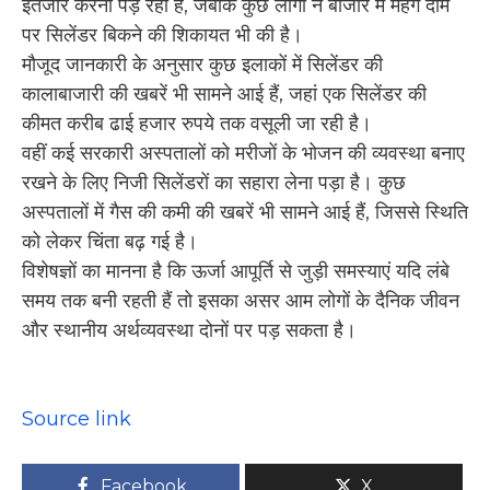
इंतजार करना पड़ रहा है, जबकि कुछ लोगों ने बाजार में महंगे दाम
पर सिलेंडर बिकने की शिकायत भी की है।
मौजूद जानकारी के अनुसार कुछ इलाकों में सिलेंडर की
कालाबाजारी की खबरें भी सामने आई हैं, जहां एक सिलेंडर की
कीमत करीब ढाई हजार रुपये तक वसूली जा रही है।
वहीं कई सरकारी अस्पतालों को मरीजों के भोजन की व्यवस्था बनाए
रखने के लिए निजी सिलेंडरों का सहारा लेना पड़ा है। कुछ
अस्पतालों में गैस की कमी की खबरें भी सामने आई हैं, जिससे स्थिति
को लेकर चिंता बढ़ गई है।
विशेषज्ञों का मानना है कि ऊर्जा आपूर्ति से जुड़ी समस्याएं यदि लंबे
समय तक बनी रहती हैं तो इसका असर आम लोगों के दैनिक जीवन
और स्थानीय अर्थव्यवस्था दोनों पर पड़ सकता है।
Source link
Facebook
X