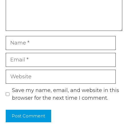
Name
Email
Website
Save my name, email, and website in this
browser for the next time I comment.