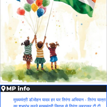
MP info
मुख्यमंत्री डॉ.मोहन यादव हर घर तिरंगा अभियान - तिरंगा यात्रा
का शुभारंभ करने मुख्यमंत्री निवास से तिरंगा लहराकर टी टी