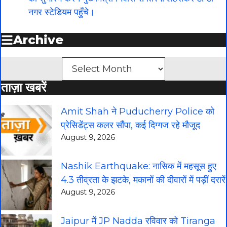
नगर स्टेडियम पहुँचे।
Archive
Archives
ताज़ा खबरें
Amit Shah ने Puducherry Police को
प्रेसिडेंट्स कलर सौंपा, कई दिग्गज रहे मौजूद
August 9, 2026
Nashik Earthquake: नासिक में महसूस हुए
4.3 तीव्रता के झटके, मकानों की दीवारों में पड़ीं दरारें
August 9, 2026
Jaipur में JP Nadda रविवार को Tiranga