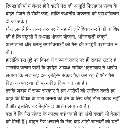
रिफाइनरियों में तैयार होने वाली गैस की आपूर्ति फिलहाल राज्य के
बाहर भेजने से रोकी जाए, ताकि स्थानीय जरूरतों को प्राथमिकता
दी जा सके।
गौरतलब है कि राज्य सरकार ने यह भी सुनिश्चित करने की कोशिश
की है कि स्कूलों में मध्याह्न भोजन योजना, आंगनबाड़ी केंद्रों,
अस्पतालों और घरेलू उपभोक्ताओं को गैस की आपूर्ति प्रभावित न
हो।
हालांकि इस मुद्दे पर विपक्ष ने राज्य सरकार पर ही सवाल उठाए हैं।
भारतीय जनता पार्टी के प्रदेश अध्यक्ष समीक भट्टाचार्य ने आरोप
लगाया कि सत्तारूढ़ दल कृत्रिम संकट पैदा कर रहा है और गैस
वितरण व्यवस्था को प्रभावित किया जा रहा है।
इसके जवाब में राज्य सरकार ने इन आरोपों को खारिज करते हुए
कहा कि विपक्ष के पास जनता को देने के लिए कोई ठोस जवाब नहीं
है और इसलिए वह बेबुनियाद आरोप लगा रहा है।
बता दें कि गैस संकट के कारण कई जगहों पर लंबी कतारें भी देखने
को मिली हैं। वाहन गैस भरवाने के लिए कई ऑटो चालकों को घंटों