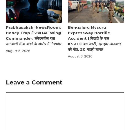
Prabhasakshi NewsRoom:
Bengaluru Mysuru
Honey Trap में फंसा IAF Wing
Expressway Horrific
Commander, संवेदनशील रक्षा
Accident | बिदादी के पास
जानकारी लीक करने के आरोप में गिरफ्तार
KSRTC बस पलटी, ड्राइवर-कंडक्टर
की मौत, 20 यात्री घायल
August 8, 2026
August 8, 2026
Leave a Comment
Comment