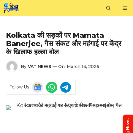
Skip
M
to
content
Kolkata की सड़कों पर Mamata
Banerjee, गैस संकट और महंगाई पर केंद्र
के खिलाफ हल्ला बोल
By
VAT NEWS
—
On:
March 13, 2026
Follow Us