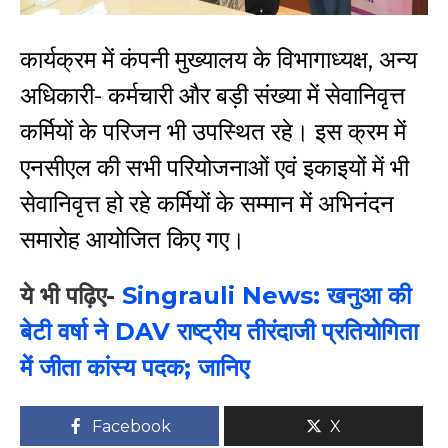
कार्यक्रम में कंपनी मुख्यालय के विभागाध्यक्ष, अन्य
अधिकारी- कर्मचारी और बड़ी संख्या में सेवानिवृत्त
कर्मियों के परिजन भी उपस्थित रहे। इस क्रम में
एनसीएल
की सभी परियोजनाओं एवं इकाइयों में भी
सेवानिवृत्त हो रहे कर्मियों के सम्मान में अभिनंदन
समारोह आयोजित किए गए।
ये भी पढ़िए-
Singrauli News: खनुआ की
बेटी वर्षा ने DAV राष्ट्रीय तीरंदाजी प्रतियोगिता
में जीता कांस्य पदक; जानिए
Facebook
X