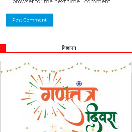
browser for the next time I comment.
विज्ञापन