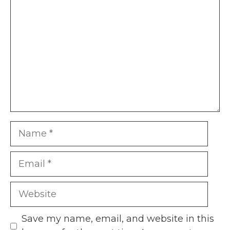
Name
Email
Website
Save my name, email, and website in this