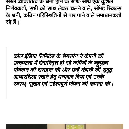
सरल व्यक्तितत्व के धनी होने के साथ-साथ एक कुशल
निर्णयकर्ता, सभी को साथ लेकर चलने वाले, सॉफ्ट स्किल्स
के धनी, कठिन परिस्थितियों से पार पाने वाले समाधानकर्ता
रहे हैं।
कोल इंडिया लिमिटेड
के चेयरमैन ने कंपनी की
उत्कृष्टता में सेवानिवृत्त हो रहे कर्मियों के बहुमूल्य
योगदान की सराहना की और उन्हें कंपनी की सुदृढ़
आधारशिला रखने हेतु धन्यवाद दिया एवं उनके
स्वस्थ, सुखद एवं उद्देश्यपूर्ण जीवन की कामना की।