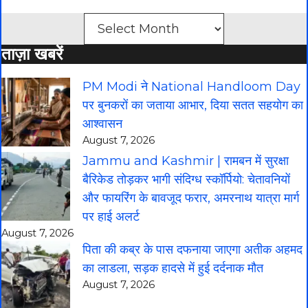
Archives
ताज़ा खबरें
PM Modi ने National Handloom Day
पर बुनकरों का जताया आभार, दिया सतत सहयोग का
आश्वासन
August 7, 2026
Jammu and Kashmir | रामबन में सुरक्षा
बैरिकेड तोड़कर भागी संदिग्ध स्कॉर्पियो: चेतावनियों
और फायरिंग के बावजूद फरार, अमरनाथ यात्रा मार्ग
पर हाई अलर्ट
August 7, 2026
पिता की कब्र के पास दफनाया जाएगा अतीक अहमद
का लाडला, सड़क हादसे में हुई दर्दनाक मौत
August 7, 2026