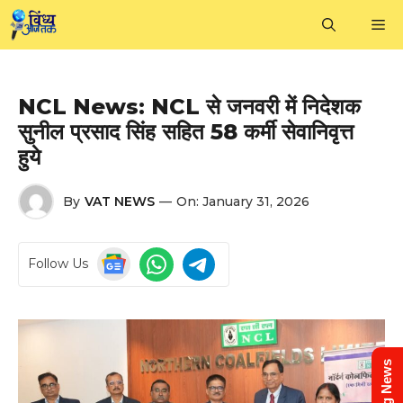
Skip
M
to
content
NCL News: NCL से जनवरी में निदेशक
सुनील प्रसाद सिंह सहित 58 कर्मी सेवानिवृत्त
हुये
By
VAT NEWS
—
On:
January 31, 2026
Follow Us