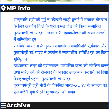
MP info
राष्ट्रपति श्रीमती मुर्मु ने महेश्वरी साड़ी बुनाई में उत्कृष्ट योगदान
के लिए खरगोन जिले के श्री कमल गौड़ को किया सम्मानित
मुख्यमंत्री डॉ. यादव भगवान श्री महाकालेश्‍वर की शयन आरती
में सम्मिलित हुए
सर्वोच्च न्यायालय के मुख्‍य न्‍यायाधीश न्यायाधिपति सूर्यकांत और
मुख्यमंत्री डॉ. यादव ने उज्जैन में न्यायाधीश अतिथि गृह का किया
भूमिपूजन
हाथकरघा क्षेत्र को प्रोत्साहन, पारंपरिक कला को संरक्षित करने
तथा महिलाओं को रोजगार के अवसर उपलब्धर करवाने की दिशा
में महत्वपूर्ण पहल : मुख्यमंत्री डॉ. यादव
प्रधानमंत्री श्री मोदी के विकसित भारत-2047 के संकल्प को
पूरा करेगी युवा पीढ़ी : मुख्यमंत्री डॉ. यादव
Archive