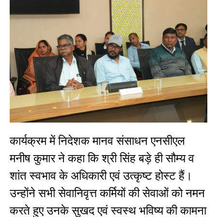
कार्यक्रम में निदेशक मानव संसाधन
एनसीएल
मनीष कुमार ने कहा कि श्री सिंह बड़े ही सौम्य व
शांत स्वभाव के अधिकारी एवं उत्कृष्ट होस्ट हैं।
उन्होंने सभी सेवानिवृत्त कर्मियों की सेवाओं को नमन
करते हुए उनके सुखद एवं स्वस्थ भविष्य की कामना