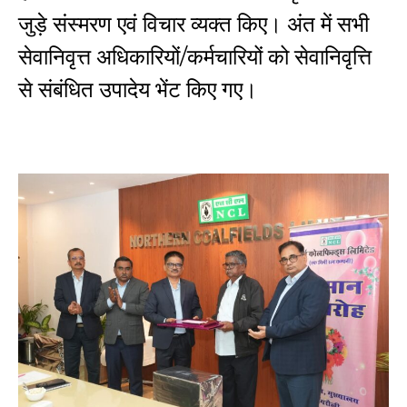
जुड़े संस्मरण एवं विचार व्यक्त किए। अंत में सभी
सेवानिवृत्त अधिकारियों/कर्मचारियों को सेवानिवृत्ति
से संबंधित उपादेय भेंट किए गए।