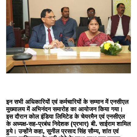
इन सभी अधिकारियों एवं कर्मचारियों के सम्मान में
एनसीएल
मुख्यालय में अभिनंदन समारोह का आयोजन किया गया।
इस दौरान
कोल इंडिया लिमिटेड
के चेयरमैन एवं
एनसीएल
के अध्यक्ष-सह-प्रबंध निदेशक (प्रभार) बी. साईराम शामिल
हुये। उन्होंने कहा, सुनील प्रसाद सिंह सौम्य, शांत एवं