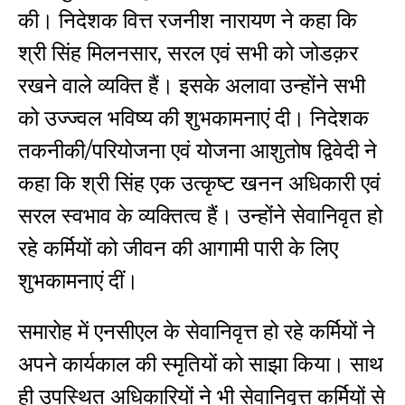
की। निदेशक वित्त रजनीश नारायण ने कहा कि
श्री सिंह मिलनसार, सरल एवं सभी को जोडक़र
रखने वाले व्यक्ति हैं। इसके अलावा उन्होंने सभी
को उज्ज्वल भविष्य की शुभकामनाएं दी। निदेशक
तकनीकी/परियोजना एवं योजना आशुतोष द्विवेदी ने
कहा कि श्री सिंह एक उत्कृष्ट खनन अधिकारी एवं
सरल स्वभाव के व्यक्तित्व हैं। उन्होंने सेवानिवृत हो
रहे कर्मियों को जीवन की आगामी पारी के लिए
शुभकामनाएं दीं।
समारोह में
एनसीएल
के सेवानिवृत्त हो रहे कर्मियों ने
अपने कार्यकाल की स्मृतियों को साझा किया। साथ
ही उपस्थित अधिकारियों ने भी सेवानिवृत्त कर्मियों से