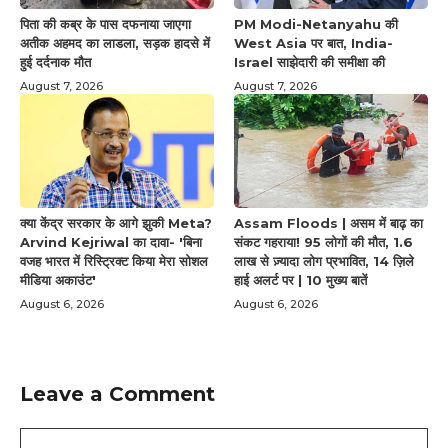
पिता की कब्र के पास दफनाया जाएगा
PM Modi-Netanyahu की
अतीक अहमद का लाडला, सड़क हादसे में
West Asia पर बात, India-
हुई दर्दनाक मौत
Israel साझेदारी की समीक्षा की
August 7, 2026
August 7, 2026
क्या केंद्र सरकार के आगे झुकी Meta?
Assam Floods | असम में बाढ़ का
Arvind Kejriwal का दावा- 'बिना
संकट गहराया! 95 लोगों की मौत, 1.6
वजह भारत में रिस्ट्रिक्ट किया मेरा सोशल
लाख से ज़्यादा लोग प्रभावित, 14 ज़िले
मीडिया अकाउंट'
हाई अलर्ट पर | 10 मुख्य बातें
August 6, 2026
August 6, 2026
Leave a Comment
Comment