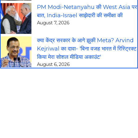
PM Modi-Netanyahu की West Asia पर
बात, India-Israel साझेदारी की समीक्षा की
August 7, 2026
क्या केंद्र सरकार के आगे झुकी Meta? Arvind
Kejriwal का दावा- 'बिना वजह भारत में रिस्ट्रिक्ट
किया मेरा सोशल मीडिया अकाउंट'
August 6, 2026