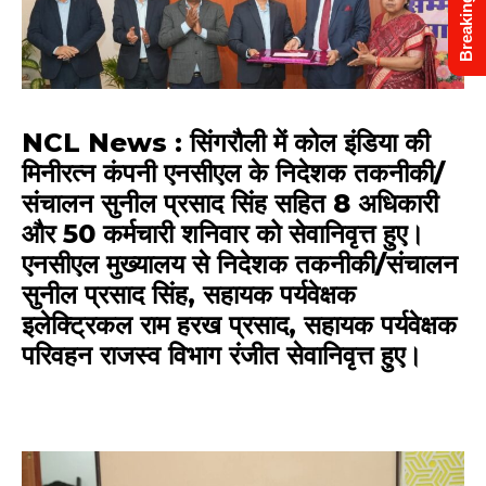
Breaking News
NCL News
:
सिंगरौली
में
कोल इंडिया
की
मिनीरत्न कंपनी एनसीएल
के निदेशक तकनीकी/
संचालन सुनील प्रसाद सिंह सहित 8 अधिकारी
और 50 कर्मचारी शनिवार को सेवानिवृत्त हुए।
एनसीएल मुख्यालय से निदेशक तकनीकी/संचालन
सुनील प्रसाद सिंह, सहायक पर्यवेक्षक
इलेक्ट्रिकल राम हरख प्रसाद, सहायक पर्यवेक्षक
परिवहन राजस्व विभाग रंजीत सेवानिवृत्त हुए।