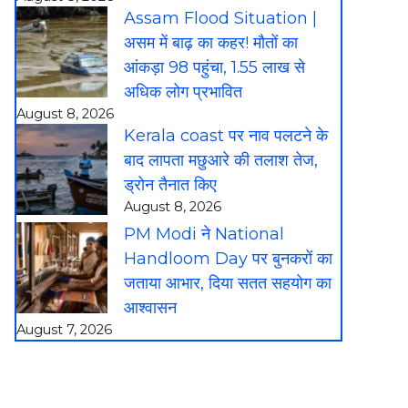
Assam Flood Situation |
असम में बाढ़ का कहर! मौतों का
आंकड़ा 98 पहुंचा, 1.55 लाख से
अधिक लोग प्रभावित
August 8, 2026
Kerala coast पर नाव पलटने के
बाद लापता मछुआरे की तलाश तेज,
ड्रोन तैनात किए
August 8, 2026
PM Modi ने National
Handloom Day पर बुनकरों का
जताया आभार, दिया सतत सहयोग का
आश्वासन
August 7, 2026