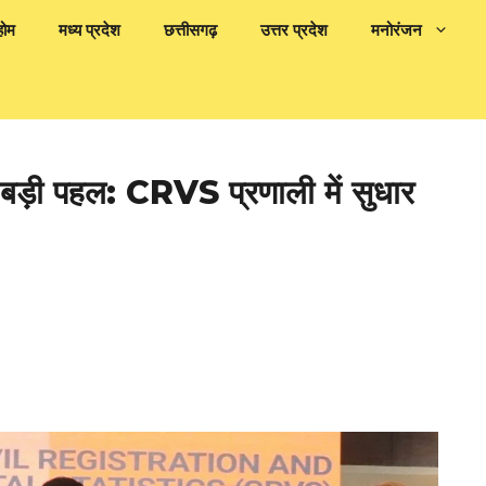
होम
मध्य प्रदेश
छत्तीसगढ़
उत्तर प्रदेश
मनोरंजन
़ी पहल: CRVS प्रणाली में सुधार