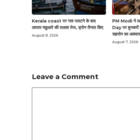
Kerala coast पर नाव पलटने के बाद
PM Modi ने 
लापता मछुआरे की तलाश तेज, ड्रोन तैनात किए
Day पर बुनकरों
सहयोग का आश्वा
August 8, 2026
August 7, 2026
Leave a Comment
Comment