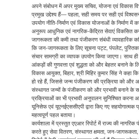
अपने संबोधन में अपर मुख्य सचिव, योजना एवं विकास वि
प्रमुख उद्देश्य हैं— पहला, सही समय पर सही एवं विश्व
उपयोग नीति-निर्माण एवं विकास योजनाओं के निर्माण म
अनुरूप आधुनिक एवं नागरिक-केंद्रित सेवाएं विकसित करना
जागरूकता की कमी तथा पंजीकरण संबंधी व्यावहारिक कठ
कि जन-जागरूकता के लिए सूचना पट्ट, पंपलेट, पुस्तिकाए
संचार सामग्री का व्यापक उपयोग किया जाएगा। साथ ही उन्
आंकड़ों की गुणवत्ता एवं शुद्धता को और बेहतर बनाने 
विकास आयुक्त, बिहार, श्री मिहिर कुमार सिंह ने कहा कि रा
हो रहे हैं, जिससे जन्म पंजीकरण की प्रक्रिया को और अ
संस्थागत जन्मों के पंजीकरण को और प्रभावी बनाने के सा
प्रक्रियाओं का भी प्रभावी अनुपालन सुनिश्चित करना आवश
यूनिसेफ एवं यूएनईएससीएपी द्वारा किए गए सहयोगात्मक 
महत्वपूर्ण पहल बताया।
कार्यशाला में प्रस्तुत एएआर रिपोर्ट में राज्य की नागर
करते हुए सेवा वितरण, संस्थागत क्षमता, जन-जागरूकता, 