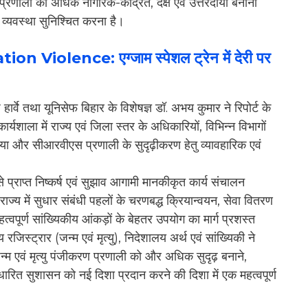
श्य प्रणाली को अधिक नागरिक-केंद्रित, दक्ष एवं उत्तरदायी बनाना
 व्यवस्था सुनिश्चित करना है।
 Violence: एग्जाम स्पेशल ट्रेन में देरी पर
ार्वे तथा यूनिसेफ बिहार के विशेषज्ञ डॉ. अभय कुमार ने रिपोर्ट के
कार्यशाला में राज्य एवं जिला स्तर के अधिकारियों, विभिन्न विभागों
िया और सीआरवीएस प्रणाली के सुदृढ़ीकरण हेतु व्यावहारिक एवं
े प्राप्त निष्कर्ष एवं सुझाव आगामी मानकीकृत कार्य संचालन
 राज्य में सुधार संबंधी पहलों के चरणबद्ध क्रियान्वयन, सेवा वितरण
 महत्वपूर्ण सांख्यिकीय आंकड़ों के बेहतर उपयोग का मार्ग प्रशस्त
 रजिस्ट्रार (जन्म एवं मृत्यु), निदेशालय अर्थ एवं सांख्यिकी ने
जन्म एवं मृत्यु पंजीकरण प्रणाली को और अधिक सुदृढ़ बनाने,
ारित सुशासन को नई दिशा प्रदान करने की दिशा में एक महत्वपूर्ण