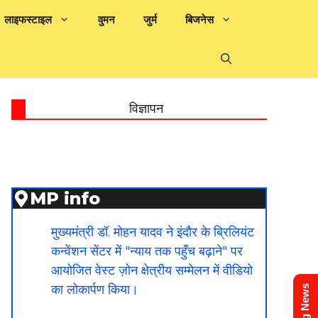
लाइफस्टाइल
वुमन
जुर्म
बिजनेस
विज्ञापन
MP info
मुख्यमंत्री डॉ. मोहन यादव ने इंदौर के ब्रिलियंट
कन्वेंशन सेंटर में "न्याय तक पहुँच बढ़ाने" पर
आयोजित वेस्ट ज़ोन क्षेत्रीय सम्मेलन में वीडियो
का लोकार्पण किया।