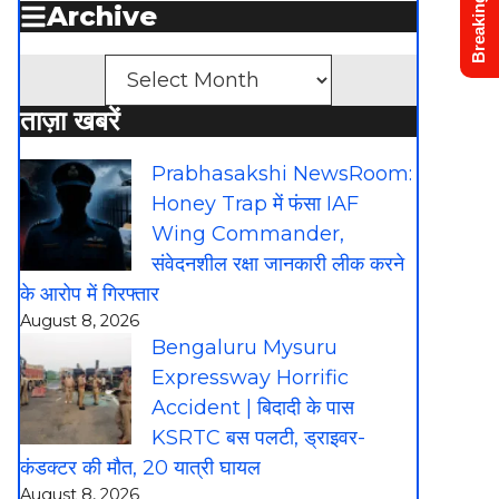
Breaking News
Archive
Archives
ताज़ा खबरें
Prabhasakshi NewsRoom:
Honey Trap में फंसा IAF
Wing Commander,
संवेदनशील रक्षा जानकारी लीक करने
के आरोप में गिरफ्तार
August 8, 2026
Bengaluru Mysuru
Expressway Horrific
Accident | बिदादी के पास
KSRTC बस पलटी, ड्राइवर-
कंडक्टर की मौत, 20 यात्री घायल
August 8, 2026