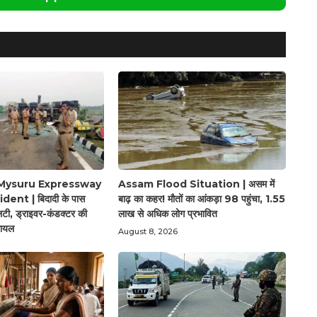
Mysuru Expressway
Assam Flood Situation | असम में
ent | बिदादी के पास
बाढ़ का कहर! मौतों का आंकड़ा 98 पहुंचा, 1.55
, ड्राइवर-कंडक्टर की
लाख से अधिक लोग प्रभावित
घायल
August 8, 2026