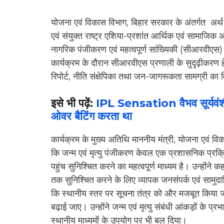
योजना एवं विकास विभाग, बिहार सरकार के अंतर्गत अर्थ एव
एवं संयुक्त राष्ट्र एशिया-प्रशांत आर्थिक एवं सामाजि
नागरिक पंजीकरण एवं महत्वपूर्ण सांख्यिकी (सीआरवीएस
कार्यक्रम के दौरान सीआरवीएस प्रणाली के सुदृढ़ीकरण हेत
रिपोर्ट, नीति संक्षेपिका तथा जन-जागरूकता सामग्री क
इसे भी पढ़ें:
IPL Sensation वैभव सूर्यवंश
ओवर बैटिंग करता था
कार्यक्रम के मुख्य अतिथि माननीय मंत्री, योजना एवं व
कि जन्म एवं मृत्यु पंजीकरण केवल एक प्रशासनिक प्रक्
पहुंच सुनिश्चित करने का महत्वपूर्ण माध्यम है। उन्होंने
तक सुनिश्चित करने के लिए व्यापक जनसंपर्क एवं सामुदा
कि स्थानीय स्तर पर सूचना तंत्र को और मजबूत किया 
बढ़ाई जाए। उन्होंने जन्म एवं मृत्यु संबंधी आंकड़ों के 
स्थानीय माध्यमों के उपयोग पर भी बल दिया।