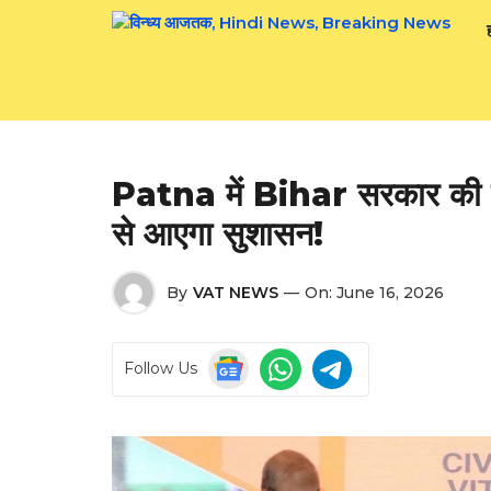
Skip
to
content
Patna में Bihar सरकार की बड
से आएगा सुशासन!
By
VAT NEWS
—
On:
June 16, 2026
Follow Us