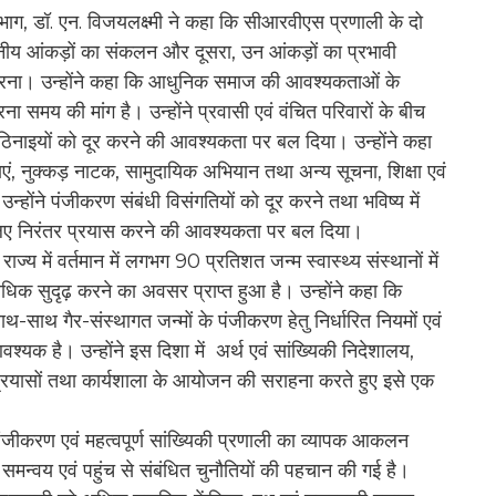
भाग, डॉ. एन. विजयलक्ष्मी ने कहा कि सीआरवीएस प्रणाली के दो
सनीय आंकड़ों का संकलन और दूसरा, उन आंकड़ों का प्रभावी
ें करना। उन्होंने कहा कि आधुनिक समाज की आवश्यकताओं के
 समय की मांग है। उन्होंने प्रवासी एवं वंचित परिवारों के बीच
िनाइयों को दूर करने की आवश्यकता पर बल दिया। उन्होंने कहा
ं, नुक्कड़ नाटक, सामुदायिक अभियान तथा अन्य सूचना, शिक्षा एवं
होंने पंजीकरण संबंधी विसंगतियों को दूर करने तथा भविष्य में
के लिए निरंतर प्रयास करने की आवश्यकता पर बल दिया।
ज्य में वर्तमान में लगभग 90 प्रतिशत जन्म स्वास्थ्य संस्थानों में
धिक सुदृढ़ करने का अवसर प्राप्त हुआ है। उन्होंने कहा कि
थ-साथ गैर-संस्थागत जन्मों के पंजीकरण हेतु निर्धारित नियमों एवं
्यक है। उन्होंने इस दिशा में अर्थ एवं सांख्यिकी निदेशालय,
प्रयासों तथा कार्यशाला के आयोजन की सराहना करते हुए इसे एक
िक पंजीकरण एवं महत्वपूर्ण सांख्यिकी प्रणाली का व्यापक आकलन
समन्वय एवं पहुंच से संबंधित चुनौतियों की पहचान की गई है।