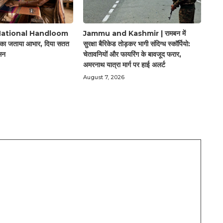
National Handloom
Jammu and Kashmir | रामबन में
 का जताया आभार, दिया सतत
सुरक्षा बैरिकेड तोड़कर भागी संदिग्ध स्कॉर्पियो:
सन
चेतावनियों और फायरिंग के बावजूद फरार,
अमरनाथ यात्रा मार्ग पर हाई अलर्ट
August 7, 2026