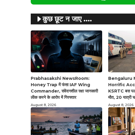
कुछ छूट न जाए ....
Prabhasakshi NewsRoom:
Bengaluru 
Honey Trap में फंसा IAF Wing
Horrific Accid
Commander, संवेदनशील रक्षा जानकारी
KSRTC बस पलटी
लीक करने के आरोप में गिरफ्तार
मौत, 20 यात्री 
August 8, 2026
August 8, 2026