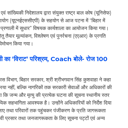
ं सांख्यिकी निदेशालय द्वारा संयुक्त राष्ट्र बाल कोष (यूनिसेफ)
क आयोग (यूएनईएससीएपी) के सहयोग से आज पटना में “बिहार में
) प्रणाली में सुधार” विषयक कार्यशाला का आयोजन किया गया।
ु तैयार मूल्यांकन, विश्लेषण एवं पुनर्रचना (एएआर) के प्रगति
ा विमोचन किया गया।
ी का ‘विराट’ परिश्रम, Coach बोले- रोज 100
िकास विभाग, बिहार सरकार, श्री श्रीभगवान सिंह कुशवाहा ने कहा
रिया नहीं, बल्कि नागरिकों तक सरकारी सेवाओं और अधिकारों की
 कहा कि जन्म और मृत्यु की प्रत्येक घटना की सूचना स्थानीय स्तर
यिक सहभागिता आवश्यक है। उन्होंने अधिकारियों को निर्देश दिया
जाए तथा परिवारों तक पहुंचकर पंजीकरण के प्रति जागरूकता
प्रभावी प्रसार तथा जनजागरूकता के लिए सूचना पट्टों एवं अन्य