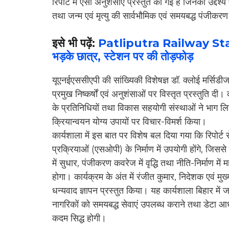
रिपोर्ट में ऐसी अनुशंसाएं प्रस्तुत की गई हैं जिनका उद्दे
तथा जन्म एवं मृत्यु की सार्वभौमिक एवं समयबद्ध पंजीकरण
इसे भी पढ़ें:
Patliputra Railway Station
भड़के छात्र, स्टेशन पर की तोड़फोड़
यूएनईएससीएपी की सांख्यिकी विशेषज्ञ डॉ. क्लोई मर्सिडीज ह
प्रमुख निष्कर्षों एवं अनुशंसाओं पर विस्तृत प्रस्तुति दी। 
के प्रतिनिधियों तथा विकास सहयोगी संस्थाओं ने भाग ल
क्रियान्वयन योग्य उपायों पर विचार-विमर्श किया।
कार्यशाला में इस बात पर विशेष बल दिया गया कि रिपोर्ट स
प्रक्रियाओं (एसओपी) के निर्माण में उपयोगी होंगे, जिससे
में सुधार, पंजीकरण कवरेज में वृद्धि तथा नीति-निर्माण में
होगा। कार्यक्रम के अंत में रंजीत कुमार, निदेशक एवं मुख्य
धन्यवाद ज्ञापन प्रस्तुत किया। यह कार्यशाला बिहार में 
नागरिकों को समयबद्ध सेवाएं उपलब्ध कराने तथा डेटा आध
कदम सिद्ध होगी।