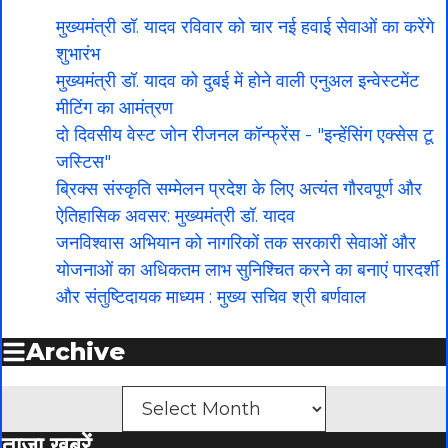
मुख्यमंत्री डॉ. यादव रविवार को चार नई हवाई सेवाओं का करेंगे
शुभारंभ
मुख्यमंत्री डॉ. यादव को दुबई में होने वाली एनुअल इन्वेस्टमेंट
मीटिंग का आमंत्रण
दो दिवसीय वेस्ट जोन रीजनल कॉन्फ्रेंस - "इन्हेंसिंग एक्सेस टू
जस्टिस"
ब्रिक्स संस्कृति सम्मेलन प्रदेश के लिए अत्यंत गौरवपूर्ण और
ऐतिहासिक अवसर: मुख्यमंत्री डॉ. यादव
जनविश्वास अभियान को नागरिकों तक सरकारी सेवाओं और
योजनाओं का अधिकतम लाभ सुनिश्चित करने का बनाएं पारदर्शी
और संतुष्टिदायक माध्यम : मुख्य सचिव श्री बर्णवाल
Archive
Archives
ताज़ा खबरें