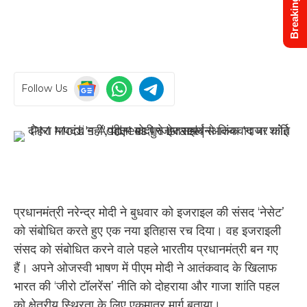
Breaking News
Follow Us
प्रधानमंत्री नरेन्द्र मोदी ने बुधवार को इजराइल की संसद ‘नेसेट’
को संबोधित करते हुए एक नया इतिहास रच दिया। वह इजराइली
संसद को संबोधित करने वाले पहले भारतीय प्रधानमंत्री बन गए
हैं। अपने ओजस्वी भाषण में पीएम मोदी ने आतंकवाद के खिलाफ
भारत की ‘जीरो टॉलरेंस’ नीति को दोहराया और गाजा शांति पहल
को क्षेत्रीय स्थिरता के लिए एकमात्र मार्ग बताया।