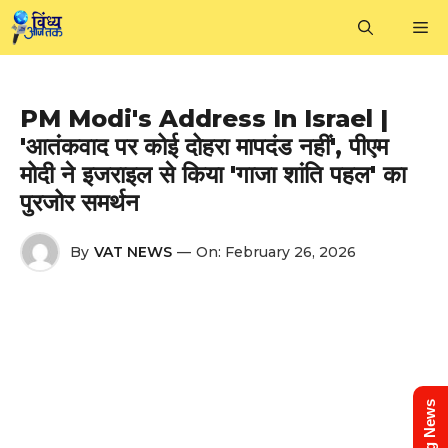
Skip
M
to
content
PM Modi's Address In Israel |
'आतंकवाद पर कोई दोहरा मापदंड नहीं', पीएम
मोदी ने इजराइल से किया 'गाजा शांति पहल' का
पुरजोर समर्थन
By
VAT NEWS
—
On:
February 26, 2026