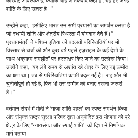
कार्रवाई आवश्यक है, क्योंकि चाहे आतंकवाद कहीं हो, यह हर जगह
शांति के लिए खतरा है।’’
उन्होंने कहा, ‘‘इसीलिए भारत उन सभी प्रयासों का समर्थन करता है
जो स्थायी शांति और क्षेत्रीय स्थिरता में योगदान देते हैं।’’
प्रधानमंत्री ने पश्चिम एशिया की बदलती परिस्थितियों पर भी
विस्तार से चर्चा की और कुछ वर्ष पहले इज़राइल के कई देशों के
साथ अब्राहम समझौतों पर हस्ताक्षर किए जाने का उल्लेख किया।
उन्होंने कहा, ‘‘यह लंबे समय से अशांत रहे क्षेत्र के लिए नई उम्मीद
का क्षण था। तब से परिस्थितियां काफी बदल गई हैं। राह और भी
चुनौतीपूर्ण हो गई है, फिर भी उस उम्मीद को बनाए रखना जरूरी
है।’’
वर्तमान संदर्भ में मोदी ने ‘गाज़ा शांति पहल’ का स्पष्ट समर्थन किया
और संयुक्त राष्ट्र सुरक्षा परिषद द्वारा अनुमोदित इस योजना को पूरे
क्षेत्र के लिए ‘‘न्यायसंगत और स्थाई शांति’’ की दिशा में निर्णायक
मार्ग बताया।