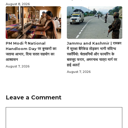
August 8, 2026
PM Modi ने National
Jammu and Kashmir | रामबन
Handloom Day पर बुनकरों का
में सुरक्षा बैरिकेड तोड़कर भागी संदिग्ध
जताया आभार, दिया सतत सहयोग का
स्कॉर्पियो: चेतावनियों और फायरिंग के
आश्वासन
बावजूद फरार, अमरनाथ यात्रा मार्ग पर
हाई अलर्ट
August 7, 2026
August 7, 2026
Leave a Comment
Comment