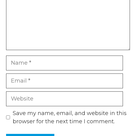
Name
Email
Website
Save my name, email, and website in this
browser for the next time I comment.