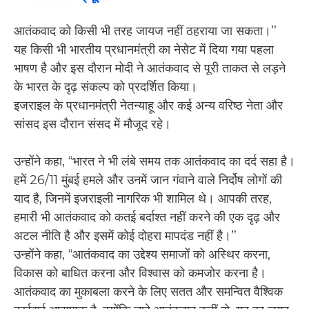
आतंकवाद को किसी भी तरह जायज नहीं ठहराया जा सकता।’’
यह किसी भी भारतीय प्रधानमंत्री का नेसेट में दिया गया पहला
भाषण है और इस दौरान मोदी ने आतंकवाद से पूरी ताकत से लड़ने
के भारत के दृढ़ संकल्प को प्रदर्शित किया।
इजराइल के प्रधानमंत्री नेतन्याहू और कई अन्य वरिष्ठ नेता और
सांसद इस दौरान संसद में मौजूद रहे।
उन्होंने कहा, ‘‘भारत ने भी लंबे समय तक आतंकवाद का दर्द सहा है।
हमें 26/11 मुंबई हमले और उनमें जान गंवाने वाले निर्दोष लोगों की
याद है, जिनमें इजराइली नागरिक भी शामिल थे। आपकी तरह,
हमारी भी आतंकवाद को कतई बर्दाश्त नहीं करने की एक दृढ़ और
अटल नीति है और इसमें कोई दोहरा मापदंड नहीं है।’’
उन्होंने कहा, ‘‘आतंकवाद का उद्देश्य समाजों को अस्थिर करना,
विकास को बाधित करना और विश्वास को कमजोर करना है।
आतंकवाद का मुकाबला करने के लिए सतत और समन्वित वैश्विक