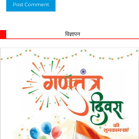
विज्ञापन