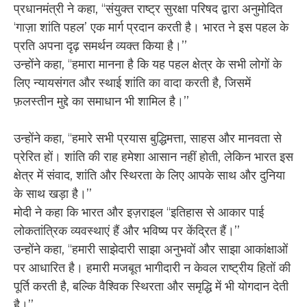
प्रधानमंत्री ने कहा, ‘‘संयुक्त राष्ट्र सुरक्षा परिषद द्वारा अनुमोदित
‘गाज़ा शांति पहल’ एक मार्ग प्रदान करती है। भारत ने इस पहल के
प्रति अपना दृढ़ समर्थन व्यक्त किया है।’’
उन्होंने कहा, ‘‘हमारा मानना है कि यह पहल क्षेत्र के सभी लोगों के
लिए न्यायसंगत और स्थाई शांति का वादा करती है, जिसमें
फ़लस्तीन मुद्दे का समाधान भी शामिल है।’’
उन्होंने कहा, ‘‘हमारे सभी प्रयास बुद्धिमत्ता, साहस और मानवता से
प्रेरित हों। शांति की राह हमेशा आसान नहीं होती, लेकिन भारत इस
क्षेत्र में संवाद, शांति और स्थिरता के लिए आपके साथ और दुनिया
के साथ खड़ा है।’’
मोदी ने कहा कि भारत और इज़राइल ‘‘इतिहास से आकार पाई
लोकतांत्रिक व्यवस्थाएं हैं और भविष्य पर केंद्रित हैं।’’
उन्होंने कहा, ‘‘हमारी साझेदारी साझा अनुभवों और साझा आकांक्षाओं
पर आधारित है। हमारी मजबूत भागीदारी न केवल राष्ट्रीय हितों की
पूर्ति करती है, बल्कि वैश्विक स्थिरता और समृद्धि में भी योगदान देती
है।’’