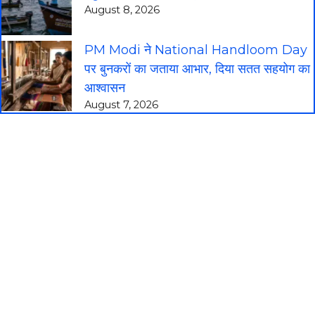
August 8, 2026
PM Modi ने National Handloom Day
पर बुनकरों का जताया आभार, दिया सतत सहयोग का
आश्वासन
August 7, 2026