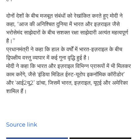
दोनों देशों के बीच मजबूत संबंधों को रेखांकित करते हुए मोदी ने
कहा, ‘‘आज की अनिश्चित दुनिया में भारत और इज़राइल जैसे
भरोसेमंद साझेदारों के बीच सशक्त रक्षा साझेदारी अत्यंत महत्वपूर्ण
है।’’
प्रधानमंत्री ने कहा कि हाल के वर्षों में भारत-इज़राइल के बीच
द्विपक्षीय वस्तु व्यापार में कई गुना वृद्धि हुई है।
मोदी ने कहा कि भारत और इज़राइल विभिन्न प्रारूपों में भी मिलकर
काम करेंगे, जैसे ‘इंडिया मिडिल ईस्ट-यूरोप इकनॉमिक कॉरीडोर’
और ‘आई2यू2’ ढांचा, जिसमें भारत, इज़राइल, यूएई और अमेरिका
शामिल हैं।
Source link