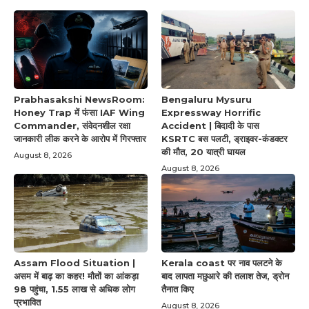
Prabhasakshi NewsRoom:
Bengaluru Mysuru
Honey Trap में फंसा IAF Wing
Expressway Horrific
Commander, संवेदनशील रक्षा
Accident | बिदादी के पास
जानकारी लीक करने के आरोप में गिरफ्तार
KSRTC बस पलटी, ड्राइवर-कंडक्टर
की मौत, 20 यात्री घायल
August 8, 2026
August 8, 2026
Assam Flood Situation |
Kerala coast पर नाव पलटने के
असम में बाढ़ का कहर! मौतों का आंकड़ा
बाद लापता मछुआरे की तलाश तेज, ड्रोन
98 पहुंचा, 1.55 लाख से अधिक लोग
तैनात किए
प्रभावित
August 8, 2026