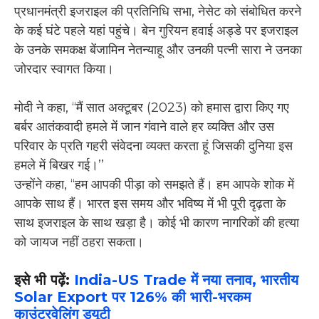
प्रधानमंत्री इजराइल की प्रतिनिधि सभा, नेसेट को संबोधित करने
के कई घंटे पहले यहां पहुंचे। बेन गुरियन हवाई अड्डे पर इजराइल
के उनके समकक्ष बेंजामिन नेतन्याहू और उनकी पत्नी सारा ने उनका
जोरदार स्वागत किया।
मोदी ने कहा, ‘‘मैं सात अक्टूबर (2023) को हमास द्वारा किए गए
बर्बर आतंकवादी हमले में जान गंवाने वाले हर व्यक्ति और उस
परिवार के प्रति गहरी संवेदना व्यक्त करता हूं जिसकी दुनिया इस
हमले में बिखर गई।’’
उन्होंने कहा, ‘‘हम आपकी पीड़ा को समझते हैं। हम आपके शोक में
आपके साथ हैं। भारत इस समय और भविष्य में भी पूरी दृढ़ता के
साथ इजराइल के साथ खड़ा है। कोई भी कारण नागरिकों की हत्या
को जायज नहीं ठहरा सकता।
इसे भी पढ़ें:
India-US Trade में नया तनाव, भारतीय
Solar Export पर 126% की भारी-भरकम
काउंटरवेलिंग ड्यूटी