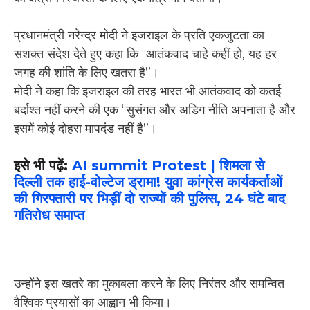
प्रधानमंत्री नरेन्द्र मोदी ने इजराइल के प्रति एकजुटता का
सशक्त संदेश देते हुए कहा कि ‘‘आतंकवाद चाहे कहीं हो, यह हर
जगह की शांति के लिए खतरा है’’।
मोदी ने कहा कि इजराइल की तरह भारत भी आतंकवाद को कतई
बर्दाश्त नहीं करने की एक ‘‘सुसंगत और अडिग नीति अपनाता है और
इसमें कोई दोहरा मापदंड नहीं है’’।
इसे भी पढ़ें:
AI summit Protest | शिमला से
दिल्ली तक हाई-वोल्टेज ड्रामा! युवा कांग्रेस कार्यकर्ताओं
की गिरफ्तारी पर भिड़ीं दो राज्यों की पुलिस, 24 घंटे बाद
गतिरोध समाप्त
उन्होंने इस खतरे का मुकाबला करने के लिए निरंतर और समन्वित
वैश्विक प्रयासों का आह्वान भी किया।