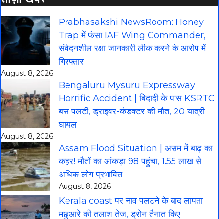
Prabhasakshi NewsRoom: Honey
Trap में फंसा IAF Wing Commander,
संवेदनशील रक्षा जानकारी लीक करने के आरोप में
गिरफ्तार
August 8, 2026
Bengaluru Mysuru Expressway
Horrific Accident | बिदादी के पास KSRTC
बस पलटी, ड्राइवर-कंडक्टर की मौत, 20 यात्री
घायल
August 8, 2026
Assam Flood Situation | असम में बाढ़ का
कहर! मौतों का आंकड़ा 98 पहुंचा, 1.55 लाख से
अधिक लोग प्रभावित
August 8, 2026
Kerala coast पर नाव पलटने के बाद लापता
मछुआरे की तलाश तेज, ड्रोन तैनात किए