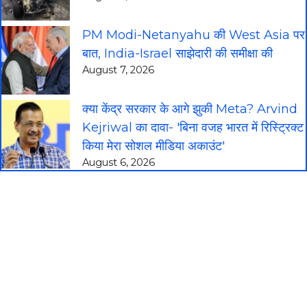
PM Modi-Netanyahu की West Asia पर
बात, India-Israel साझेदारी की समीक्षा की
August 7, 2026
क्या केंद्र सरकार के आगे झुकी Meta? Arvind
Kejriwal का दावा- 'बिना वजह भारत में रिस्ट्रिक्ट
किया मेरा सोशल मीडिया अकाउंट'
August 6, 2026