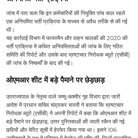
जांच में पता चला कि इन कर्मचारियों की नियुक्ति पांच साल पहले
एक अनियमित भर्ती प्रक्रिया के माध्यम से अवैध तरीके से की गई
थी।
यह कार्रवाई विभाग में फायरमैन और वाहन चालकों की 2020 की
भर्ती प्रक्रिया में कथित अनियमितताओं की जांच के लिए गठित
समिति की रिपोर्ट और उसके बाद भ्रष्टाचार निरोधक ब्यूरो (एसीबी)
की जांच के निष्कर्षों के बाद की गई।
ओएमआर शीट में बड़े पैमाने पर छेड़छाड़
उपराज्यपाल के नेतृत्व वाले जम्मू-कश्मीर गृह विभाग द्वारा जारी
आदेश में प्रधान सचिव चंद्राकर भारती ने बताया कि भ्रष्टाचार
निरोधक ब्यूरो (एसीबी) ने अपनी रिपोर्ट में कहा कि ओएमआर शीट में
बड़े पैमाने पर छेड़छाड़, उत्तर पुस्तिकाओं की जाली स्कैन की गई
छवियों और मेरिट सूची में हेरफेर किया गया था। इसने 106