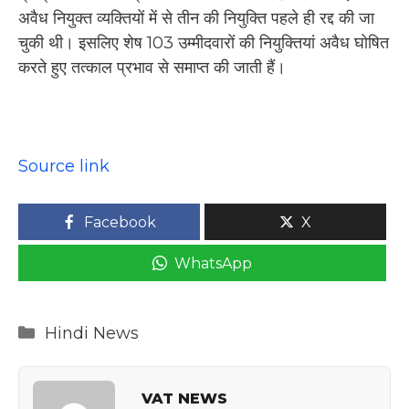
अवैध नियुक्त व्यक्तियों में से तीन की नियुक्ति पहले ही रद्द की जा
चुकी थी। इसलिए शेष 103 उम्मीदवारों की नियुक्तियां अवैध घोषित
करते हुए तत्काल प्रभाव से समाप्त की जाती हैं।
Source link
Facebook
X
WhatsApp
Categories
Hindi News
VAT NEWS