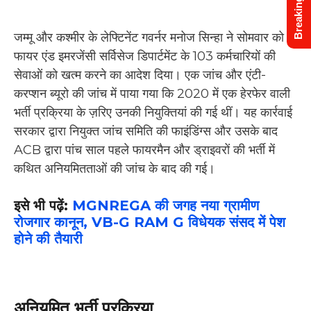
Breaking News
जम्मू और कश्मीर के लेफ्टिनेंट गवर्नर मनोज सिन्हा ने सोमवार को
फायर एंड इमरजेंसी सर्विसेज डिपार्टमेंट के 103 कर्मचारियों की
सेवाओं को खत्म करने का आदेश दिया। एक जांच और एंटी-
करप्शन ब्यूरो की जांच में पाया गया कि 2020 में एक हेरफेर वाली
भर्ती प्रक्रिया के ज़रिए उनकी नियुक्तियां की गई थीं। यह कार्रवाई
सरकार द्वारा नियुक्त जांच समिति की फाइंडिंग्स और उसके बाद
ACB द्वारा पांच साल पहले फायरमैन और ड्राइवरों की भर्ती में
कथित अनियमितताओं की जांच के बाद की गई।
इसे भी पढ़ें:
MGNREGA की जगह नया ग्रामीण
रोजगार कानून, VB-G RAM G विधेयक संसद में पेश
होने की तैयारी
अनियमित भर्ती प्रक्रिया