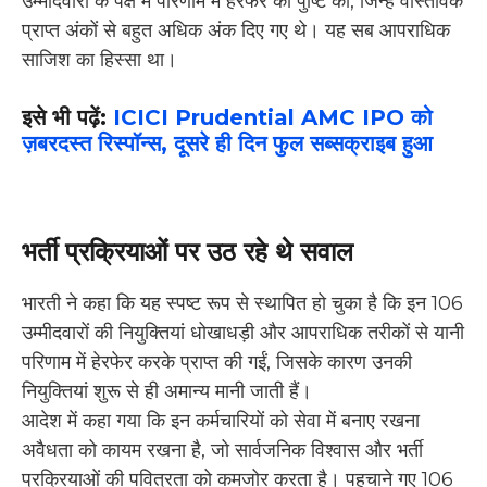
उम्मीदवारों के पक्ष में परिणाम में हेरफेर की पुष्टि की, जिन्हें वास्तविक
प्राप्त अंकों से बहुत अधिक अंक दिए गए थे। यह सब आपराधिक
साजिश का हिस्सा था।
इसे भी पढ़ें:
ICICI Prudential AMC IPO को
ज़बरदस्त रिस्पॉन्स, दूसरे ही दिन फुल सब्सक्राइब हुआ
भर्ती प्रक्रियाओं पर उठ रहे थे सवाल
भारती ने कहा कि यह स्पष्ट रूप से स्थापित हो चुका है कि इन 106
उम्मीदवारों की नियुक्तियां धोखाधड़ी और आपराधिक तरीकों से यानी
परिणाम में हेरफेर करके प्राप्त की गईं, जिसके कारण उनकी
नियुक्तियां शुरू से ही अमान्य मानी जाती हैं।
आदेश में कहा गया कि इन कर्मचारियों को सेवा में बनाए रखना
अवैधता को कायम रखना है, जो सार्वजनिक विश्वास और भर्ती
प्रक्रियाओं की पवित्रता को कमजोर करता है। पहचाने गए 106