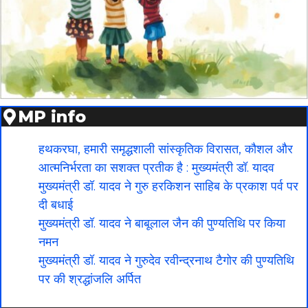
MP info
हथकरघा, हमारी समृद्धशाली सांस्कृतिक विरासत, कौशल और
आत्मनिर्भरता का सशक्त प्रतीक है : मुख्यमंत्री डॉ. यादव
मुख्यमंत्री डॉ. यादव ने गुरु हरकिशन साहिब के प्रकाश पर्व पर
दी बधाई
मुख्यमंत्री डॉ. यादव ने बाबूलाल जैन की पुण्यतिथि पर किया
नमन
मुख्यमंत्री डॉ. यादव ने गुरुदेव रवीन्द्रनाथ टैगोर की पुण्यतिथि
पर की श्रद्धांजलि अर्पित