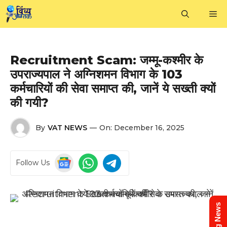
Skip
M
to
content
Recruitment Scam: जम्मू-कश्मीर के
उपराज्यपाल ने अग्निशमन विभाग के 103
कर्मचारियों की सेवा समाप्त की, जानें ये सख्ती क्यों
की गयी?
By
VAT NEWS
—
On:
December 16, 2025
Follow Us