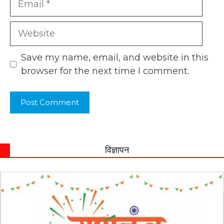
Website
Save my name, email, and website in this
browser for the next time I comment.
विज्ञापन