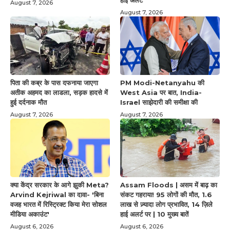
August 7, 2026
August 7, 2026
पिता की कब्र के पास दफनाया जाएगा
PM Modi-Netanyahu की
अतीक अहमद का लाडला, सड़क हादसे में
West Asia पर बात, India-
हुई दर्दनाक मौत
Israel साझेदारी की समीक्षा की
August 7, 2026
August 7, 2026
क्या केंद्र सरकार के आगे झुकी Meta?
Assam Floods | असम में बाढ़ का
Arvind Kejriwal का दावा- 'बिना
संकट गहराया! 95 लोगों की मौत, 1.6
वजह भारत में रिस्ट्रिक्ट किया मेरा सोशल
लाख से ज़्यादा लोग प्रभावित, 14 ज़िले
मीडिया अकाउंट'
हाई अलर्ट पर | 10 मुख्य बातें
August 6, 2026
August 6, 2026