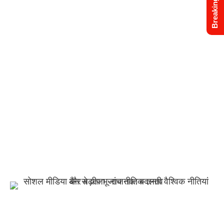
Breaking News