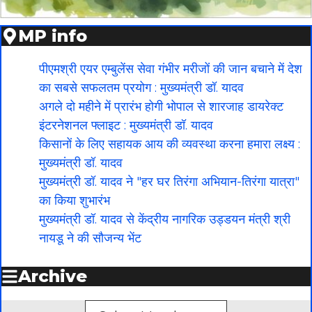
MP info
पीएमश्री एयर एम्बुलेंस सेवा गंभीर मरीजों की जान बचाने में देश
का सबसे सफलतम प्रयोग : मुख्यमंत्री डॉ. यादव
अगले दो महीने में प्रारंभ होगी भोपाल से शारजाह डायरेक्ट
इंटरनेशनल फ्लाइट : मुख्यमंत्री डॉ. यादव
किसानों के लिए सहायक आय की व्यवस्था करना हमारा लक्ष्य :
मुख्यमंत्री डॉ. यादव
मुख्यमंत्री डॉ. यादव ने "हर घर तिरंगा अभियान-तिरंगा यात्रा"
का किया शुभारंभ
मुख्यमंत्री डॉ. यादव से केंद्रीय नागरिक उड्डयन मंत्री श्री
नायडू ने की सौजन्य भेंट
Archive
Archives