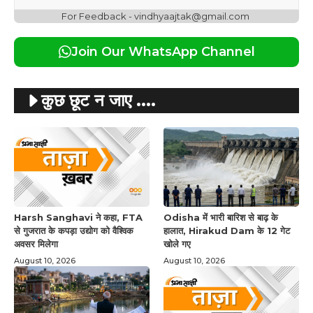
For Feedback - vindhyaajtak@gmail.com
Join Our WhatsApp Channel
कुछ छूट न जाए ....
Harsh Sanghavi ने कहा, FTA
Odisha में भारी बारिश से बाढ़ के
से गुजरात के कपड़ा उद्योग को वैश्विक
हालात, Hirakud Dam के 12 गेट
अवसर मिलेगा
खोले गए
August 10, 2026
August 10, 2026