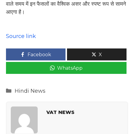
वाले समय में इन फैसलों का वैश्विक असर और स्पष्ट रूप से सामने
आएगा है।
Source link
Facebook
X
WhatsApp
Categories
Hindi News
VAT NEWS