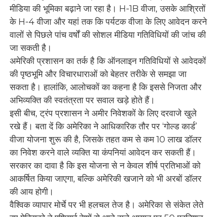
मीडिया की भूमिका बढ़ाने जा रहा है। H-1B वीजा, उसके आश्रितों
के H-4 वीजा और यहां तक कि पर्यटक वीजा के लिए आवेदन करने
वालों से पिछले पांच वर्षों की सोशल मीडिया गतिविधियों की जांच की
जा सकती है।
अमेरिकी प्रशासन का तर्क है कि ऑनलाइन गतिविधियों से आवेदकों
की पृष्ठभूमि और विचारधाराओं को बेहतर तरीके से समझा जा
सकता है। हालांकि, आलोचकों का कहना है कि इससे निजता और
अभिव्यक्ति की स्वतंत्रता पर सवाल खड़े होते हैं।
इसी बीच, ट्रंप प्रशासन ने अमीर निवेशकों के लिए दरवाजे खुले
रखे हैं। बता दें कि अमेरिका ने आधिकारिक तौर पर ‘गोल्ड कार्ड’
वीजा योजना शुरू की है, जिसके तहत कम से कम 10 लाख डॉलर
का निवेश करने वाले व्यक्ति या कंपनियां आवेदन कर सकती हैं।
सरकार का दावा है कि इस योजना से न केवल शीर्ष प्रतिभाओं को
आकर्षित किया जाएगा, बल्कि अमेरिकी खजाने को भी अरबों डॉलर
की आय होगी।
वैश्विक व्यापार मोर्चे पर भी हलचल तेज है। अमेरिका से संकेत लेते