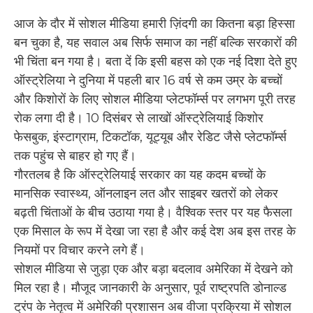
आज के दौर में सोशल मीडिया हमारी ज़िंदगी का कितना बड़ा हिस्सा
बन चुका है, यह सवाल अब सिर्फ समाज का नहीं बल्कि सरकारों की
भी चिंता बन गया है। बता दें कि इसी बहस को एक नई दिशा देते हुए
ऑस्ट्रेलिया ने दुनिया में पहली बार 16 वर्ष से कम उम्र के बच्चों
और किशोरों के लिए सोशल मीडिया प्लेटफॉर्म्स पर लगभग पूरी तरह
रोक लगा दी है। 10 दिसंबर से लाखों ऑस्ट्रेलियाई किशोर
फेसबुक, इंस्टाग्राम, टिकटॉक, यूट्यूब और रेडिट जैसे प्लेटफॉर्म्स
तक पहुंच से बाहर हो गए हैं।
गौरतलब है कि ऑस्ट्रेलियाई सरकार का यह कदम बच्चों के
मानसिक स्वास्थ्य, ऑनलाइन लत और साइबर खतरों को लेकर
बढ़ती चिंताओं के बीच उठाया गया है। वैश्विक स्तर पर यह फैसला
एक मिसाल के रूप में देखा जा रहा है और कई देश अब इस तरह के
नियमों पर विचार करने लगे हैं।
सोशल मीडिया से जुड़ा एक और बड़ा बदलाव अमेरिका में देखने को
मिल रहा है। मौजूद जानकारी के अनुसार, पूर्व राष्ट्रपति डोनाल्ड
ट्रंप के नेतृत्व में अमेरिकी प्रशासन अब वीजा प्रक्रिया में सोशल