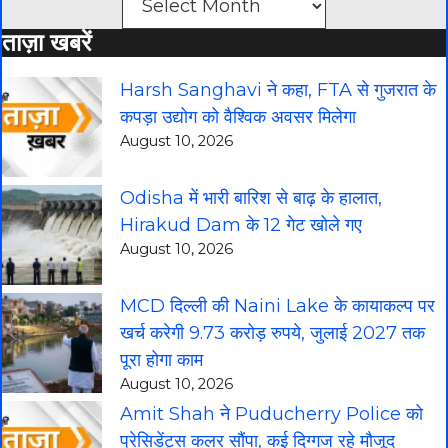
ताज़ा खबरें
Harsh Sanghavi ने कहा, FTA से गुजरात के
कपड़ा उद्योग को वैश्विक अवसर मिलेगा
August 10, 2026
Odisha में भारी बारिश से बाढ़ के हालात,
Hirakud Dam के 12 गेट खोले गए
August 10, 2026
MCD दिल्ली की Naini Lake के कायाकल्प पर
खर्च करेगी 9.73 करोड़ रुपये, जुलाई 2027 तक
पूरा होगा काम
August 10, 2026
Amit Shah ने Puducherry Police को
प्रेसिडेंट्स कलर सौंपा, कई दिग्गज रहे मौजूद