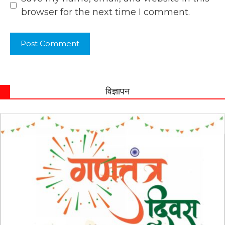
browser for the next time I comment.
विज्ञापन