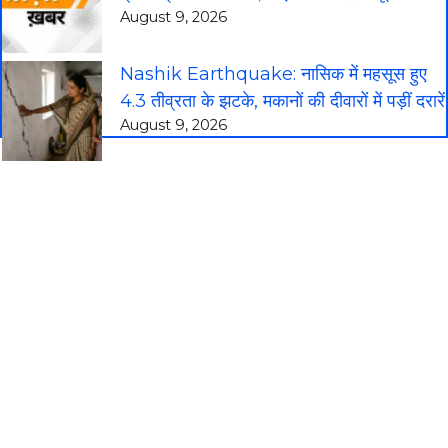
August 9, 2026
Nashik Earthquake: नासिक में महसूस हुए
4.3 तीव्रता के झटके, मकानों की दीवारों में पड़ीं दरारें
August 9, 2026