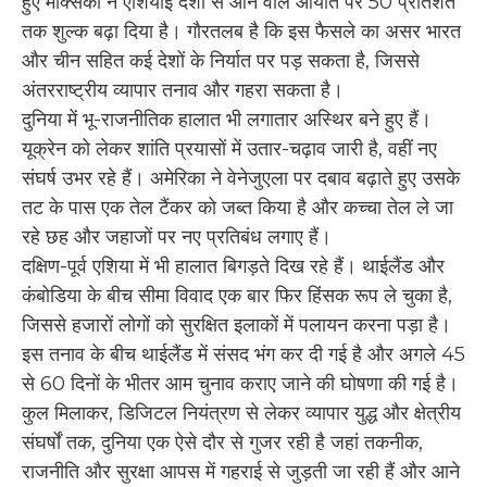
हुए मेक्सिको ने एशियाई देशों से आने वाले आयात पर 50 प्रतिशत
तक शुल्क बढ़ा दिया है। गौरतलब है कि इस फैसले का असर भारत
और चीन सहित कई देशों के निर्यात पर पड़ सकता है, जिससे
अंतरराष्ट्रीय व्यापार तनाव और गहरा सकता है।
दुनिया में भू-राजनीतिक हालात भी लगातार अस्थिर बने हुए हैं।
यूक्रेन को लेकर शांति प्रयासों में उतार-चढ़ाव जारी है, वहीं नए
संघर्ष उभर रहे हैं। अमेरिका ने वेनेजुएला पर दबाव बढ़ाते हुए उसके
तट के पास एक तेल टैंकर को जब्त किया है और कच्चा तेल ले जा
रहे छह और जहाजों पर नए प्रतिबंध लगाए हैं।
दक्षिण-पूर्व एशिया में भी हालात बिगड़ते दिख रहे हैं। थाईलैंड और
कंबोडिया के बीच सीमा विवाद एक बार फिर हिंसक रूप ले चुका है,
जिससे हजारों लोगों को सुरक्षित इलाकों में पलायन करना पड़ा है।
इस तनाव के बीच थाईलैंड में संसद भंग कर दी गई है और अगले 45
से 60 दिनों के भीतर आम चुनाव कराए जाने की घोषणा की गई है।
कुल मिलाकर, डिजिटल नियंत्रण से लेकर व्यापार युद्ध और क्षेत्रीय
संघर्षों तक, दुनिया एक ऐसे दौर से गुजर रही है जहां तकनीक,
राजनीति और सुरक्षा आपस में गहराई से जुड़ती जा रही हैं और आने