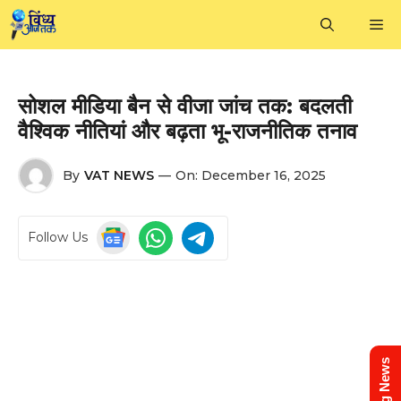
Skip
M
to
content
सोशल मीडिया बैन से वीजा जांच तक: बदलती
वैश्विक नीतियां और बढ़ता भू-राजनीतिक तनाव
By
VAT NEWS
—
On:
December 16, 2025
Follow Us