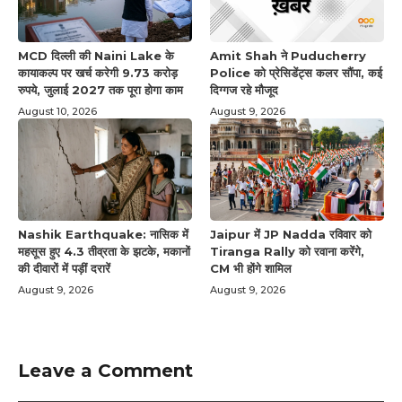
MCD दिल्ली की Naini Lake के
Amit Shah ने Puducherry
कायाकल्प पर खर्च करेगी 9.73 करोड़
Police को प्रेसिडेंट्स कलर सौंपा, कई
रुपये, जुलाई 2027 तक पूरा होगा काम
दिग्गज रहे मौजूद
August 10, 2026
August 9, 2026
Nashik Earthquake: नासिक में
Jaipur में JP Nadda रविवार को
महसूस हुए 4.3 तीव्रता के झटके, मकानों
Tiranga Rally को रवाना करेंगे,
की दीवारों में पड़ीं दरारें
CM भी होंगे शामिल
August 9, 2026
August 9, 2026
Leave a Comment