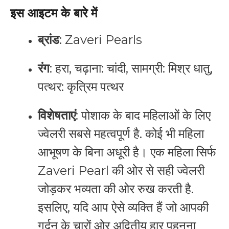
इस आइटम के बारे में​
ब्रांड
: Zaveri Pearls
रंग
: हरा, चढ़ाना: चांदी, सामग्री: मिश्र धातु,
पत्थर: कृत्रिम पत्थर
विशेषताएं
: पोशाक के बाद महिलाओं के लिए
ज्वेलरी सबसे महत्वपूर्ण है. कोई भी महिला
आभूषण के बिना अधूरी है। एक महिला सिर्फ
Zaveri Pearl की ओर से सही ज्वेलरी
जोड़कर भव्यता की ओर रुख करती है.
इसलिए, यदि आप ऐसे व्यक्ति हैं जो आपकी
गर्दन के चारों ओर अद्वितीय हार पहनना