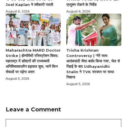
Joel Kaplan ने स्वीकारी गलती
प्रदूषण रोकने के निर्देश
August 6, 2026
August 6, 2026
Maharashtra MARD Doctor
Trisha Krishnan
Strike | होम्योपैथी रजिस्ट्रेशन विवाद:
Controversy | 'मेरे साथ
महाराष्ट्र में डॉक्टरों की राज्यव्यापी
आतंकवादी जैसा बर्ताव किया गया', जेल से
अनिश्चितकालीन हड़ताल शुरू, जानें किन
रिहाई के बाद Udhayanidhi
सेवाओं पर पड़ेगा असर
Stalin ने TVK सरकार पर साधा
निशाना
August 5, 2026
August 5, 2026
Leave a Comment
Comment