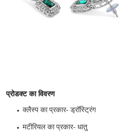
प्रोडक्ट का विवरण
क्लैस्प का प्रकार- ड्रॉस्ट्रिंग
मटीरियल का प्रकार- धातु