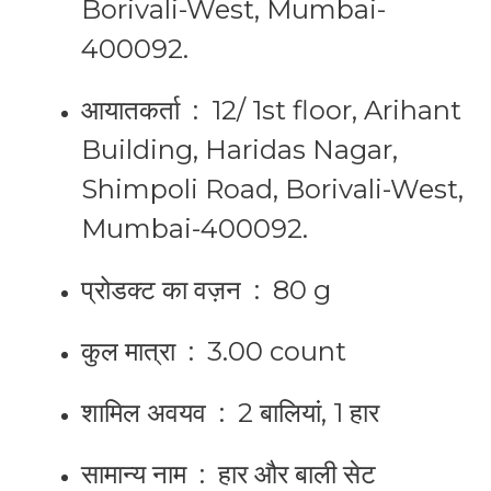
Borivali-West, Mumbai-
400092.
आयातकर्ता ‏ : ‎
12/ 1st floor, Arihant
Building, Haridas Nagar,
Shimpoli Road, Borivali-West,
Mumbai-400092.
प्रोडक्ट का वज़न ‏ : ‎
80 g
कुल मात्रा ‏ : ‎
3.00 count
शामिल अवयव ‏ : ‎
2 बालियां, 1 हार
सामान्य नाम ‏ : ‎
हार और बाली सेट