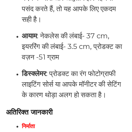
पसंद करते हैं, तो यह आपके लिए एकदम
सही है।
आयाम
: नेकलेस की लंबाई- 37 cm,
इयररिंग की लंबाई- 3.5 cm, प्रोडक्ट का
वज़न -51 ग्राम
डिस्क्लेमर
: प्रोडक्ट का रंग फोटोग्राफी
लाइटिंग सोर्स या आपके मॉनीटर की सेटिंग
के कारण थोड़ा अलग हो सकता है।
अतिरिक्त जानकारी
निर्माता