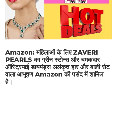
Amazon
: महिलाओं के लिए ZAVERI
PEARLS का ग्रीन स्टोन्स और चमकदार
ऑस्ट्रियाई डायमंड्स अलंकृत हार और बाली सेट
वाला आभूषण
Amazon
की पसंद में शामिल
है।