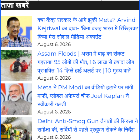
ताज़ा खबरें
क्या केंद्र सरकार के आगे झुकी Meta? Arvind
Kejriwal का दावा- 'बिना वजह भारत में रिस्ट्रिक्ट
किया मेरा सोशल मीडिया अकाउंट'
August 6, 2026
Assam Floods | असम में बाढ़ का संकट
गहराया! 95 लोगों की मौत, 1.6 लाख से ज़्यादा लोग
प्रभावित, 14 ज़िले हाई अलर्ट पर | 10 मुख्य बातें
August 6, 2026
Meta ने PM Modi का वीडियो हटाने पर मांगी
माफी, ग्लोबल अफेयर्स चीफ Joel Kaplan ने
स्वीकारी गलती
August 6, 2026
Delhi: Anti-Smog Gun तैनाती की सिरसा ने
समीक्षा की, सर्दियों से पहले प्रदूषण रोकने के निर्देश
August 6, 2026