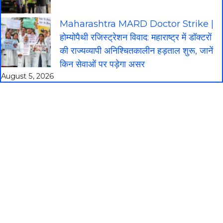
Maharashtra MARD Doctor Strike |
होम्योपैथी रजिस्ट्रेशन विवाद: महाराष्ट्र में डॉक्टरों
की राज्यव्यापी अनिश्चितकालीन हड़ताल शुरू, जानें
किन सेवाओं पर पड़ेगा असर
August 5, 2026