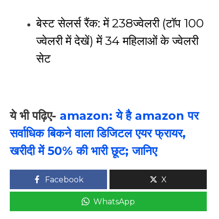
बेस्ट सेलर्स रैंक:
में 238ज्वेलरी (
टॉप 100
ज्वेलरी में देखें
)
में 34
महिलाओं के ज्वेलरी
सेट
ये भी पढ़िए-
amazon: ये है amazon पर
सर्वाधिक बिकने वाला डिजिटल एयर फ्रायर,
खरीदी में 50% की भारी छूट; जानिए
Facebook
X
WhatsApp