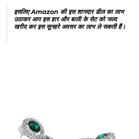
इसलिए
Amazon
की इस शानदार डील का लाभ
उठाकर आप इस हार और बाली के सेट को जल्द
खरीद कर इस सुनहरे अवसर का लाभ ले सकती हैं।