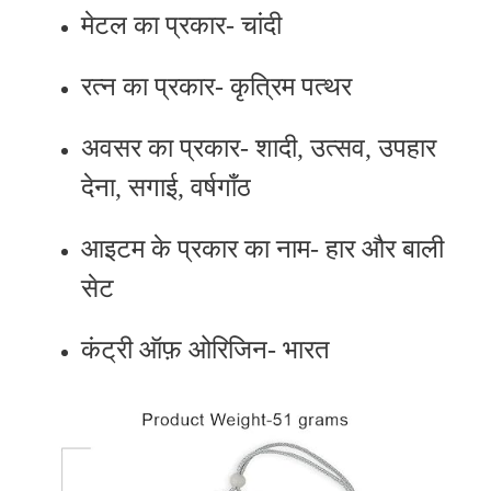
मेटल का प्रकार- चांदी
रत्न का प्रकार- कृत्रिम पत्थर
अवसर का प्रकार- शादी, उत्सव, उपहार
देना, सगाई, वर्षगाँठ
आइटम के प्रकार का नाम- हार और बाली
सेट
कंट्री ऑफ़ ओरिजिन- भारत