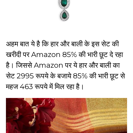
अहम बात ये है कि हार और बाली के इस सेट की
खरीदी पर
Amazon
85% की भारी छूट दे रहा
है। जिससे
Amazon
पर ये हार और बाली का
सेट 2995 रूपये के बजाये 85% की भारी छूट से
महज 463 रूपये में मिल रहा है।