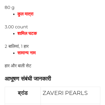
80 g
कुल मात्रा
3.00 count
शामिल घटक
2 बालियां, 1 हार
सामान्य नाम
हार और बाली सेट
आभूषण संबंधी जानकारी
ब्रांड
ZAVERI PEARLS