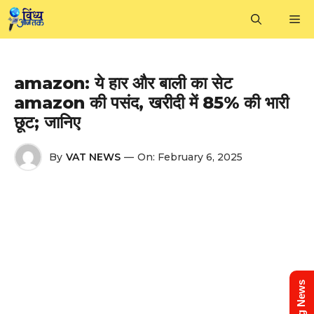
Skip
M
to
content
amazon: ये हार और बाली का सेट
amazon की पसंद, खरीदी में 85% की भारी
छूट; जानिए
By
VAT NEWS
—
On:
February 6, 2025