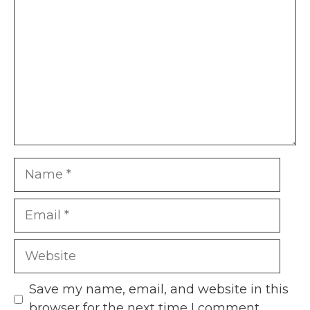
Name
Email
Website
Save my name, email, and website in this
browser for the next time I comment.