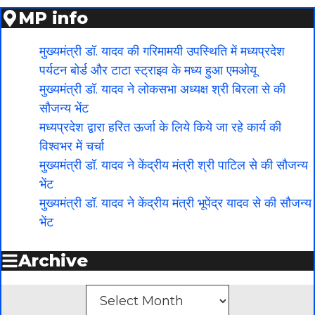
MP info
मुख्यमंत्री डॉ. यादव की गरिमामयी उपस्थिति में मध्यप्रदेश
पर्यटन बोर्ड और टाटा स्ट्राइव के मध्य हुआ एमओयू
मुख्यमंत्री डॉ. यादव ने लोकसभा अध्यक्ष श्री बिरला से की
सौजन्य भेंट
मध्यप्रदेश द्वारा हरित ऊर्जा के लिये किये जा रहे कार्य की
विश्वभर में चर्चा
मुख्यमंत्री डॉ. यादव ने केंद्रीय मंत्री श्री पाटिल से की सौजन्य
भेंट
मुख्यमंत्री डॉ. यादव ने केंद्रीय मंत्री भूपेंद्र यादव से की सौजन्य
भेंट
Archive
Archives