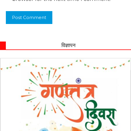
विज्ञापन