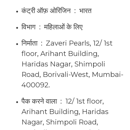
कंट्री ऑफ़ ओरिजिन ‏ : ‎
भारत
विभाग ‏ : ‎
महिलाओं के लिए
निर्माता ‏ : ‎
Zaveri Pearls, 12/ 1st
floor, Arihant Building,
Haridas Nagar, Shimpoli
Road, Borivali-West, Mumbai-
400092.
पैक करने वाला ‏ : ‎
12/ 1st floor,
Arihant Building, Haridas
Nagar, Shimpoli Road,