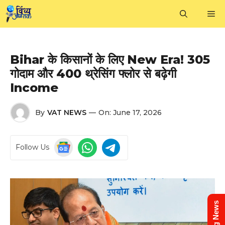
Skip
M
to
content
Bihar के किसानों के लिए New Era! 305
गोदाम और 400 थ्रेसिंग फ्लोर से बढ़ेगी
Income
By
VAT NEWS
—
On:
June 17, 2026
Follow Us