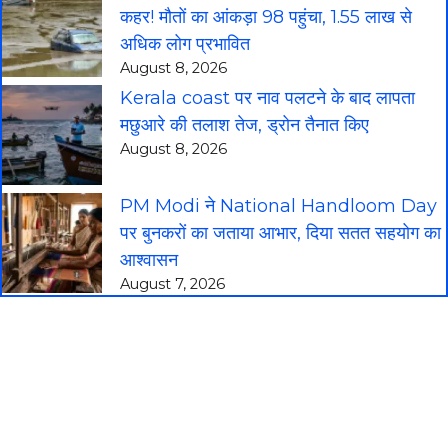
कहर! मौतों का आंकड़ा 98 पहुंचा, 1.55 लाख से
अधिक लोग प्रभावित
August 8, 2026
Kerala coast पर नाव पलटने के बाद लापता
मछुआरे की तलाश तेज, ड्रोन तैनात किए
August 8, 2026
PM Modi ने National Handloom Day
पर बुनकरों का जताया आभार, दिया सतत सहयोग का
आश्वासन
August 7, 2026