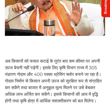
Breaking News
अब किसानों को फसल कटाई के तुरंत बाद कम कीमत पर अपनी
उपज बेचनी नहीं पड़ेगी। इसके लिए कृषि विभाग राज्य में 305
भंडारण गोदाम और 400 पक्का थ्रेसिंग फ्लोर बनाने जा रहा है।
गोदाम निर्माण से किसान अपनी उपज को सुरक्षित रूप से संग्रहित
कर सकेंगे तथा बाजार में अनुकूल मूल्य मिलने पर उसे बेचकर
अधिक लाभ अर्जित कर सकेंगे। इससे किसानों की आय में वृद्धि
होगी तथा कृषि क्षेत्र में आर्थिक सशक्तीकरण को बल मिलेगा।