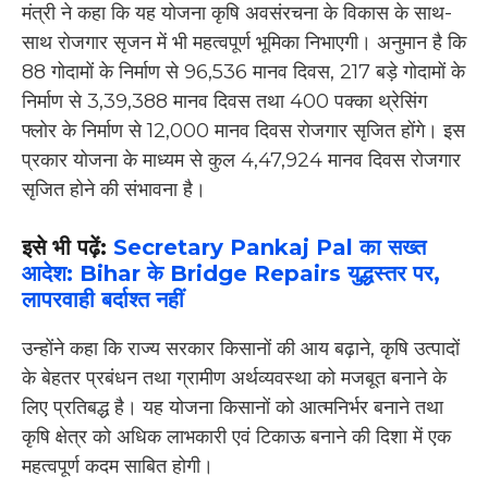
मंत्री ने कहा कि यह योजना कृषि अवसंरचना के विकास के साथ-
साथ रोजगार सृजन में भी महत्वपूर्ण भूमिका निभाएगी। अनुमान है कि
88 गोदामों के निर्माण से 96,536 मानव दिवस, 217 बड़े गोदामों के
निर्माण से 3,39,388 मानव दिवस तथा 400 पक्का थ्रेसिंग
फ्लोर के निर्माण से 12,000 मानव दिवस रोजगार सृजित होंगे। इस
प्रकार योजना के माध्यम से कुल 4,47,924 मानव दिवस रोजगार
सृजित होने की संभावना है।
इसे भी पढ़ें:
Secretary Pankaj Pal का सख्त
आदेश: Bihar के Bridge Repairs युद्धस्तर पर,
लापरवाही बर्दाश्त नहीं
उन्होंने कहा कि राज्य सरकार किसानों की आय बढ़ाने, कृषि उत्पादों
के बेहतर प्रबंधन तथा ग्रामीण अर्थव्यवस्था को मजबूत बनाने के
लिए प्रतिबद्ध है। यह योजना किसानों को आत्मनिर्भर बनाने तथा
कृषि क्षेत्र को अधिक लाभकारी एवं टिकाऊ बनाने की दिशा में एक
महत्वपूर्ण कदम साबित होगी।