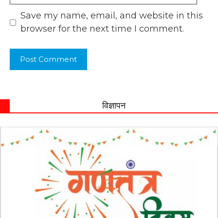
Save my name, email, and website in this
browser for the next time I comment.
विज्ञापन