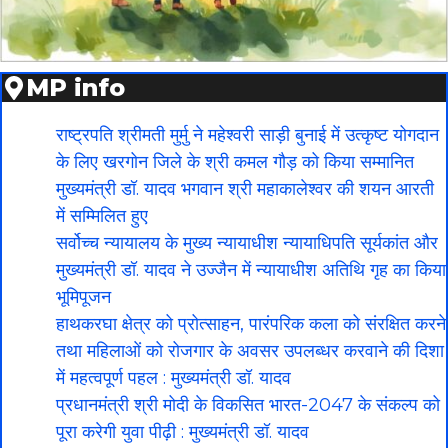
MP info
राष्ट्रपति श्रीमती मुर्मु ने महेश्वरी साड़ी बुनाई में उत्कृष्ट योगदान
के लिए खरगोन जिले के श्री कमल गौड़ को किया सम्मानित
मुख्यमंत्री डॉ. यादव भगवान श्री महाकालेश्‍वर की शयन आरती
में सम्मिलित हुए
सर्वोच्च न्यायालय के मुख्‍य न्‍यायाधीश न्यायाधिपति सूर्यकांत और
मुख्यमंत्री डॉ. यादव ने उज्जैन में न्यायाधीश अतिथि गृह का किया
भूमिपूजन
हाथकरघा क्षेत्र को प्रोत्साहन, पारंपरिक कला को संरक्षित करने
तथा महिलाओं को रोजगार के अवसर उपलब्धर करवाने की दिशा
में महत्वपूर्ण पहल : मुख्यमंत्री डॉ. यादव
प्रधानमंत्री श्री मोदी के विकसित भारत-2047 के संकल्प को
पूरा करेगी युवा पीढ़ी : मुख्यमंत्री डॉ. यादव