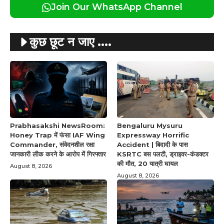
Join Our WhatsApp Channel
कुछ छूट न जाए ....
Prabhasakshi NewsRoom:
Bengaluru Mysuru
Honey Trap में फंसा IAF Wing
Expressway Horrific
Commander, संवेदनशील रक्षा
Accident | बिदादी के पास
जानकारी लीक करने के आरोप में गिरफ्तार
KSRTC बस पलटी, ड्राइवर-कंडक्टर
की मौत, 20 यात्री घायल
August 8, 2026
August 8, 2026