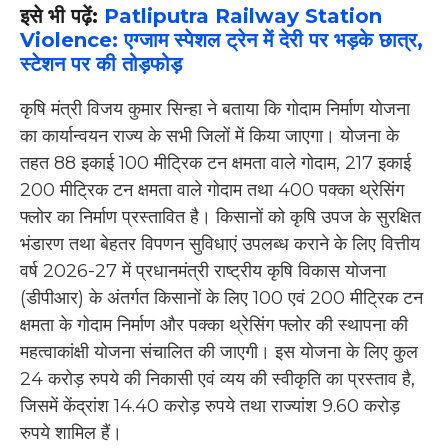
इसे भी पढ़ें:
Patliputra Railway Station
Violence: एग्जाम स्पेशल ट्रेन में देरी पर भड़के छात्र,
स्टेशन पर की तोड़फोड़
कृषि मंत्री विजय कुमार सिन्हा ने बताया कि गोदाम निर्माण योजना
का कार्यान्वयन राज्य के सभी जिलों में किया जाएगा। योजना के
तहत 88 इकाई 100 मीट्रिक टन क्षमता वाले गोदाम, 217 इकाई
200 मीट्रिक टन क्षमता वाले गोदाम तथा 400 पक्का थ्रेसिंग
फ्लोर का निर्माण प्रस्तावित है। किसानों को कृषि उपज के सुरक्षित
भंडारण तथा बेहतर विपणन सुविधाएं उपलब्ध कराने के लिए वित्तीय
वर्ष 2026-27 में प्रधानमंत्री राष्ट्रीय कृषि विकास योजना
(डीपीआर) के अंतर्गत किसानों के लिए 100 एवं 200 मीट्रिक टन
क्षमता के गोदाम निर्माण और पक्का थ्रेसिंग फ्लोर की स्थापना की
महत्वाकांक्षी योजना संचालित की जाएगी। इस योजना के लिए कुल
24 करोड़ रुपये की निकासी एवं व्यय की स्वीकृति का प्रस्ताव है,
जिसमें केंद्रांश 14.40 करोड़ रुपये तथा राज्यांश 9.60 करोड़
रुपये शामिल हैं।