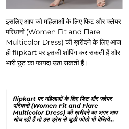
इसलिए आप को महिलाओं के लिए फिट और फ्लेयर
परिधानों (
Women Fit and Flare
Multicolor Dress
) की ख़रीदने के लिए आज
ही
flipkart
पर इसकी शॉपिंग कर सकती हैं और
भारी छूट का फायदा उठा सकती हैं।
flipkart
पर महिलाओं के लिए फिट और फ्लेयर
परिधानों (
Women Fit and Flare
Multicolor Dress
) की ख़रीदने का अगर आप
सोच रही हैं तो इस ड्रेस से जुडी फोटो भी देखिये…