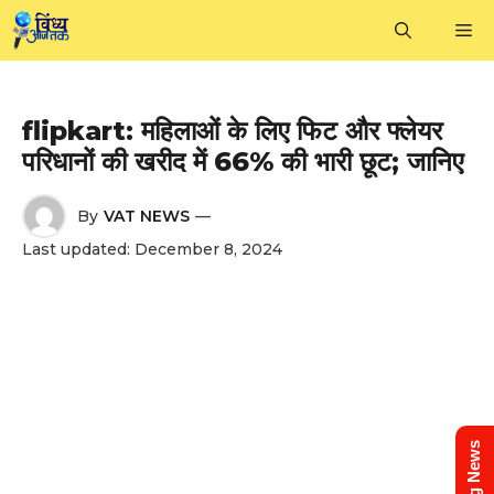
Skip
M
to
content
flipkart: महिलाओं के लिए फिट और फ्लेयर
परिधानों की खरीद में 66% की भारी छूट; जानिए
By
VAT NEWS
—
Last updated:
December 8, 2024