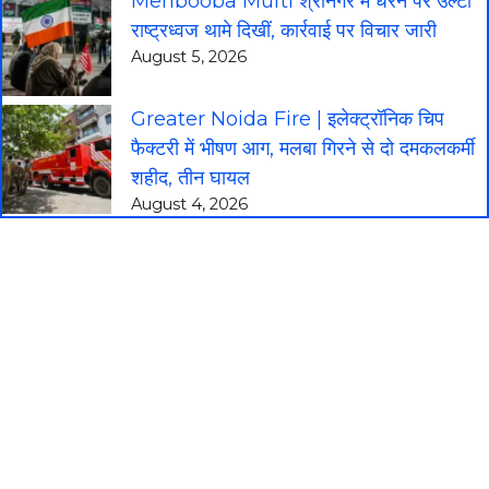
Mehbooba Mufti श्रीनगर में धरने पर उल्टा
राष्ट्रध्वज थामे दिखीं, कार्रवाई पर विचार जारी
August 5, 2026
Greater Noida Fire | इलेक्ट्रॉनिक चिप
फैक्टरी में भीषण आग, मलबा गिरने से दो दमकलकर्मी
शहीद, तीन घायल
August 4, 2026