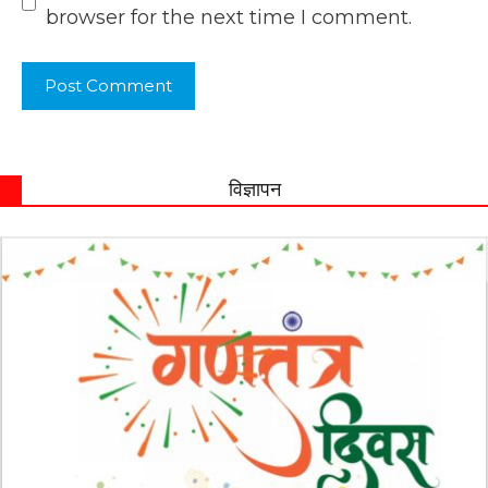
browser for the next time I comment.
विज्ञापन