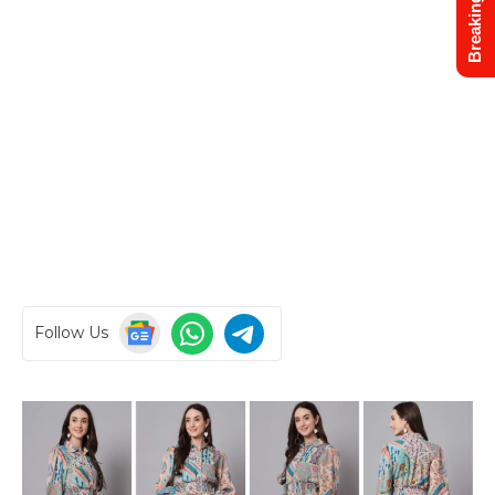
Breaking News
Follow Us