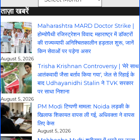
ताज़ा खबरें
Maharashtra MARD Doctor Strike |
होम्योपैथी रजिस्ट्रेशन विवाद: महाराष्ट्र में डॉक्टरों
की राज्यव्यापी अनिश्चितकालीन हड़ताल शुरू, जानें
किन सेवाओं पर पड़ेगा असर
August 5, 2026
Trisha Krishnan Controversy | 'मेरे साथ
आतंकवादी जैसा बर्ताव किया गया', जेल से रिहाई के
बाद Udhayanidhi Stalin ने TVK सरकार
पर साधा निशाना
August 5, 2026
PM Modi टिप्पणी मामला: Noida लड़की के
खिलाफ शिकायत वापस ली गई, अधिवक्ता ने वापस
लिए केस
August 5, 2026