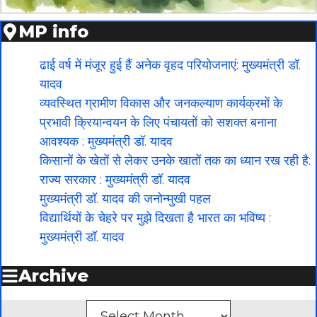
MP info
ढाई वर्ष में मंजूर हुई हैं अनेक वृहद परियोजनाएं: मुख्यमंत्री डॉ.
यादव
व्यवस्थित ग्रामीण विकास और जनकल्याण कार्यक्रमों के
प्रभावी क्रियान्वयन के लिए पंचायतों को सशक्त बनाना
आवश्यक : मुख्यमंत्री डॉ. यादव
किसानों के खेतों से लेकर उनके खातों तक का ध्यान रख रही है:
राज्य सरकार : मुख्यमंत्री डॉ. यादव
मुख्यमंत्री डॉ. यादव की जनोन्मुखी पहल
विद्यार्थियों के चेहरे पर मुझे दिखता है भारत का भविष्य :
मुख्यमंत्री डॉ. यादव
Archive
Archives