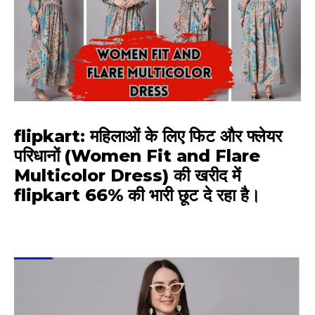
flipkart
: महिलाओं के लिए फिट और फ्लेयर
परिधानों (
Women Fit and Flare
Multicolor Dress
) की खरीद में
flipkart
66% की भारी छूट दे रहा है।