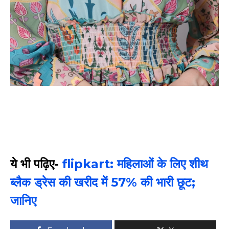
ये भी पढ़िए-
flipkart: महिलाओं के लिए शीथ
ब्लैक ड्रेस की खरीद में 57% की भारी छूट;
जानिए