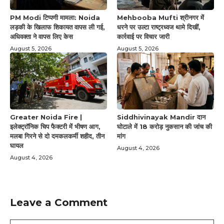
PM Modi टिप्पणी मामला: Noida
Mehbooba Mufti श्रीनगर में
लड़की के खिलाफ शिकायत वापस ली गई,
धरने पर उल्टा राष्ट्रध्वज थामे दिखीं,
अधिवक्ता ने वापस लिए केस
कार्रवाई पर विचार जारी
August 5, 2026
August 5, 2026
Greater Noida Fire |
Siddhivinayak Mandir दान
इलेक्ट्रॉनिक चिप फैक्टरी में भीषण आग,
घोटाले में 18 करोड़ नुकसान की जांच की
मलबा गिरने से दो दमकलकर्मी शहीद, तीन
मांग
घायल
August 4, 2026
August 4, 2026
Leave a Comment