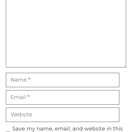
Comment
Name
Email
Website
Save my name, email, and website in this