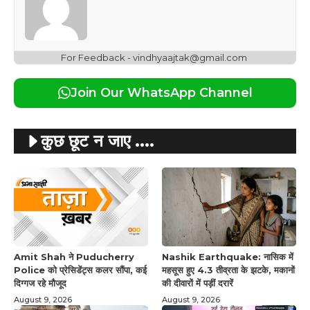
For Feedback - vindhyaajtak@gmail.com
Join Our WhatsApp Channel
कुछ छूट न जाए ....
Amit Shah ने Puducherry
Nashik Earthquake: नासिक में
Police को प्रेसिडेंट्स कलर सौंपा, कई
महसूस हुए 4.3 तीव्रता के झटके, मकानों
दिग्गज रहे मौजूद
की दीवारों में पड़ीं दरारें
August 9, 2026
August 9, 2026