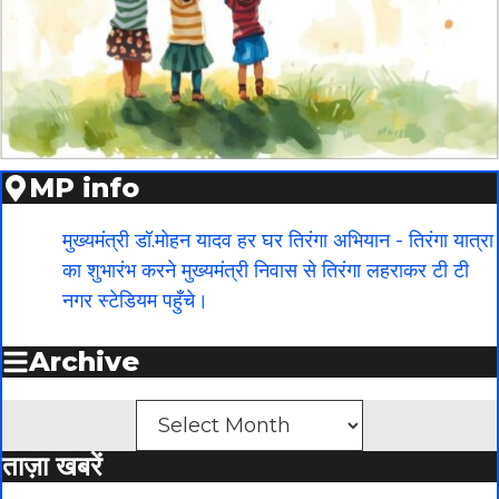
MP info
मुख्यमंत्री डॉ.मोहन यादव हर घर तिरंगा अभियान - तिरंगा यात्रा
का शुभारंभ करने मुख्यमंत्री निवास से तिरंगा लहराकर टी टी
नगर स्टेडियम पहुँचे।
Archive
Archives
ताज़ा खबरें