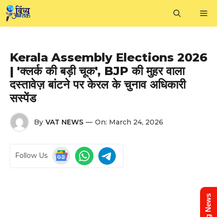
Skip
M
to
content
Kerala Assembly Elections 2026
| 'क्लर्क की बड़ी चूक', BJP की मुहर वाला
दस्तावेज़ बांटने पर केरल के चुनाव अधिकारी
सस्पेंड
By
VAT NEWS
—
On:
March 24, 2026
Follow Us