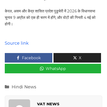
केरल, असम और केंद्र शासित प्रदेश पुडुचेरी में 2026 के विधानसभा
चुनाव 9 अप्रैल को एक ही चरण में होंगे, और वोटों की गिनती 4 मई को
होगी।
Source link
Facebook
X
WhatsApp
Categories
Hindi News
VAT NEWS