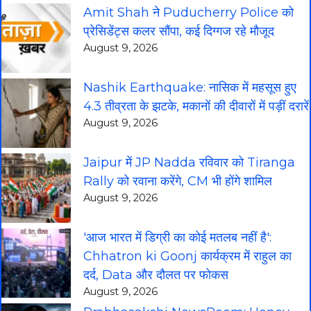
Amit Shah ने Puducherry Police को
प्रेसिडेंट्स कलर सौंपा, कई दिग्गज रहे मौजूद
August 9, 2026
Nashik Earthquake: नासिक में महसूस हुए
4.3 तीव्रता के झटके, मकानों की दीवारों में पड़ीं दरारें
August 9, 2026
Jaipur में JP Nadda रविवार को Tiranga
Rally को रवाना करेंगे, CM भी होंगे शामिल
August 9, 2026
'आज भारत में डिग्री का कोई मतलब नहीं है':
Chhatron ki Goonj कार्यक्रम में राहुल का
दर्द, Data और दौलत पर फोकस
August 9, 2026