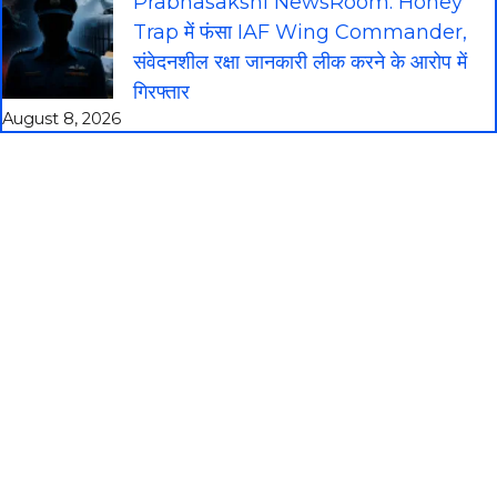
Prabhasakshi NewsRoom: Honey
Trap में फंसा IAF Wing Commander,
संवेदनशील रक्षा जानकारी लीक करने के आरोप में
गिरफ्तार
August 8, 2026