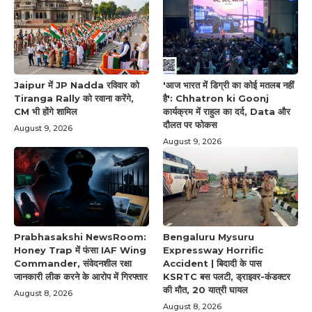
Jaipur में JP Nadda रविवार को
'आज भारत में डिग्री का कोई मतलब नहीं
Tiranga Rally को रवाना करेंगे,
है': Chhatron ki Goonj
CM भी होंगे शामिल
कार्यक्रम में राहुल का दर्द, Data और
दौलत पर फोकस
August 9, 2026
August 9, 2026
Prabhasakshi NewsRoom:
Bengaluru Mysuru
Honey Trap में फंसा IAF Wing
Expressway Horrific
Commander, संवेदनशील रक्षा
Accident | बिदादी के पास
जानकारी लीक करने के आरोप में गिरफ्तार
KSRTC बस पलटी, ड्राइवर-कंडक्टर
की मौत, 20 यात्री घायल
August 8, 2026
August 8, 2026