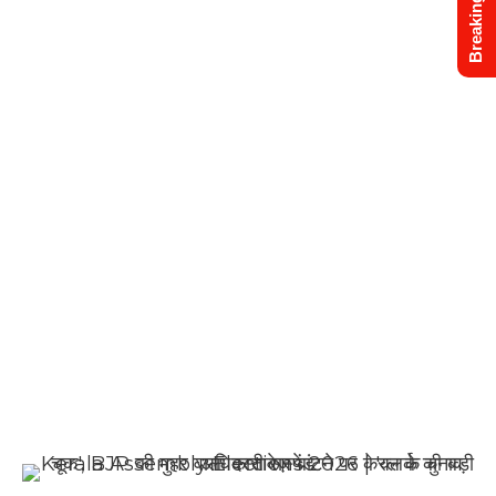
Breaking News