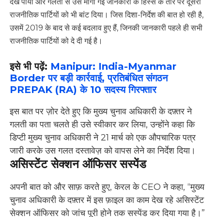
देख पाया और गलती से उसे मांगी गई जानकारी के हिस्से के तौर पर दूसरी
राजनीतिक पार्टियों को भी बांट दिया। जिस दिशा-निर्देश की बात हो रही है,
उसमें 2019 के बाद से कई बदलाव हुए हैं, जिनकी जानकारी पहले ही सभी
राजनीतिक पार्टियों को दे दी गई है।
इसे भी पढ़ें:
Manipur: India-Myanmar
Border पर बड़ी कार्रवाई, प्रतिबंधित संगठन
PREPAK (RA) के 10 सदस्य गिरफ्तार
इस बात पर ज़ोर देते हुए कि मुख्य चुनाव अधिकारी के दफ़्तर ने
गलती का पता चलते ही उसे स्वीकार कर लिया, उन्होंने कहा कि
डिप्टी मुख्य चुनाव अधिकारी ने 21 मार्च को एक औपचारिक पत्र
जारी करके उस गलत दस्तावेज़ को वापस लेने का निर्देश दिया।
असिस्टेंट सेक्शन ऑफिसर सस्पेंड
अपनी बात को और साफ़ करते हुए, केरल के CEO ने कहा, “मुख्य
चुनाव अधिकारी के दफ़्तर में इस फ़ाइल का काम देख रहे असिस्टेंट
सेक्शन ऑफिसर को जांच पूरी होने तक सस्पेंड कर दिया गया है।”