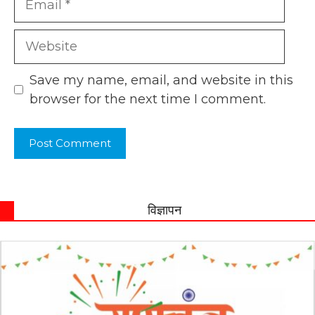
Website
Save my name, email, and website in this
browser for the next time I comment.
विज्ञापन