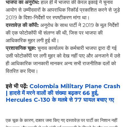
भाजपा का अनुरोध:
हाल ही में भाजपा की केरल इकाई ने चुनाव
आयोग से उम्मीदवारों के आपराधिक रिकॉर्ड प्रकाशित करने से जुड़े
2019 के दिशा-निर्देशों पर स्पष्टीकरण मांगा था।
दस्तावेज़ की कॉपी:
अनुरोध के साथ पार्टी ने 2019 के मूल निर्देशों
की एक फोटोकॉपी भी संलग्न की थी, जिस पर भाजपा की
आधिकारिक मुहर लगी हुई थी।
प्रशासनिक चूक:
चुनाव कार्यालय के कर्मचारी भाजपा द्वारा दी गई
उसी फोटोकॉपी पर लगी मुहर को देख नहीं पाए और अनजाने में उसे
ही आधिकारिक जानकारी मानकर अन्य सभी राजनीतिक दलों को
वितरित कर दिया।
इसे भी पढ़ें:
Colombia Military Plane Crash
| हादसे में मरने वालों की संख्या बढ़कर 66 हुई,
Hercules C-130 के मलबे से 77 घायल बचाए गए
एक चूक के कारण, दफ़्तर जमा किए गए दस्तावेज़ पर पार्टी का निशान नहीं