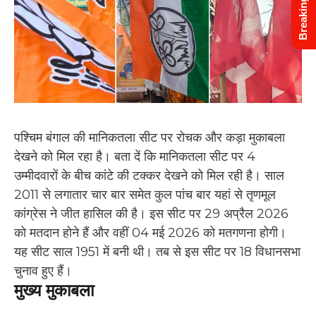
Breaking News
पश्चिम बंगाल की मानिकतला सीट पर रोचक और कड़ा मुकाबला
देखने को मिल रहा है। बता दें कि मानिकतला सीट पर 4
उम्मीदवारों के बीच कांटे की टक्कर देखने को मिल रही है। साल
2011 से लगातार चार बार समेत कुल पांच बार यहां से तृणमूल
कांग्रेस ने जीत हासिल की है। इस सीट पर 29 अप्रैल 2026
को मतदान होने हैं और वहीं 04 मई 2026 को मतगणना होगी।
यह सीट साल 1951 में बनी थी। तब से इस सीट पर 18 विधानसभा
चुनाव हुए हैं।
मुख्य मुकाबला