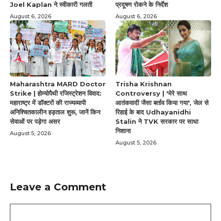
Joel Kaplan ने स्वीकारी गलती
प्रदूषण रोकने के निर्देश
August 6, 2026
August 6, 2026
Maharashtra MARD Doctor
Trisha Krishnan
Strike | होम्योपैथी रजिस्ट्रेशन विवाद:
Controversy | 'मेरे साथ
महाराष्ट्र में डॉक्टरों की राज्यव्यापी
आतंकवादी जैसा बर्ताव किया गया', जेल से
अनिश्चितकालीन हड़ताल शुरू, जानें किन
रिहाई के बाद Udhayanidhi
सेवाओं पर पड़ेगा असर
Stalin ने TVK सरकार पर साधा
निशाना
August 5, 2026
August 5, 2026
Leave a Comment
Comment