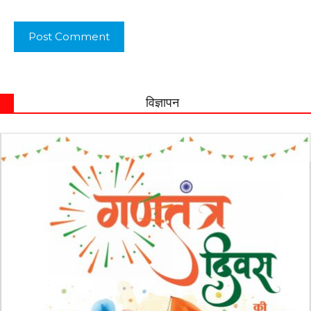
विज्ञापन