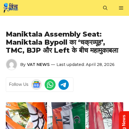
Skip
M
to
content
Maniktala Assembly Seat:
Maniktala Bypoll का ‘चक्रव्यूह’,
TMC, BJP और Left के बीच महामुकाबला
By
VAT NEWS
—
Last updated:
April 28, 2026
Follow Us