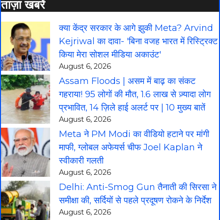
ताज़ा खबरें
क्या केंद्र सरकार के आगे झुकी Meta? Arvind
Kejriwal का दावा- 'बिना वजह भारत में रिस्ट्रिक्ट
किया मेरा सोशल मीडिया अकाउंट'
August 6, 2026
Assam Floods | असम में बाढ़ का संकट
गहराया! 95 लोगों की मौत, 1.6 लाख से ज़्यादा लोग
प्रभावित, 14 ज़िले हाई अलर्ट पर | 10 मुख्य बातें
August 6, 2026
Meta ने PM Modi का वीडियो हटाने पर मांगी
माफी, ग्लोबल अफेयर्स चीफ Joel Kaplan ने
स्वीकारी गलती
August 6, 2026
Delhi: Anti-Smog Gun तैनाती की सिरसा ने
समीक्षा की, सर्दियों से पहले प्रदूषण रोकने के निर्देश
August 6, 2026