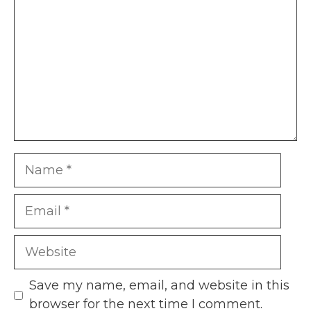
Name
Email
Website
Save my name, email, and website in this
browser for the next time I comment.