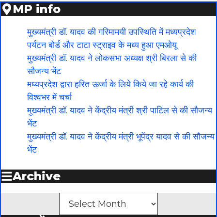
MP info
मुख्यमंत्री डॉ. यादव की गरिमामयी उपस्थिति में मध्यप्रदेश
पर्यटन बोर्ड और टाटा स्ट्राइव के मध्य हुआ एमओयू
मुख्यमंत्री डॉ. यादव ने लोकसभा अध्यक्ष श्री बिरला से की
सौजन्य भेंट
मध्यप्रदेश द्वारा हरित ऊर्जा के लिये किये जा रहे कार्य की
विश्वभर में चर्चा
मुख्यमंत्री डॉ. यादव ने केंद्रीय मंत्री श्री पाटिल से की सौजन्य
भेंट
मुख्यमंत्री डॉ. यादव ने केंद्रीय मंत्री भूपेंद्र यादव से की सौजन्य
भेंट
Archive
Archives