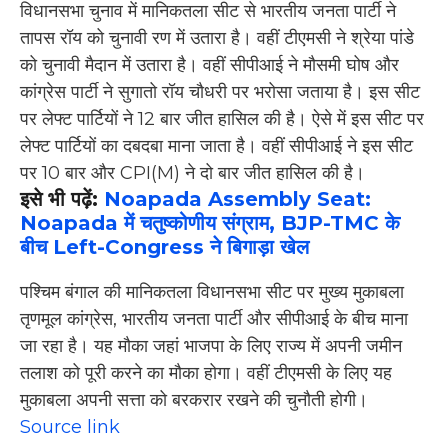
विधानसभा चुनाव में मानिकतला सीट से भारतीय जनता पार्टी ने
तापस रॉय को चुनावी रण में उतारा है। वहीं टीएमसी ने श्रेया पांडे
को चुनावी मैदान में उतारा है। वहीं सीपीआई ने मौसमी घोष और
कांग्रेस पार्टी ने सुगातो रॉय चौधरी पर भरोसा जताया है। इस सीट
पर लेफ्ट पार्टियों ने 12 बार जीत हासिल की है। ऐसे में इस सीट पर
लेफ्ट पार्टियों का दबदबा माना जाता है। वहीं सीपीआई ने इस सीट
पर 10 बार और CPI(M) ने दो बार जीत हासिल की है।
इसे भी पढ़ें:
Noapada Assembly Seat:
Noapada में चतुष्कोणीय संग्राम, BJP-TMC के
बीच Left-Congress ने बिगाड़ा खेल
पश्चिम बंगाल की मानिकतला विधानसभा सीट पर मुख्य मुकाबला
तृणमूल कांग्रेस, भारतीय जनता पार्टी और सीपीआई के बीच माना
जा रहा है। यह मौका जहां भाजपा के लिए राज्य में अपनी जमीन
तलाश को पूरी करने का मौका होगा। वहीं टीएमसी के लिए यह
मुकाबला अपनी सत्ता को बरकरार रखने की चुनौती होगी।
Source link