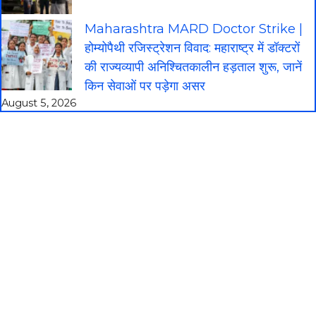
Maharashtra MARD Doctor Strike |
होम्योपैथी रजिस्ट्रेशन विवाद: महाराष्ट्र में डॉक्टरों
की राज्यव्यापी अनिश्चितकालीन हड़ताल शुरू, जानें
किन सेवाओं पर पड़ेगा असर
August 5, 2026