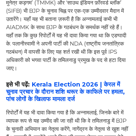
मुनेत्र कड़गम’ (TMMK) और ‘साउथ इंडियन फ़ॉरवर्ड ब्लॉक’
(SIFB) भी BJP के चुनाव चिह्न पर एक-एक उम्मीदवार मैदान में
उतारेंगे। यहाँ यह भी बताना ज़रूरी है कि अन्नामलाई कभी भी
AIADMK के साथ BJP के गठबंधन के समर्थक नहीं रहे हैं।
यहाँ तक कि कुछ रिपोर्टों में यह भी दावा किया गया था कि एडप्पादी
के. पलानीस्वामी ने अपनी पार्टी की NDA (राष्ट्रीय जनतांत्रिक
गठबंधन) में वापसी के लिए यह शर्त रखी थी कि इस पूर्व IPS
अधिकारी को भगवा पार्टी के तमिलनाडु प्रमुख के पद से हटा दिया
जाए।
इसे भी पढ़ें:
Kerala Election 2026 | केरल में
चुनाव प्रचार के दौरान शशि थरूर के काफिले पर हमला,
पांच लोगों के खिलाफ मामला दर्ज
रिपोर्टों में यह भी दावा किया गया है कि अन्नामलाई, जिनके बारे में
व्यापक रूप से यह उम्मीद की जा रही थी कि वे तमिलनाडु में BJP
के चुनावी अभियान का नेतृत्व करेंगे, नागेंद्रन के नेतृत्व से खुश नहीं