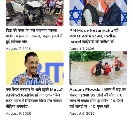
पिता की कब्र के पास दफनाया जाएगा
PM Modi-Netanyahu की
अतीक अहमद का लाडला, सड़क हादसे में
West Asia पर बात, India-
हुई दर्दनाक मौत
Israel साझेदारी की समीक्षा की
August 7, 2026
August 7, 2026
क्या केंद्र सरकार के आगे झुकी Meta?
Assam Floods | असम में बाढ़ का
Arvind Kejriwal का दावा- 'बिना
संकट गहराया! 95 लोगों की मौत, 1.6
वजह भारत में रिस्ट्रिक्ट किया मेरा सोशल
लाख से ज़्यादा लोग प्रभावित, 14 ज़िले
मीडिया अकाउंट'
हाई अलर्ट पर | 10 मुख्य बातें
August 6, 2026
August 6, 2026