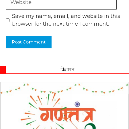
Save my name, email, and website in this
browser for the next time I comment.
विज्ञापन