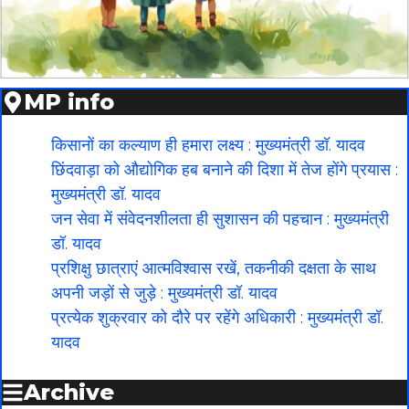
MP info
किसानों का कल्याण ही हमारा लक्ष्य : मुख्यमंत्री डॉ. यादव
छिंदवाड़ा को औद्योगिक हब बनाने की दिशा में तेज होंगे प्रयास :
मुख्यमंत्री डॉ. यादव
जन सेवा में संवेदनशीलता ही सुशासन की पहचान : मुख्यमंत्री
डॉ. यादव
प्रशिक्षु छात्राएं आत्मविश्वास रखें, तकनीकी दक्षता के साथ
अपनी जड़ों से जुड़े : मुख्यमंत्री डॉ. यादव
प्रत्येक शुक्रवार को दौरे पर रहेंगे अधिकारी : मुख्यमंत्री डॉ.
यादव
Archive