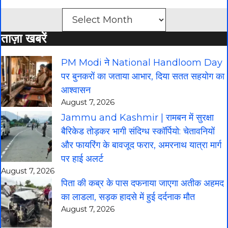
Archives
ताज़ा खबरें
PM Modi ने National Handloom Day
पर बुनकरों का जताया आभार, दिया सतत सहयोग का
आश्वासन
August 7, 2026
Jammu and Kashmir | रामबन में सुरक्षा
बैरिकेड तोड़कर भागी संदिग्ध स्कॉर्पियो: चेतावनियों
और फायरिंग के बावजूद फरार, अमरनाथ यात्रा मार्ग
पर हाई अलर्ट
August 7, 2026
पिता की कब्र के पास दफनाया जाएगा अतीक अहमद
का लाडला, सड़क हादसे में हुई दर्दनाक मौत
August 7, 2026