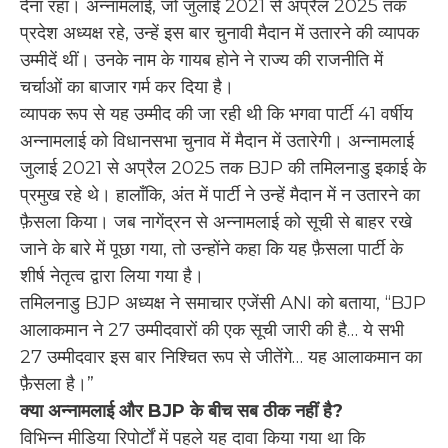
देना रहा। अन्नामलाई, जो जुलाई 2021 से अप्रैल 2025 तक
प्रदेश अध्यक्ष रहे, उन्हें इस बार चुनावी मैदान में उतारने की व्यापक
उम्मीदें थीं। उनके नाम के गायब होने ने राज्य की राजनीति में
चर्चाओं का बाजार गर्म कर दिया है।
व्यापक रूप से यह उम्मीद की जा रही थी कि भगवा पार्टी 41 वर्षीय
अन्नामलाई को विधानसभा चुनाव में मैदान में उतारेगी। अन्नामलाई
जुलाई 2021 से अप्रैल 2025 तक BJP की तमिलनाडु इकाई के
प्रमुख रहे थे। हालाँकि, अंत में पार्टी ने उन्हें मैदान में न उतारने का
फ़ैसला किया। जब नागेंद्रन से अन्नामलाई को सूची से बाहर रखे
जाने के बारे में पूछा गया, तो उन्होंने कहा कि यह फ़ैसला पार्टी के
शीर्ष नेतृत्व द्वारा लिया गया है।
तमिलनाडु BJP अध्यक्ष ने समाचार एजेंसी ANI को बताया, “BJP
आलाकमान ने 27 उम्मीदवारों की एक सूची जारी की है… ये सभी
27 उम्मीदवार इस बार निश्चित रूप से जीतेंगे… यह आलाकमान का
फ़ैसला है।”
क्या अन्नामलाई और BJP के बीच सब ठीक नहीं है?
विभिन्न मीडिया रिपोर्टों में पहले यह दावा किया गया था कि