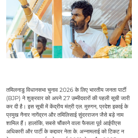
तमिलनाडु विधानसभा चुनाव 2026 के लिए भारतीय जनता पार्टी
(BJP) ने शुक्रवार को अपने 27 उम्मीदवारों की पहली सूची जारी
कर दी है। इस सूची में केंद्रीय मंत्री एल. मुरुगन, प्रदेश इकाई के
प्रमुख नैनार नागेंद्रन और तमिलिसाई सुंदरराजन जैसे बड़े नाम
शामिल हैं। हालांकि, सबसे चौंकाने वाला फैसला पूर्व आईपीएस
अधिकारी और पार्टी के कद्दावर नेता के. अन्नामलाई को टिकट न