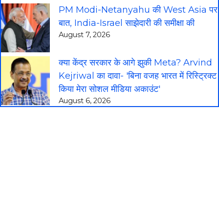
PM Modi-Netanyahu की West Asia पर
बात, India-Israel साझेदारी की समीक्षा की
August 7, 2026
क्या केंद्र सरकार के आगे झुकी Meta? Arvind
Kejriwal का दावा- 'बिना वजह भारत में रिस्ट्रिक्ट
किया मेरा सोशल मीडिया अकाउंट'
August 6, 2026