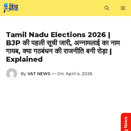
Skip
M
to
content
Tamil Nadu Elections 2026 |
BJP की पहली सूची जारी, अन्नामलाई का नाम
गायब, क्या गठबंधन की राजनीति बनी रोड़ा |
Explained
By
VAT NEWS
—
On:
April 4, 2026