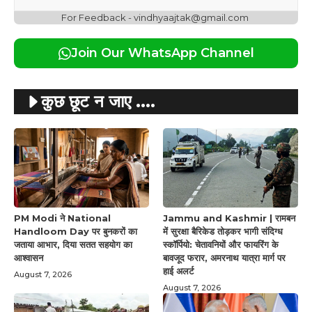
For Feedback - vindhyaajtak@gmail.com
Join Our WhatsApp Channel
कुछ छूट न जाए ....
PM Modi ने National
Jammu and Kashmir | रामबन
Handloom Day पर बुनकरों का
में सुरक्षा बैरिकेड तोड़कर भागी संदिग्ध
जताया आभार, दिया सतत सहयोग का
स्कॉर्पियो: चेतावनियों और फायरिंग के
आश्वासन
बावजूद फरार, अमरनाथ यात्रा मार्ग पर
हाई अलर्ट
August 7, 2026
August 7, 2026