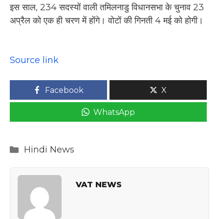
इस साल, 234 सदस्यों वाली तमिलनाडु विधानसभा के चुनाव 23
अप्रैल को एक ही चरण में होंगे। वोटों की गिनती 4 मई को होगी।
Source link
Facebook
X
WhatsApp
Categories
Hindi News
VAT NEWS