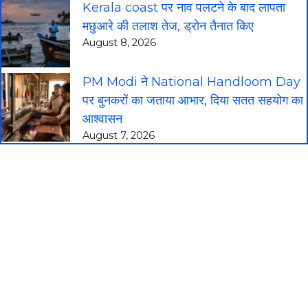
Kerala coast पर नाव पलटने के बाद लापता
मछुआरे की तलाश तेज, ड्रोन तैनात किए
August 8, 2026
PM Modi ने National Handloom Day
पर बुनकरों का जताया आभार, दिया सतत सहयोग का
आश्वासन
August 7, 2026