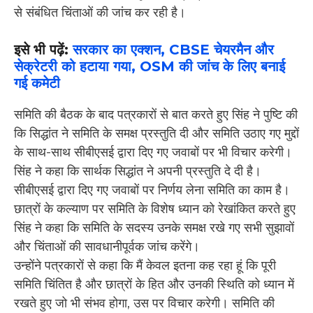
से संबंधित चिंताओं की जांच कर रही है।
इसे भी पढ़ें:
सरकार का एक्शन, CBSE चेयरमैन और
सेक्रेटरी को हटाया गया, OSM की जांच के लिए बनाई
गई कमेटी
समिति की बैठक के बाद पत्रकारों से बात करते हुए सिंह ने पुष्टि की
कि सिद्धांत ने समिति के समक्ष प्रस्तुति दी और समिति उठाए गए मुद्दों
के साथ-साथ सीबीएसई द्वारा दिए गए जवाबों पर भी विचार करेगी।
सिंह ने कहा कि सार्थक सिद्धांत ने अपनी प्रस्तुति दे दी है।
सीबीएसई द्वारा दिए गए जवाबों पर निर्णय लेना समिति का काम है।
छात्रों के कल्याण पर समिति के विशेष ध्यान को रेखांकित करते हुए
सिंह ने कहा कि समिति के सदस्य उनके समक्ष रखे गए सभी सुझावों
और चिंताओं की सावधानीपूर्वक जांच करेंगे।
उन्होंने पत्रकारों से कहा कि मैं केवल इतना कह रहा हूं कि पूरी
समिति चिंतित है और छात्रों के हित और उनकी स्थिति को ध्यान में
रखते हुए जो भी संभव होगा, उस पर विचार करेगी। समिति की