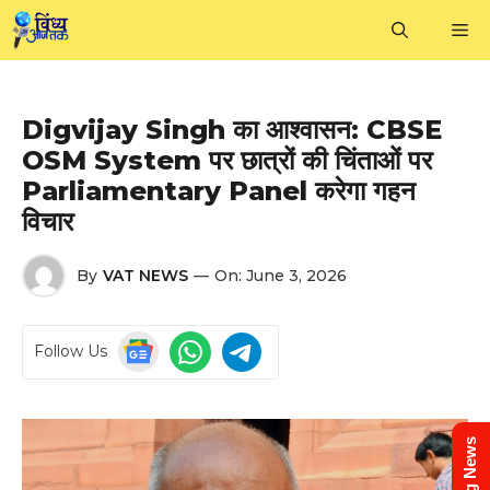
Skip
M
to
content
Digvijay Singh का आश्वासन: CBSE
OSM System पर छात्रों की चिंताओं पर
Parliamentary Panel करेगा गहन
विचार
By
VAT NEWS
—
On:
June 3, 2026
Follow Us