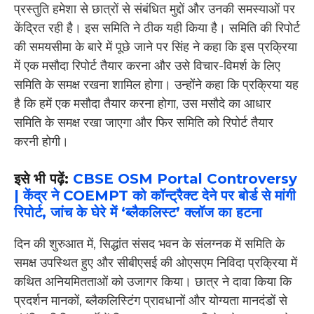
प्रस्तुति हमेशा से छात्रों से संबंधित मुद्दों और उनकी समस्याओं पर
केंद्रित रही है। इस समिति ने ठीक यही किया है। समिति की रिपोर्ट
की समयसीमा के बारे में पूछे जाने पर सिंह ने कहा कि इस प्रक्रिया
में एक मसौदा रिपोर्ट तैयार करना और उसे विचार-विमर्श के लिए
समिति के समक्ष रखना शामिल होगा। उन्होंने कहा कि प्रक्रिया यह
है कि हमें एक मसौदा तैयार करना होगा, उस मसौदे का आधार
समिति के समक्ष रखा जाएगा और फिर समिति को रिपोर्ट तैयार
करनी होगी।
इसे भी पढ़ें:
CBSE OSM Portal Controversy
| केंद्र ने COEMPT को कॉन्ट्रैक्ट देने पर बोर्ड से मांगी
रिपोर्ट, जांच के घेरे में ‘ब्लैकलिस्ट’ क्लॉज का हटना
दिन की शुरुआत में, सिद्धांत संसद भवन के संलग्नक में समिति के
समक्ष उपस्थित हुए और सीबीएसई की ओएसएम निविदा प्रक्रिया में
कथित अनियमितताओं को उजागर किया। छात्र ने दावा किया कि
प्रदर्शन मानकों, ब्लैकलिस्टिंग प्रावधानों और योग्यता मानदंडों से