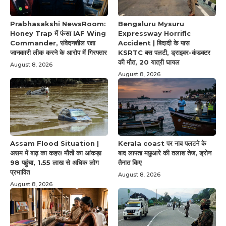
Prabhasakshi NewsRoom:
Bengaluru Mysuru
Honey Trap में फंसा IAF Wing
Expressway Horrific
Commander, संवेदनशील रक्षा
Accident | बिदादी के पास
जानकारी लीक करने के आरोप में गिरफ्तार
KSRTC बस पलटी, ड्राइवर-कंडक्टर
की मौत, 20 यात्री घायल
August 8, 2026
August 8, 2026
Assam Flood Situation |
Kerala coast पर नाव पलटने के
असम में बाढ़ का कहर! मौतों का आंकड़ा
बाद लापता मछुआरे की तलाश तेज, ड्रोन
98 पहुंचा, 1.55 लाख से अधिक लोग
तैनात किए
प्रभावित
August 8, 2026
August 8, 2026