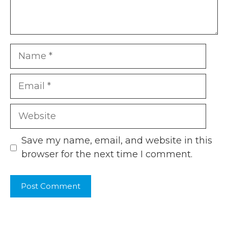
Name
Email
Website
Save my name, email, and website in this
browser for the next time I comment.