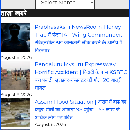
ताज़ा खबरें
Prabhasakshi NewsRoom: Honey
Trap में फंसा IAF Wing Commander,
संवेदनशील रक्षा जानकारी लीक करने के आरोप में
गिरफ्तार
August 8, 2026
Bengaluru Mysuru Expressway
Horrific Accident | बिदादी के पास KSRTC
बस पलटी, ड्राइवर-कंडक्टर की मौत, 20 यात्री
घायल
August 8, 2026
Assam Flood Situation | असम में बाढ़ का
कहर! मौतों का आंकड़ा 98 पहुंचा, 1.55 लाख से
अधिक लोग प्रभावित
August 8, 2026