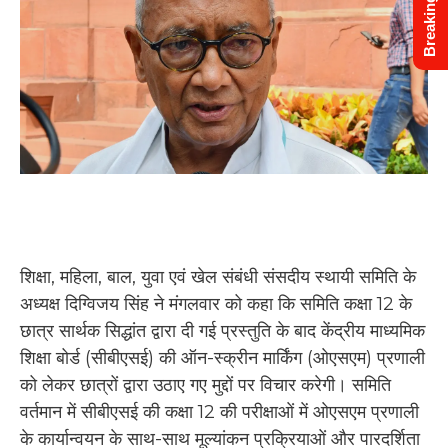
Breaking News
शिक्षा, महिला, बाल, युवा एवं खेल संबंधी संसदीय स्थायी समिति के
अध्यक्ष दिग्विजय सिंह ने मंगलवार को कहा कि समिति कक्षा 12 के
छात्र सार्थक सिद्धांत द्वारा दी गई प्रस्तुति के बाद केंद्रीय माध्यमिक
शिक्षा बोर्ड (सीबीएसई) की ऑन-स्क्रीन मार्किंग (ओएसएम) प्रणाली
को लेकर छात्रों द्वारा उठाए गए मुद्दों पर विचार करेगी। समिति
वर्तमान में सीबीएसई की कक्षा 12 की परीक्षाओं में ओएसएम प्रणाली
के कार्यान्वयन के साथ-साथ मूल्यांकन प्रक्रियाओं और पारदर्शिता