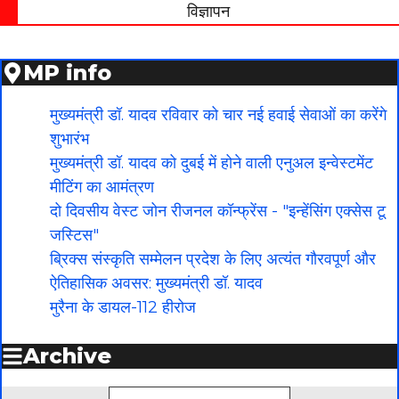
विज्ञापन
MP info
मुख्यमंत्री डॉ. यादव रविवार को चार नई हवाई सेवाओं का करेंगे
शुभारंभ
मुख्यमंत्री डॉ. यादव को दुबई में होने वाली एनुअल इन्वेस्टमेंट
मीटिंग का आमंत्रण
दो दिवसीय वेस्ट जोन रीजनल कॉन्फ्रेंस - "इन्हेंसिंग एक्सेस टू
जस्टिस"
ब्रिक्स संस्कृति सम्मेलन प्रदेश के लिए अत्यंत गौरवपूर्ण और
ऐतिहासिक अवसर: मुख्यमंत्री डॉ. यादव
मुरैना के डायल-112 हीरोज
Archive
Archives