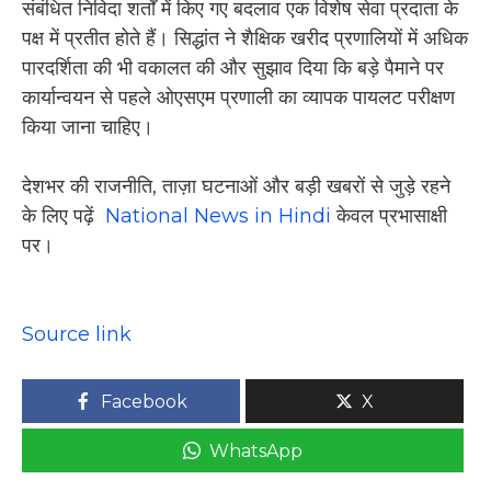
संबंधित निविदा शर्तों में किए गए बदलाव एक विशेष सेवा प्रदाता के
पक्ष में प्रतीत होते हैं। सिद्धांत ने शैक्षिक खरीद प्रणालियों में अधिक
पारदर्शिता की भी वकालत की और सुझाव दिया कि बड़े पैमाने पर
कार्यान्वयन से पहले ओएसएम प्रणाली का व्यापक पायलट परीक्षण
किया जाना चाहिए।
देशभर की राजनीति, ताज़ा घटनाओं और बड़ी खबरों से जुड़े रहने
के लिए पढ़ें
National News in Hindi
केवल प्रभासाक्षी
पर।
Source link
Facebook
X
WhatsApp