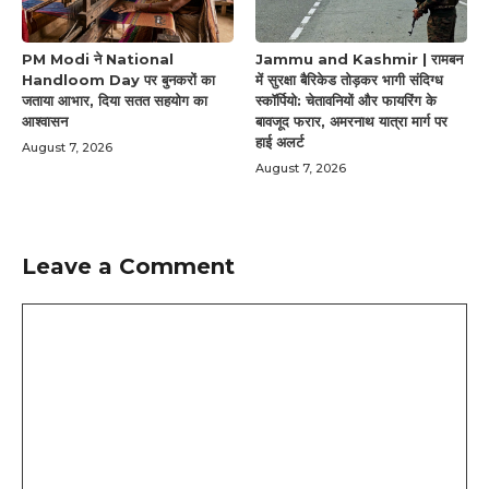
PM Modi ने National
Jammu and Kashmir | रामबन
Handloom Day पर बुनकरों का
में सुरक्षा बैरिकेड तोड़कर भागी संदिग्ध
जताया आभार, दिया सतत सहयोग का
स्कॉर्पियो: चेतावनियों और फायरिंग के
आश्वासन
बावजूद फरार, अमरनाथ यात्रा मार्ग पर
हाई अलर्ट
August 7, 2026
August 7, 2026
Leave a Comment
Comment