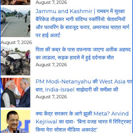
August 7, 2026
Jammu and Kashmir | रामबन में सुरक्षा
बैरिकेड तोड़कर भागी संदिग्ध स्कॉर्पियो: चेतावनियों
और फायरिंग के बावजूद फरार, अमरनाथ यात्रा मार्ग
पर हाई अलर्ट
August 7, 2026
पिता की कब्र के पास दफनाया जाएगा अतीक अहमद
का लाडला, सड़क हादसे में हुई दर्दनाक मौत
August 7, 2026
PM Modi-Netanyahu की West Asia पर
बात, India-Israel साझेदारी की समीक्षा की
August 7, 2026
क्या केंद्र सरकार के आगे झुकी Meta? Arvind
Kejriwal का दावा- 'बिना वजह भारत में रिस्ट्रिक्ट
किया मेरा सोशल मीडिया अकाउंट'