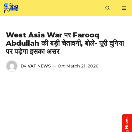
Skip
M
to
content
West Asia War पर Farooq
Abdullah की बड़ी चेतावनी, बोले- पूरी दुनिया
पर पड़ेगा इसका असर
By
VAT NEWS
—
On:
March 21, 2026