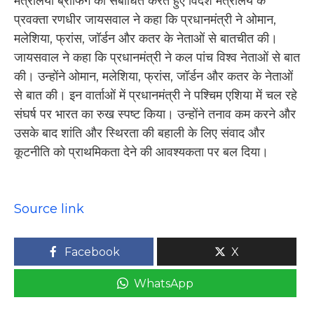
मंत्रालयी ब्रीफिंग को संबोधित करते हुए विदेश मंत्रालय के
प्रवक्ता रणधीर जायसवाल ने कहा कि प्रधानमंत्री ने ओमान,
मलेशिया, फ्रांस, जॉर्डन और कतर के नेताओं से बातचीत की।
जायसवाल ने कहा कि प्रधानमंत्री ने कल पांच विश्व नेताओं से बात
की। उन्होंने ओमान, मलेशिया, फ्रांस, जॉर्डन और कतर के नेताओं
से बात की। इन वार्ताओं में प्रधानमंत्री ने पश्चिम एशिया में चल रहे
संघर्ष पर भारत का रुख स्पष्ट किया। उन्होंने तनाव कम करने और
उसके बाद शांति और स्थिरता की बहाली के लिए संवाद और
कूटनीति को प्राथमिकता देने की आवश्यकता पर बल दिया।
Source link
Facebook
X
WhatsApp