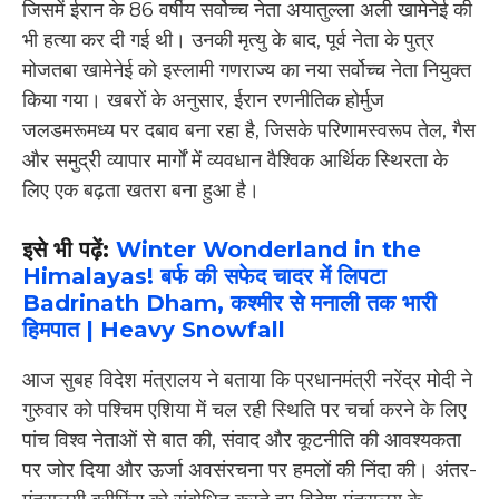
जिसमें ईरान के 86 वर्षीय सर्वोच्च नेता अयातुल्ला अली खामेनेई की
भी हत्या कर दी गई थी। उनकी मृत्यु के बाद, पूर्व नेता के पुत्र
मोजतबा खामेनेई को इस्लामी गणराज्य का नया सर्वोच्च नेता नियुक्त
किया गया। खबरों के अनुसार, ईरान रणनीतिक होर्मुज
जलडमरूमध्य पर दबाव बना रहा है, जिसके परिणामस्वरूप तेल, गैस
और समुद्री व्यापार मार्गों में व्यवधान वैश्विक आर्थिक स्थिरता के
लिए एक बढ़ता खतरा बना हुआ है।
इसे भी पढ़ें:
Winter Wonderland in the
Himalayas! बर्फ की सफेद चादर में लिपटा
Badrinath Dham, कश्मीर से मनाली तक भारी
हिमपात | Heavy Snowfall
आज सुबह विदेश मंत्रालय ने बताया कि प्रधानमंत्री नरेंद्र मोदी ने
गुरुवार को पश्चिम एशिया में चल रही स्थिति पर चर्चा करने के लिए
पांच विश्व नेताओं से बात की, संवाद और कूटनीति की आवश्यकता
पर जोर दिया और ऊर्जा अवसंरचना पर हमलों की निंदा की। अंतर-