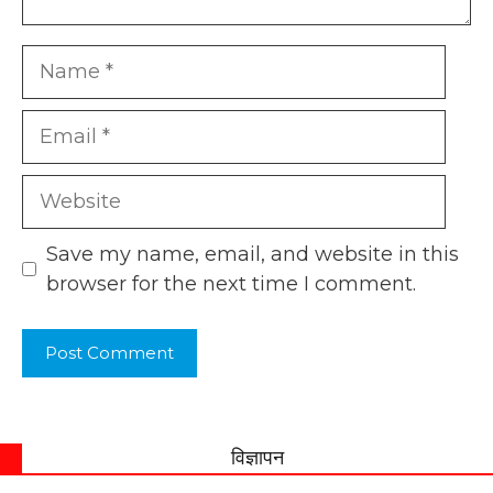
Name
Email
Website
Save my name, email, and website in this
browser for the next time I comment.
विज्ञापन