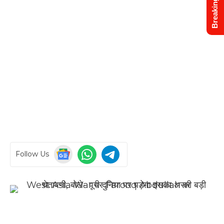
Breaking News
Follow Us