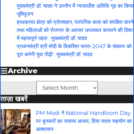
मुख्यमंत्री डॉ. यादव ने उज्जैन में न्यायाधीश अतिथि गृह का किया
भूमिपूजन
हाथकरघा क्षेत्र को प्रोत्साहन, पारंपरिक कला को संरक्षित करने
तथा महिलाओं को रोजगार के अवसर उपलब्धर करवाने की दिशा
में महत्वपूर्ण पहल : मुख्यमंत्री डॉ. यादव
प्रधानमंत्री श्री मोदी के विकसित भारत-2047 के संकल्प को
पूरा करेगी युवा पीढ़ी : मुख्यमंत्री डॉ. यादव
Archive
Archives
ताज़ा खबरें
PM Modi ने National Handloom Day
पर बुनकरों का जताया आभार, दिया सतत सहयोग का
आश्वासन