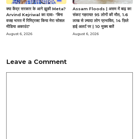
क्या केंद्र सरकार के आगे झुकी Meta?
Assam Floods | असम में बाढ़ का
Arvind Kejriwal का दावा- 'बिना
संकट गहराया! 95 लोगों की मौत, 1.6
वजह भारत में रिस्ट्रिक्ट किया मेरा सोशल
लाख से ज़्यादा लोग प्रभावित, 14 ज़िले
मीडिया अकाउंट'
हाई अलर्ट पर | 10 मुख्य बातें
August 6, 2026
August 6, 2026
Leave a Comment
Comment