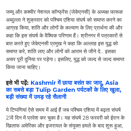
जम्मू और कश्मीर नेशनल कॉन्फ्रेंस (जेकेएनसी) के अध्यक्ष फारूक
अब्दुल्ला ने शुक्रवार को पश्चिम एशिया संघर्ष को समाप्त करने का
आग्रह किया, शांति और लोगों के कल्याण के लिए प्रार्थना की और
कहा कि इस संघर्ष के वैश्विक परिणाम हैं। श्रीनगर में पत्रकारों से
बात करते हुए जेकेएनसी प्रमुख ने कहा कि अल्लाह इस युद्ध को
समाप्त करे, शांति लाए और लोगों को आराम से जीने दे… इसका
असर पूरी दुनिया पर पड़ेगा। इसलिए, युद्ध को जल्द से जल्द समाप्त
किया जाना चाहिए।
इसे भी पढ़ें:
Kashmir में छाया बसंत का जादू, Asia
का सबसे बड़ा Tulip Garden पर्यटकों के लिए खुला,
बड़ी संख्या में उमड़ रहे सैलानी
ये टिप्पणियां ऐसे समय में आई हैं जब पश्चिम एशिया में बढ़ता संघर्ष
21वें दिन में प्रवेश कर चुका है। यह संघर्ष 28 फरवरी को ईरान के
खिलाफ अमेरिका और इजरायल के संयुक्त हमले के बाद शुरू हुआ,