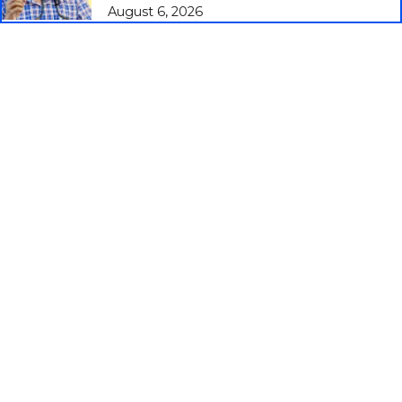
August 6, 2026